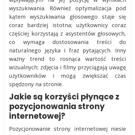
wyszukiwania. Również optymalizacja pod
kątem wyszukiwania głosowego staje się
coraz bardziej istotna; użytkownicy coraz
częściej korzystają z asystentów głosowych,
co wymaga dostosowania treści do
naturalnego języka i fraz pytających. Inny
ważny trend to rosnąca wartość treści
wizualnych; zdjęcia i filmy przyciągają uwagę
użytkowników i mogą zwiększać czas
spędzony na stronie.
Jakie są korzyści płynące z
pozycjonowania strony
internetowej?
Pozycjonowanie strony internetowej niesie