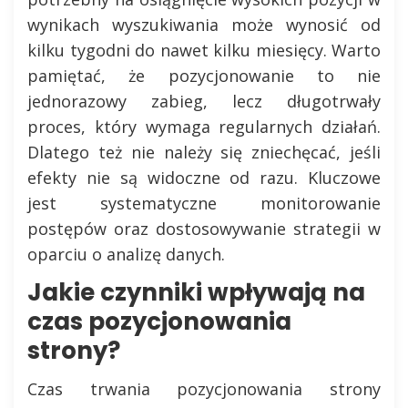
wynikach wyszukiwania może wynosić od
kilku tygodni do nawet kilku miesięcy. Warto
pamiętać, że pozycjonowanie to nie
jednorazowy zabieg, lecz długotrwały
proces, który wymaga regularnych działań.
Dlatego też nie należy się zniechęcać, jeśli
efekty nie są widoczne od razu. Kluczowe
jest systematyczne monitorowanie
postępów oraz dostosowywanie strategii w
oparciu o analizę danych.
Jakie czynniki wpływają na
czas pozycjonowania
strony?
Czas trwania pozycjonowania strony