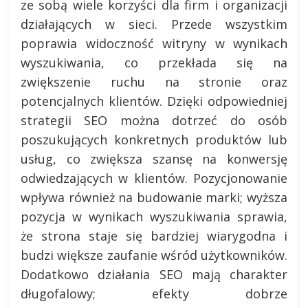
ze sobą wiele korzyści dla firm i organizacji
działających w sieci. Przede wszystkim
poprawia widoczność witryny w wynikach
wyszukiwania, co przekłada się na
zwiększenie ruchu na stronie oraz
potencjalnych klientów. Dzięki odpowiedniej
strategii SEO można dotrzeć do osób
poszukujących konkretnych produktów lub
usług, co zwiększa szansę na konwersję
odwiedzających w klientów. Pozycjonowanie
wpływa również na budowanie marki; wyższa
pozycja w wynikach wyszukiwania sprawia,
że strona staje się bardziej wiarygodna i
budzi większe zaufanie wśród użytkowników.
Dodatkowo działania SEO mają charakter
długofalowy; efekty dobrze