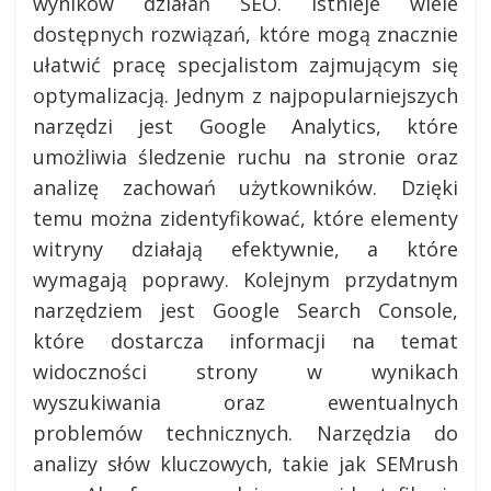
wyników działań SEO. Istnieje wiele
dostępnych rozwiązań, które mogą znacznie
ułatwić pracę specjalistom zajmującym się
optymalizacją. Jednym z najpopularniejszych
narzędzi jest Google Analytics, które
umożliwia śledzenie ruchu na stronie oraz
analizę zachowań użytkowników. Dzięki
temu można zidentyfikować, które elementy
witryny działają efektywnie, a które
wymagają poprawy. Kolejnym przydatnym
narzędziem jest Google Search Console,
które dostarcza informacji na temat
widoczności strony w wynikach
wyszukiwania oraz ewentualnych
problemów technicznych. Narzędzia do
analizy słów kluczowych, takie jak SEMrush