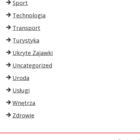
Sport
Technologia
Transport
Turystyka
Ukryte Zajawki
Uncategorized
Uroda
Usługi
Wnętrza
Zdrowie