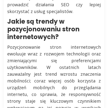
prowadzić działania SEO czy lepiej
skorzystać z usług specjalistów.
Jakie są trendy w
pozycjonowaniu stron
internetowych?
Pozycjonowanie stron internetowych
ewoluuje wraz z rozwojem technologii oraz
zmieniającymi się preferencjami
użytkowników. W ostatnich latach
zauważalny jest trend wzrostu znaczenia
mobilności; coraz więcej osób korzysta z
urządzeń mobilnych do przeglądania
internetu, co sprawia, że responsywność
strony staje się kluczowym czynnikiem
wpływającym na jej pozycję w wynikach