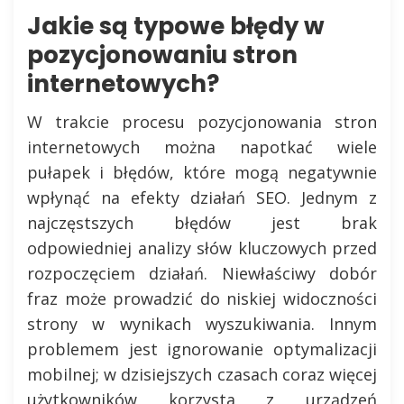
Jakie są typowe błędy w
pozycjonowaniu stron
internetowych?
W trakcie procesu pozycjonowania stron
internetowych można napotkać wiele
pułapek i błędów, które mogą negatywnie
wpłynąć na efekty działań SEO. Jednym z
najczęstszych błędów jest brak
odpowiedniej analizy słów kluczowych przed
rozpoczęciem działań. Niewłaściwy dobór
fraz może prowadzić do niskiej widoczności
strony w wynikach wyszukiwania. Innym
problemem jest ignorowanie optymalizacji
mobilnej; w dzisiejszych czasach coraz więcej
użytkowników korzysta z urządzeń