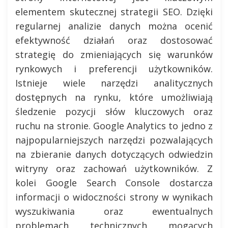
elementem skutecznej strategii SEO. Dzięki
regularnej analizie danych można ocenić
efektywność działań oraz dostosować
strategię do zmieniających się warunków
rynkowych i preferencji użytkowników.
Istnieje wiele narzędzi analitycznych
dostępnych na rynku, które umożliwiają
śledzenie pozycji słów kluczowych oraz
ruchu na stronie. Google Analytics to jedno z
najpopularniejszych narzędzi pozwalających
na zbieranie danych dotyczących odwiedzin
witryny oraz zachowań użytkowników. Z
kolei Google Search Console dostarcza
informacji o widoczności strony w wynikach
wyszukiwania oraz ewentualnych
problemach technicznych mogących