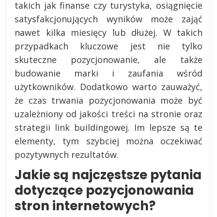
takich jak finanse czy turystyka, osiągnięcie
satysfakcjonujących wyników może zająć
nawet kilka miesięcy lub dłużej. W takich
przypadkach kluczowe jest nie tylko
skuteczne pozycjonowanie, ale także
budowanie marki i zaufania wśród
użytkowników. Dodatkowo warto zauważyć,
że czas trwania pozycjonowania może być
uzależniony od jakości treści na stronie oraz
strategii link buildingowej. Im lepsze są te
elementy, tym szybciej można oczekiwać
pozytywnych rezultatów.
Jakie są najczęstsze pytania
dotyczące pozycjonowania
stron internetowych?