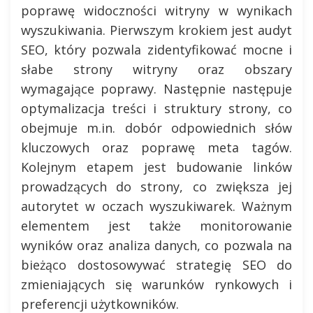
poprawę widoczności witryny w wynikach
wyszukiwania. Pierwszym krokiem jest audyt
SEO, który pozwala zidentyfikować mocne i
słabe strony witryny oraz obszary
wymagające poprawy. Następnie następuje
optymalizacja treści i struktury strony, co
obejmuje m.in. dobór odpowiednich słów
kluczowych oraz poprawę meta tagów.
Kolejnym etapem jest budowanie linków
prowadzących do strony, co zwiększa jej
autorytet w oczach wyszukiwarek. Ważnym
elementem jest także monitorowanie
wyników oraz analiza danych, co pozwala na
bieżąco dostosowywać strategię SEO do
zmieniających się warunków rynkowych i
preferencji użytkowników.