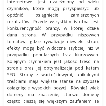
internetowej jest uzależniony od wielu
czynników, które mogą przyspieszyć lub
opóźnić osiągnięcie zamierzonych
rezultatów. Przede wszystkim istotna jest
konkurencyjność branży, w której działa
dana strona. W przypadku niszowych
tematów, gdzie rywalizuje niewiele stron,
efekty mogą być widoczne szybciej niż w
przypadku popularnych fraz kluczowych.
Kolejnym czynnikiem jest jakość treści na
stronie oraz jej optymalizacja pod kątem
SEO. Strony z wartościowymi, unikalnymi
treściami mają większe szanse na szybsze
osiągnięcie wysokich pozycji. Również wiek
domeny ma znaczenie; starsze domeny
często cieszą się większym zaufaniem ze