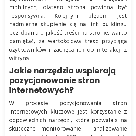
mobilnych, dlatego strona powinna być
responsywna. Kolejnym błędem jest
nadmierne skupienie się na link buildingu
bez dbania o jakość treści na stronie; warto
pamiętać, że wartościowa treść przyciąga
użytkowników i zachęca ich do interakcji z
witryną.
Jakie narzędzia wspierają
pozycjonowanie stron
internetowych?
W procesie pozycjonowania stron
internetowych kluczowe jest korzystanie z
odpowiednich narzędzi, które pozwalają na
skuteczne monitorowanie i analizowanie