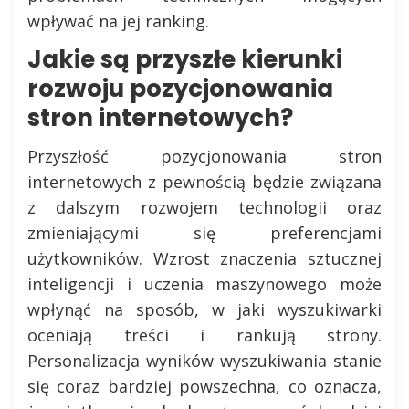
wpływać na jej ranking.
Jakie są przyszłe kierunki
rozwoju pozycjonowania
stron internetowych?
Przyszłość pozycjonowania stron
internetowych z pewnością będzie związana
z dalszym rozwojem technologii oraz
zmieniającymi się preferencjami
użytkowników. Wzrost znaczenia sztucznej
inteligencji i uczenia maszynowego może
wpłynąć na sposób, w jaki wyszukiwarki
oceniają treści i rankują strony.
Personalizacja wyników wyszukiwania stanie
się coraz bardziej powszechna, co oznacza,