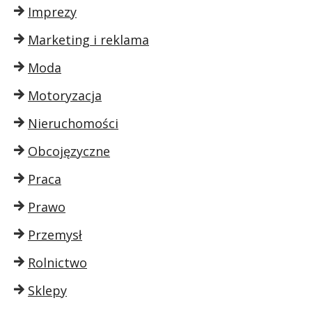
Imprezy
Marketing i reklama
Moda
Motoryzacja
Nieruchomości
Obcojęzyczne
Praca
Prawo
Przemysł
Rolnictwo
Sklepy