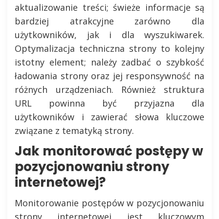
aktualizowanie treści; świeże informacje są
bardziej atrakcyjne zarówno dla
użytkowników, jak i dla wyszukiwarek.
Optymalizacja techniczna strony to kolejny
istotny element; należy zadbać o szybkość
ładowania strony oraz jej responsywność na
różnych urządzeniach. Również struktura
URL powinna być przyjazna dla
użytkowników i zawierać słowa kluczowe
związane z tematyką strony.
Jak monitorować postępy w
pozycjonowaniu strony
internetowej?
Monitorowanie postępów w pozycjonowaniu
strony internetowej jest kluczowym