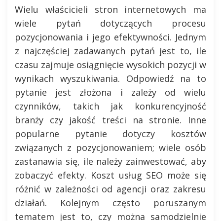
Wielu właścicieli stron internetowych ma
wiele pytań dotyczących procesu
pozycjonowania i jego efektywności. Jednym
z najczęściej zadawanych pytań jest to, ile
czasu zajmuje osiągnięcie wysokich pozycji w
wynikach wyszukiwania. Odpowiedź na to
pytanie jest złożona i zależy od wielu
czynników, takich jak konkurencyjność
branży czy jakość treści na stronie. Inne
popularne pytanie dotyczy kosztów
związanych z pozycjonowaniem; wiele osób
zastanawia się, ile należy zainwestować, aby
zobaczyć efekty. Koszt usług SEO może się
różnić w zależności od agencji oraz zakresu
działań. Kolejnym często poruszanym
tematem jest to, czy można samodzielnie