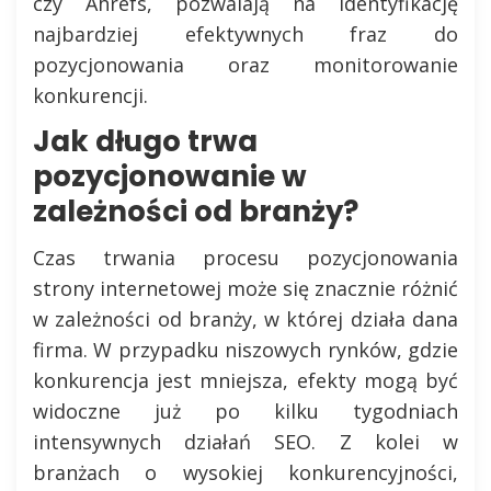
czy Ahrefs, pozwalają na identyfikację
najbardziej efektywnych fraz do
pozycjonowania oraz monitorowanie
konkurencji.
Jak długo trwa
pozycjonowanie w
zależności od branży?
Czas trwania procesu pozycjonowania
strony internetowej może się znacznie różnić
w zależności od branży, w której działa dana
firma. W przypadku niszowych rynków, gdzie
konkurencja jest mniejsza, efekty mogą być
widoczne już po kilku tygodniach
intensywnych działań SEO. Z kolei w
branżach o wysokiej konkurencyjności,