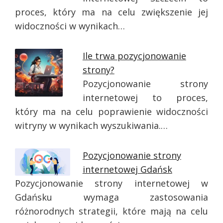
proces, który ma na celu zwiększenie jej
widoczności w wynikach…
Ile trwa pozycjonowanie
strony?
Pozycjonowanie strony
internetowej to proces,
który ma na celu poprawienie widoczności
witryny w wynikach wyszukiwania.…
Pozycjonowanie strony
internetowej Gdańsk
Pozycjonowanie strony internetowej w
Gdańsku wymaga zastosowania
różnorodnych strategii, które mają na celu