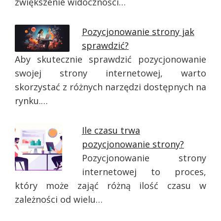
zwiększenie widoczności…
Pozycjonowanie strony jak
sprawdzić?
Aby skutecznie sprawdzić pozycjonowanie
swojej strony internetowej, warto
skorzystać z różnych narzędzi dostępnych na
rynku.…
Ile czasu trwa
pozycjonowanie strony?
Pozycjonowanie strony
internetowej to proces,
który może zająć różną ilość czasu w
zależności od wielu…