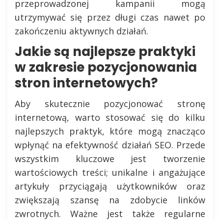
przeprowadzonej kampanii mogą
utrzymywać się przez długi czas nawet po
zakończeniu aktywnych działań.
Jakie są najlepsze praktyki
w zakresie pozycjonowania
stron internetowych?
Aby skutecznie pozycjonować stronę
internetową, warto stosować się do kilku
najlepszych praktyk, które mogą znacząco
wpłynąć na efektywność działań SEO. Przede
wszystkim kluczowe jest tworzenie
wartościowych treści; unikalne i angażujące
artykuły przyciągają użytkowników oraz
zwiększają szansę na zdobycie linków
zwrotnych. Ważne jest także regularne