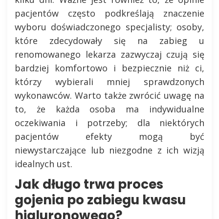
pacjentów często podkreślają znaczenie
wyboru doświadczonego specjalisty; osoby,
które zdecydowały się na zabieg u
renomowanego lekarza zazwyczaj czują się
bardziej komfortowo i bezpiecznie niż ci,
którzy wybierali mniej sprawdzonych
wykonawców. Warto także zwrócić uwagę na
to, że każda osoba ma indywidualne
oczekiwania i potrzeby; dla niektórych
pacjentów efekty mogą być
niewystarczające lub niezgodne z ich wizją
idealnych ust.
Jak długo trwa proces
gojenia po zabiegu kwasu
hialuronowego?