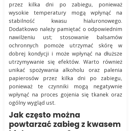
przez kilka dni po zabiegu, ponieważ
wysokie temperatury mogą wpłynąć na
stabilność kwasu hialuronowego.
Dodatkowo należy pamiętać o odpowiednim
nawilżeniu ust; stosowanie balsamów
ochronnych pomoże utrzymać skórę w
dobrej kondycji i może wpłynąć na dłuższe
utrzymywanie się efektów. Warto również
unikać spożywania alkoholu oraz palenia
papierosów przez kilka dni po zabiegu,
ponieważ te czynniki mogą negatywnie
wpłynąć na proces gojenia się tkanek oraz
ogólny wygląd ust.
Jak często można
powtarzać zabieg z kwasem