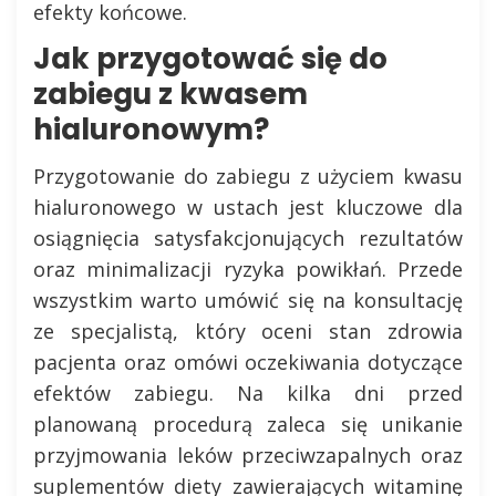
efekty końcowe.
Jak przygotować się do
zabiegu z kwasem
hialuronowym?
Przygotowanie do zabiegu z użyciem kwasu
hialuronowego w ustach jest kluczowe dla
osiągnięcia satysfakcjonujących rezultatów
oraz minimalizacji ryzyka powikłań. Przede
wszystkim warto umówić się na konsultację
ze specjalistą, który oceni stan zdrowia
pacjenta oraz omówi oczekiwania dotyczące
efektów zabiegu. Na kilka dni przed
planowaną procedurą zaleca się unikanie
przyjmowania leków przeciwzapalnych oraz
suplementów diety zawierających witaminę