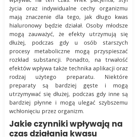
życia oraz indywidualne cechy organizmu
mają znaczenie dla tego, jak długo kwas
hialuronowy będzie działał. Osoby młodsze
mogą zauważyć, że efekty utrzymują się
dłużej, podczas gdy u osób starszych
procesy metaboliczne mogą przyspieszać
rozkład substancji. Ponadto, na trwałość
efektów wpływa także technika aplikacji oraz
rodzaj użytego preparatu. Niektóre
preparaty są bardziej gęste i mogą
utrzymywać się dłużej, podczas gdy inne są
bardziej płynne i mogą ulegać szybszemu
wchłonięciu przez organizm.
Jakie czynniki wpływają na
czas działania kwasu