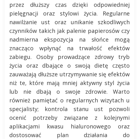
przez dłuższy czas dzięki odpowiedniej
pielęgnacji oraz stylowi życia. Regularne
nawilżanie ust oraz unikanie szkodliwych
czynników takich jak palenie papierosów czy
nadmierna ekspozycja na słońce mogą
znacząco wpłynąć na trwałość efektów
zabiegu. Osoby prowadzące zdrowy tryb
życia oraz dbające o swoją dietę często
zauważają dłuższe utrzymywanie się efektów
niż te, które mają mniej aktywny styl życia
lub nie dbają o swoje zdrowie. Warto
również pamiętać o regularnych wizytach u
specjalisty; kontrola stanu ust pozwoli
ocenić potrzeby związane z kolejnymi
aplikacjami kwasu hialuronowego oraz
dostosować plan działania do