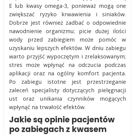
E lub kwasy omega-3, ponieważ mogą one
zwiększać ryzyko krwawienia i siniaków.
Dobrze jest również zadbać o odpowiednie
nawodnienie organizmu; picie dużej ilości
wody przed zabiegiem może pomóc w
uzyskaniu lepszych efektów. W dniu zabiegu
warto przyjść wypoczętym i zrelaksowanym;
stres może wpłynąć na odczucia podczas
aplikacji oraz na ogólny komfort pacjenta.
Po zabiegu istotne jest przestrzeganie
zaleceń specjalisty dotyczących pielęgnacji
ust oraz unikania czynników mogących
wpłynąć na trwałość efektów.
Jakie są opinie pacjentów
po zabiegach z kwasem