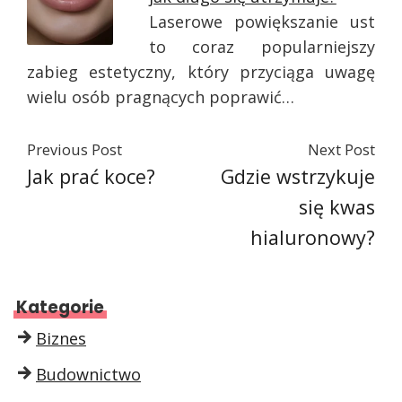
Laserowe powiększanie ust
to coraz popularniejszy
zabieg estetyczny, który przyciąga uwagę
wielu osób pragnących poprawić…
Previous Post
Next Post
Jak prać koce?
Gdzie wstrzykuje
się kwas
hialuronowy?
Kategorie
Biznes
Budownictwo