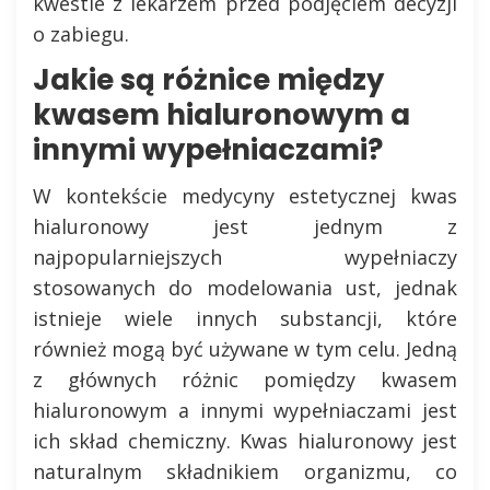
kwestie z lekarzem przed podjęciem decyzji
o zabiegu.
Jakie są różnice między
kwasem hialuronowym a
innymi wypełniaczami?
W kontekście medycyny estetycznej kwas
hialuronowy jest jednym z
najpopularniejszych wypełniaczy
stosowanych do modelowania ust, jednak
istnieje wiele innych substancji, które
również mogą być używane w tym celu. Jedną
z głównych różnic pomiędzy kwasem
hialuronowym a innymi wypełniaczami jest
ich skład chemiczny. Kwas hialuronowy jest
naturalnym składnikiem organizmu, co