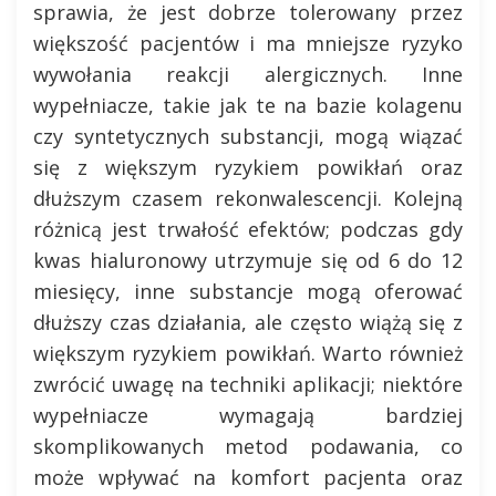
sprawia, że jest dobrze tolerowany przez
większość pacjentów i ma mniejsze ryzyko
wywołania reakcji alergicznych. Inne
wypełniacze, takie jak te na bazie kolagenu
czy syntetycznych substancji, mogą wiązać
się z większym ryzykiem powikłań oraz
dłuższym czasem rekonwalescencji. Kolejną
różnicą jest trwałość efektów; podczas gdy
kwas hialuronowy utrzymuje się od 6 do 12
miesięcy, inne substancje mogą oferować
dłuższy czas działania, ale często wiążą się z
większym ryzykiem powikłań. Warto również
zwrócić uwagę na techniki aplikacji; niektóre
wypełniacze wymagają bardziej
skomplikowanych metod podawania, co
może wpływać na komfort pacjenta oraz