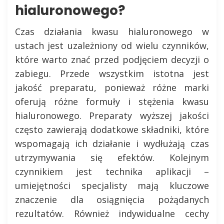
hialuronowego?
Czas działania kwasu hialuronowego w
ustach jest uzależniony od wielu czynników,
które warto znać przed podjęciem decyzji o
zabiegu. Przede wszystkim istotna jest
jakość preparatu, ponieważ różne marki
oferują różne formuły i stężenia kwasu
hialuronowego. Preparaty wyższej jakości
często zawierają dodatkowe składniki, które
wspomagają ich działanie i wydłużają czas
utrzymywania się efektów. Kolejnym
czynnikiem jest technika aplikacji –
umiejętności specjalisty mają kluczowe
znaczenie dla osiągnięcia pożądanych
rezultatów. Również indywidualne cechy