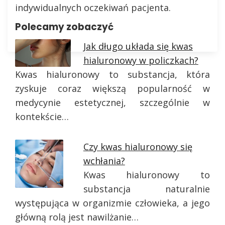
indywidualnych oczekiwań pacjenta.
Polecamy zobaczyć
Jak długo układa się kwas
hialuronowy w policzkach?
Kwas hialuronowy to substancja, która
zyskuje coraz większą popularność w
medycynie estetycznej, szczególnie w
kontekście…
Czy kwas hialuronowy się
wchłania?
Kwas hialuronowy to
substancja naturalnie
występująca w organizmie człowieka, a jego
główną rolą jest nawilżanie…