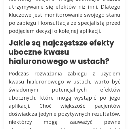
utrzymywanie się efektów niż inni. Dlatego
kluczowe jest monitorowanie swojego stanu
po zabiegu i konsultacja ze specjalistą przed
podjęciem decyzji o kolejnej aplikacji.
Jakie są najczęstsze efekty
uboczne kwasu
hialuronowego w ustach?
Podczas rozważania zabiegu z użyciem
kwasu hialuronowego w ustach, warto być
świadomym potencjalnych efektów
ubocznych, które mogą wystąpić po jego
aplikacji. Choć większość pacjentów
doświadcza jedynie pozytywnych rezultatów,
niektórzy mogą zauważyć pewne