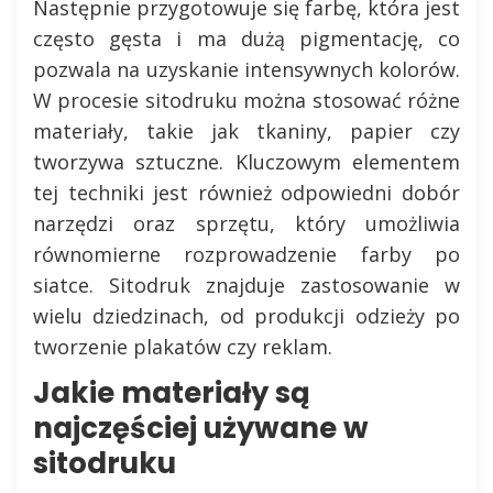
Następnie przygotowuje się farbę, która jest
często gęsta i ma dużą pigmentację, co
pozwala na uzyskanie intensywnych kolorów.
W procesie sitodruku można stosować różne
materiały, takie jak tkaniny, papier czy
tworzywa sztuczne. Kluczowym elementem
tej techniki jest również odpowiedni dobór
narzędzi oraz sprzętu, który umożliwia
równomierne rozprowadzenie farby po
siatce. Sitodruk znajduje zastosowanie w
wielu dziedzinach, od produkcji odzieży po
tworzenie plakatów czy reklam.
Jakie materiały są
najczęściej używane w
sitodruku