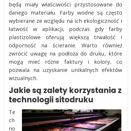
będą miały właściwości przystosowane do
danego materiału. Farby wodne są często
wybierane ze względu na ich ekologiczność i
łatwość w aplikacji, podczas gdy farby
plastizolowe oferują większą trwałość i
odporność na ścieranie. Warto również
zwrócić uwagę na podłoża do druku, które
mogą mieć różne faktury i kolory, co
pozwala na uzyskanie unikalnych efektów
wizualnych.
Jakie są zalety korzystania z
technologii sitodruku
Te
ch
no