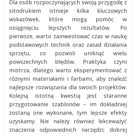
Dla osób rozpoczynających swoją przygodę z
sitodrukiem istnieje kilka kluczowych
wskazówek, które mogą pomóc w
osiągnięciu lepszych rezultatów. Po
pierwsze, warto zainwestować czas w naukę
podstawowych technik oraz zasad działania
sprzętu, co pozwoli uniknąć wielu
powszechnych błędów. Praktyka czyni
mistrza, dlatego warto eksperymentować z
różnymi materiałami i farbami, aby znaleźć
najlepsze rozwiązania dla swoich projektów.
Kolejną istotną kwestią jest staranne
przygotowanie szablonów – im dokładniej
zostaną one wykonane, tym lepsze efekty
uzyskamy. Nie należy również lekceważyć
znaczenia odpowiednich narzędzi; dobrej