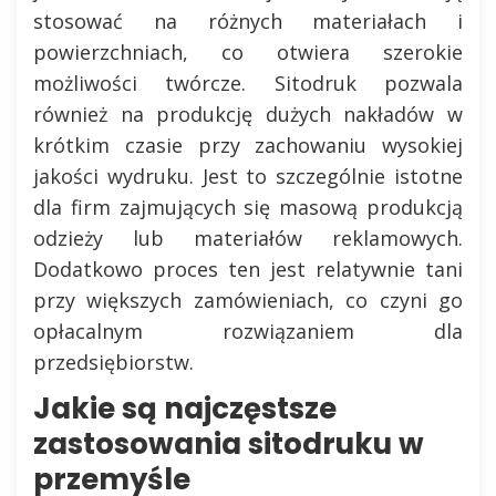
stosować na różnych materiałach i
powierzchniach, co otwiera szerokie
możliwości twórcze. Sitodruk pozwala
również na produkcję dużych nakładów w
krótkim czasie przy zachowaniu wysokiej
jakości wydruku. Jest to szczególnie istotne
dla firm zajmujących się masową produkcją
odzieży lub materiałów reklamowych.
Dodatkowo proces ten jest relatywnie tani
przy większych zamówieniach, co czyni go
opłacalnym rozwiązaniem dla
przedsiębiorstw.
Jakie są najczęstsze
zastosowania sitodruku w
przemyśle