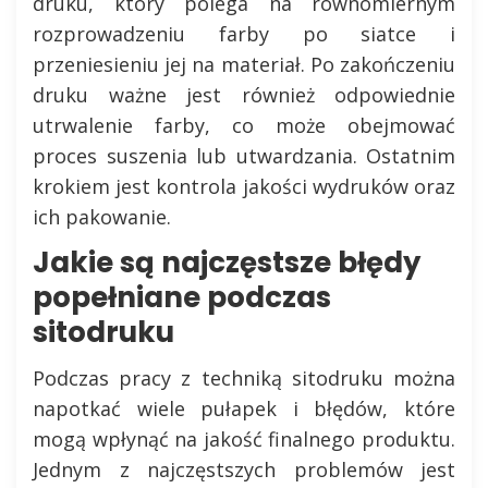
druku, który polega na równomiernym
rozprowadzeniu farby po siatce i
przeniesieniu jej na materiał. Po zakończeniu
druku ważne jest również odpowiednie
utrwalenie farby, co może obejmować
proces suszenia lub utwardzania. Ostatnim
krokiem jest kontrola jakości wydruków oraz
ich pakowanie.
Jakie są najczęstsze błędy
popełniane podczas
sitodruku
Podczas pracy z techniką sitodruku można
napotkać wiele pułapek i błędów, które
mogą wpłynąć na jakość finalnego produktu.
Jednym z najczęstszych problemów jest