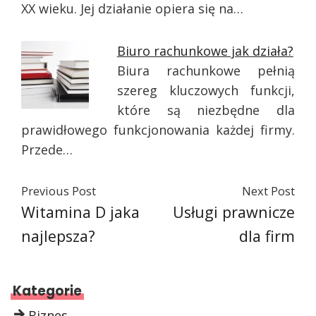
XX wieku. Jej działanie opiera się na…
Biuro rachunkowe jak działa?
Biura rachunkowe pełnią
szereg kluczowych funkcji,
które są niezbędne dla
prawidłowego funkcjonowania każdej firmy.
Przede…
Previous Post
Next Post
Witamina D jaka
Usługi prawnicze
najlepsza?
dla firm
Kategorie
Biznes