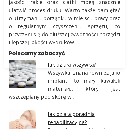
jakości rakle oraz siatki mogą znacznie
ułatwić proces druku. Warto także pamiętać
o utrzymaniu porządku w miejscu pracy oraz
o regularnym czyszczeniu sprzętu, co
przyczyni się do dłuższej żywotności narzędzi
i lepszej jakości wydruków.
Polecamy zobaczyć
Jak działa wszywka?
Wszywka, znana również jako
implant, to mały kawałek
materiału, który jest
wszczepiany pod skórę w…
Jak działa poradnia
rehabilitacyjna?