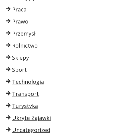
Praca
Prawo
Przemysł
Rolnictwo
Sklepy
Sport
Technologia
Transport
Turystyka
Ukryte Zajawki
Uncategorized