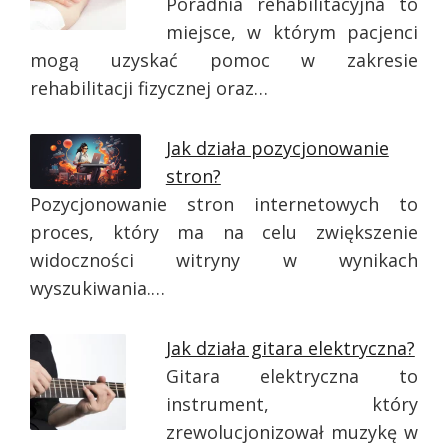
Poradnia rehabilitacyjna to
miejsce, w którym pacjenci
mogą uzyskać pomoc w zakresie
rehabilitacji fizycznej oraz…
Jak działa pozycjonowanie
stron?
Pozycjonowanie stron internetowych to
proces, który ma na celu zwiększenie
widoczności witryny w wynikach
wyszukiwania.…
Jak działa gitara elektryczna?
Gitara elektryczna to
instrument, który
zrewolucjonizował muzykę w