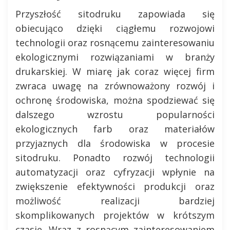
Przyszłość sitodruku zapowiada się
obiecująco dzięki ciągłemu rozwojowi
technologii oraz rosnącemu zainteresowaniu
ekologicznymi rozwiązaniami w branży
drukarskiej. W miarę jak coraz więcej firm
zwraca uwagę na zrównoważony rozwój i
ochronę środowiska, można spodziewać się
dalszego wzrostu popularności
ekologicznych farb oraz materiałów
przyjaznych dla środowiska w procesie
sitodruku. Ponadto rozwój technologii
automatyzacji oraz cyfryzacji wpłynie na
zwiększenie efektywności produkcji oraz
możliwość realizacji bardziej
skomplikowanych projektów w krótszym
czasie. Wraz z rosnącym zainteresowaniem