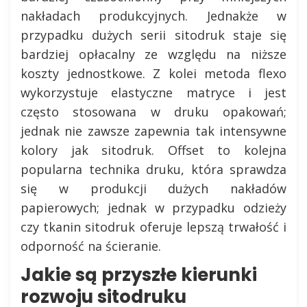
nakładach produkcyjnych. Jednakże w
przypadku dużych serii sitodruk staje się
bardziej opłacalny ze względu na niższe
koszty jednostkowe. Z kolei metoda flexo
wykorzystuje elastyczne matryce i jest
często stosowana w druku opakowań;
jednak nie zawsze zapewnia tak intensywne
kolory jak sitodruk. Offset to kolejna
popularna technika druku, która sprawdza
się w produkcji dużych nakładów
papierowych; jednak w przypadku odzieży
czy tkanin sitodruk oferuje lepszą trwałość i
odporność na ścieranie.
Jakie są przyszłe kierunki
rozwoju sitodruku