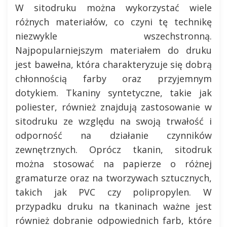
W sitodruku można wykorzystać wiele
różnych materiałów, co czyni tę technikę
niezwykle wszechstronną.
Najpopularniejszym materiałem do druku
jest bawełna, która charakteryzuje się dobrą
chłonnością farby oraz przyjemnym
dotykiem. Tkaniny syntetyczne, takie jak
poliester, również znajdują zastosowanie w
sitodruku ze względu na swoją trwałość i
odporność na działanie czynników
zewnętrznych. Oprócz tkanin, sitodruk
można stosować na papierze o różnej
gramaturze oraz na tworzywach sztucznych,
takich jak PVC czy polipropylen. W
przypadku druku na tkaninach ważne jest
również dobranie odpowiednich farb, które