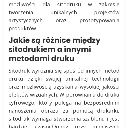
możliwości dla sitodruku w zakresie
tworzenia unikalnych projektów
artystycznych oraz prototypowania
produktów.
Jakie są różnice między
sitodrukiem a innymi
metodami druku
Sitodruk wyróżnia się spośród innych metod
druku dzięki swojej unikalnej technologii
oraz możliwością uzyskania wysokiej jakości
efektów wizualnych. W porównaniu do druku
cyfrowego, który polega na bezpośrednim
nanoszeniu obrazu za pomocą drukarki,
sitodruk wymaga stworzenia szablonu i jest
bardziej czasochłonny przy mniejszych