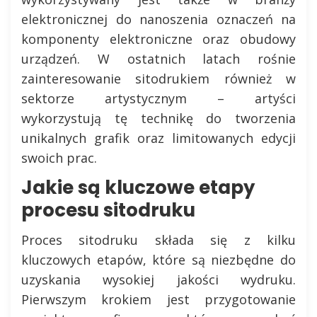
elektronicznej do nanoszenia oznaczeń na
komponenty elektroniczne oraz obudowy
urządzeń. W ostatnich latach rośnie
zainteresowanie sitodrukiem również w
sektorze artystycznym – artyści
wykorzystują tę technikę do tworzenia
unikalnych grafik oraz limitowanych edycji
swoich prac.
Jakie są kluczowe etapy
procesu sitodruku
Proces sitodruku składa się z kilku
kluczowych etapów, które są niezbędne do
uzyskania wysokiej jakości wydruku.
Pierwszym krokiem jest przygotowanie