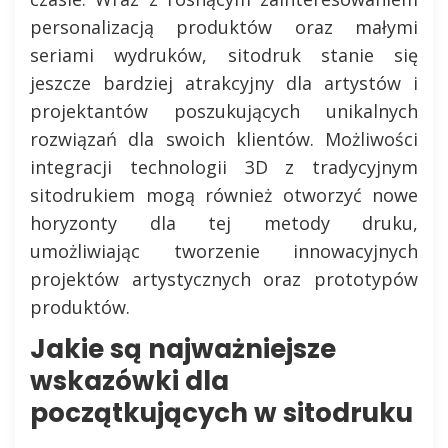
personalizacją produktów oraz małymi
seriami wydruków, sitodruk stanie się
jeszcze bardziej atrakcyjny dla artystów i
projektantów poszukujących unikalnych
rozwiązań dla swoich klientów. Możliwości
integracji technologii 3D z tradycyjnym
sitodrukiem mogą również otworzyć nowe
horyzonty dla tej metody druku,
umożliwiając tworzenie innowacyjnych
projektów artystycznych oraz prototypów
produktów.
Jakie są najważniejsze
wskazówki dla
początkujących w sitodruku