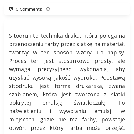
0 Comments
Sitodruk to technika druku, która polega na
przenoszeniu farby przez siatkę na materiał,
tworząc w ten sposób wzory lub napisy.
Proces ten jest stosunkowo prosty, ale
wymaga precyzyjnego wykonania, aby
uzyskać wysoką jakość wydruku. Podstawą
sitodruku jest forma drukarska, zwana
szablonem, która jest tworzona z siatki
pokrytej emulsją światłoczułą. Po
naświetleniu i wywołaniu emulsji w
miejscach, gdzie nie ma farby, powstaje
otwór, przez który farba może przejść.