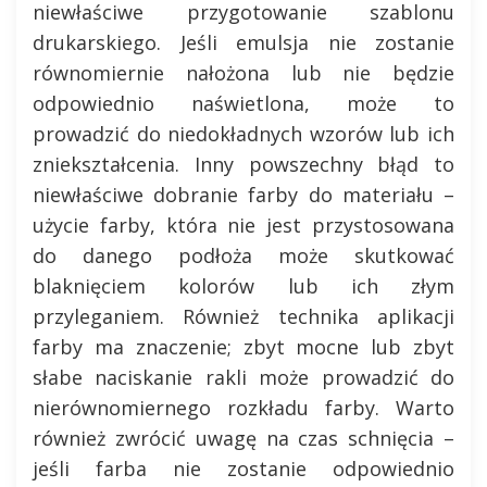
niewłaściwe przygotowanie szablonu
drukarskiego. Jeśli emulsja nie zostanie
równomiernie nałożona lub nie będzie
odpowiednio naświetlona, może to
prowadzić do niedokładnych wzorów lub ich
zniekształcenia. Inny powszechny błąd to
niewłaściwe dobranie farby do materiału –
użycie farby, która nie jest przystosowana
do danego podłoża może skutkować
blaknięciem kolorów lub ich złym
przyleganiem. Również technika aplikacji
farby ma znaczenie; zbyt mocne lub zbyt
słabe naciskanie rakli może prowadzić do
nierównomiernego rozkładu farby. Warto
również zwrócić uwagę na czas schnięcia –
jeśli farba nie zostanie odpowiednio