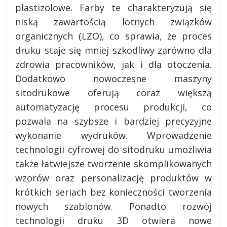
plastizolowe. Farby te charakteryzują się
niską zawartością lotnych związków
organicznych (LZO), co sprawia, że proces
druku staje się mniej szkodliwy zarówno dla
zdrowia pracowników, jak i dla otoczenia.
Dodatkowo nowoczesne maszyny
sitodrukowe oferują coraz większą
automatyzację procesu produkcji, co
pozwala na szybsze i bardziej precyzyjne
wykonanie wydruków. Wprowadzenie
technologii cyfrowej do sitodruku umożliwia
także łatwiejsze tworzenie skomplikowanych
wzorów oraz personalizację produktów w
krótkich seriach bez konieczności tworzenia
nowych szablonów. Ponadto rozwój
technologii druku 3D otwiera nowe