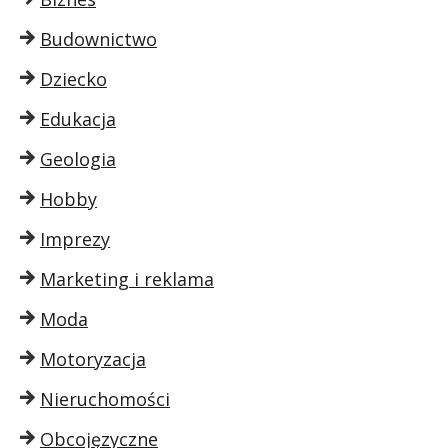
Budownictwo
Dziecko
Edukacja
Geologia
Hobby
Imprezy
Marketing i reklama
Moda
Motoryzacja
Nieruchomości
Obcojęzyczne