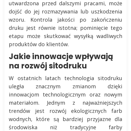
utwardzona przed dalszymi pracami, może
dojść do jej rozmazywania lub uszkodzenia
wzoru. Kontrola jakości po zakończeniu
druku jest równie istotna; pominięcie tego
etapu może skutkować wysyłką wadliwych
produktów do klientów.
Jakie innowacje wpływają
na rozwój sitodruku
W ostatnich latach technologia sitodruku
uległa znacznym zmianom dzięki
innowacjom technologicznym oraz nowym
materiałom. Jednym z najważniejszych
trendów jest rozwój ekologicznych farb
wodnych, które są bardziej przyjazne dla
środowiska niż tradycyjne farby