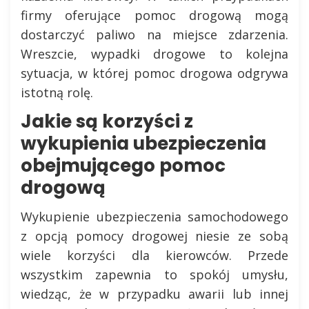
firmy oferujące pomoc drogową mogą
dostarczyć paliwo na miejsce zdarzenia.
Wreszcie, wypadki drogowe to kolejna
sytuacja, w której pomoc drogowa odgrywa
istotną rolę.
Jakie są korzyści z
wykupienia ubezpieczenia
obejmującego pomoc
drogową
Wykupienie ubezpieczenia samochodowego
z opcją pomocy drogowej niesie ze sobą
wiele korzyści dla kierowców. Przede
wszystkim zapewnia to spokój umysłu,
wiedząc, że w przypadku awarii lub innej