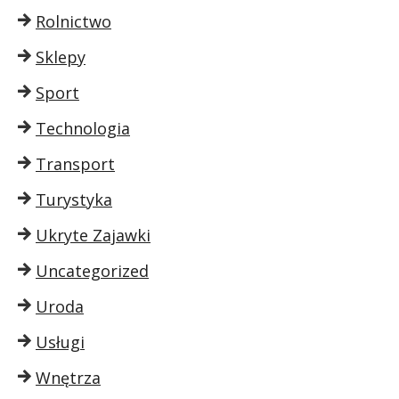
Rolnictwo
Sklepy
Sport
Technologia
Transport
Turystyka
Ukryte Zajawki
Uncategorized
Uroda
Usługi
Wnętrza