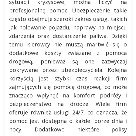
sytuacji kryzysowej można liczyć na
profesjonalną pomoc. Ubezpieczenie takie
często obejmuje szeroki zakres usług, takich
jak holowanie pojazdu, naprawy na miejscu
zdarzenia oraz dostarczenie paliwa. Dzięki
temu kierowcy nie muszą martwić się o
dodatkowe koszty związane z pomocą
drogową, ponieważ są one zazwyczaj
pokrywane przez ubezpieczyciela. Kolejną
korzyścią jest szybki czas reakcji firm
zajmujących się pomocą drogową, co może
znacząco wpłynąć na komfort podróży i
bezpieczeństwo na drodze. Wiele firm
oferuje również usługi 24/7, co oznacza, że
pomoc jest dostępna o każdej porze dnia i
nocy. Dodatkowo niektóre polisy