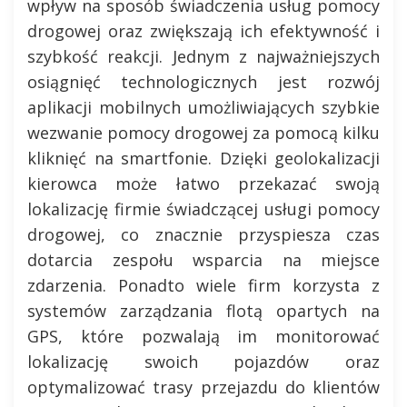
wpływ na sposób świadczenia usług pomocy
drogowej oraz zwiększają ich efektywność i
szybkość reakcji. Jednym z najważniejszych
osiągnięć technologicznych jest rozwój
aplikacji mobilnych umożliwiających szybkie
wezwanie pomocy drogowej za pomocą kilku
kliknięć na smartfonie. Dzięki geolokalizacji
kierowca może łatwo przekazać swoją
lokalizację firmie świadczącej usługi pomocy
drogowej, co znacznie przyspiesza czas
dotarcia zespołu wsparcia na miejsce
zdarzenia. Ponadto wiele firm korzysta z
systemów zarządzania flotą opartych na
GPS, które pozwalają im monitorować
lokalizację swoich pojazdów oraz
optymalizować trasy przejazdu do klientów