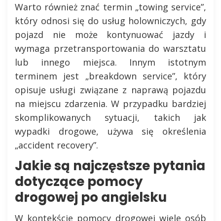
Warto również znać termin „towing service”,
który odnosi się do usług holowniczych, gdy
pojazd nie może kontynuować jazdy i
wymaga przetransportowania do warsztatu
lub innego miejsca. Innym istotnym
terminem jest „breakdown service”, który
opisuje usługi związane z naprawą pojazdu
na miejscu zdarzenia. W przypadku bardziej
skomplikowanych sytuacji, takich jak
wypadki drogowe, używa się określenia
„accident recovery”.
Jakie są najczęstsze pytania
dotyczące pomocy
drogowej po angielsku
W kontekście pomocy drogowej wiele osób