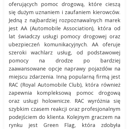
oferujących pomoc drogową, które cieszą
się dużym uznaniem i zaufaniem kierowców.
Jedną z najbardziej rozpoznawalnych marek
jest AA (Automobile Association), która od
lat świadczy usługi pomocy drogowej oraz
ubezpieczeń komunikacyjnych. AA oferuje
szeroki wachlarz usług, od podstawowej
pomocy na drodze po bardziej
zaawansowane opcje naprawy pojazdów na
miejscu zdarzenia. Inną popularną firmą jest
RAC (Royal Automobile Club), która również
zapewnia kompleksową pomoc drogową
oraz usługi holownicze. RAC wyróżnia się
szybkim czasem reakcji oraz profesjonalnym
podejściem do klienta. Kolejnym graczem na
rynku jest Green Flag, która zdobyła