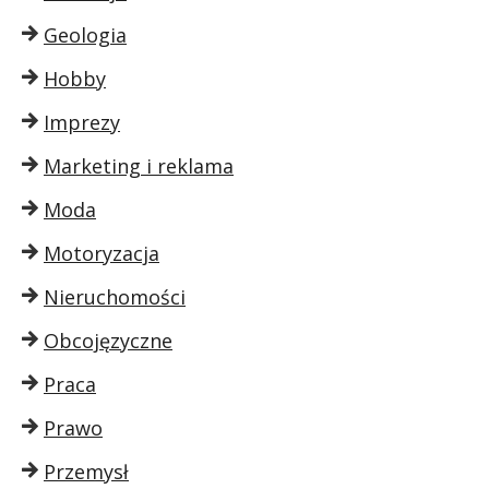
Geologia
Hobby
Imprezy
Marketing i reklama
Moda
Motoryzacja
Nieruchomości
Obcojęzyczne
Praca
Prawo
Przemysł