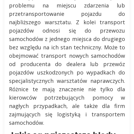
problemu na miejscu zdarzenia lub
przetransportowanie pojazdu do
najbliższego warsztatu. Z kolei transport
pojazdów odnosi się do przewozu
samochodów z jednego miejsca do drugiego
bez względu na ich stan techniczny. Może to
obejmować transport nowych samochodów
od producenta do dealera lub przewóz
pojazdów uszkodzonych po wypadkach do
specjalistycznych warsztatów naprawczych.
Różnice te mają znaczenie nie tylko dla
kierowców potrzebujących pomocy w
nagłych przypadkach, ale także dla firm
zajmujących się logistyką i transportem
samochodów.