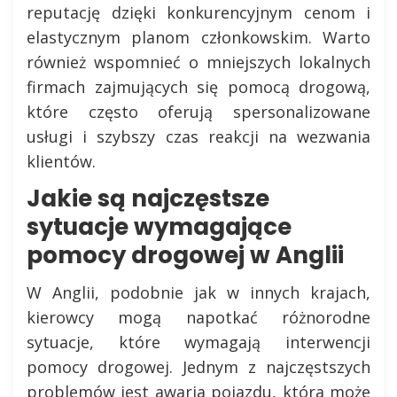
reputację dzięki konkurencyjnym cenom i
elastycznym planom członkowskim. Warto
również wspomnieć o mniejszych lokalnych
firmach zajmujących się pomocą drogową,
które często oferują spersonalizowane
usługi i szybszy czas reakcji na wezwania
klientów.
Jakie są najczęstsze
sytuacje wymagające
pomocy drogowej w Anglii
W Anglii, podobnie jak w innych krajach,
kierowcy mogą napotkać różnorodne
sytuacje, które wymagają interwencji
pomocy drogowej. Jednym z najczęstszych
problemów jest awaria pojazdu, która może