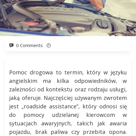
0 Comments
Pomoc drogowa to termin, który w języku
angielskim ma kilka odpowiedników, w
zależności od kontekstu oraz rodzaju usługi,
jaką oferuje. Najczęściej używanym zwrotem
jest „roadside assistance”, który odnosi się
do pomocy udzielanej kierowcom w
sytuacjach awaryjnych, takich jak awaria
pojazdu, brak paliwa czy przebita opona.