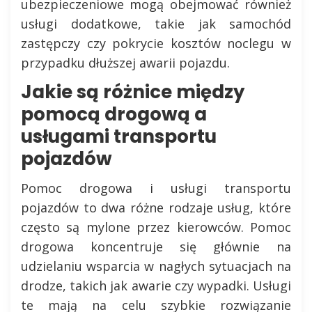
ubezpieczeniowe mogą obejmować również
usługi dodatkowe, takie jak samochód
zastępczy czy pokrycie kosztów noclegu w
przypadku dłuższej awarii pojazdu.
Jakie są różnice między
pomocą drogową a
usługami transportu
pojazdów
Pomoc drogowa i usługi transportu
pojazdów to dwa różne rodzaje usług, które
często są mylone przez kierowców. Pomoc
drogowa koncentruje się głównie na
udzielaniu wsparcia w nagłych sytuacjach na
drodze, takich jak awarie czy wypadki. Usługi
te mają na celu szybkie rozwiązanie