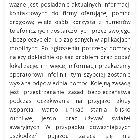
ważne jest posiadanie aktualnych informacji
kontaktowych do firmy oferującej pomoc
drogową; wiele osób korzysta z numerów
telefonicznych dostarczonych przez swojego
ubezpieczyciela lub zapisanych w aplikacjach
mobilnych. Po zgłoszeniu potrzeby pomocy
należy dokładnie opisać problem oraz podać
lokalizację; im więcej informacji przekażemy
operatorowi infolinii, tym szybciej zostanie
wysłana odpowiednia pomoc. Kolejną zasadą
jest przestrzeganie zasad bezpieczeństwa
podczas oczekiwania na przyjazd ekipy
wsparcia; warto unikać stania blisko
ruchliwej jezdni oraz używać świateł
awaryjnych. W przypadku poważniejszych
uszkodzeń pojazdu zaleca się nie