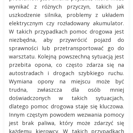
wynikać z różnych przyczyn, takich jak
uszkodzenie silnika, problemy z układem
elektrycznym czy rozładowany akumulator.
W takich przypadkach pomoc drogowa jest
niezbędna, aby przywrócić pojazd do
sprawności lub przetransportować go do
warsztatu. Kolejną powszechną sytuacją jest
przebita opona, co często zdarza się na
autostradach i drogach szybkiego ruchu.
Wymiana opony na miejscu może być
trudna, zwłaszcza dla osób mniej
doświadczonych w takich sytuacjach,
dlatego pomoc drogowa staje się kluczowa.
Innym częstym powodem wezwania pomocy
jest brak paliwa, który może zdarzyć się
każdemu kierowcy. W takich przypadkach