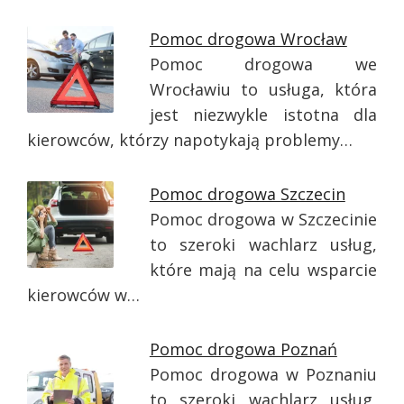
Pomoc drogowa Wrocław
Pomoc drogowa we
Wrocławiu to usługa, która
jest niezwykle istotna dla
kierowców, którzy napotykają problemy…
Pomoc drogowa Szczecin
Pomoc drogowa w Szczecinie
to szeroki wachlarz usług,
które mają na celu wsparcie
kierowców w…
Pomoc drogowa Poznań
Pomoc drogowa w Poznaniu
to szeroki wachlarz usług,