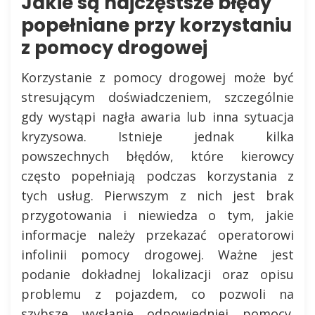
Jakie są najczęstsze błędy
popełniane przy korzystaniu
z pomocy drogowej
Korzystanie z pomocy drogowej może być
stresującym doświadczeniem, szczególnie
gdy wystąpi nagła awaria lub inna sytuacja
kryzysowa. Istnieje jednak kilka
powszechnych błędów, które kierowcy
często popełniają podczas korzystania z
tych usług. Pierwszym z nich jest brak
przygotowania i niewiedza o tym, jakie
informacje należy przekazać operatorowi
infolinii pomocy drogowej. Ważne jest
podanie dokładnej lokalizacji oraz opisu
problemu z pojazdem, co pozwoli na
szybsze wysłanie odpowiedniej pomocy.