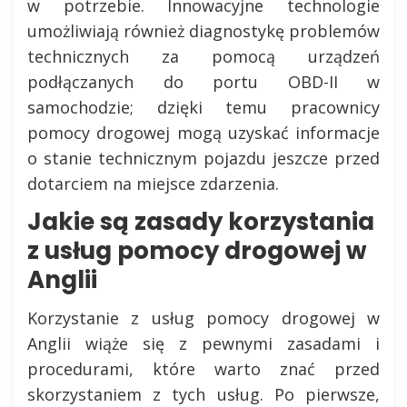
w potrzebie. Innowacyjne technologie
umożliwiają również diagnostykę problemów
technicznych za pomocą urządzeń
podłączanych do portu OBD-II w
samochodzie; dzięki temu pracownicy
pomocy drogowej mogą uzyskać informacje
o stanie technicznym pojazdu jeszcze przed
dotarciem na miejsce zdarzenia.
Jakie są zasady korzystania
z usług pomocy drogowej w
Anglii
Korzystanie z usług pomocy drogowej w
Anglii wiąże się z pewnymi zasadami i
procedurami, które warto znać przed
skorzystaniem z tych usług. Po pierwsze,