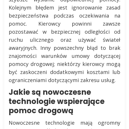
Kolejnym błędem jest ignorowanie zasad
bezpieczeństwa podczas oczekiwania na
pomoc. Kierowcy powinni zawsze
pozostawać w bezpiecznej odległości od
ruchu ulicznego oraz używać świateł
awaryjnych. Inny powszechny błąd to brak
znajomości warunków umowy dotyczącej
pomocy drogowej; niektórzy kierowcy mogą
być zaskoczeni dodatkowymi kosztami lub
ograniczeniami dotyczącymi zakresu usług.
Jakie są nowoczesne
technologie wspierające
pomoc drogową
Nowoczesne technologie mają ogromny