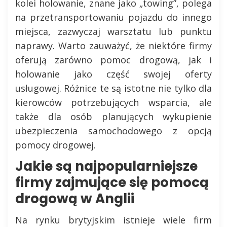
kolei holowanie, znane jako „towing”, polega
na przetransportowaniu pojazdu do innego
miejsca, zazwyczaj warsztatu lub punktu
naprawy. Warto zauważyć, że niektóre firmy
oferują zarówno pomoc drogową, jak i
holowanie jako część swojej oferty
usługowej. Różnice te są istotne nie tylko dla
kierowców potrzebujących wsparcia, ale
także dla osób planujących wykupienie
ubezpieczenia samochodowego z opcją
pomocy drogowej.
Jakie są najpopularniejsze
firmy zajmujące się pomocą
drogową w Anglii
Na rynku brytyjskim istnieje wiele firm