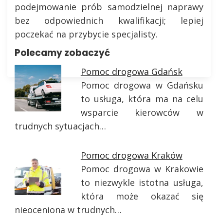
podejmowanie prób samodzielnej naprawy
bez odpowiednich kwalifikacji; lepiej
poczekać na przybycie specjalisty.
Polecamy zobaczyć
Pomoc drogowa Gdańsk
Pomoc drogowa w Gdańsku
to usługa, która ma na celu
wsparcie kierowców w
trudnych sytuacjach…
Pomoc drogowa Kraków
Pomoc drogowa w Krakowie
to niezwykle istotna usługa,
która może okazać się
nieoceniona w trudnych…