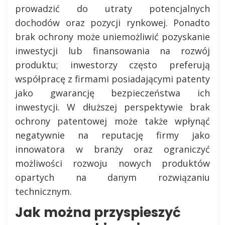
prowadzić do utraty potencjalnych
dochodów oraz pozycji rynkowej. Ponadto
brak ochrony może uniemożliwić pozyskanie
inwestycji lub finansowania na rozwój
produktu; inwestorzy często preferują
współpracę z firmami posiadającymi patenty
jako gwarancję bezpieczeństwa ich
inwestycji. W dłuższej perspektywie brak
ochrony patentowej może także wpłynąć
negatywnie na reputację firmy jako
innowatora w branży oraz ograniczyć
możliwości rozwoju nowych produktów
opartych na danym rozwiązaniu
technicznym.
Jak można przyspieszyć