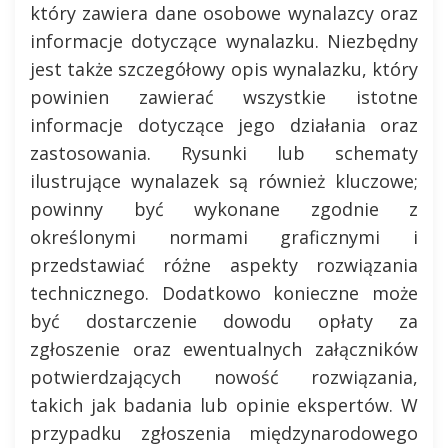
który zawiera dane osobowe wynalazcy oraz
informacje dotyczące wynalazku. Niezbędny
jest także szczegółowy opis wynalazku, który
powinien zawierać wszystkie istotne
informacje dotyczące jego działania oraz
zastosowania. Rysunki lub schematy
ilustrujące wynalazek są również kluczowe;
powinny być wykonane zgodnie z
określonymi normami graficznymi i
przedstawiać różne aspekty rozwiązania
technicznego. Dodatkowo konieczne może
być dostarczenie dowodu opłaty za
zgłoszenie oraz ewentualnych załączników
potwierdzających nowość rozwiązania,
takich jak badania lub opinie ekspertów. W
przypadku zgłoszenia międzynarodowego