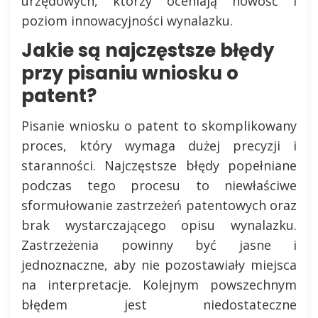
urzędowych, którzy oceniają nowość i
poziom innowacyjności wynalazku.
Jakie są najczęstsze błędy
przy pisaniu wniosku o
patent?
Pisanie wniosku o patent to skomplikowany
proces, który wymaga dużej precyzji i
staranności. Najczęstsze błędy popełniane
podczas tego procesu to niewłaściwe
sformułowanie zastrzeżeń patentowych oraz
brak wystarczającego opisu wynalazku.
Zastrzeżenia powinny być jasne i
jednoznaczne, aby nie pozostawiały miejsca
na interpretacje. Kolejnym powszechnym
błędem jest niedostateczne