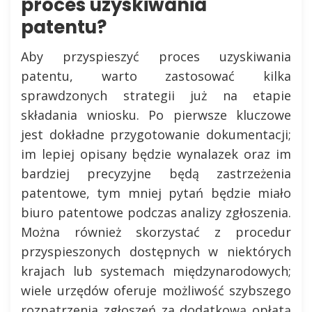
proces uzyskiwania
patentu?
Aby przyspieszyć proces uzyskiwania
patentu, warto zastosować kilka
sprawdzonych strategii już na etapie
składania wniosku. Po pierwsze kluczowe
jest dokładne przygotowanie dokumentacji;
im lepiej opisany będzie wynalazek oraz im
bardziej precyzyjne będą zastrzeżenia
patentowe, tym mniej pytań będzie miało
biuro patentowe podczas analizy zgłoszenia.
Można również skorzystać z procedur
przyspieszonych dostępnych w niektórych
krajach lub systemach międzynarodowych;
wiele urzędów oferuje możliwość szybszego
rozpatrzenia zgłoszeń za dodatkową opłatą