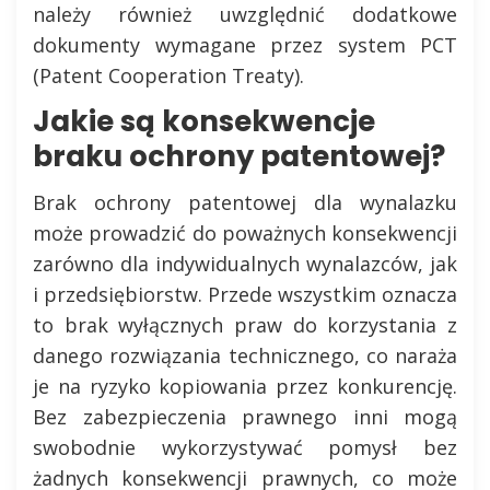
należy również uwzględnić dodatkowe
dokumenty wymagane przez system PCT
(Patent Cooperation Treaty).
Jakie są konsekwencje
braku ochrony patentowej?
Brak ochrony patentowej dla wynalazku
może prowadzić do poważnych konsekwencji
zarówno dla indywidualnych wynalazców, jak
i przedsiębiorstw. Przede wszystkim oznacza
to brak wyłącznych praw do korzystania z
danego rozwiązania technicznego, co naraża
je na ryzyko kopiowania przez konkurencję.
Bez zabezpieczenia prawnego inni mogą
swobodnie wykorzystywać pomysł bez
żadnych konsekwencji prawnych, co może