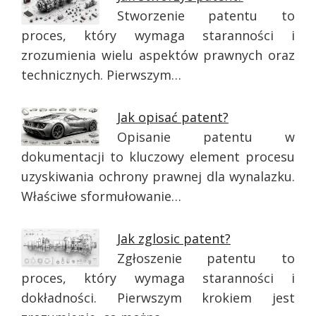
Stworzenie patentu to
proces, który wymaga staranności i
zrozumienia wielu aspektów prawnych oraz
technicznych. Pierwszym…
Jak opisać patent?
Opisanie patentu w
dokumentacji to kluczowy element procesu
uzyskiwania ochrony prawnej dla wynalazku.
Właściwe sformułowanie…
Jak zglosic patent?
Zgłoszenie patentu to
proces, który wymaga staranności i
dokładności. Pierwszym krokiem jest