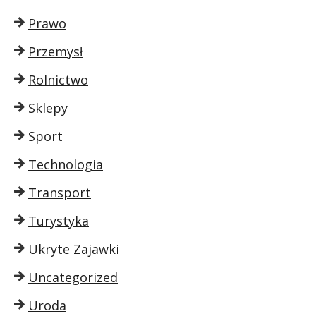
Prawo
Przemysł
Rolnictwo
Sklepy
Sport
Technologia
Transport
Turystyka
Ukryte Zajawki
Uncategorized
Uroda