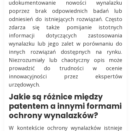
udokumentowanie nowości wynalazku
poprzez brak odpowiednich badań lub
odniesień do istniejących rozwiązań. Często
zdarza się także pomijanie istotnych
informacji dotyczących zastosowania
wynalazku lub jego zalet w porównaniu do
innych rozwiązań dostępnych na rynku.
Niezrozumiały lub chaotyczny opis może
prowadzić do trudności w ocenie
innowacyjności przez ekspertów
urzędowych.
Jakie są różnice między
patentem a innymi formami
ochrony wynalazków?
W kontekście ochrony wynalazków istnieje