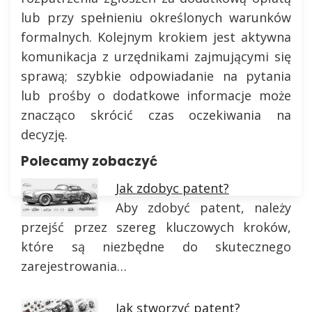
lub przy spełnieniu określonych warunków
formalnych. Kolejnym krokiem jest aktywna
komunikacja z urzędnikami zajmującymi się
sprawą; szybkie odpowiadanie na pytania
lub prośby o dodatkowe informacje może
znacząco skrócić czas oczekiwania na
decyzję.
Polecamy zobaczyć
Jak zdobyc patent?
Aby zdobyć patent, należy
przejść przez szereg kluczowych kroków,
które są niezbędne do skutecznego
zarejestrowania…
Jak stworzyć patent?