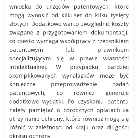
wniosku do urzędów patentowych, które
mogą wynosić od kilkuset do kilku tysięcy
złotych. Dodatkowo warto uwzględnić koszty
związane z przygotowaniem dokumentacji,
co często wymaga współpracy z rzecznikiem
patentowym lub prawnikiem
specjalizującym się w prawie własności
intelektualnej. W przypadku bardziej
skomplikowanych wynalazków może być
konieczne przeprowadzenie badań
patentowych, co również generuje
dodatkowe wydatki. Po uzyskaniu patentu
należy pamiętać o corocznych opłatach za
utrzymanie ochrony, które również mogą się
różnić w zależności od kraju oraz długości
okresu ochrony.