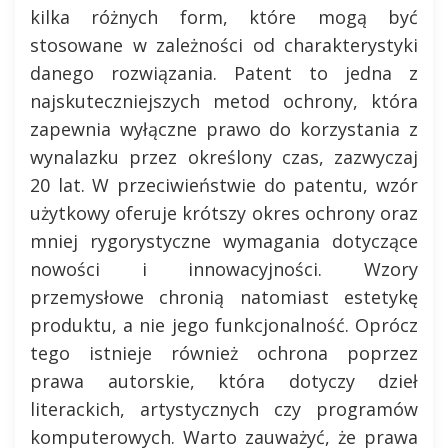
kilka różnych form, które mogą być
stosowane w zależności od charakterystyki
danego rozwiązania. Patent to jedna z
najskuteczniejszych metod ochrony, która
zapewnia wyłączne prawo do korzystania z
wynalazku przez określony czas, zazwyczaj
20 lat. W przeciwieństwie do patentu, wzór
użytkowy oferuje krótszy okres ochrony oraz
mniej rygorystyczne wymagania dotyczące
nowości i innowacyjności. Wzory
przemysłowe chronią natomiast estetykę
produktu, a nie jego funkcjonalność. Oprócz
tego istnieje również ochrona poprzez
prawa autorskie, która dotyczy dzieł
literackich, artystycznych czy programów
komputerowych. Warto zauważyć, że prawa