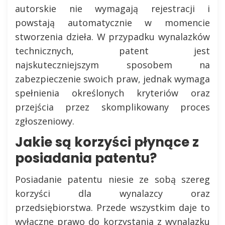
autorskie nie wymagają rejestracji i
powstają automatycznie w momencie
stworzenia dzieła. W przypadku wynalazków
technicznych, patent jest
najskuteczniejszym sposobem na
zabezpieczenie swoich praw, jednak wymaga
spełnienia określonych kryteriów oraz
przejścia przez skomplikowany proces
zgłoszeniowy.
Jakie są korzyści płynące z
posiadania patentu?
Posiadanie patentu niesie ze sobą szereg
korzyści dla wynalazcy oraz
przedsiębiorstwa. Przede wszystkim daje to
wyłączne prawo do korzystania z wynalazku