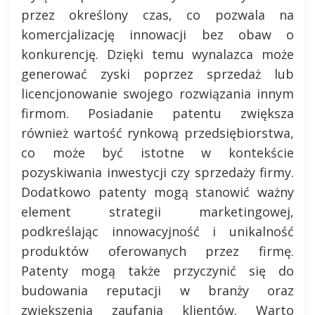
przez określony czas, co pozwala na
komercjalizację innowacji bez obaw o
konkurencję. Dzięki temu wynalazca może
generować zyski poprzez sprzedaż lub
licencjonowanie swojego rozwiązania innym
firmom. Posiadanie patentu zwiększa
również wartość rynkową przedsiębiorstwa,
co może być istotne w kontekście
pozyskiwania inwestycji czy sprzedaży firmy.
Dodatkowo patenty mogą stanowić ważny
element strategii marketingowej,
podkreślając innowacyjność i unikalność
produktów oferowanych przez firmę.
Patenty mogą także przyczynić się do
budowania reputacji w branży oraz
zwiększenia zaufania klientów. Warto