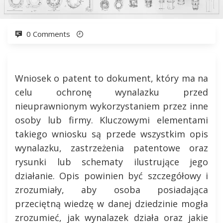
0 Comments
Wniosek o patent to dokument, który ma na
celu ochronę wynalazku przed
nieuprawnionym wykorzystaniem przez inne
osoby lub firmy. Kluczowymi elementami
takiego wniosku są przede wszystkim opis
wynalazku, zastrzeżenia patentowe oraz
rysunki lub schematy ilustrujące jego
działanie. Opis powinien być szczegółowy i
zrozumiały, aby osoba posiadająca
przeciętną wiedzę w danej dziedzinie mogła
zrozumieć, jak wynalazek działa oraz jakie