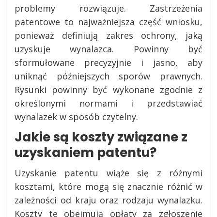
problemy rozwiązuje. Zastrzeżenia
patentowe to najważniejsza część wniosku,
ponieważ definiują zakres ochrony, jaką
uzyskuje wynalazca. Powinny być
sformułowane precyzyjnie i jasno, aby
uniknąć późniejszych sporów prawnych.
Rysunki powinny być wykonane zgodnie z
określonymi normami i przedstawiać
wynalazek w sposób czytelny.
Jakie są koszty związane z
uzyskaniem patentu?
Uzyskanie patentu wiąże się z różnymi
kosztami, które mogą się znacznie różnić w
zależności od kraju oraz rodzaju wynalazku.
Koszty te obejmują opłaty za zgłoszenie