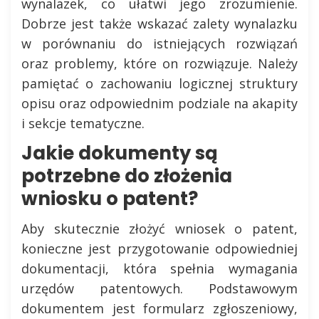
wynalazek, co ułatwi jego zrozumienie.
Dobrze jest także wskazać zalety wynalazku
w porównaniu do istniejących rozwiązań
oraz problemy, które on rozwiązuje. Należy
pamiętać o zachowaniu logicznej struktury
opisu oraz odpowiednim podziale na akapity
i sekcje tematyczne.
Jakie dokumenty są
potrzebne do złożenia
wniosku o patent?
Aby skutecznie złożyć wniosek o patent,
konieczne jest przygotowanie odpowiedniej
dokumentacji, która spełnia wymagania
urzędów patentowych. Podstawowym
dokumentem jest formularz zgłoszeniowy,