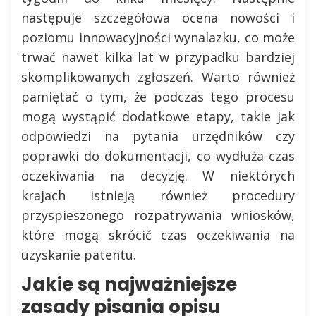
następuje szczegółowa ocena nowości i
poziomu innowacyjności wynalazku, co może
trwać nawet kilka lat w przypadku bardziej
skomplikowanych zgłoszeń. Warto również
pamiętać o tym, że podczas tego procesu
mogą wystąpić dodatkowe etapy, takie jak
odpowiedzi na pytania urzędników czy
poprawki do dokumentacji, co wydłuża czas
oczekiwania na decyzję. W niektórych
krajach istnieją również procedury
przyspieszonego rozpatrywania wniosków,
które mogą skrócić czas oczekiwania na
uzyskanie patentu.
Jakie są najważniejsze
zasady pisania opisu