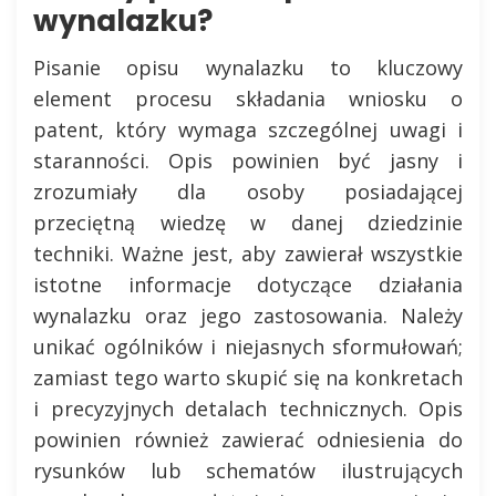
wynalazku?
Pisanie opisu wynalazku to kluczowy
element procesu składania wniosku o
patent, który wymaga szczególnej uwagi i
staranności. Opis powinien być jasny i
zrozumiały dla osoby posiadającej
przeciętną wiedzę w danej dziedzinie
techniki. Ważne jest, aby zawierał wszystkie
istotne informacje dotyczące działania
wynalazku oraz jego zastosowania. Należy
unikać ogólników i niejasnych sformułowań;
zamiast tego warto skupić się na konkretach
i precyzyjnych detalach technicznych. Opis
powinien również zawierać odniesienia do
rysunków lub schematów ilustrujących