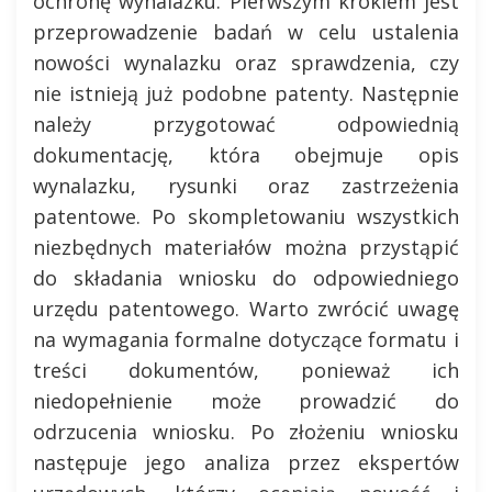
ochronę wynalazku. Pierwszym krokiem jest
przeprowadzenie badań w celu ustalenia
nowości wynalazku oraz sprawdzenia, czy
nie istnieją już podobne patenty. Następnie
należy przygotować odpowiednią
dokumentację, która obejmuje opis
wynalazku, rysunki oraz zastrzeżenia
patentowe. Po skompletowaniu wszystkich
niezbędnych materiałów można przystąpić
do składania wniosku do odpowiedniego
urzędu patentowego. Warto zwrócić uwagę
na wymagania formalne dotyczące formatu i
treści dokumentów, ponieważ ich
niedopełnienie może prowadzić do
odrzucenia wniosku. Po złożeniu wniosku
następuje jego analiza przez ekspertów