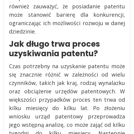
również zauważyć, że posiadanie patentu
może stanowić barierę dla konkurencji,
ograniczając ich możliwości rozwoju w danej
dziedzinie.
Jak długo trwa proces
uzyskiwania patentu?
Czas potrzebny na uzyskanie patentu może
się znacznie różnić w zależności od wielu
czynników, takich jak kraj, rodzaj wynalazku
oraz obciążenie urzędów patentowych. W
większości przypadków proces ten trwa od
kilku miesięcy do kilku lat. Po złożeniu
wniosku urząd patentowy przeprowadza
jego wstępną analizę, co może zająć od kilku
tygodni do kilku miesięcy. Następnie