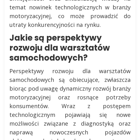
temat nowinek technologicznych w branży
motoryzacyjnej, co może prowadzić do
utraty konkurencyjności na rynku.
Jakie są perspektywy
rozwoju dla warsztatów
samochodowych?
Perspektywy rozwoju dla warsztatów
samochodowych są obiecujące, zwłaszcza
biorąc pod uwagę dynamiczny rozwój branży
motoryzacyjnej oraz rosnące potrzeby
konsumentów. Wraz z postępem
technologicznym pojawiają się nowe
możliwości związane z diagnostyką oraz
naprawą nowoczesnych pojazdów