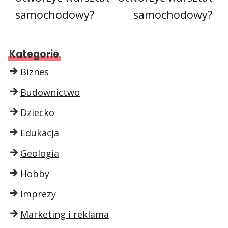
samochodowy?
samochodowy?
Kategorie
Biznes
Budownictwo
Dziecko
Edukacja
Geologia
Hobby
Imprezy
Marketing i reklama