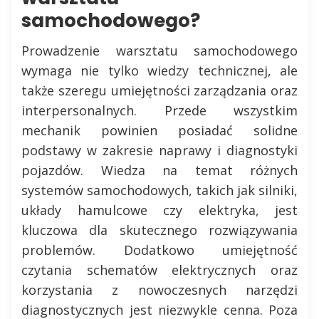
samochodowego?
Prowadzenie warsztatu samochodowego
wymaga nie tylko wiedzy technicznej, ale
także szeregu umiejętności zarządzania oraz
interpersonalnych. Przede wszystkim
mechanik powinien posiadać solidne
podstawy w zakresie naprawy i diagnostyki
pojazdów. Wiedza na temat różnych
systemów samochodowych, takich jak silniki,
układy hamulcowe czy elektryka, jest
kluczowa dla skutecznego rozwiązywania
problemów. Dodatkowo umiejętność
czytania schematów elektrycznych oraz
korzystania z nowoczesnych narzędzi
diagnostycznych jest niezwykle cenna. Poza