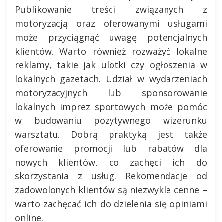
Publikowanie treści związanych z
motoryzacją oraz oferowanymi usługami
może przyciągnąć uwagę potencjalnych
klientów. Warto również rozważyć lokalne
reklamy, takie jak ulotki czy ogłoszenia w
lokalnych gazetach. Udział w wydarzeniach
motoryzacyjnych lub sponsorowanie
lokalnych imprez sportowych może pomóc
w budowaniu pozytywnego wizerunku
warsztatu. Dobrą praktyką jest także
oferowanie promocji lub rabatów dla
nowych klientów, co zachęci ich do
skorzystania z usług. Rekomendacje od
zadowolonych klientów są niezwykle cenne –
warto zachęcać ich do dzielenia się opiniami
online.