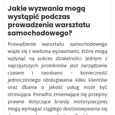
Jakie wyzwania mogą
wystąpić podczas
prowadzenia warsztatu
samochodowego?
Prowadzenie warsztatu samochodowego
wiąże się z wieloma wyzwaniami, które mogą
wpłynąć na sukces działalności. Jednym z
najczęstszych problemów jest zarządzanie
czasem i zasobami – konieczność
jednoczesnego obsługiwania kilku klientów
oraz dbania o jakość usług może być
stresująca. Ponadto zmieniające się przepisy
prawne dotyczące branży motoryzacyjnej
mogą wymagać ciągłego dostosowywania się