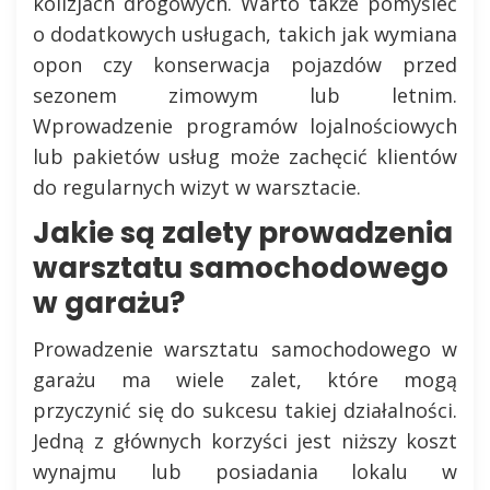
kolizjach drogowych. Warto także pomyśleć
o dodatkowych usługach, takich jak wymiana
opon czy konserwacja pojazdów przed
sezonem zimowym lub letnim.
Wprowadzenie programów lojalnościowych
lub pakietów usług może zachęcić klientów
do regularnych wizyt w warsztacie.
Jakie są zalety prowadzenia
warsztatu samochodowego
w garażu?
Prowadzenie warsztatu samochodowego w
garażu ma wiele zalet, które mogą
przyczynić się do sukcesu takiej działalności.
Jedną z głównych korzyści jest niższy koszt
wynajmu lub posiadania lokalu w