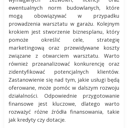
ewentualnych norm budowlanych, które
mogą obowiązywać w przypadku
prowadzenia warsztatu w garażu. Kolejnym
krokiem jest stworzenie biznesplanu, który
pomoże określić cele, strategię
marketingową oraz przewidywane koszty
związane z otwarciem warsztatu. Warto
również przeanalizować konkurencję oraz
zidentyfikować potencjalnych klientów.
Zastanowienie się nad tym, jakie usługi będą
oferowane, może pomóc w dalszym rozwoju
działalności. Odpowiednie przygotowanie
finansowe jest kluczowe, dlatego warto
rozważyć różne źródła finansowania, takie
jak kredyty czy dotacje.