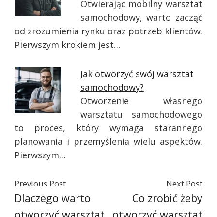
Otwierając mobilny warsztat
samochodowy, warto zacząć
od zrozumienia rynku oraz potrzeb klientów.
Pierwszym krokiem jest…
Jak otworzyć swój warsztat
samochodowy?
Otworzenie własnego
warsztatu samochodowego
to proces, który wymaga starannego
planowania i przemyślenia wielu aspektów.
Pierwszym…
Previous Post
Next Post
Dlaczego warto
Co zrobić żeby
otworzyć warsztat
otworzyć warsztat