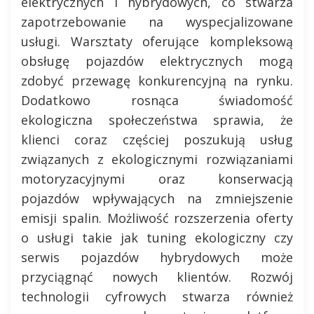
elektrycznych i hybrydowych, co stwarza
zapotrzebowanie na wyspecjalizowane
usługi. Warsztaty oferujące kompleksową
obsługę pojazdów elektrycznych mogą
zdobyć przewagę konkurencyjną na rynku.
Dodatkowo rosnąca świadomość
ekologiczna społeczeństwa sprawia, że
klienci coraz częściej poszukują usług
związanych z ekologicznymi rozwiązaniami
motoryzacyjnymi oraz konserwacją
pojazdów wpływających na zmniejszenie
emisji spalin. Możliwość rozszerzenia oferty
o usługi takie jak tuning ekologiczny czy
serwis pojazdów hybrydowych może
przyciągnąć nowych klientów. Rozwój
technologii cyfrowych stwarza również