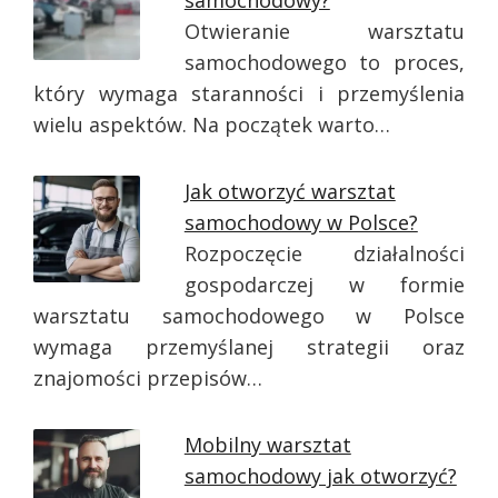
samochodowy?
Otwieranie warsztatu
samochodowego to proces,
który wymaga staranności i przemyślenia
wielu aspektów. Na początek warto…
Jak otworzyć warsztat
samochodowy w Polsce?
Rozpoczęcie działalności
gospodarczej w formie
warsztatu samochodowego w Polsce
wymaga przemyślanej strategii oraz
znajomości przepisów…
Mobilny warsztat
samochodowy jak otworzyć?