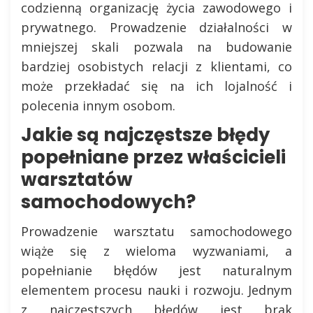
codzienną organizację życia zawodowego i
prywatnego. Prowadzenie działalności w
mniejszej skali pozwala na budowanie
bardziej osobistych relacji z klientami, co
może przekładać się na ich lojalność i
polecenia innym osobom.
Jakie są najczęstsze błędy
popełniane przez właścicieli
warsztatów
samochodowych?
Prowadzenie warsztatu samochodowego
wiąże się z wieloma wyzwaniami, a
popełnianie błędów jest naturalnym
elementem procesu nauki i rozwoju. Jednym
z najczęstszych błędów jest brak