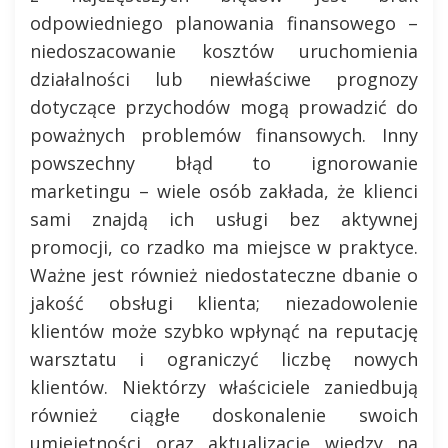
odpowiedniego planowania finansowego –
niedoszacowanie kosztów uruchomienia
działalności lub niewłaściwe prognozy
dotyczące przychodów mogą prowadzić do
poważnych problemów finansowych. Inny
powszechny błąd to ignorowanie
marketingu – wiele osób zakłada, że klienci
sami znajdą ich usługi bez aktywnej
promocji, co rzadko ma miejsce w praktyce.
Ważne jest również niedostateczne dbanie o
jakość obsługi klienta; niezadowolenie
klientów może szybko wpłynąć na reputację
warsztatu i ograniczyć liczbę nowych
klientów. Niektórzy właściciele zaniedbują
również ciągłe doskonalenie swoich
umiejętności oraz aktualizację wiedzy na