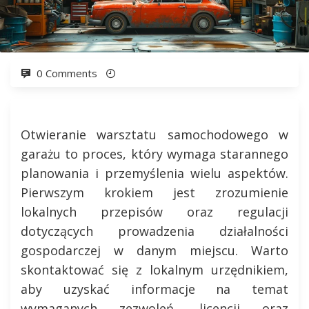
0 Comments
Otwieranie warsztatu samochodowego w
garażu to proces, który wymaga starannego
planowania i przemyślenia wielu aspektów.
Pierwszym krokiem jest zrozumienie
lokalnych przepisów oraz regulacji
dotyczących prowadzenia działalności
gospodarczej w danym miejscu. Warto
skontaktować się z lokalnym urzędnikiem,
aby uzyskać informacje na temat
wymaganych zezwoleń, licencji oraz