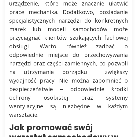
urządzenie, które może znacznie ułatwić
pracę mechanika. Dodatkowo, posiadanie
specjalistycznych narzędzi do konkretnych
marek lub modeli samochodów może
przyciągnąć klientów szukających fachowej
obsługi. Warto również zadbać o
odpowiednie miejsce do przechowywania
narzędzi oraz części zamiennych, co pozwoli
na utrzymanie porządku i zwiększy
wydajność pracy. Nie można zapomnieć o
bezpieczeństwie – odpowiednie środki
ochrony osobistej oraz systemy
wentylacyjne są niezbędne w każdym
warsztacie.
Jak promować swój