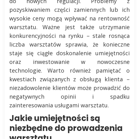
do nowych regulacji. Problemy z
pozyskiwaniem części zamiennych lub ich
wysokie ceny mogą wpływać na rentowność
warsztatu. Ważne jest także utrzymanie
konkurencyjności na rynku – stale rosnąca
liczba warsztatów sprawia, że konieczne
staje się ciągłe doskonalenie umiejętności
oraz inwestowanie w nowoczesne
technologie. Warto również pamiętać o
kwestiach związanych z obsługą klienta –
niezadowolenie klientów może prowadzić do
negatywnych opinii i spadku
zainteresowania usługami warsztatu.
Jakie umiejętności są
niezbędne do prowadzenia
warsztatu