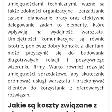
umiejętnościami technicznymi, ważne są
także zdolności organizacyjne – zarządzanie
czasem, planowanie pracy oraz efektywne
delegowanie zadań to elementy, które
wpływają na wydajność warsztatu.
Umiejętności komunikacyjne są równie
istotne, ponieważ dobry kontakt z klientami
może przyczynić się do budowania
długotrwałych relacji i pozytywnego
wizerunku firmy. Warto również rozwijać
umiejętności sprzedażowe, aby skutecznie
promować usługi warsztatu i przekonywać
klientów do korzystania z oferowanych
rozwiązań.
Jakie są koszty związane z