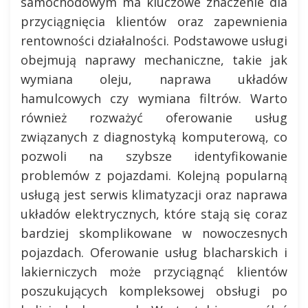
samochodowym ma kluczowe znaczenie dla
przyciągnięcia klientów oraz zapewnienia
rentowności działalności. Podstawowe usługi
obejmują naprawy mechaniczne, takie jak
wymiana oleju, naprawa układów
hamulcowych czy wymiana filtrów. Warto
również rozważyć oferowanie usług
związanych z diagnostyką komputerową, co
pozwoli na szybsze identyfikowanie
problemów z pojazdami. Kolejną popularną
usługą jest serwis klimatyzacji oraz naprawa
układów elektrycznych, które stają się coraz
bardziej skomplikowane w nowoczesnych
pojazdach. Oferowanie usług blacharskich i
lakierniczych może przyciągnąć klientów
poszukujących kompleksowej obsługi po