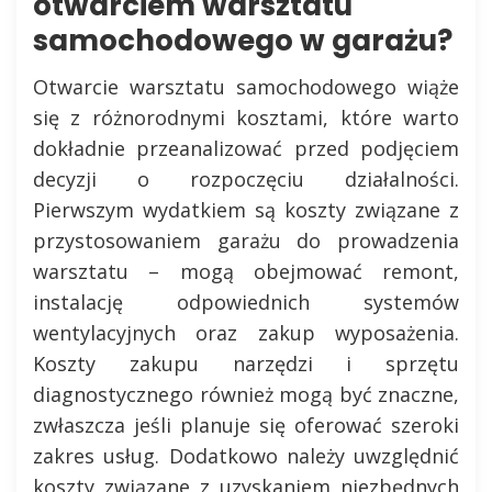
otwarciem warsztatu
samochodowego w garażu?
Otwarcie warsztatu samochodowego wiąże
się z różnorodnymi kosztami, które warto
dokładnie przeanalizować przed podjęciem
decyzji o rozpoczęciu działalności.
Pierwszym wydatkiem są koszty związane z
przystosowaniem garażu do prowadzenia
warsztatu – mogą obejmować remont,
instalację odpowiednich systemów
wentylacyjnych oraz zakup wyposażenia.
Koszty zakupu narzędzi i sprzętu
diagnostycznego również mogą być znaczne,
zwłaszcza jeśli planuje się oferować szeroki
zakres usług. Dodatkowo należy uwzględnić
koszty związane z uzyskaniem niezbędnych