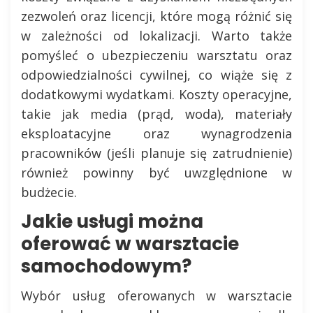
zezwoleń oraz licencji, które mogą różnić się
w zależności od lokalizacji. Warto także
pomyśleć o ubezpieczeniu warsztatu oraz
odpowiedzialności cywilnej, co wiąże się z
dodatkowymi wydatkami. Koszty operacyjne,
takie jak media (prąd, woda), materiały
eksploatacyjne oraz wynagrodzenia
pracowników (jeśli planuje się zatrudnienie)
również powinny być uwzględnione w
budżecie.
Jakie usługi można
oferować w warsztacie
samochodowym?
Wybór usług oferowanych w warsztacie