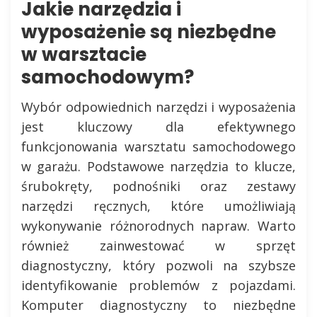
Jakie narzędzia i
wyposażenie są niezbędne
w warsztacie
samochodowym?
Wybór odpowiednich narzędzi i wyposażenia
jest kluczowy dla efektywnego
funkcjonowania warsztatu samochodowego
w garażu. Podstawowe narzędzia to klucze,
śrubokręty, podnośniki oraz zestawy
narzędzi ręcznych, które umożliwiają
wykonywanie różnorodnych napraw. Warto
również zainwestować w sprzęt
diagnostyczny, który pozwoli na szybsze
identyfikowanie problemów z pojazdami.
Komputer diagnostyczny to niezbędne