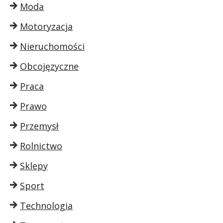
Moda
Motoryzacja
Nieruchomości
Obcojęzyczne
Praca
Prawo
Przemysł
Rolnictwo
Sklepy
Sport
Technologia