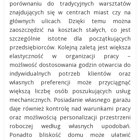
porównaniu do tradycyjnych warsztatów
znajdujących się w centrach miast czy na
głównych ulicach. Dzięki temu można
zaoszczędzić na kosztach stałych, co jest
szczególnie istotne dla początkujących
przedsiębiorców. Kolejną zaletą jest większa
elastyczność w organizacji pracy –
możliwość dostosowania godzin otwarcia do
indywidualnych potrzeb klientów oraz
własnych preferencji może przyciągnąć
większą liczbę osób poszukujących usług
mechanicznych. Posiadanie własnego garażu
daje również kontrolę nad warunkami pracy
oraz możliwością personalizacji przestrzeni
roboczej według własnych upodobań.
Ponadto bliskość domu może ułatwić