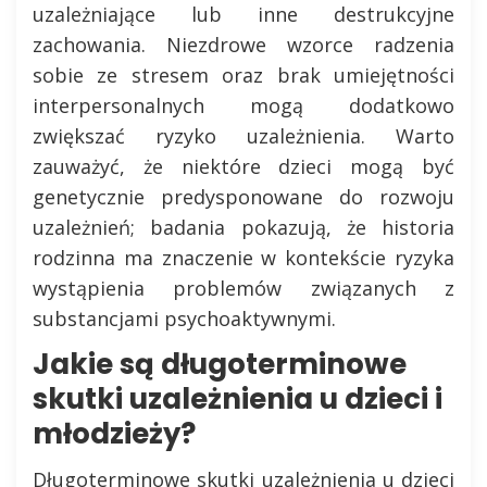
uzależniające lub inne destrukcyjne
zachowania. Niezdrowe wzorce radzenia
sobie ze stresem oraz brak umiejętności
interpersonalnych mogą dodatkowo
zwiększać ryzyko uzależnienia. Warto
zauważyć, że niektóre dzieci mogą być
genetycznie predysponowane do rozwoju
uzależnień; badania pokazują, że historia
rodzinna ma znaczenie w kontekście ryzyka
wystąpienia problemów związanych z
substancjami psychoaktywnymi.
Jakie są długoterminowe
skutki uzależnienia u dzieci i
młodzieży?
Długoterminowe skutki uzależnienia u dzieci