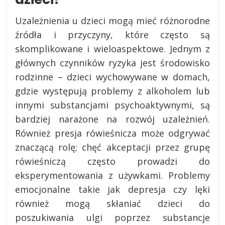
Uzależnienia u dzieci mogą mieć różnorodne
źródła i przyczyny, które często są
skomplikowane i wieloaspektowe. Jednym z
głównych czynników ryzyka jest środowisko
rodzinne – dzieci wychowywane w domach,
gdzie występują problemy z alkoholem lub
innymi substancjami psychoaktywnymi, są
bardziej narażone na rozwój uzależnień.
Również presja rówieśnicza może odgrywać
znaczącą rolę; chęć akceptacji przez grupę
rówieśniczą często prowadzi do
eksperymentowania z używkami. Problemy
emocjonalne takie jak depresja czy lęki
również mogą skłaniać dzieci do
poszukiwania ulgi poprzez substancje