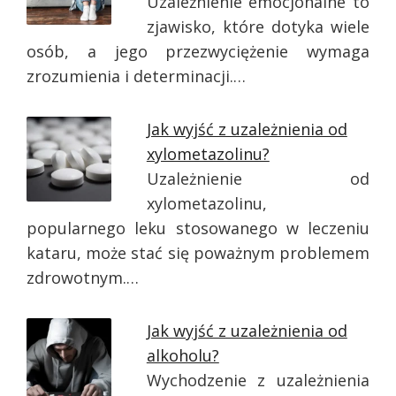
Uzależnienie emocjonalne to
zjawisko, które dotyka wiele
osób, a jego przezwyciężenie wymaga
zrozumienia i determinacji.…
Jak wyjść z uzależnienia od
xylometazolinu?
Uzależnienie od
xylometazolinu,
popularnego leku stosowanego w leczeniu
kataru, może stać się poważnym problemem
zdrowotnym.…
Jak wyjść z uzależnienia od
alkoholu?
Wychodzenie z uzależnienia