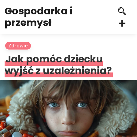
Gospodarka i
przemysł
Zdrowie
Jak pomóc dziecku
wyjść z uzależnienia?