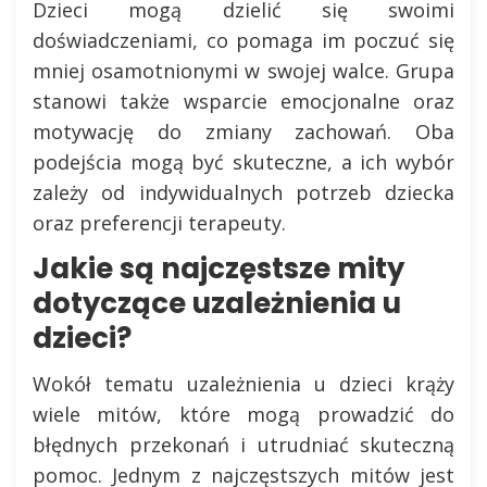
Dzieci mogą dzielić się swoimi
doświadczeniami, co pomaga im poczuć się
mniej osamotnionymi w swojej walce. Grupa
stanowi także wsparcie emocjonalne oraz
motywację do zmiany zachowań. Oba
podejścia mogą być skuteczne, a ich wybór
zależy od indywidualnych potrzeb dziecka
oraz preferencji terapeuty.
Jakie są najczęstsze mity
dotyczące uzależnienia u
dzieci?
Wokół tematu uzależnienia u dzieci krąży
wiele mitów, które mogą prowadzić do
błędnych przekonań i utrudniać skuteczną
pomoc. Jednym z najczęstszych mitów jest