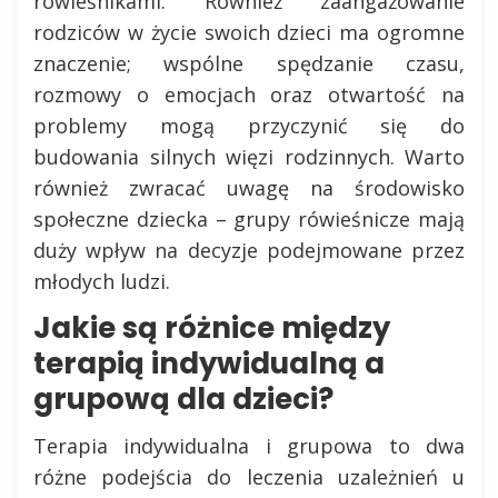
rówieśnikami. Również zaangażowanie
rodziców w życie swoich dzieci ma ogromne
znaczenie; wspólne spędzanie czasu,
rozmowy o emocjach oraz otwartość na
problemy mogą przyczynić się do
budowania silnych więzi rodzinnych. Warto
również zwracać uwagę na środowisko
społeczne dziecka – grupy rówieśnicze mają
duży wpływ na decyzje podejmowane przez
młodych ludzi.
Jakie są różnice między
terapią indywidualną a
grupową dla dzieci?
Terapia indywidualna i grupowa to dwa
różne podejścia do leczenia uzależnień u