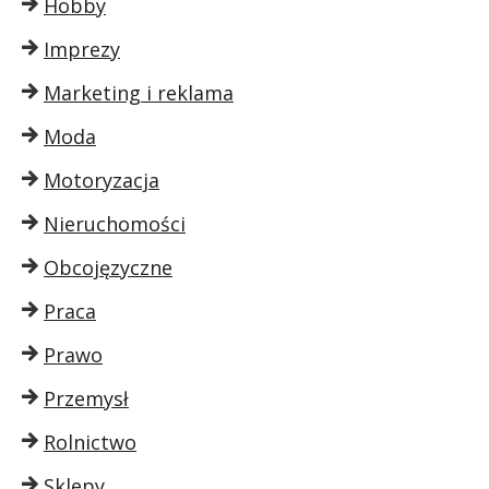
Hobby
Imprezy
Marketing i reklama
Moda
Motoryzacja
Nieruchomości
Obcojęzyczne
Praca
Prawo
Przemysł
Rolnictwo
Sklepy