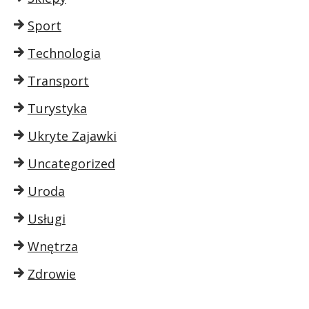
Sport
Technologia
Transport
Turystyka
Ukryte Zajawki
Uncategorized
Uroda
Usługi
Wnętrza
Zdrowie