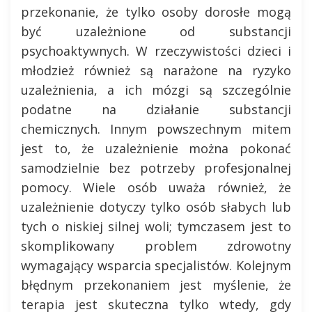
przekonanie, że tylko osoby dorosłe mogą
być uzależnione od substancji
psychoaktywnych. W rzeczywistości dzieci i
młodzież również są narażone na ryzyko
uzależnienia, a ich mózgi są szczególnie
podatne na działanie substancji
chemicznych. Innym powszechnym mitem
jest to, że uzależnienie można pokonać
samodzielnie bez potrzeby profesjonalnej
pomocy. Wiele osób uważa również, że
uzależnienie dotyczy tylko osób słabych lub
tych o niskiej silnej woli; tymczasem jest to
skomplikowany problem zdrowotny
wymagający wsparcia specjalistów. Kolejnym
błędnym przekonaniem jest myślenie, że
terapia jest skuteczna tylko wtedy, gdy