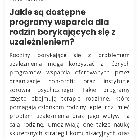
Jakie są dostępne
programy wsparcia dla
rodzin borykających się z
uzależnieniem?
Rodziny borykające się z problemem
uzależnienia mogą korzystać z różnych
programów wsparcia oferowanych przez
organizacje non-profit oraz instytucje
zdrowia psychicznego. Takie programy
często obejmują terapie rodzinne, które
pomagają członkom rodziny lepiej rozumieć
problem uzależnienia oraz jego wpływ na
całą rodzinę. Umożliwiają one także naukę
skutecznych strategii komunikacyjnych oraz