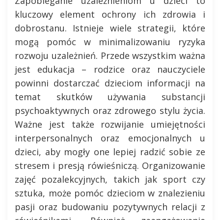
Zapobieganie uzależnieniom u dzieci to
kluczowy element ochrony ich zdrowia i
dobrostanu. Istnieje wiele strategii, które
mogą pomóc w minimalizowaniu ryzyka
rozwoju uzależnień. Przede wszystkim ważna
jest edukacja – rodzice oraz nauczyciele
powinni dostarczać dzieciom informacji na
temat skutków używania substancji
psychoaktywnych oraz zdrowego stylu życia.
Ważne jest także rozwijanie umiejętności
interpersonalnych oraz emocjonalnych u
dzieci, aby mogły one lepiej radzić sobie ze
stresem i presją rówieśniczą. Organizowanie
zajęć pozalekcyjnych, takich jak sport czy
sztuka, może pomóc dzieciom w znalezieniu
pasji oraz budowaniu pozytywnych relacji z