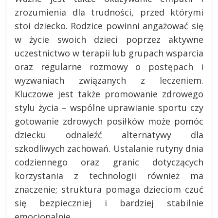
zrozumienia dla trudności, przed którymi
stoi dziecko. Rodzice powinni angażować się
w życie swoich dzieci poprzez aktywne
uczestnictwo w terapii lub grupach wsparcia
oraz regularne rozmowy o postępach i
wyzwaniach związanych z leczeniem.
Kluczowe jest także promowanie zdrowego
stylu życia – wspólne uprawianie sportu czy
gotowanie zdrowych posiłków może pomóc
dziecku odnaleźć alternatywy dla
szkodliwych zachowań. Ustalanie rutyny dnia
codziennego oraz granic dotyczących
korzystania z technologii również ma
znaczenie; struktura pomaga dzieciom czuć
się bezpieczniej i bardziej stabilnie
emocjonalnie.