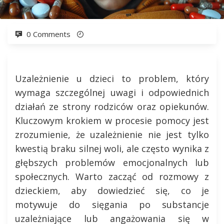
0 Comments
Uzależnienie u dzieci to problem, który
wymaga szczególnej uwagi i odpowiednich
działań ze strony rodziców oraz opiekunów.
Kluczowym krokiem w procesie pomocy jest
zrozumienie, że uzależnienie nie jest tylko
kwestią braku silnej woli, ale często wynika z
głębszych problemów emocjonalnych lub
społecznych. Warto zacząć od rozmowy z
dzieckiem, aby dowiedzieć się, co je
motywuje do sięgania po substancje
uzależniające lub angażowania się w