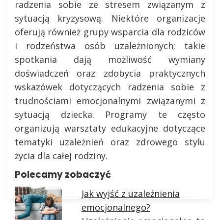
radzenia sobie ze stresem związanym z
sytuacją kryzysową. Niektóre organizacje
oferują również grupy wsparcia dla rodziców
i rodzeństwa osób uzależnionych; takie
spotkania dają możliwość wymiany
doświadczeń oraz zdobycia praktycznych
wskazówek dotyczących radzenia sobie z
trudnościami emocjonalnymi związanymi z
sytuacją dziecka. Programy te często
organizują warsztaty edukacyjne dotyczące
tematyki uzależnień oraz zdrowego stylu
życia dla całej rodziny.
Polecamy zobaczyć
Jak wyjść z uzależnienia
emocjonalnego?