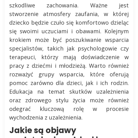
szkodliwe zachowania. Ważne jest
stworzenie atmosfery zaufania, w której
dziecko będzie czuło się komfortowo dzieląc
się swoimi uczuciami i obawami. Kolejnym
krokiem może być poszukiwanie wsparcia
specjalistów, takich jak psychologowie czy
terapeuci, którzy mają doświadczenie w
pracy z dziećmi i młodzieżą. Warto również
rozważyć grupy wsparcia, które oferują
pomoc zarówno dla dzieci, jak i ich rodzin.
Edukacja na temat skutków uzależnienia
oraz zdrowego stylu życia może również
odegrać kluczową rolę w procesie
wychodzenia z uzależnienia.
Jakie są objawy