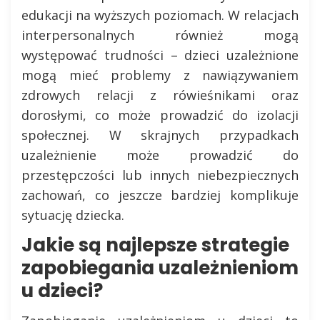
edukacji na wyższych poziomach. W relacjach
interpersonalnych również mogą
występować trudności – dzieci uzależnione
mogą mieć problemy z nawiązywaniem
zdrowych relacji z rówieśnikami oraz
dorosłymi, co może prowadzić do izolacji
społecznej. W skrajnych przypadkach
uzależnienie może prowadzić do
przestępczości lub innych niebezpiecznych
zachowań, co jeszcze bardziej komplikuje
sytuację dziecka.
Jakie są najlepsze strategie
zapobiegania uzależnieniom
u dzieci?