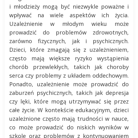
i młodzieży mogą być niezwykle poważne i
wpływać na wiele aspektów ich życia.
Uzależnienie w młodym wieku może
prowadzić do problemów zdrowotnych,
zarówno fizycznych, jak i psychicznych.
Dzieci, które zmagają się z uzależnieniem,
często mają większe ryzyko wystąpienia
chorób przewlekłych, takich jak choroby
serca czy problemy z układem oddechowym.
Ponadto, uzależnienie może prowadzić do
zaburzeń psychicznych, takich jak depresja
czy lęki, które mogą utrzymywać się przez
całe życie. W kontekście edukacyjnym, dzieci
uzależnione często mają trudności w nauce,
co może prowadzić do niskich wyników w
szkole oraz problemów z kontynuowaniem