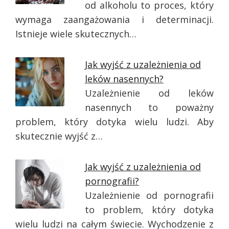
od alkoholu to proces, który
wymaga zaangażowania i determinacji.
Istnieje wiele skutecznych…
Jak wyjść z uzależnienia od
leków nasennych?
Uzależnienie od leków
nasennych to poważny
problem, który dotyka wielu ludzi. Aby
skutecznie wyjść z…
Jak wyjść z uzależnienia od
pornografii?
Uzależnienie od pornografii
to problem, który dotyka
wielu ludzi na całym świecie. Wychodzenie z