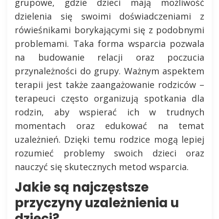
grupowe, gdzie dzieci mają możliwość
dzielenia się swoimi doświadczeniami z
rówieśnikami borykającymi się z podobnymi
problemami. Taka forma wsparcia pozwala
na budowanie relacji oraz poczucia
przynależności do grupy. Ważnym aspektem
terapii jest także zaangażowanie rodziców –
terapeuci często organizują spotkania dla
rodzin, aby wspierać ich w trudnych
momentach oraz edukować na temat
uzależnień. Dzięki temu rodzice mogą lepiej
rozumieć problemy swoich dzieci oraz
nauczyć się skutecznych metod wsparcia.
Jakie są najczęstsze
przyczyny uzależnienia u
dzieci?