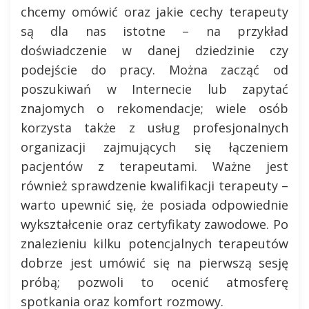
chcemy omówić oraz jakie cechy terapeuty
są dla nas istotne – na przykład
doświadczenie w danej dziedzinie czy
podejście do pracy. Można zacząć od
poszukiwań w Internecie lub zapytać
znajomych o rekomendacje; wiele osób
korzysta także z usług profesjonalnych
organizacji zajmujących się łączeniem
pacjentów z terapeutami. Ważne jest
również sprawdzenie kwalifikacji terapeuty –
warto upewnić się, że posiada odpowiednie
wykształcenie oraz certyfikaty zawodowe. Po
znalezieniu kilku potencjalnych terapeutów
dobrze jest umówić się na pierwszą sesję
próbą; pozwoli to ocenić atmosferę
spotkania oraz komfort rozmowy.