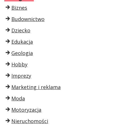
Biznes
Budownictwo
Dziecko
Edukacja
Geologia
Hobby
Imprezy
Marketing i reklama
Moda
Motoryzacja
Nieruchomości