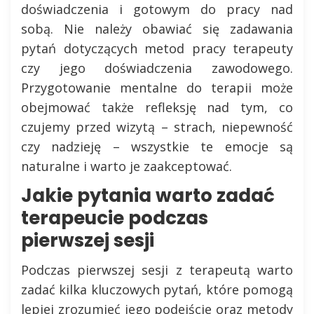
doświadczenia i gotowym do pracy nad
sobą. Nie należy obawiać się zadawania
pytań dotyczących metod pracy terapeuty
czy jego doświadczenia zawodowego.
Przygotowanie mentalne do terapii może
obejmować także refleksję nad tym, co
czujemy przed wizytą – strach, niepewność
czy nadzieję – wszystkie te emocje są
naturalne i warto je zaakceptować.
Jakie pytania warto zadać
terapeucie podczas
pierwszej sesji
Podczas pierwszej sesji z terapeutą warto
zadać kilka kluczowych pytań, które pomogą
lepiej zrozumieć jego podejście oraz metody