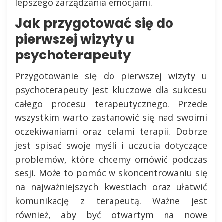
lepszego zarządzania emocjami.
Jak przygotować się do
pierwszej wizyty u
psychoterapeuty
Przygotowanie się do pierwszej wizyty u
psychoterapeuty jest kluczowe dla sukcesu
całego procesu terapeutycznego. Przede
wszystkim warto zastanowić się nad swoimi
oczekiwaniami oraz celami terapii. Dobrze
jest spisać swoje myśli i uczucia dotyczące
problemów, które chcemy omówić podczas
sesji. Może to pomóc w skoncentrowaniu się
na najważniejszych kwestiach oraz ułatwić
komunikację z terapeutą. Ważne jest
również, aby być otwartym na nowe