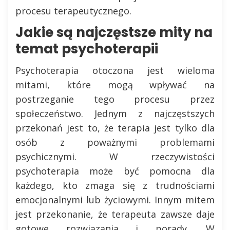
procesu terapeutycznego.
Jakie są najczęstsze mity na
temat psychoterapii
Psychoterapia otoczona jest wieloma
mitami, które mogą wpływać na
postrzeganie tego procesu przez
społeczeństwo. Jednym z najczęstszych
przekonań jest to, że terapia jest tylko dla
osób z poważnymi problemami
psychicznymi. W rzeczywistości
psychoterapia może być pomocna dla
każdego, kto zmaga się z trudnościami
emocjonalnymi lub życiowymi. Innym mitem
jest przekonanie, że terapeuta zawsze daje
gotowe rozwiązania i porady. W