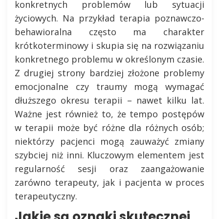
konkretnych problemów lub sytuacji
życiowych. Na przykład terapia poznawczo-
behawioralna często ma charakter
krótkoterminowy i skupia się na rozwiązaniu
konkretnego problemu w określonym czasie.
Z drugiej strony bardziej złożone problemy
emocjonalne czy traumy mogą wymagać
dłuższego okresu terapii – nawet kilku lat.
Ważne jest również to, że tempo postępów
w terapii może być różne dla różnych osób;
niektórzy pacjenci mogą zauważyć zmiany
szybciej niż inni. Kluczowym elementem jest
regularność sesji oraz zaangażowanie
zarówno terapeuty, jak i pacjenta w proces
terapeutyczny.
Jakie są oznaki skutecznej