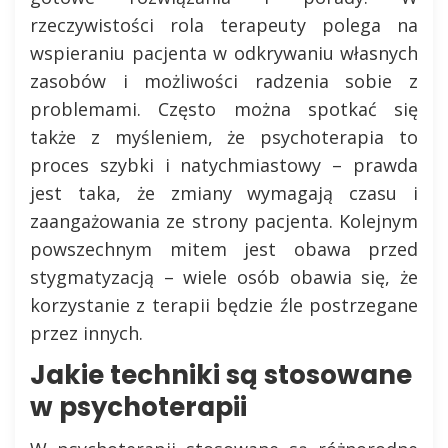
rzeczywistości rola terapeuty polega na
wspieraniu pacjenta w odkrywaniu własnych
zasobów i możliwości radzenia sobie z
problemami. Często można spotkać się
także z myśleniem, że psychoterapia to
proces szybki i natychmiastowy – prawda
jest taka, że zmiany wymagają czasu i
zaangażowania ze strony pacjenta. Kolejnym
powszechnym mitem jest obawa przed
stygmatyzacją – wiele osób obawia się, że
korzystanie z terapii będzie źle postrzegane
przez innych.
Jakie techniki są stosowane
w psychoterapii