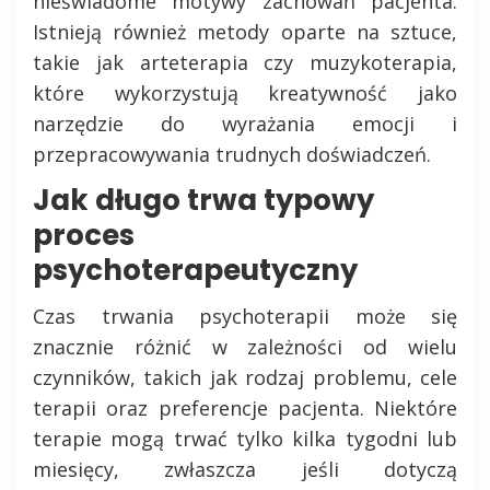
nieświadome motywy zachowań pacjenta.
Istnieją również metody oparte na sztuce,
takie jak arteterapia czy muzykoterapia,
które wykorzystują kreatywność jako
narzędzie do wyrażania emocji i
przepracowywania trudnych doświadczeń.
Jak długo trwa typowy
proces
psychoterapeutyczny
Czas trwania psychoterapii może się
znacznie różnić w zależności od wielu
czynników, takich jak rodzaj problemu, cele
terapii oraz preferencje pacjenta. Niektóre
terapie mogą trwać tylko kilka tygodni lub
miesięcy, zwłaszcza jeśli dotyczą