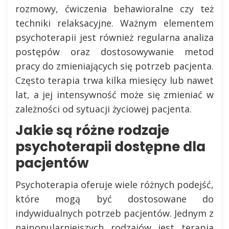
rozmowy, ćwiczenia behawioralne czy też
techniki relaksacyjne. Ważnym elementem
psychoterapii jest również regularna analiza
postępów oraz dostosowywanie metod
pracy do zmieniających się potrzeb pacjenta.
Często terapia trwa kilka miesięcy lub nawet
lat, a jej intensywność może się zmieniać w
zależności od sytuacji życiowej pacjenta.
Jakie są różne rodzaje
psychoterapii dostępne dla
pacjentów
Psychoterapia oferuje wiele różnych podejść,
które mogą być dostosowane do
indywidualnych potrzeb pacjentów. Jednym z
najpopularniejszych rodzajów jest terapia