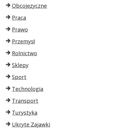
Obcojęzyczne
Praca
Prawo
Przemysł
Rolnictwo
Sklepy
Sport
Technologia
Transport
Turystyka
Ukryte Zajawki