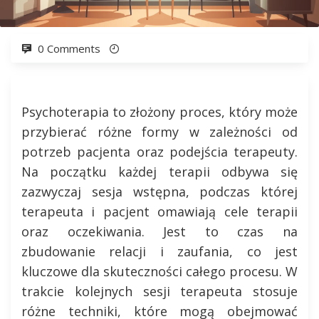
0 Comments
Psychoterapia to złożony proces, który może
przybierać różne formy w zależności od
potrzeb pacjenta oraz podejścia terapeuty.
Na początku każdej terapii odbywa się
zazwyczaj sesja wstępna, podczas której
terapeuta i pacjent omawiają cele terapii
oraz oczekiwania. Jest to czas na
zbudowanie relacji i zaufania, co jest
kluczowe dla skuteczności całego procesu. W
trakcie kolejnych sesji terapeuta stosuje
różne techniki, które mogą obejmować