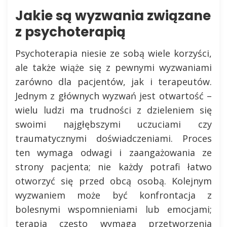
Jakie są wyzwania związane
z psychoterapią
Psychoterapia niesie ze sobą wiele korzyści,
ale także wiąże się z pewnymi wyzwaniami
zarówno dla pacjentów, jak i terapeutów.
Jednym z głównych wyzwań jest otwartość –
wielu ludzi ma trudności z dzieleniem się
swoimi najgłębszymi uczuciami czy
traumatycznymi doświadczeniami. Proces
ten wymaga odwagi i zaangażowania ze
strony pacjenta; nie każdy potrafi łatwo
otworzyć się przed obcą osobą. Kolejnym
wyzwaniem może być konfrontacja z
bolesnymi wspomnieniami lub emocjami;
terapia często wymaga przetworzenia