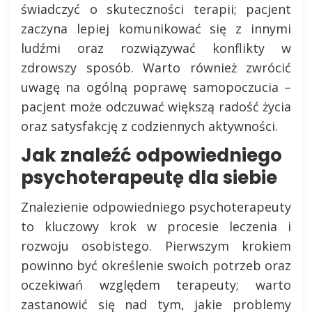
świadczyć o skuteczności terapii; pacjent
zaczyna lepiej komunikować się z innymi
ludźmi oraz rozwiązywać konflikty w
zdrowszy sposób. Warto również zwrócić
uwagę na ogólną poprawę samopoczucia –
pacjent może odczuwać większą radość życia
oraz satysfakcję z codziennych aktywności.
Jak znaleźć odpowiedniego
psychoterapeutę dla siebie
Znalezienie odpowiedniego psychoterapeuty
to kluczowy krok w procesie leczenia i
rozwoju osobistego. Pierwszym krokiem
powinno być określenie swoich potrzeb oraz
oczekiwań względem terapeuty; warto
zastanowić się nad tym, jakie problemy