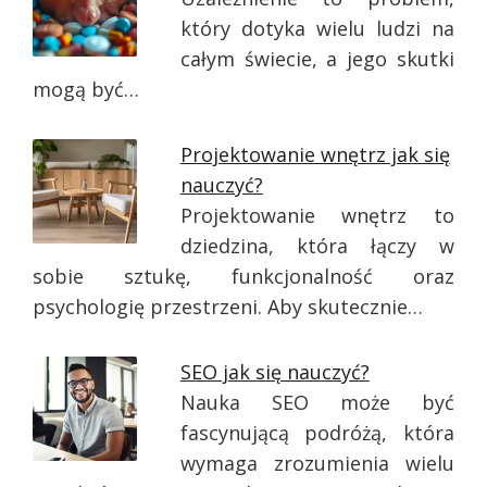
który dotyka wielu ludzi na
całym świecie, a jego skutki
mogą być…
Projektowanie wnętrz jak się
nauczyć?
Projektowanie wnętrz to
dziedzina, która łączy w
sobie sztukę, funkcjonalność oraz
psychologię przestrzeni. Aby skutecznie…
SEO jak się nauczyć?
Nauka SEO może być
fascynującą podróżą, która
wymaga zrozumienia wielu