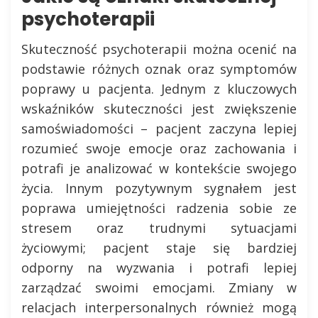
psychoterapii
Skuteczność psychoterapii można ocenić na
podstawie różnych oznak oraz symptomów
poprawy u pacjenta. Jednym z kluczowych
wskaźników skuteczności jest zwiększenie
samoświadomości – pacjent zaczyna lepiej
rozumieć swoje emocje oraz zachowania i
potrafi je analizować w kontekście swojego
życia. Innym pozytywnym sygnałem jest
poprawa umiejętności radzenia sobie ze
stresem oraz trudnymi sytuacjami
życiowymi; pacjent staje się bardziej
odporny na wyzwania i potrafi lepiej
zarządzać swoimi emocjami. Zmiany w
relacjach interpersonalnych również mogą