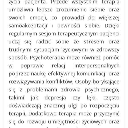
życia pacjenta. Przede wszystkim terapia
umożliwia lepsze zrozumienie siebie oraz
swoich emocji, co prowadzi do większej
samoakceptacji i pewności siebie. Dzięki
regularnym sesjom terapeutycznym pacjenci
uczą się radzić sobie ze stresem oraz
trudnymi sytuacjami życiowymi w zdrowszy
sposób. Psychoterapia może również pomóc
w poprawie relacji interpersonalnych
poprzez naukę efektywnej komunikacji oraz
rozwiązywania konfliktów. Osoby borykające
się z problemami zdrowia psychicznego,
takimi jak depresja czy lęki, często
doświadczają znacznej ulgi po rozpoczęciu
terapii. Dodatkowo terapia może przyczynić
się do rozwoju umiejętności życiowych oraz