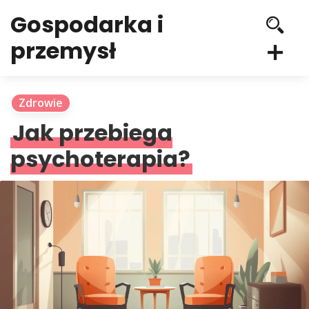
Gospodarka i
przemysł
Zdrowie
Jak przebiega
psychoterapia?