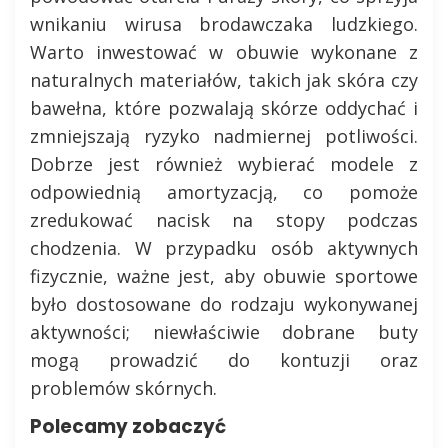
wnikaniu wirusa brodawczaka ludzkiego.
Warto inwestować w obuwie wykonane z
naturalnych materiałów, takich jak skóra czy
bawełna, które pozwalają skórze oddychać i
zmniejszają ryzyko nadmiernej potliwości.
Dobrze jest również wybierać modele z
odpowiednią amortyzacją, co pomoże
zredukować nacisk na stopy podczas
chodzenia. W przypadku osób aktywnych
fizycznie, ważne jest, aby obuwie sportowe
było dostosowane do rodzaju wykonywanej
aktywności; niewłaściwie dobrane buty
mogą prowadzić do kontuzji oraz
problemów skórnych.
Polecamy zobaczyć