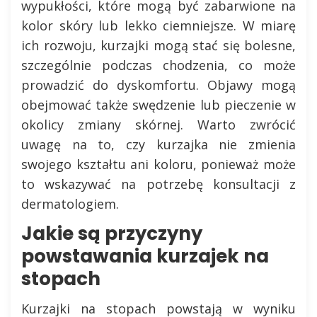
wypukłości, które mogą być zabarwione na
kolor skóry lub lekko ciemniejsze. W miarę
ich rozwoju, kurzajki mogą stać się bolesne,
szczególnie podczas chodzenia, co może
prowadzić do dyskomfortu. Objawy mogą
obejmować także swędzenie lub pieczenie w
okolicy zmiany skórnej. Warto zwrócić
uwagę na to, czy kurzajka nie zmienia
swojego kształtu ani koloru, ponieważ może
to wskazywać na potrzebę konsultacji z
dermatologiem.
Jakie są przyczyny
powstawania kurzajek na
stopach
Kurzajki na stopach powstają w wyniku