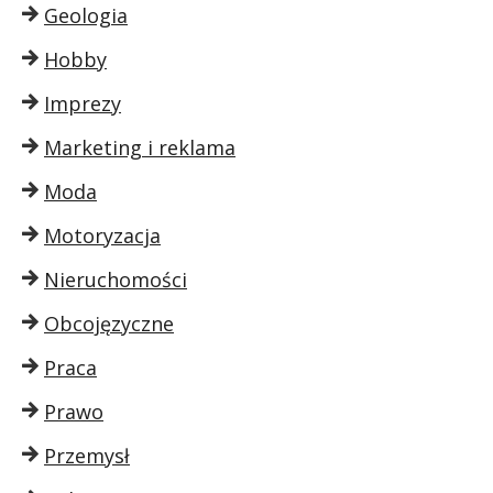
Geologia
Hobby
Imprezy
Marketing i reklama
Moda
Motoryzacja
Nieruchomości
Obcojęzyczne
Praca
Prawo
Przemysł