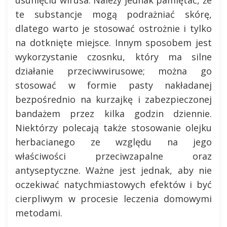
te substancje mogą podrażniać skórę,
dlatego warto je stosować ostrożnie i tylko
na dotknięte miejsce. Innym sposobem jest
wykorzystanie czosnku, który ma silne
działanie przeciwwirusowe; można go
stosować w formie pasty nakładanej
bezpośrednio na kurzajkę i zabezpieczonej
bandażem przez kilka godzin dziennie.
Niektórzy polecają także stosowanie olejku
herbacianego ze względu na jego
właściwości przeciwzapalne oraz
antyseptyczne. Ważne jest jednak, aby nie
oczekiwać natychmiastowych efektów i być
cierpliwym w procesie leczenia domowymi
metodami.