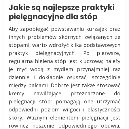
Jakie są najlepsze praktyki
pielęgnacyjne dla stóp
Aby zapobiegać powstawaniu kurzajek oraz
innych problemów skórnych związanych ze
stopami, warto wdrożyć kilka podstawowych
praktyk pielęgnacyjnych. Po pierwsze,
regularna higiena stóp jest kluczowa; należy
je myć wodą z mydłem przynajmniej raz
dziennie i dokładnie osuszać, szczególnie
między palcami. Dobrze jest także stosować
kremy nawilżające przeznaczone do
pielęgnacji stóp; pomagają one utrzymać
odpowiedni poziom wilgoci i elastyczności
skóry. Ważnym elementem pielęgnacji jest
również noszenie odpowiedniego obuwia;