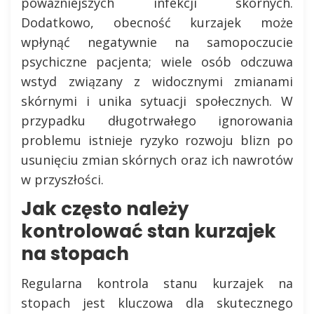
poważniejszych infekcji skórnych.
Dodatkowo, obecność kurzajek może
wpłynąć negatywnie na samopoczucie
psychiczne pacjenta; wiele osób odczuwa
wstyd związany z widocznymi zmianami
skórnymi i unika sytuacji społecznych. W
przypadku długotrwałego ignorowania
problemu istnieje ryzyko rozwoju blizn po
usunięciu zmian skórnych oraz ich nawrotów
w przyszłości.
Jak często należy
kontrolować stan kurzajek
na stopach
Regularna kontrola stanu kurzajek na
stopach jest kluczowa dla skutecznego