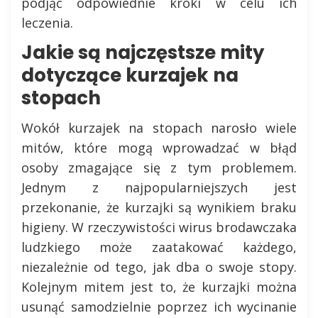
podjąć odpowiednie kroki w celu ich
leczenia.
Jakie są najczęstsze mity
dotyczące kurzajek na
stopach
Wokół kurzajek na stopach narosło wiele
mitów, które mogą wprowadzać w błąd
osoby zmagające się z tym problemem.
Jednym z najpopularniejszych jest
przekonanie, że kurzajki są wynikiem braku
higieny. W rzeczywistości wirus brodawczaka
ludzkiego może zaatakować każdego,
niezależnie od tego, jak dba o swoje stopy.
Kolejnym mitem jest to, że kurzajki można
usunąć samodzielnie poprzez ich wycinanie