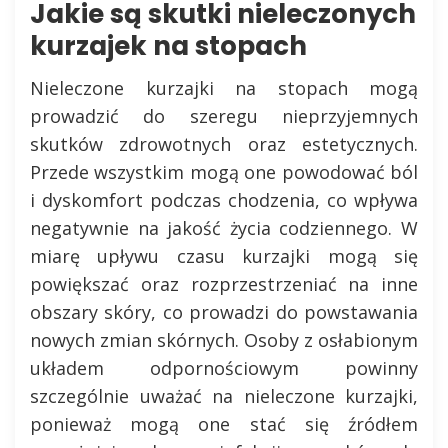
Jakie są skutki nieleczonych
kurzajek na stopach
Nieleczone kurzajki na stopach mogą
prowadzić do szeregu nieprzyjemnych
skutków zdrowotnych oraz estetycznych.
Przede wszystkim mogą one powodować ból
i dyskomfort podczas chodzenia, co wpływa
negatywnie na jakość życia codziennego. W
miarę upływu czasu kurzajki mogą się
powiększać oraz rozprzestrzeniać na inne
obszary skóry, co prowadzi do powstawania
nowych zmian skórnych. Osoby z osłabionym
układem odpornościowym powinny
szczególnie uważać na nieleczone kurzajki,
ponieważ mogą one stać się źródłem