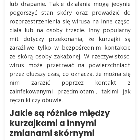
lub drapanie. Takie działania mogą jedynie
pogorszyć stan skóry oraz prowadzić do
rozprzestrzenienia się wirusa na inne części
ciała lub na osoby trzecie. Inny popularny
mit dotyczy przekonania, że kurzajki są
zaraźliwe tylko w bezpośrednim kontakcie
ze skórą osoby zakażonej. W rzeczywistości
wirus może przetrwać na powierzchniach
przez dłuższy czas, co oznacza, że można się
nim zarazić poprzez kontakt z
zainfekowanymi przedmiotami, takimi jak
ręczniki czy obuwie.
Jakie są różnice między
kurzajkami a innymi
zmianami skórnymi