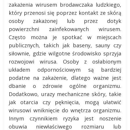
zakażenia wirusem brodawczaka ludzkiego,
który przenosi się poprzez kontakt ze skórą
osoby zakażonej lub przez dotyk
powierzchni zainfekowanych wirusem.
Często można je spotkać w miejscach
publicznych, takich jak baseny, sauny czy
siłownie, gdzie wilgotne środowisko sprzyja
rozwojowi wirusa. Osoby z osłabionym
układem odpornościowym są bardziej
podatne na zakażenie, dlatego ważne jest
dbanie o zdrowie ogólne organizmu.
Dodatkowo, urazy mechaniczne skóry, takie
jak otarcia czy pęknięcia, mogą ułatwić
wirusowi wniknięcie do wnętrza organizmu.
Innym czynnikiem ryzyka jest noszenie
obuwia niewłaściwego rozmiaru lub