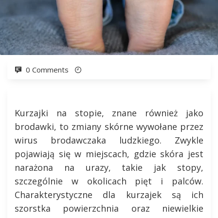
0 Comments
Kurzajki na stopie, znane również jako
brodawki, to zmiany skórne wywołane przez
wirus brodawczaka ludzkiego. Zwykle
pojawiają się w miejscach, gdzie skóra jest
narażona na urazy, takie jak stopy,
szczególnie w okolicach pięt i palców.
Charakterystyczne dla kurzajek są ich
szorstka powierzchnia oraz niewielkie