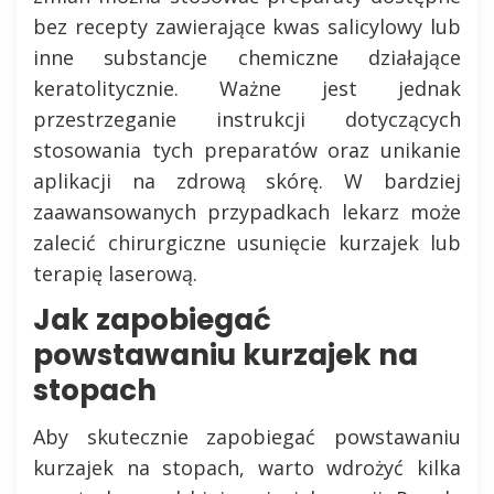
bez recepty zawierające kwas salicylowy lub
inne substancje chemiczne działające
keratolitycznie. Ważne jest jednak
przestrzeganie instrukcji dotyczących
stosowania tych preparatów oraz unikanie
aplikacji na zdrową skórę. W bardziej
zaawansowanych przypadkach lekarz może
zalecić chirurgiczne usunięcie kurzajek lub
terapię laserową.
Jak zapobiegać
powstawaniu kurzajek na
stopach
Aby skutecznie zapobiegać powstawaniu
kurzajek na stopach, warto wdrożyć kilka