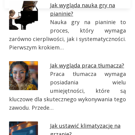
Jak wygląda nauka gry na
pianinie?
Nauka gry na pianinie to
proces, który wymaga
zarówno cierpliwości, jak i systematyczności.
Pierwszym krokiem…
Jak wygląda praca tłumacza?
Praca tłumacza wymaga
posiadania wielu
umiejętności, które są
kluczowe dla skutecznego wykonywania tego
zawodu. Przede…
Jak ustawić klimatyzację na
grzanie?