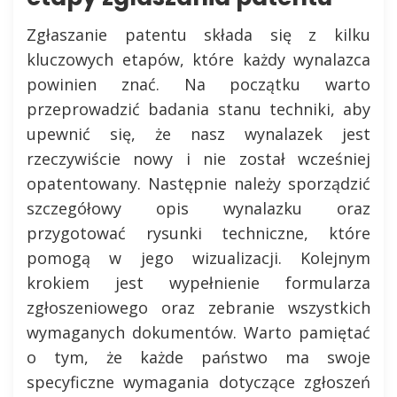
Zgłaszanie patentu składa się z kilku
kluczowych etapów, które każdy wynalazca
powinien znać. Na początku warto
przeprowadzić badania stanu techniki, aby
upewnić się, że nasz wynalazek jest
rzeczywiście nowy i nie został wcześniej
opatentowany. Następnie należy sporządzić
szczegółowy opis wynalazku oraz
przygotować rysunki techniczne, które
pomogą w jego wizualizacji. Kolejnym
krokiem jest wypełnienie formularza
zgłoszeniowego oraz zebranie wszystkich
wymaganych dokumentów. Warto pamiętać
o tym, że każde państwo ma swoje
specyficzne wymagania dotyczące zgłoszeń