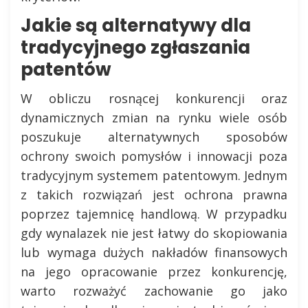
Jakie są alternatywy dla
tradycyjnego zgłaszania
patentów
W obliczu rosnącej konkurencji oraz
dynamicznych zmian na rynku wiele osób
poszukuje alternatywnych sposobów
ochrony swoich pomysłów i innowacji poza
tradycyjnym systemem patentowym. Jednym
z takich rozwiązań jest ochrona prawna
poprzez tajemnicę handlową. W przypadku
gdy wynalazek nie jest łatwy do skopiowania
lub wymaga dużych nakładów finansowych
na jego opracowanie przez konkurencję,
warto rozważyć zachowanie go jako