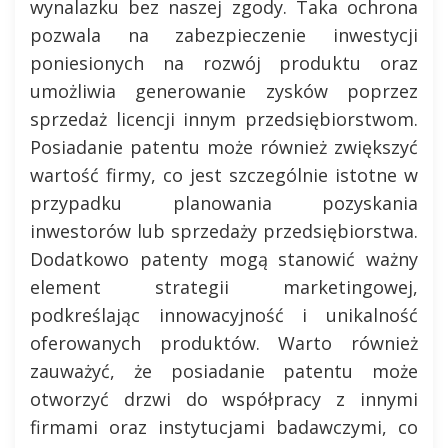
wynalazku bez naszej zgody. Taka ochrona
pozwala na zabezpieczenie inwestycji
poniesionych na rozwój produktu oraz
umożliwia generowanie zysków poprzez
sprzedaż licencji innym przedsiębiorstwom.
Posiadanie patentu może również zwiększyć
wartość firmy, co jest szczególnie istotne w
przypadku planowania pozyskania
inwestorów lub sprzedaży przedsiębiorstwa.
Dodatkowo patenty mogą stanowić ważny
element strategii marketingowej,
podkreślając innowacyjność i unikalność
oferowanych produktów. Warto również
zauważyć, że posiadanie patentu może
otworzyć drzwi do współpracy z innymi
firmami oraz instytucjami badawczymi, co