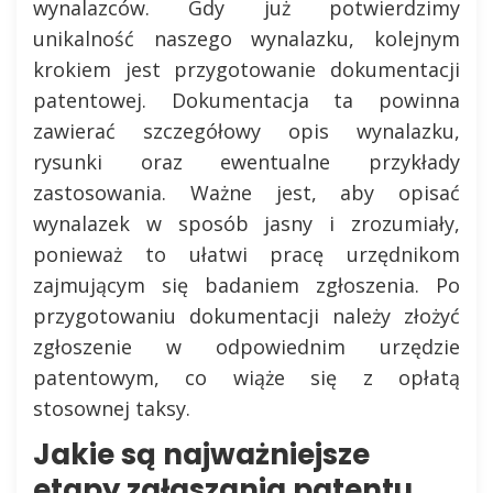
wynalazców. Gdy już potwierdzimy
unikalność naszego wynalazku, kolejnym
krokiem jest przygotowanie dokumentacji
patentowej. Dokumentacja ta powinna
zawierać szczegółowy opis wynalazku,
rysunki oraz ewentualne przykłady
zastosowania. Ważne jest, aby opisać
wynalazek w sposób jasny i zrozumiały,
ponieważ to ułatwi pracę urzędnikom
zajmującym się badaniem zgłoszenia. Po
przygotowaniu dokumentacji należy złożyć
zgłoszenie w odpowiednim urzędzie
patentowym, co wiąże się z opłatą
stosownej taksy.
Jakie są najważniejsze
etapy zgłaszania patentu