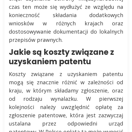
czas ten może się wydłużyć ze względu na
konieczność składania dodatkowych
wniosków w różnych krajach oraz
dostosowywanie dokumentacji do lokalnych
przepisów prawnych.
Jakie są koszty związane z
uzyskaniem patentu
Koszty związane z uzyskaniem patentu
mogą się znacznie różnić w zależności od
kraju, w którym składamy zgłoszenie, oraz
od rodzaju wynalazku. W pierwszej
kolejności należy uwzględnić opłatę za
zgłoszenie patentowe, która jest zazwyczaj
ustalana przez odpowiedni urząd
patentowy. W Polsce opłata ta może wynosić