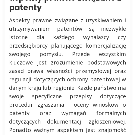
patenty
Aspekty prawne związane z uzyskiwaniem i
utrzymywaniem patentów są niezwykle
istotne dla każdego wynalazcy czy
przedsiębiorcy planującego komercjalizację
swojego pomysłu. Przede wszystkim
kluczowe jest zrozumienie podstawowych
zasad prawa własności przemysłowej oraz
regulacji dotyczących ochrony patentowej w
danym kraju lub regionie. Każde państwo ma
swoje specyficzne przepisy dotyczące
procedur zgłaszania i oceny wniosków o
patenty oraz wymagań formalnych
dotyczących dokumentacji zgłoszeniowej.
Ponadto ważnym aspektem jest znajomość