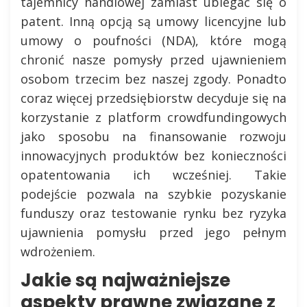
tajemnicy handlowej zamiast ubiegać się o
patent. Inną opcją są umowy licencyjne lub
umowy o poufności (NDA), które mogą
chronić nasze pomysły przed ujawnieniem
osobom trzecim bez naszej zgody. Ponadto
coraz więcej przedsiębiorstw decyduje się na
korzystanie z platform crowdfundingowych
jako sposobu na finansowanie rozwoju
innowacyjnych produktów bez konieczności
opatentowania ich wcześniej. Takie
podejście pozwala na szybkie pozyskanie
funduszy oraz testowanie rynku bez ryzyka
ujawnienia pomysłu przed jego pełnym
wdrożeniem.
Jakie są najważniejsze
aspekty prawne związane z