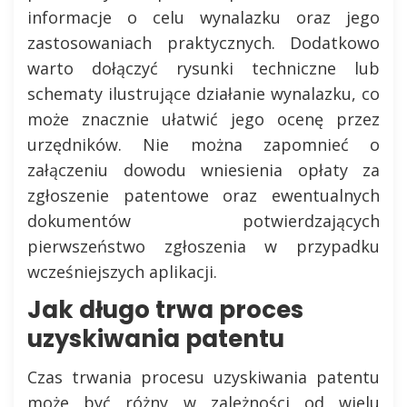
informacje o celu wynalazku oraz jego
zastosowaniach praktycznych. Dodatkowo
warto dołączyć rysunki techniczne lub
schematy ilustrujące działanie wynalazku, co
może znacznie ułatwić jego ocenę przez
urzędników. Nie można zapomnieć o
załączeniu dowodu wniesienia opłaty za
zgłoszenie patentowe oraz ewentualnych
dokumentów potwierdzających
pierwszeństwo zgłoszenia w przypadku
wcześniejszych aplikacji.
Jak długo trwa proces
uzyskiwania patentu
Czas trwania procesu uzyskiwania patentu
może być różny w zależności od wielu