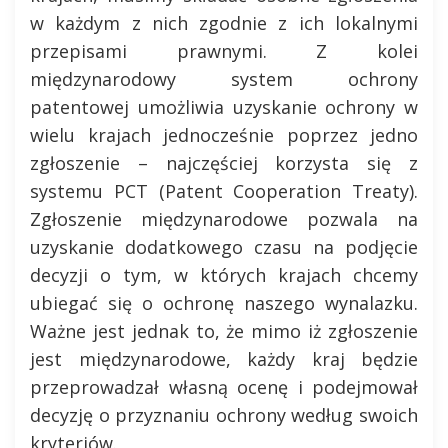
w każdym z nich zgodnie z ich lokalnymi
przepisami prawnymi. Z kolei
międzynarodowy system ochrony
patentowej umożliwia uzyskanie ochrony w
wielu krajach jednocześnie poprzez jedno
zgłoszenie – najczęściej korzysta się z
systemu PCT (Patent Cooperation Treaty).
Zgłoszenie międzynarodowe pozwala na
uzyskanie dodatkowego czasu na podjęcie
decyzji o tym, w których krajach chcemy
ubiegać się o ochronę naszego wynalazku.
Ważne jest jednak to, że mimo iż zgłoszenie
jest międzynarodowe, każdy kraj będzie
przeprowadzał własną ocenę i podejmował
decyzję o przyznaniu ochrony według swoich
kryteriów.