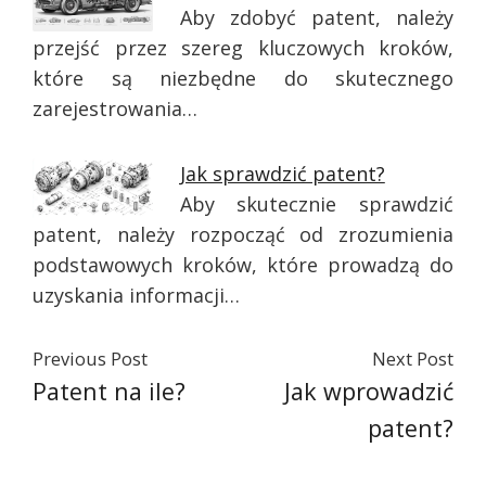
Aby zdobyć patent, należy
przejść przez szereg kluczowych kroków,
które są niezbędne do skutecznego
zarejestrowania…
Jak sprawdzić patent?
Aby skutecznie sprawdzić
patent, należy rozpocząć od zrozumienia
podstawowych kroków, które prowadzą do
uzyskania informacji…
Previous Post
Next Post
Patent na ile?
Jak wprowadzić
patent?