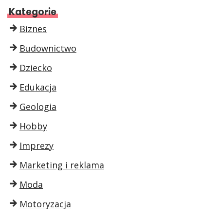
Kategorie
Biznes
Budownictwo
Dziecko
Edukacja
Geologia
Hobby
Imprezy
Marketing i reklama
Moda
Motoryzacja