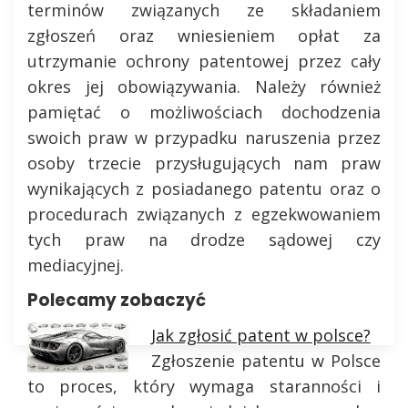
terminów związanych ze składaniem
zgłoszeń oraz wniesieniem opłat za
utrzymanie ochrony patentowej przez cały
okres jej obowiązywania. Należy również
pamiętać o możliwościach dochodzenia
swoich praw w przypadku naruszenia przez
osoby trzecie przysługujących nam praw
wynikających z posiadanego patentu oraz o
procedurach związanych z egzekwowaniem
tych praw na drodze sądowej czy
mediacyjnej.
Polecamy zobaczyć
Jak zgłosić patent w polsce?
Zgłoszenie patentu w Polsce
to proces, który wymaga staranności i