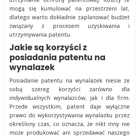
mogą się kumulować na przestrzeni lat,
dlatego warto dokładnie zaplanować budżet
związany z procesem uzyskiwania i
utrzymywania patentu.
Jakie są korzyści z
posiadania patentu na
wynalazek
Posiadanie patentu na wynalazek niesie ze
sobą szereg korzyści zarówno dla
indywidualnych wynalazców, jak i dla firm.
Przede wszystkim, patent daje wyłączne
prawo do wykorzystywania wynalazku przez
określony czas, co oznacza, że nikt inny nie
może produkować ani sprzedawać naszego