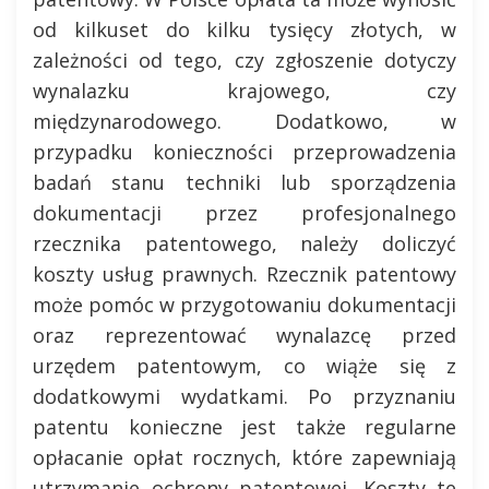
od kilkuset do kilku tysięcy złotych, w
zależności od tego, czy zgłoszenie dotyczy
wynalazku krajowego, czy
międzynarodowego. Dodatkowo, w
przypadku konieczności przeprowadzenia
badań stanu techniki lub sporządzenia
dokumentacji przez profesjonalnego
rzecznika patentowego, należy doliczyć
koszty usług prawnych. Rzecznik patentowy
może pomóc w przygotowaniu dokumentacji
oraz reprezentować wynalazcę przed
urzędem patentowym, co wiąże się z
dodatkowymi wydatkami. Po przyznaniu
patentu konieczne jest także regularne
opłacanie opłat rocznych, które zapewniają
utrzymanie ochrony patentowej. Koszty te