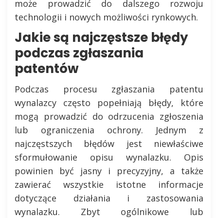
może prowadzić do dalszego rozwoju
technologii i nowych możliwości rynkowych.
Jakie są najczęstsze błędy
podczas zgłaszania
patentów
Podczas procesu zgłaszania patentu
wynalazcy często popełniają błędy, które
mogą prowadzić do odrzucenia zgłoszenia
lub ograniczenia ochrony. Jednym z
najczęstszych błędów jest niewłaściwe
sformułowanie opisu wynalazku. Opis
powinien być jasny i precyzyjny, a także
zawierać wszystkie istotne informacje
dotyczące działania i zastosowania
wynalazku. Zbyt ogólnikowe lub