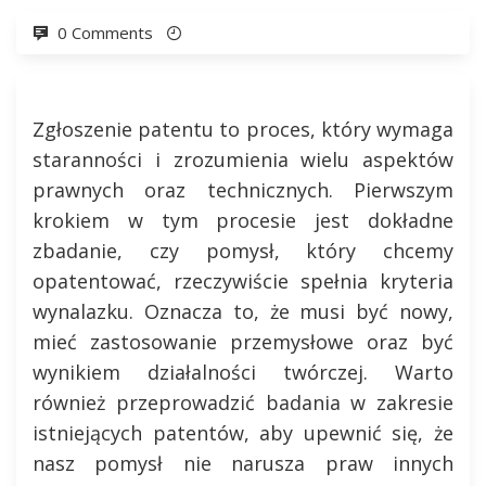
0 Comments
Zgłoszenie patentu to proces, który wymaga
staranności i zrozumienia wielu aspektów
prawnych oraz technicznych. Pierwszym
krokiem w tym procesie jest dokładne
zbadanie, czy pomysł, który chcemy
opatentować, rzeczywiście spełnia kryteria
wynalazku. Oznacza to, że musi być nowy,
mieć zastosowanie przemysłowe oraz być
wynikiem działalności twórczej. Warto
również przeprowadzić badania w zakresie
istniejących patentów, aby upewnić się, że
nasz pomysł nie narusza praw innych