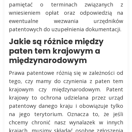
pamiętać o terminach związanych z
wniesieniem opłat oraz odpowiedzią na
ewentualne wezwania urzędników
patentowych do uzupełnienia dokumentacji.
Jakie są różnice między
paten tem krajowym a
międzynarodowym
Prawa patentowe różnią się w zależności od
tego, czy mamy do czynienia z paten tem
krajowym czy międzynarodowym. Patent
krajowy to ochrona udzielana przez urząd
patentowy danego kraju i obowiązuje tylko
na jego terytorium. Oznacza to, że jeśli
chcemy chronić nasz wynalazek w innych
krajach, musimy składać osobne zgłoszenia