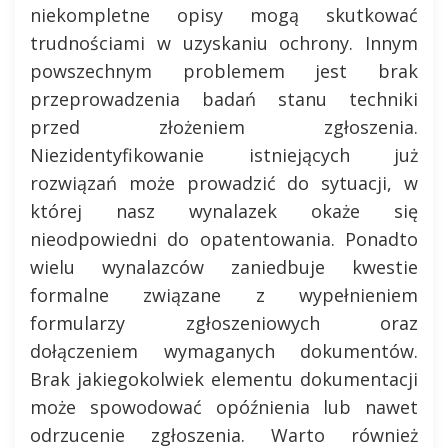
niekompletne opisy mogą skutkować
trudnościami w uzyskaniu ochrony. Innym
powszechnym problemem jest brak
przeprowadzenia badań stanu techniki
przed złożeniem zgłoszenia.
Niezidentyfikowanie istniejących już
rozwiązań może prowadzić do sytuacji, w
której nasz wynalazek okaże się
nieodpowiedni do opatentowania. Ponadto
wielu wynalazców zaniedbuje kwestie
formalne związane z wypełnieniem
formularzy zgłoszeniowych oraz
dołączeniem wymaganych dokumentów.
Brak jakiegokolwiek elementu dokumentacji
może spowodować opóźnienia lub nawet
odrzucenie zgłoszenia. Warto również