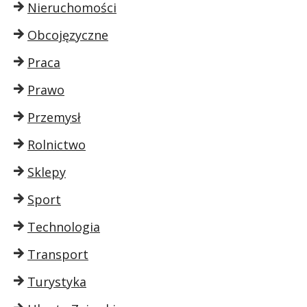
Nieruchomości
Obcojęzyczne
Praca
Prawo
Przemysł
Rolnictwo
Sklepy
Sport
Technologia
Transport
Turystyka