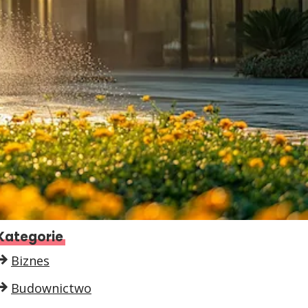
Kategorie
Biznes
Budownictwo