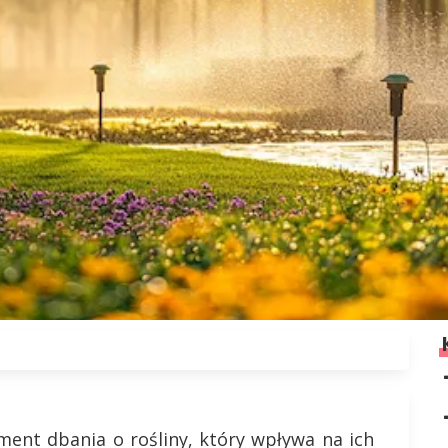
ent dbania o rośliny, który wpływa na ich