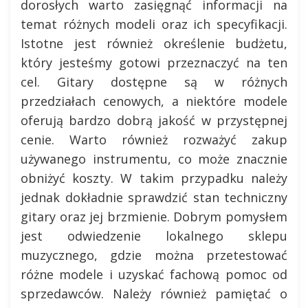
dorosłych warto zasięgnąć informacji na
temat różnych modeli oraz ich specyfikacji.
Istotne jest również określenie budżetu,
który jesteśmy gotowi przeznaczyć na ten
cel. Gitary dostępne są w różnych
przedziałach cenowych, a niektóre modele
oferują bardzo dobrą jakość w przystępnej
cenie. Warto również rozważyć zakup
używanego instrumentu, co może znacznie
obniżyć koszty. W takim przypadku należy
jednak dokładnie sprawdzić stan techniczny
gitary oraz jej brzmienie. Dobrym pomysłem
jest odwiedzenie lokalnego sklepu
muzycznego, gdzie można przetestować
różne modele i uzyskać fachową pomoc od
sprzedawców. Należy również pamiętać o