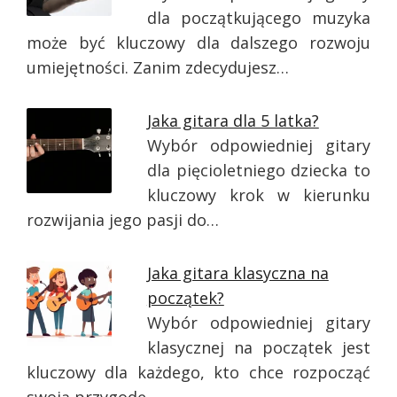
dla początkującego muzyka
może być kluczowy dla dalszego rozwoju
umiejętności. Zanim zdecydujesz…
Jaka gitara dla 5 latka?
Wybór odpowiedniej gitary
dla pięcioletniego dziecka to
kluczowy krok w kierunku
rozwijania jego pasji do…
Jaka gitara klasyczna na
początek?
Wybór odpowiedniej gitary
klasycznej na początek jest
kluczowy dla każdego, kto chce rozpocząć