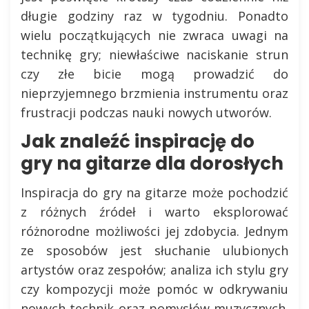
długie godziny raz w tygodniu. Ponadto
wielu początkujących nie zwraca uwagi na
technikę gry; niewłaściwe naciskanie strun
czy złe bicie mogą prowadzić do
nieprzyjemnego brzmienia instrumentu oraz
frustracji podczas nauki nowych utworów.
Jak znaleźć inspirację do
gry na gitarze dla dorosłych
Inspiracja do gry na gitarze może pochodzić
z różnych źródeł i warto eksplorować
różnorodne możliwości jej zdobycia. Jednym
ze sposobów jest słuchanie ulubionych
artystów oraz zespołów; analiza ich stylu gry
czy kompozycji może pomóc w odkrywaniu
nowych technik oraz pomysłów muzycznych.