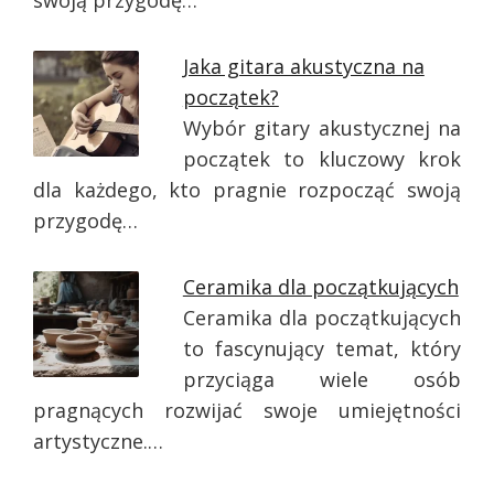
swoją przygodę…
Jaka gitara akustyczna na
początek?
Wybór gitary akustycznej na
początek to kluczowy krok
dla każdego, kto pragnie rozpocząć swoją
przygodę…
Ceramika dla początkujących
Ceramika dla początkujących
to fascynujący temat, który
przyciąga wiele osób
pragnących rozwijać swoje umiejętności
artystyczne.…