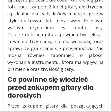
folk, rock czy pop. Z kolei gitary elektryczne
są idealne dla tych, którzy marzą o grze w
stylu rockowym lub metalowym. Kolejnym
ważnym czynnikiem jest komfort gry.
Dobrze dobrana gitara powinna być lekka i
łatwa do trzymania, co ułatwi naukę oraz
sprawi, że gra stanie się przyjemnością. Nie
można również zapomnieć o jakości
wykonania instrumentu, która ma wpływ na
brzmienie oraz trwałość gitary.
Co powinno się wiedzieć
przed zakupem gitary dla
dorosłych
Przed zakupem gitary dla początkujących