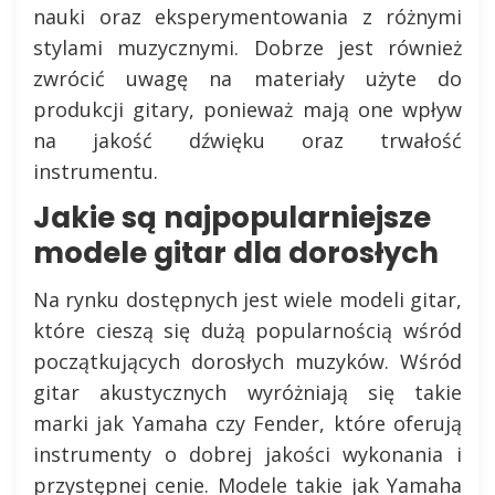
nauki oraz eksperymentowania z różnymi
stylami muzycznymi. Dobrze jest również
zwrócić uwagę na materiały użyte do
produkcji gitary, ponieważ mają one wpływ
na jakość dźwięku oraz trwałość
instrumentu.
Jakie są najpopularniejsze
modele gitar dla dorosłych
Na rynku dostępnych jest wiele modeli gitar,
które cieszą się dużą popularnością wśród
początkujących dorosłych muzyków. Wśród
gitar akustycznych wyróżniają się takie
marki jak Yamaha czy Fender, które oferują
instrumenty o dobrej jakości wykonania i
przystępnej cenie. Modele takie jak Yamaha