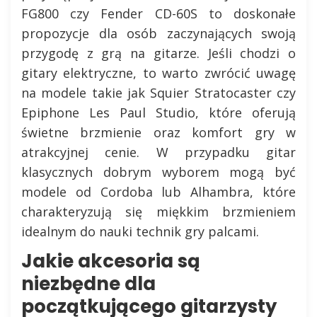
FG800 czy Fender CD-60S to doskonałe
propozycje dla osób zaczynających swoją
przygodę z grą na gitarze. Jeśli chodzi o
gitary elektryczne, to warto zwrócić uwagę
na modele takie jak Squier Stratocaster czy
Epiphone Les Paul Studio, które oferują
świetne brzmienie oraz komfort gry w
atrakcyjnej cenie. W przypadku gitar
klasycznych dobrym wyborem mogą być
modele od Cordoba lub Alhambra, które
charakteryzują się miękkim brzmieniem
idealnym do nauki technik gry palcami.
Jakie akcesoria są
niezbędne dla
początkującego gitarzysty