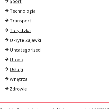
Sport
Technologia
Transport
Turystyka
Ukryte Zajawki
Uncategorized
Uroda
Usługi
Wnętrza
Zdrowie