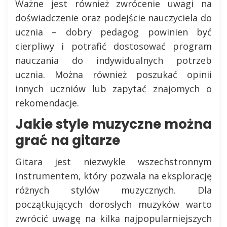
Ważne jest również zwrócenie uwagi na
doświadczenie oraz podejście nauczyciela do
ucznia – dobry pedagog powinien być
cierpliwy i potrafić dostosować program
nauczania do indywidualnych potrzeb
ucznia. Można również poszukać opinii
innych uczniów lub zapytać znajomych o
rekomendacje.
Jakie style muzyczne można
grać na gitarze
Gitara jest niezwykle wszechstronnym
instrumentem, który pozwala na eksplorację
różnych stylów muzycznych. Dla
początkujących dorosłych muzyków warto
zwrócić uwagę na kilka najpopularniejszych