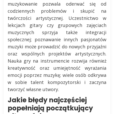
muzykowanie pozwala oderwać się od
codziennych problemów i skupić na
twórczości artystycznej. Uczestnictwo w
lekcjach gitary czy grupowych zajęciach
muzycznych sprzyja także integracji
społecznej; poznawanie innych pasjonatów
muzyki może prowadzić do nowych przyjaźni
oraz wspólnych projektów artystycznych.
Nauka gry na instrumencie rozwija również
kreatywność oraz umiejętność wyrażania
emocji poprzez muzykę; wiele osób odkrywa
w sobie talent kompozytorski i zaczyna
tworzyć własne utwory.
Jakie błędy najczęściej
popełniają początkujący