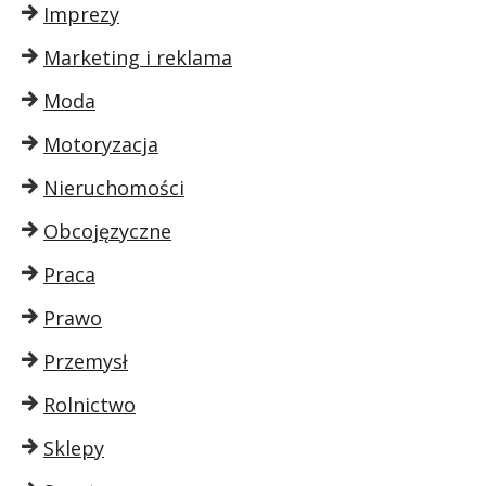
Imprezy
Marketing i reklama
Moda
Motoryzacja
Nieruchomości
Obcojęzyczne
Praca
Prawo
Przemysł
Rolnictwo
Sklepy