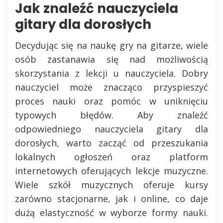
Jak znaleźć nauczyciela
gitary dla dorosłych
Decydując się na naukę gry na gitarze, wiele
osób zastanawia się nad możliwością
skorzystania z lekcji u nauczyciela. Dobry
nauczyciel może znacząco przyspieszyć
proces nauki oraz pomóc w uniknięciu
typowych błędów. Aby znaleźć
odpowiedniego nauczyciela gitary dla
dorosłych, warto zacząć od przeszukania
lokalnych ogłoszeń oraz platform
internetowych oferujących lekcje muzyczne.
Wiele szkół muzycznych oferuje kursy
zarówno stacjonarne, jak i online, co daje
dużą elastyczność w wyborze formy nauki.