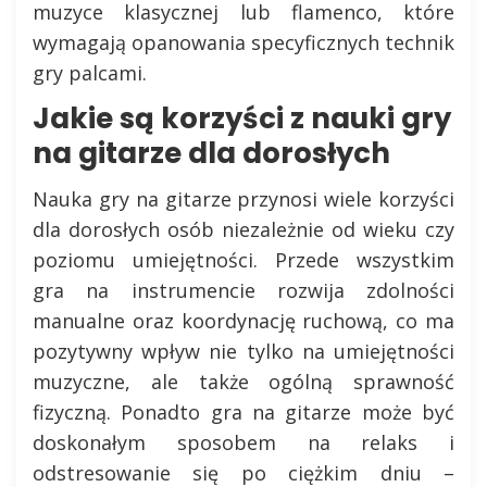
muzyce klasycznej lub flamenco, które
wymagają opanowania specyficznych technik
gry palcami.
Jakie są korzyści z nauki gry
na gitarze dla dorosłych
Nauka gry na gitarze przynosi wiele korzyści
dla dorosłych osób niezależnie od wieku czy
poziomu umiejętności. Przede wszystkim
gra na instrumencie rozwija zdolności
manualne oraz koordynację ruchową, co ma
pozytywny wpływ nie tylko na umiejętności
muzyczne, ale także ogólną sprawność
fizyczną. Ponadto gra na gitarze może być
doskonałym sposobem na relaks i
odstresowanie się po ciężkim dniu –