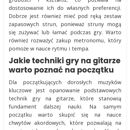
dostosowanie ich do własnych preferencji.
Dobrze jest również mieć pod ręką zestaw
zapasowych strun, ponieważ struny mogą
się zużywać lub łamać podczas gry. Warto
również rozważyć zakup metronomu, który
pomoże w nauce rytmu i tempa.
Jakie techniki gry na gitarze
warto poznać na początku
Dla początkujących dorosłych muzyków
kluczowe jest opanowanie podstawowych
technik gry na gitarze, które stanowią
fundament dalszej nauki. Na samym
początku warto skupić się na nauce
chwytów akordowych, które pozwalają na