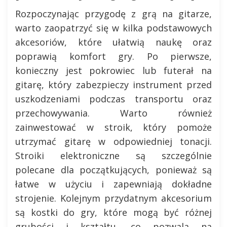
Rozpoczynając przygodę z grą na gitarze,
warto zaopatrzyć się w kilka podstawowych
akcesoriów, które ułatwią naukę oraz
poprawią komfort gry. Po pierwsze,
konieczny jest pokrowiec lub futerał na
gitarę, który zabezpieczy instrument przed
uszkodzeniami podczas transportu oraz
przechowywania. Warto również
zainwestować w stroik, który pomoże
utrzymać gitarę w odpowiedniej tonacji.
Stroiki elektroniczne są szczególnie
polecane dla początkujących, ponieważ są
łatwe w użyciu i zapewniają dokładne
strojenie. Kolejnym przydatnym akcesorium
są kostki do gry, które mogą być różnej
grubości i kształtu, co pozwala na