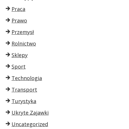
Praca
Prawo
Przemysł
Rolnictwo
Sklepy
Sport
Technologia
Transport
Turystyka
Ukryte Zajawki
Uncategorized