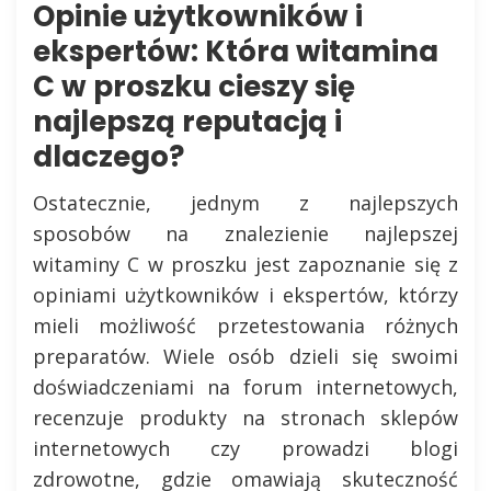
Opinie użytkowników i
ekspertów: Która witamina
C w proszku cieszy się
najlepszą reputacją i
dlaczego?
Ostatecznie, jednym z najlepszych
sposobów na znalezienie najlepszej
witaminy C w proszku jest zapoznanie się z
opiniami użytkowników i ekspertów, którzy
mieli możliwość przetestowania różnych
preparatów. Wiele osób dzieli się swoimi
doświadczeniami na forum internetowych,
recenzuje produkty na stronach sklepów
internetowych czy prowadzi blogi
zdrowotne, gdzie omawiają skuteczność