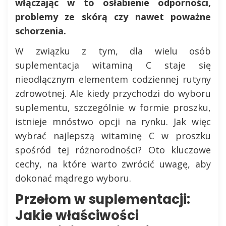
włączając w to osłabienie odporności,
problemy ze skórą czy nawet poważne
schorzenia.
W związku z tym, dla wielu osób
suplementacja witaminą C staje się
nieodłącznym elementem codziennej rutyny
zdrowotnej. Ale kiedy przychodzi do wyboru
suplementu, szczególnie w formie proszku,
istnieje mnóstwo opcji na rynku. Jak więc
wybrać najlepszą witaminę C w proszku
spośród tej różnorodności? Oto kluczowe
cechy, na które warto zwrócić uwagę, aby
dokonać mądrego wyboru.
Przełom w suplementacji:
Jakie właściwości