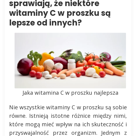
sprawiają, że niektóre
witaminy C w proszku są
lepsze od innych?
Jaka witamina C w proszku najlepsza
Nie wszystkie witaminy C w proszku są sobie
równe. Istnieją istotne różnice między nimi,
które mogą mieć wpływ na ich skuteczność i
przyswajalność przez organizm. Jednym z