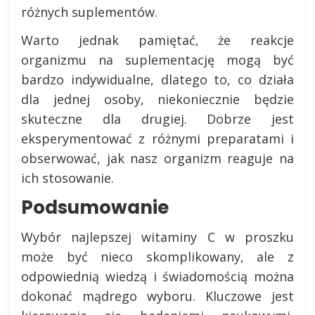
różnych suplementów.
Warto jednak pamiętać, że reakcje
organizmu na suplementację mogą być
bardzo indywidualne, dlatego to, co działa
dla jednej osoby, niekoniecznie będzie
skuteczne dla drugiej. Dobrze jest
eksperymentować z różnymi preparatami i
obserwować, jak nasz organizm reaguje na
ich stosowanie.
Podsumowanie
Wybór najlepszej witaminy C w proszku
może być nieco skomplikowany, ale z
odpowiednią wiedzą i świadomością można
dokonać mądrego wyboru. Kluczowe jest