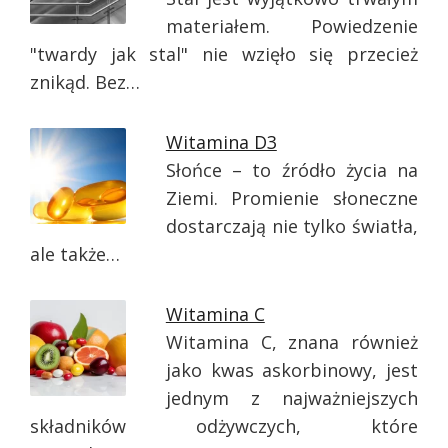
materiałem. Powiedzenie
"twardy jak stal" nie wzięło się przecież
znikąd. Bez…
Witamina D3
Słońce – to źródło życia na
Ziemi. Promienie słoneczne
dostarczają nie tylko światła,
ale także…
Witamina C
Witamina C, znana również
jako kwas askorbinowy, jest
jednym z najważniejszych
składników odżywczych, które