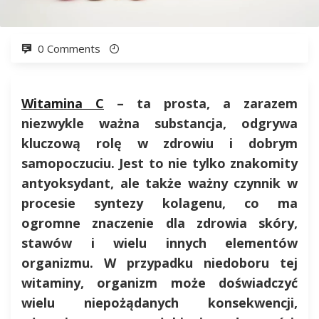
0 Comments
Witamina C
– ta prosta, a zarazem
niezwykle ważna substancja, odgrywa
kluczową rolę w zdrowiu i dobrym
samopoczuciu. Jest to nie tylko znakomity
antyoksydant, ale także ważny czynnik w
procesie syntezy kolagenu, co ma
ogromne znaczenie dla zdrowia skóry,
stawów i wielu innych elementów
organizmu. W przypadku niedoboru tej
witaminy, organizm może doświadczyć
wielu niepożądanych konsekwencji,