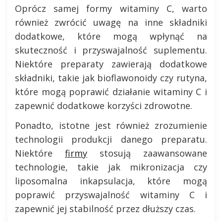
Oprócz samej formy witaminy C, warto
również zwrócić uwagę na inne składniki
dodatkowe, które mogą wpłynąć na
skuteczność i przyswajalność suplementu.
Niektóre preparaty zawierają dodatkowe
składniki, takie jak bioflawonoidy czy rutyna,
które mogą poprawić działanie witaminy C i
zapewnić dodatkowe korzyści zdrowotne.
Ponadto, istotne jest również zrozumienie
technologii produkcji danego preparatu.
Niektóre
firmy
stosują zaawansowane
technologie, takie jak mikronizacja czy
liposomalna inkapsulacja, które mogą
poprawić przyswajalność witaminy C i
zapewnić jej stabilność przez dłuższy czas.