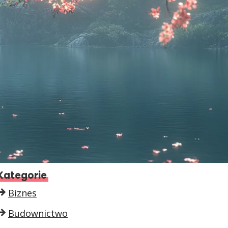
Kategorie
Biznes
Budownictwo