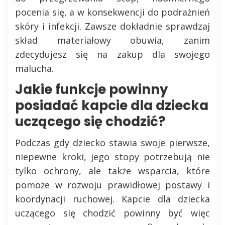
pocenia się, a w konsekwencji do podrażnień
skóry i infekcji. Zawsze dokładnie sprawdzaj
skład materiałowy obuwia, zanim
zdecydujesz się na zakup dla swojego
malucha.
Jakie funkcje powinny
posiadać kapcie dla dziecka
uczącego się chodzić?
Podczas gdy dziecko stawia swoje pierwsze,
niepewne kroki, jego stopy potrzebują nie
tylko ochrony, ale także wsparcia, które
pomoże w rozwoju prawidłowej postawy i
koordynacji ruchowej. Kapcie dla dziecka
uczącego się chodzić powinny być więc