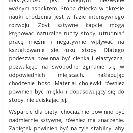
Elastyczność jest kolejnym niezwykle
ważnym aspektem. Stopa dziecka w okresie
nauki chodzenia jest w fazie intensywnego
rozwoju. Zbyt sztywne kapcie mogą
krępować naturalne ruchy stopy, utrudniać
pracę mięśni i negatywnie wpływać na
kształtowanie się łuku stopy. Dlatego
podeszwa powinna być cienka i elastyczna,
pozwalając na swobodne zginanie się w
odpowiednich miejscach, naśladując
chodzenie boso. Materiał cholewki również
powinien być miękki i dopasowujący się do
stopy, nie uciskając jej.
Wsparcie dla pięty, chociaż nie powinno być
nadmiernie sztywne, również ma znaczenie.
Zapiętek powinien być na tyle stabilny, aby