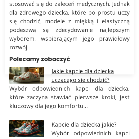
stosować się do zaleceń medycznych. Jednak
dla zdrowego dziecka, które po prostu uczy
się chodzić, modele z miękką i elastyczną
podeszwą są zdecydowanie najlepszym
wyborem, wspierającym jego prawidłowy
rozwój.
Polecamy zobaczyć
Jakie kapcie dla dziecka
uczącego sie chodzić?
Wybór odpowiednich kapci dla dziecka,
które zaczyna stawiać pierwsze kroki, jest
kluczowy dla jego komfortu…
Kapcie dla dziecka jakie?
Wybór odpowiednich kapci