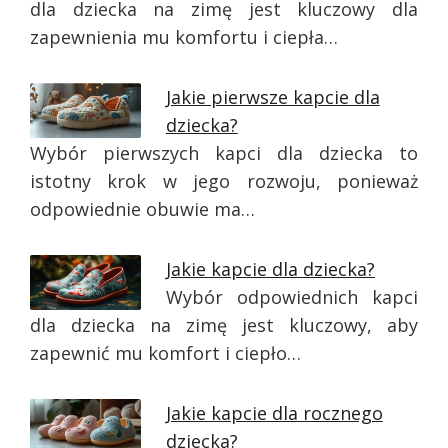
dla dziecka na zimę jest kluczowy dla
zapewnienia mu komfortu i ciepła…
Jakie pierwsze kapcie dla
dziecka?
Wybór pierwszych kapci dla dziecka to
istotny krok w jego rozwoju, ponieważ
odpowiednie obuwie ma…
Jakie kapcie dla dziecka?
Wybór odpowiednich kapci
dla dziecka na zimę jest kluczowy, aby
zapewnić mu komfort i ciepło…
Jakie kapcie dla rocznego
dziecka?