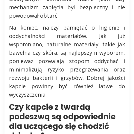
mechanizm zapięcia był bezpieczny i nie
powodował obtarć.
Na koniec, należy pamiętać o higienie i
oddychalności materiałów. Jak już
wspomniano, naturalne materiały, takie jak
bawełna czy skóra, są najlepszym wyborem,
ponieważ pozwalają stopom oddychać i
minimalizują ryzyko przegrzewania oraz
rozwoju bakterii i grzybów. Dobrej jakości
kapcie powinny być również łatwe do
wyczyszczenia.
Czy kapcie z twardą
podeszwą są odpowiednie
dla uczącego się chodzić