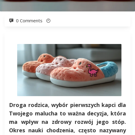
0 Comments
Droga rodzica, wybór pierwszych kapci dla
Twojego malucha to ważna decyzja, która
ma wpływ na zdrowy rozwój jego stóp.
Okres nauki chodzenia, często nazywany