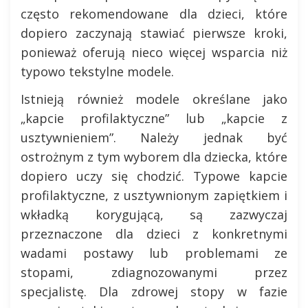
często rekomendowane dla dzieci, które
dopiero zaczynają stawiać pierwsze kroki,
ponieważ oferują nieco więcej wsparcia niż
typowo tekstylne modele.
Istnieją również modele określane jako
„kapcie profilaktyczne” lub „kapcie z
usztywnieniem”. Należy jednak być
ostrożnym z tym wyborem dla dziecka, które
dopiero uczy się chodzić. Typowe kapcie
profilaktyczne, z usztywnionym zapiętkiem i
wkładką korygującą, są zazwyczaj
przeznaczone dla dzieci z konkretnymi
wadami postawy lub problemami ze
stopami, zdiagnozowanymi przez
specjalistę. Dla zdrowej stopy w fazie