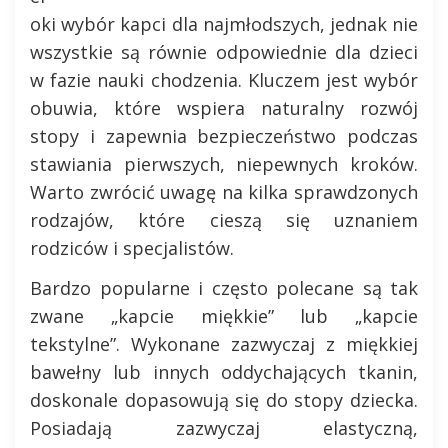
oki wybór kapci dla najmłodszych, jednak nie
wszystkie są równie odpowiednie dla dzieci
w fazie nauki chodzenia. Kluczem jest wybór
obuwia, które wspiera naturalny rozwój
stopy i zapewnia bezpieczeństwo podczas
stawiania pierwszych, niepewnych kroków.
Warto zwrócić uwagę na kilka sprawdzonych
rodzajów, które cieszą się uznaniem
rodziców i specjalistów.
Bardzo popularne i często polecane są tak
zwane „kapcie miękkie” lub „kapcie
tekstylne”. Wykonane zazwyczaj z miękkiej
bawełny lub innych oddychających tkanin,
doskonale dopasowują się do stopy dziecka.
Posiadają zazwyczaj elastyczną,