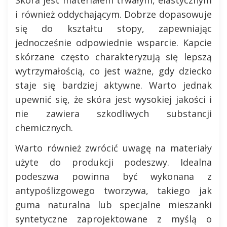
Skóra jest materiałem trwałym, elastycznym
i również oddychającym. Dobrze dopasowuje
się do kształtu stopy, zapewniając
jednocześnie odpowiednie wsparcie. Kapcie
skórzane często charakteryzują się lepszą
wytrzymałością, co jest ważne, gdy dziecko
staje się bardziej aktywne. Warto jednak
upewnić się, że skóra jest wysokiej jakości i
nie zawiera szkodliwych substancji
chemicznych.
Warto również zwrócić uwagę na materiały
użyte do produkcji podeszwy. Idealna
podeszwa powinna być wykonana z
antypoślizgowego tworzywa, takiego jak
guma naturalna lub specjalne mieszanki
syntetyczne zaprojektowane z myślą o