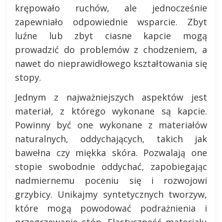
krępowało ruchów, ale jednocześnie
zapewniało odpowiednie wsparcie. Zbyt
luźne lub zbyt ciasne kapcie mogą
prowadzić do problemów z chodzeniem, a
nawet do nieprawidłowego kształtowania się
stopy.
Jednym z najważniejszych aspektów jest
materiał, z którego wykonane są kapcie.
Powinny być one wykonane z materiałów
naturalnych, oddychających, takich jak
bawełna czy miękka skóra. Pozwalają one
stopie swobodnie oddychać, zapobiegając
nadmiernemu poceniu się i rozwojowi
grzybicy. Unikajmy syntetycznych tworzyw,
które mogą powodować podrażnienia i