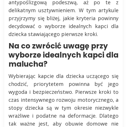
antypoślizgową podeszwą, aż po te z
delikatnym usztywnieniem. W tym artykule
przyjrzymy się bliżej, jakie kryteria powinny
decydować o wyborze idealnych kapci dla
dziecka stawiającego pierwsze kroki.
Na co zwrócić uwagę przy
wyborze idealnych kapci dla
malucha?
Wybierając kapcie dla dziecka uczącego się
chodzić, priorytetem powinna być jego
wygoda i bezpieczeństwo. Pierwsze kroki to
czas intensywnego rozwoju motorycznego, a
stopy dziecka są w tym okresie niezwykle
wrażliwe i podatne na deformacje. Dlatego
tak ważne jest, aby obuwie domowe nie