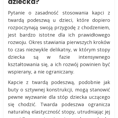
dziecka?
Pytanie o zasadność stosowania kapci z
twardą podeszwą u dzieci, które dopiero
rozpoczynają swoją przygodę z chodzeniem,
jest bardzo istotne dla ich prawidłowego
rozwoju. Okres stawiania pierwszych kroków
to czas niezwykle delikatny, w którym stopy
dziecka są w fazie intensywnego
kształtowania się, a ich rozwój powinien być
wspierany, a nie ograniczany.
Kapcie z twardą podeszwą, podobnie jak
buty o sztywnej konstrukcji, mogą stanowić
pewne wyzwanie dla stóp dziecka uczącego
się chodzić. Twarda podeszwa ogranicza
naturalną elastyczność stopy, utrudniając jej