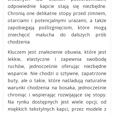
odpowiednie kapcie stają się niezbędne.
Chronią one delikatne stopy przed zimnem,
otarciami i potencjalnymi urazami, a także
zapobiegają poślizgnięciom, które mogą
zniechęcić malucha do dalszych prób
chodzenia.
Kluczem jest znalezienie obuwia, które jest
lekkie, elastyczne i zapewnia swobodę
ruchów, jednocześnie oferując niezbędne
wsparcie. Nie chodzi o sztywne, zapatrzone
buty, ale o takie, które naśladują naturalne
warunki chodzenia na bosaka, jednocześnie
chroniąc i wspierając rozwijające się stopy.
Na rynku dostępnych jest wiele opcji, od
miękkich tekstylnych kapci, przez modele z