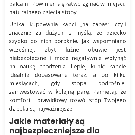
palcami. Powinien się łatwo zginać w miejscu
naturalnego zgięcia stopy.
Unikaj kupowania kapci „na zapas”, czyli
znacznie za dużych, z myślą, że dziecko
szybko do nich dorośnie. Jak wspomniano
wcześniej, zbyt luźne obuwie jest
niebezpieczne i może negatywnie wpłynąć
na naukę chodzenia. Lepiej kupić kapcie
idealnie dopasowane teraz, a po kilku
miesiącach, gdy stopa podrośnie,
zainwestować w kolejną parę. Pamiętaj, że
komfort i prawidłowy rozwój stóp Twojego
dziecka są najważniejsze.
Jakie materiały są
najbezpieczniejsze dla