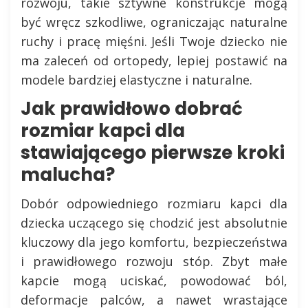
rozwoju, takie sztywne konstrukcje mogą
być wręcz szkodliwe, ograniczając naturalne
ruchy i pracę mięśni. Jeśli Twoje dziecko nie
ma zaleceń od ortopedy, lepiej postawić na
modele bardziej elastyczne i naturalne.
Jak prawidłowo dobrać
rozmiar kapci dla
stawiającego pierwsze kroki
malucha?
Dobór odpowiedniego rozmiaru kapci dla
dziecka uczącego się chodzić jest absolutnie
kluczowy dla jego komfortu, bezpieczeństwa
i prawidłowego rozwoju stóp. Zbyt małe
kapcie mogą uciskać, powodować ból,
deformacje palców, a nawet wrastające