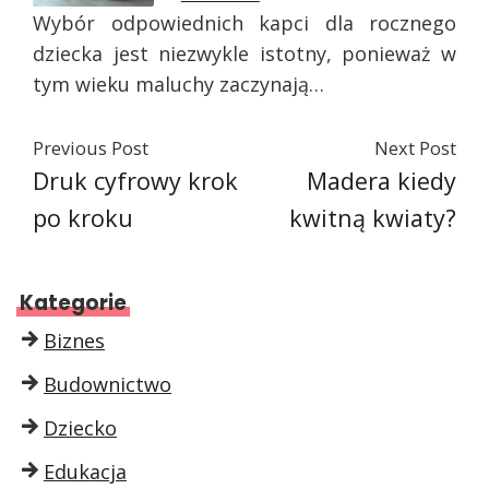
Wybór odpowiednich kapci dla rocznego
dziecka jest niezwykle istotny, ponieważ w
tym wieku maluchy zaczynają…
Previous Post
Next Post
Druk cyfrowy krok
Madera kiedy
po kroku
kwitną kwiaty?
Kategorie
Biznes
Budownictwo
Dziecko
Edukacja