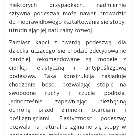
niektórych przypadkach, nadmiernie
sztywna podeszwa może nawet prowadzić
do nieprawidłowego kształtowania się stopy,
utrudniając jej naturalny rozwój.
Zamiast kapci z twardą podeszwą, dla
dziecka uczącego się chodzić zdecydowanie
bardziej rekomendowane są modele z
cienką, elastyczną i antypoślizgową
podeszwą. Taka konstrukcja naśladuje
chodzenie boso, pozwalając stopie na
swobodne ruchy i czucie podłoża,
jednocześnie zapewniając niezbędną
ochronę przed zimnem, otarciami i
poślizgnięciami. Elastyczność podeszwy
pozwala na naturalne zginanie się stopy w