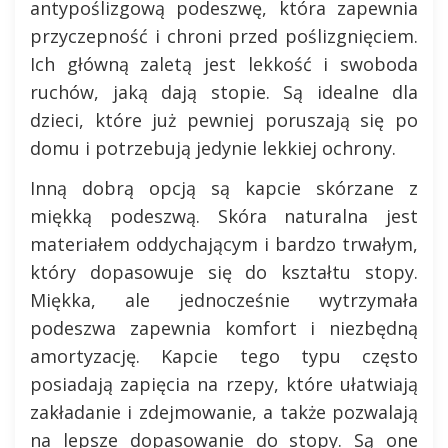
antypoślizgową podeszwę, która zapewnia
przyczepność i chroni przed poślizgnięciem.
Ich główną zaletą jest lekkość i swoboda
ruchów, jaką dają stopie. Są idealne dla
dzieci, które już pewniej poruszają się po
domu i potrzebują jedynie lekkiej ochrony.
Inną dobrą opcją są kapcie skórzane z
miękką podeszwą. Skóra naturalna jest
materiałem oddychającym i bardzo trwałym,
który dopasowuje się do kształtu stopy.
Miękka, ale jednocześnie wytrzymała
podeszwa zapewnia komfort i niezbędną
amortyzację. Kapcie tego typu często
posiadają zapięcia na rzepy, które ułatwiają
zakładanie i zdejmowanie, a także pozwalają
na lepsze dopasowanie do stopy. Są one