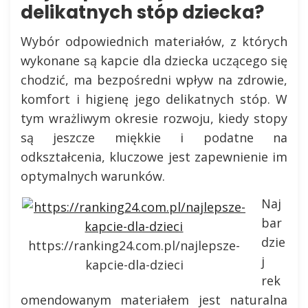
delikatnych stóp dziecka?
Wybór odpowiednich materiałów, z których
wykonane są kapcie dla dziecka uczącego się
chodzić, ma bezpośredni wpływ na zdrowie,
komfort i higienę jego delikatnych stóp. W
tym wrażliwym okresie rozwoju, kiedy stopy
są jeszcze miękkie i podatne na
odkształcenia, kluczowe jest zapewnienie im
optymalnych warunków.
Naj
bar
dzie
https://ranking24.com.pl/najlepsze-
j
kapcie-dla-dzieci
rek
omendowanym materiałem jest naturalna