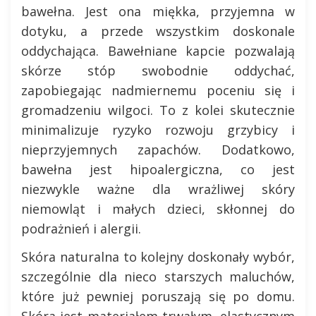
bawełna. Jest ona miękka, przyjemna w
dotyku, a przede wszystkim doskonale
oddychająca. Bawełniane kapcie pozwalają
skórze stóp swobodnie oddychać,
zapobiegając nadmiernemu poceniu się i
gromadzeniu wilgoci. To z kolei skutecznie
minimalizuje ryzyko rozwoju grzybicy i
nieprzyjemnych zapachów. Dodatkowo,
bawełna jest hipoalergiczna, co jest
niezwykle ważne dla wrażliwej skóry
niemowląt i małych dzieci, skłonnej do
podrażnień i alergii.
Skóra naturalna to kolejny doskonały wybór,
szczególnie dla nieco starszych maluchów,
które już pewniej poruszają się po domu.