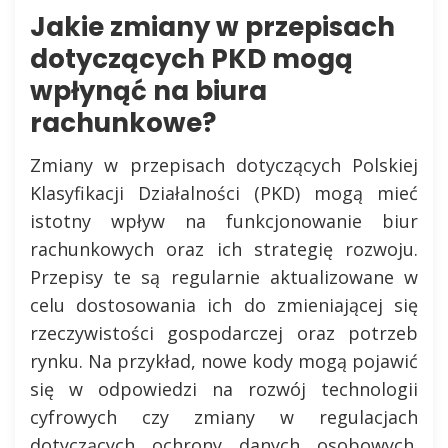
Jakie zmiany w przepisach
dotyczących PKD mogą
wpłynąć na biura
rachunkowe?
Zmiany w przepisach dotyczących Polskiej
Klasyfikacji Działalności (PKD) mogą mieć
istotny wpływ na funkcjonowanie biur
rachunkowych oraz ich strategię rozwoju.
Przepisy te są regularnie aktualizowane w
celu dostosowania ich do zmieniającej się
rzeczywistości gospodarczej oraz potrzeb
rynku. Na przykład, nowe kody mogą pojawić
się w odpowiedzi na rozwój technologii
cyfrowych czy zmiany w regulacjach
dotyczących ochrony danych osobowych.