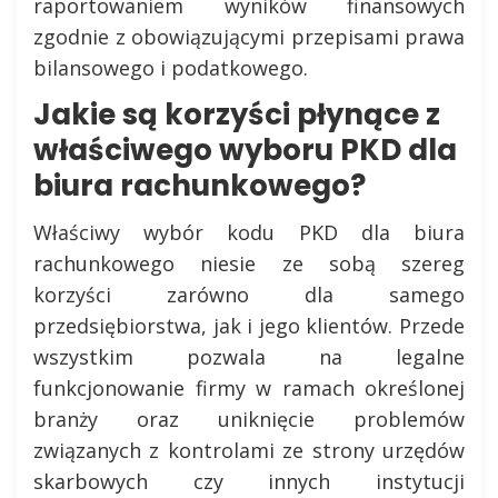
raportowaniem wyników finansowych
zgodnie z obowiązującymi przepisami prawa
bilansowego i podatkowego.
Jakie są korzyści płynące z
właściwego wyboru PKD dla
biura rachunkowego?
Właściwy wybór kodu PKD dla biura
rachunkowego niesie ze sobą szereg
korzyści zarówno dla samego
przedsiębiorstwa, jak i jego klientów. Przede
wszystkim pozwala na legalne
funkcjonowanie firmy w ramach określonej
branży oraz uniknięcie problemów
związanych z kontrolami ze strony urzędów
skarbowych czy innych instytucji