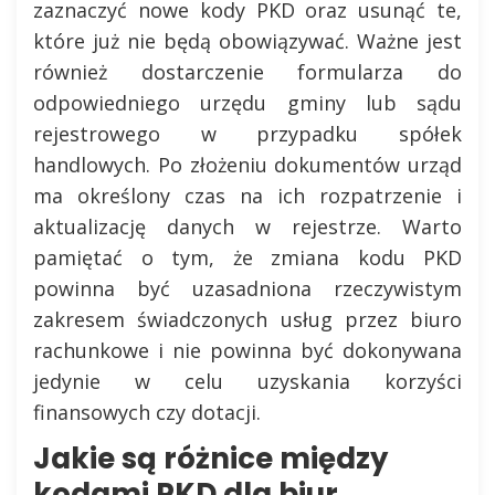
zaznaczyć nowe kody PKD oraz usunąć te,
które już nie będą obowiązywać. Ważne jest
również dostarczenie formularza do
odpowiedniego urzędu gminy lub sądu
rejestrowego w przypadku spółek
handlowych. Po złożeniu dokumentów urząd
ma określony czas na ich rozpatrzenie i
aktualizację danych w rejestrze. Warto
pamiętać o tym, że zmiana kodu PKD
powinna być uzasadniona rzeczywistym
zakresem świadczonych usług przez biuro
rachunkowe i nie powinna być dokonywana
jedynie w celu uzyskania korzyści
finansowych czy dotacji.
Jakie są różnice między
kodami PKD dla biur