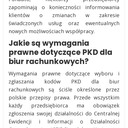
zapominają o konieczności informowania
klientów o zmianach w zakresie
świadczonych usług oraz ewentualnych
nowych możliwościach współpracy.
Jakie są wymagania
prawne dotyczące PKD dla
biur rachunkowych?
Wymagania prawne dotyczące wyboru i
zgłaszania kodów PKD dla biur
rachunkowych są ściśle określone przez
polskie przepisy prawa. Przede wszystkim
każdy przedsiębiorca ma obowiązek
zgłoszenia swojej działalności do Centralnej
Ewidencji i Informacji o Działalności