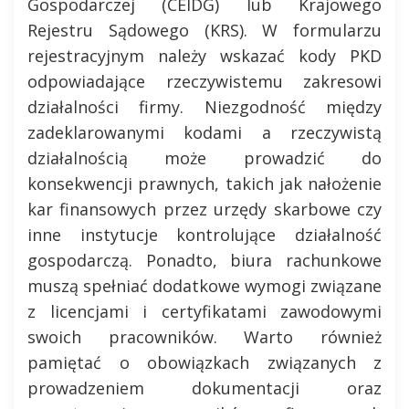
Gospodarczej (CEIDG) lub Krajowego
Rejestru Sądowego (KRS). W formularzu
rejestracyjnym należy wskazać kody PKD
odpowiadające rzeczywistemu zakresowi
działalności firmy. Niezgodność między
zadeklarowanymi kodami a rzeczywistą
działalnością może prowadzić do
konsekwencji prawnych, takich jak nałożenie
kar finansowych przez urzędy skarbowe czy
inne instytucje kontrolujące działalność
gospodarczą. Ponadto, biura rachunkowe
muszą spełniać dodatkowe wymogi związane
z licencjami i certyfikatami zawodowymi
swoich pracowników. Warto również
pamiętać o obowiązkach związanych z
prowadzeniem dokumentacji oraz