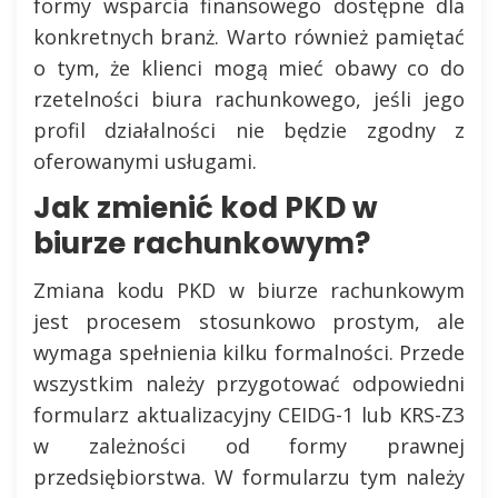
formy wsparcia finansowego dostępne dla
konkretnych branż. Warto również pamiętać
o tym, że klienci mogą mieć obawy co do
rzetelności biura rachunkowego, jeśli jego
profil działalności nie będzie zgodny z
oferowanymi usługami.
Jak zmienić kod PKD w
biurze rachunkowym?
Zmiana kodu PKD w biurze rachunkowym
jest procesem stosunkowo prostym, ale
wymaga spełnienia kilku formalności. Przede
wszystkim należy przygotować odpowiedni
formularz aktualizacyjny CEIDG-1 lub KRS-Z3
w zależności od formy prawnej
przedsiębiorstwa. W formularzu tym należy