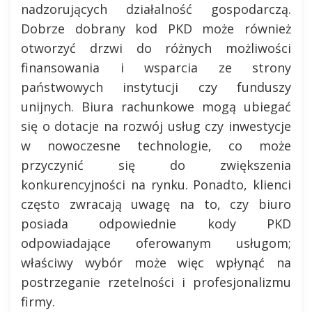
nadzorujących działalność gospodarczą.
Dobrze dobrany kod PKD może również
otworzyć drzwi do różnych możliwości
finansowania i wsparcia ze strony
państwowych instytucji czy funduszy
unijnych. Biura rachunkowe mogą ubiegać
się o dotacje na rozwój usług czy inwestycje
w nowoczesne technologie, co może
przyczynić się do zwiększenia
konkurencyjności na rynku. Ponadto, klienci
często zwracają uwagę na to, czy biuro
posiada odpowiednie kody PKD
odpowiadające oferowanym usługom;
właściwy wybór może więc wpłynąć na
postrzeganie rzetelności i profesjonalizmu
firmy.