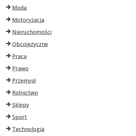
Moda
Motoryzacja
Nieruchomości
Obcojęzyczne
Praca
Prawo
Przemysł
Rolnictwo
Sklepy
Sport
Technologia