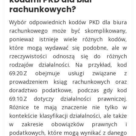
rachunkowych?
Wybór odpowiednich kodów PKD dla biura
rachunkowego może być skomplikowany,
ponieważ istnieje wiele różnych kodów,
które mogą wydawać się podobne, ale w
rzeczywistości odnoszą się do różnych
rodzajów działalności. Na przykład, kod
69.20.Z obejmuje usługi związane z
prowadzeniem ksiąg rachunkowych oraz
doradztwo podatkowe, podczas gdy kod
69.10.Z dotyczy działalności prawniczej.
Różnice te mają znaczenie nie tylko w
kontekście klasyfikacji działalności, ale także
w zakresie obowiązków prawnych i
podatkowych, które mogą wynikać z danego