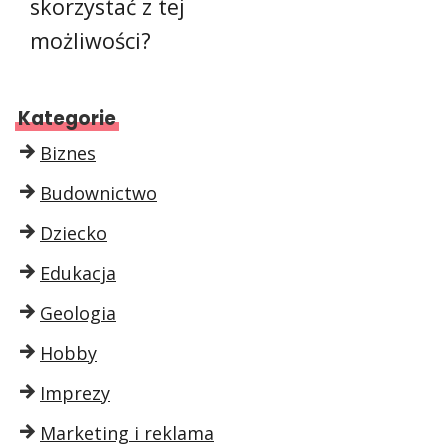
skorzystać z tej
możliwości?
Kategorie
Biznes
Budownictwo
Dziecko
Edukacja
Geologia
Hobby
Imprezy
Marketing i reklama