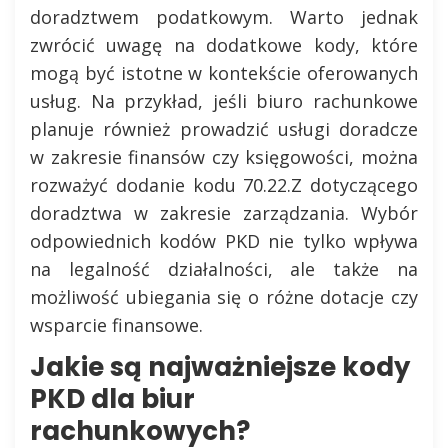
doradztwem podatkowym. Warto jednak
zwrócić uwagę na dodatkowe kody, które
mogą być istotne w kontekście oferowanych
usług. Na przykład, jeśli biuro rachunkowe
planuje również prowadzić usługi doradcze
w zakresie finansów czy księgowości, można
rozważyć dodanie kodu 70.22.Z dotyczącego
doradztwa w zakresie zarządzania. Wybór
odpowiednich kodów PKD nie tylko wpływa
na legalność działalności, ale także na
możliwość ubiegania się o różne dotacje czy
wsparcie finansowe.
Jakie są najważniejsze kody
PKD dla biur
rachunkowych?