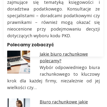
zajmujące się tematyką księgowości i
doradztwa podatkowego. Konsultacje ze
specjalistami – doradcami podatkowymi czy
prawnikami – również mogą okazać się
nieocenione przy podejmowaniu decyzji
dotyczących wyboru kodu PKD.
Polecamy zobaczyć
Jakie biuro rachunkowe
polecamy?
Wybór odpowiedniego biura
rachunkowego to kluczowy
krok dla każdej firmy, niezależnie od jej
wielkości czy…
Biuro rachunkowe jakie