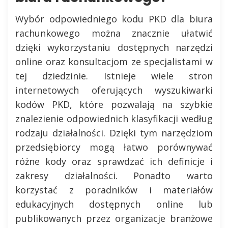
Wybór odpowiedniego kodu PKD dla biura
rachunkowego można znacznie ułatwić
dzięki wykorzystaniu dostępnych narzędzi
online oraz konsultacjom ze specjalistami w
tej dziedzinie. Istnieje wiele stron
internetowych oferujących wyszukiwarki
kodów PKD, które pozwalają na szybkie
znalezienie odpowiednich klasyfikacji według
rodzaju działalności. Dzięki tym narzędziom
przedsiębiorcy mogą łatwo porównywać
różne kody oraz sprawdzać ich definicje i
zakresy działalności. Ponadto warto
korzystać z poradników i materiałów
edukacyjnych dostępnych online lub
publikowanych przez organizacje branżowe