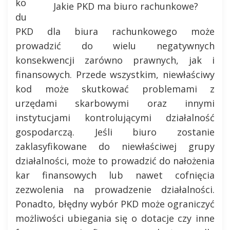
ko
Jakie PKD ma biuro rachunkowe?
du
PKD dla biura rachunkowego może
prowadzić do wielu negatywnych
konsekwencji zarówno prawnych, jak i
finansowych. Przede wszystkim, niewłaściwy
kod może skutkować problemami z
urzędami skarbowymi oraz innymi
instytucjami kontrolującymi działalność
gospodarczą. Jeśli biuro zostanie
zaklasyfikowane do niewłaściwej grupy
działalności, może to prowadzić do nałożenia
kar finansowych lub nawet cofnięcia
zezwolenia na prowadzenie działalności.
Ponadto, błędny wybór PKD może ograniczyć
możliwości ubiegania się o dotacje czy inne