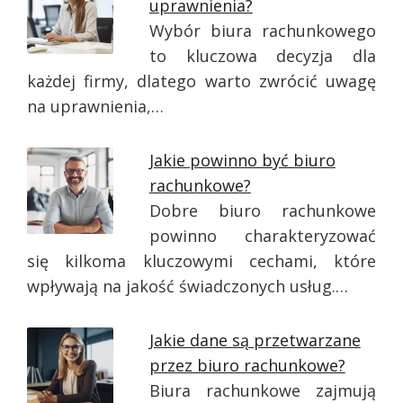
uprawnienia?
Wybór biura rachunkowego
to kluczowa decyzja dla
każdej firmy, dlatego warto zwrócić uwagę
na uprawnienia,…
Jakie powinno być biuro
rachunkowe?
Dobre biuro rachunkowe
powinno charakteryzować
się kilkoma kluczowymi cechami, które
wpływają na jakość świadczonych usług.…
Jakie dane są przetwarzane
przez biuro rachunkowe?
Biura rachunkowe zajmują