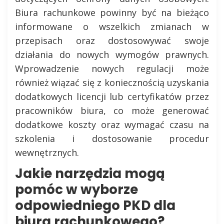
Biura rachunkowe powinny być na bieżąco
informowane o wszelkich zmianach w
przepisach oraz dostosowywać swoje
działania do nowych wymogów prawnych.
Wprowadzenie nowych regulacji może
również wiązać się z koniecznością uzyskania
dodatkowych licencji lub certyfikatów przez
pracowników biura, co może generować
dodatkowe koszty oraz wymagać czasu na
szkolenia i dostosowanie procedur
wewnętrznych.
Jakie narzędzia mogą
pomóc w wyborze
odpowiedniego PKD dla
biura rachunkowego?