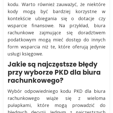
kodu. Warto również zauważyć, że niektóre
kody mogą być bardziej korzystne w
kontekście ubiegania się o dotacje czy
wsparcie finansowe. Na przykład, biura
rachunkowe zajmujące się doradztwem
podatkowym mogą mieć dostęp do innych
form wsparcia niż te, które oferują jedynie
usługi księgowe.
Jakie są najczęstsze błędy
przy wyborze PKD dla biura
rachunkowego?
Wybór odpowiedniego kodu PKD dla biura
rachunkowego wiąże się z wieloma
pułapkami, które mogą prowadzić do
błędnych decyzji. Jednym z najczęstszych