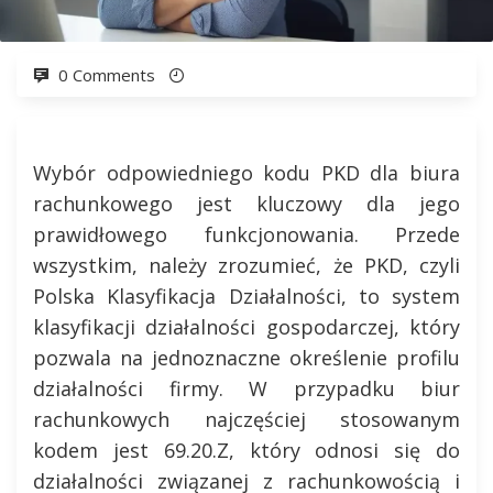
0 Comments
Wybór odpowiedniego kodu PKD dla biura
rachunkowego jest kluczowy dla jego
prawidłowego funkcjonowania. Przede
wszystkim, należy zrozumieć, że PKD, czyli
Polska Klasyfikacja Działalności, to system
klasyfikacji działalności gospodarczej, który
pozwala na jednoznaczne określenie profilu
działalności firmy. W przypadku biur
rachunkowych najczęściej stosowanym
kodem jest 69.20.Z, który odnosi się do
działalności związanej z rachunkowością i