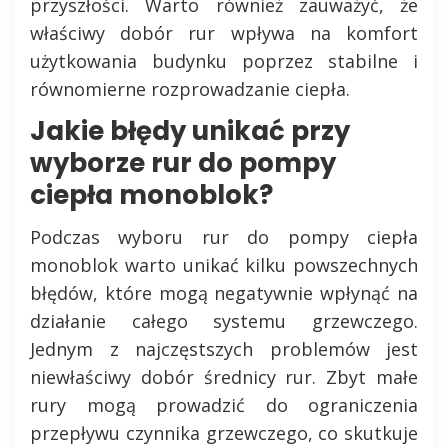
przyszłości. Warto również zauważyć, że
właściwy dobór rur wpływa na komfort
użytkowania budynku poprzez stabilne i
równomierne rozprowadzanie ciepła.
Jakie błędy unikać przy
wyborze rur do pompy
ciepła monoblok?
Podczas wyboru rur do pompy ciepła
monoblok warto unikać kilku powszechnych
błędów, które mogą negatywnie wpłynąć na
działanie całego systemu grzewczego.
Jednym z najczęstszych problemów jest
niewłaściwy dobór średnicy rur. Zbyt małe
rury mogą prowadzić do ograniczenia
przepływu czynnika grzewczego, co skutkuje