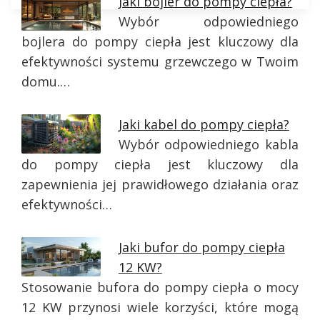
Jaki bojler do pompy ciepła?
Wybór odpowiedniego
bojlera do pompy ciepła jest kluczowy dla
efektywności systemu grzewczego w Twoim
domu.…
Jaki kabel do pompy ciepła?
Wybór odpowiedniego kabla
do pompy ciepła jest kluczowy dla
zapewnienia jej prawidłowego działania oraz
efektywności…
Jaki bufor do pompy ciepła
12 KW?
Stosowanie bufora do pompy ciepła o mocy
12 KW przynosi wiele korzyści, które mogą