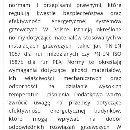
normami i przepisami prawnymi, które
regulują kwestie bezpieczeństwa oraz
efektywności energetycznej systemów
grzewczych. W Polsce istnieją określone
normy dotyczące materiałów stosowanych w
instalacjach grzewczych, takie jak PN-EN
1057 dla rur miedzianych czy PN-EN ISO
15875 dla rur PEX. Normy te określają
wymagania dotyczące jakości materiałów,
ich właściwości mechanicznych oraz
odporności na działanie wysokich
temperatur i ciśnienia. Dodatkowo warto
zwrócić uwagę na przepisy dotyczące
efektywności energetycznej budynków,
które mogą wpływać na dobór
odpowiednich rozwiązań grzewczych. W