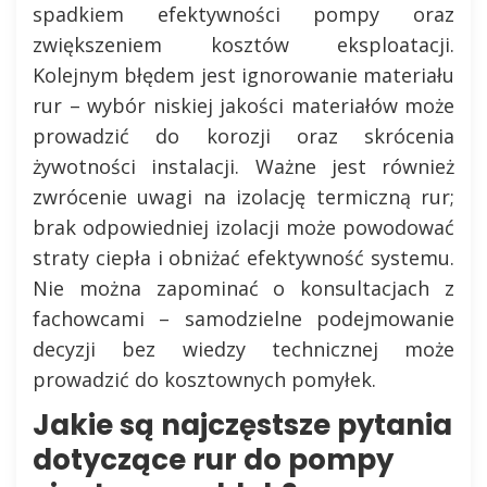
spadkiem efektywności pompy oraz
zwiększeniem kosztów eksploatacji.
Kolejnym błędem jest ignorowanie materiału
rur – wybór niskiej jakości materiałów może
prowadzić do korozji oraz skrócenia
żywotności instalacji. Ważne jest również
zwrócenie uwagi na izolację termiczną rur;
brak odpowiedniej izolacji może powodować
straty ciepła i obniżać efektywność systemu.
Nie można zapominać o konsultacjach z
fachowcami – samodzielne podejmowanie
decyzji bez wiedzy technicznej może
prowadzić do kosztownych pomyłek.
Jakie są najczęstsze pytania
dotyczące rur do pompy