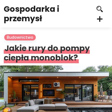
Gospodarka i
przemysł
Budownictwo
Jakie rury do pompy
ciepła monoblok?