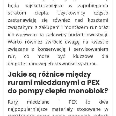
będą najskuteczniejsze w zapobieganiu
stratom ciepła. Użytkownicy często
zastanawiają się również nad kosztami
związanymi z zakupem i montażem rur oraz
ich wpływem na całkowity budżet inwestycji.
Warto również zwrócić uwagę na kwestie
związane z konserwacją i serwisowaniem
rur, co może być kluczowe dla
długoterminowej efektywności systemu.
Jakie są różnice między
rurami miedzianymi a PEX
do pompy ciepła monoblok?
Rury miedziane i PEX to dwa
najpopularniejsze materiały stosowane w