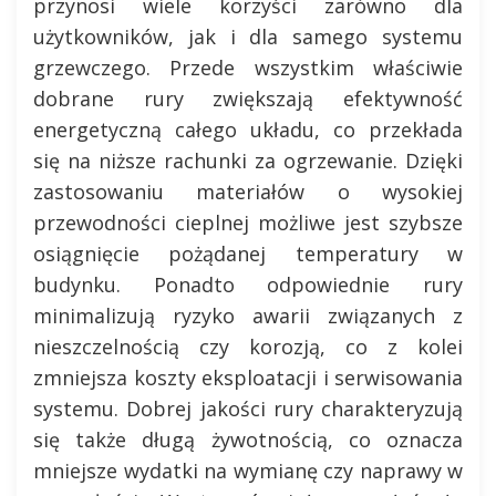
przynosi wiele korzyści zarówno dla
użytkowników, jak i dla samego systemu
grzewczego. Przede wszystkim właściwie
dobrane rury zwiększają efektywność
energetyczną całego układu, co przekłada
się na niższe rachunki za ogrzewanie. Dzięki
zastosowaniu materiałów o wysokiej
przewodności cieplnej możliwe jest szybsze
osiągnięcie pożądanej temperatury w
budynku. Ponadto odpowiednie rury
minimalizują ryzyko awarii związanych z
nieszczelnością czy korozją, co z kolei
zmniejsza koszty eksploatacji i serwisowania
systemu. Dobrej jakości rury charakteryzują
się także długą żywotnością, co oznacza
mniejsze wydatki na wymianę czy naprawy w