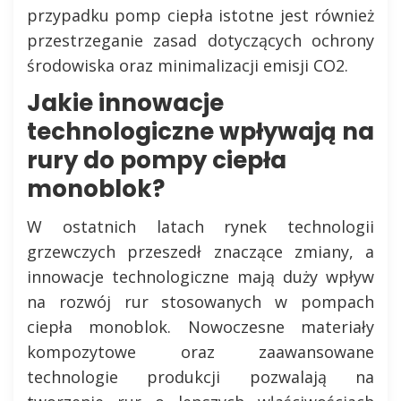
przypadku pomp ciepła istotne jest również
przestrzeganie zasad dotyczących ochrony
środowiska oraz minimalizacji emisji CO2.
Jakie innowacje
technologiczne wpływają na
rury do pompy ciepła
monoblok?
W ostatnich latach rynek technologii
grzewczych przeszedł znaczące zmiany, a
innowacje technologiczne mają duży wpływ
na rozwój rur stosowanych w pompach
ciepła monoblok. Nowoczesne materiały
kompozytowe oraz zaawansowane
technologie produkcji pozwalają na