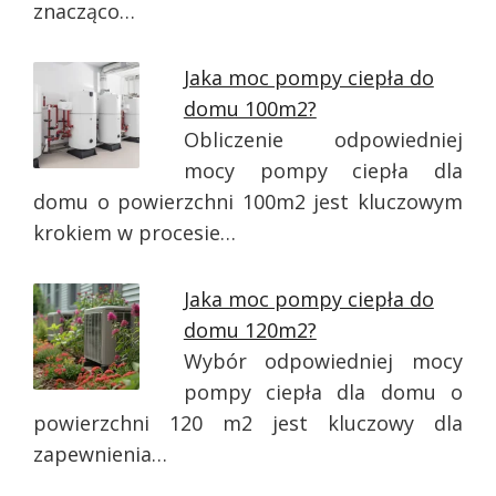
znacząco…
Jaka moc pompy ciepła do
domu 100m2?
Obliczenie odpowiedniej
mocy pompy ciepła dla
domu o powierzchni 100m2 jest kluczowym
krokiem w procesie…
Jaka moc pompy ciepła do
domu 120m2?
Wybór odpowiedniej mocy
pompy ciepła dla domu o
powierzchni 120 m2 jest kluczowy dla
zapewnienia…