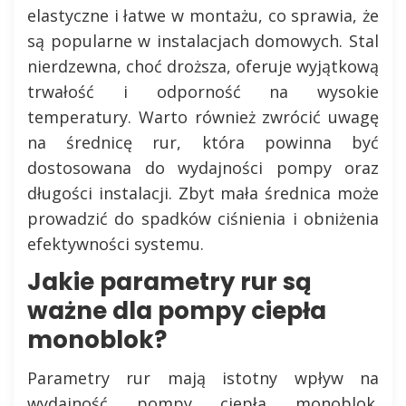
elastyczne i łatwe w montażu, co sprawia, że
są popularne w instalacjach domowych. Stal
nierdzewna, choć droższa, oferuje wyjątkową
trwałość i odporność na wysokie
temperatury. Warto również zwrócić uwagę
na średnicę rur, która powinna być
dostosowana do wydajności pompy oraz
długości instalacji. Zbyt mała średnica może
prowadzić do spadków ciśnienia i obniżenia
efektywności systemu.
Jakie parametry rur są
ważne dla pompy ciepła
monoblok?
Parametry rur mają istotny wpływ na
wydajność pompy ciepła monoblok.