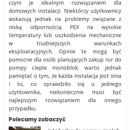
czyni je idealnym rozwiązaniem dla
domowych instalacji. Niektórzy użytkownicy
wskazują jednak na problemy związane z
niską odpornością PEX na wysokie
temperatury lub uszkodzenia mechaniczne
w trudniejszych warunkach
eksploatacyjnych. Opinie te mogą być
pomocne dla osób planujących zakup rur do
pompy ciepła monoblok; warto jednak
pamiętać o tym, że każda instalacja jest inna
i to, co sprawdziło się u jednego
użytkownika, niekoniecznie musi być
najlepszym rozwiązaniem dla innego
przypadku.
Polecamy zobaczyć