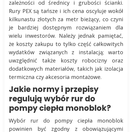
zależności od średnicy i grubości ścianki.
Rury PEX są tańsze i ich cena oscyluje wokół
kilkunastu złotych za metr bieżący, co czyni
je bardziej dostępnym rozwiązaniem dla
wielu inwestorów. Należy jednak pamiętać,
że koszty zakupu to tylko część całkowitych
wydatków związanych z instalacją; warto
uwzględnić także koszty robocizny oraz
dodatkowych materiałów, takich jak izolacja
termiczna czy akcesoria montażowe.
Jakie normy i przepisy
regulują wybór rur do
pompy ciepła monoblok?
Wybór rur do pompy ciepła monoblok
powinien być zgodny z obowiązującymi