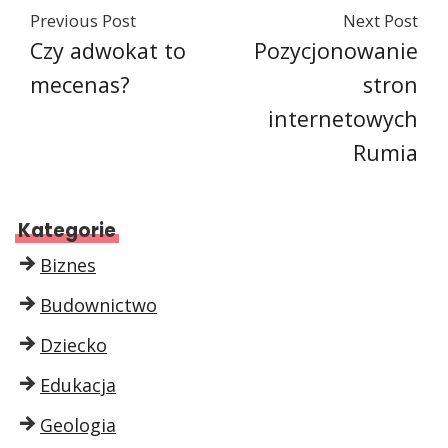
Previous Post
Next Post
Czy adwokat to
Pozycjonowanie
mecenas?
stron
internetowych
Rumia
Kategorie
Biznes
Budownictwo
Dziecko
Edukacja
Geologia