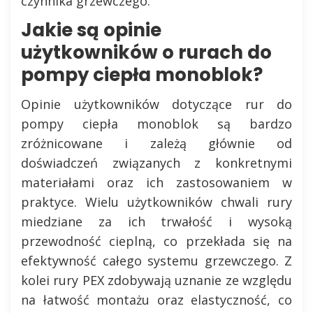
czynnika grzewczego.
Jakie są opinie
użytkowników o rurach do
pompy ciepła monoblok?
Opinie użytkowników dotyczące rur do
pompy ciepła monoblok są bardzo
zróżnicowane i zależą głównie od
doświadczeń związanych z konkretnymi
materiałami oraz ich zastosowaniem w
praktyce. Wielu użytkowników chwali rury
miedziane za ich trwałość i wysoką
przewodność cieplną, co przekłada się na
efektywność całego systemu grzewczego. Z
kolei rury PEX zdobywają uznanie ze względu
na łatwość montażu oraz elastyczność, co