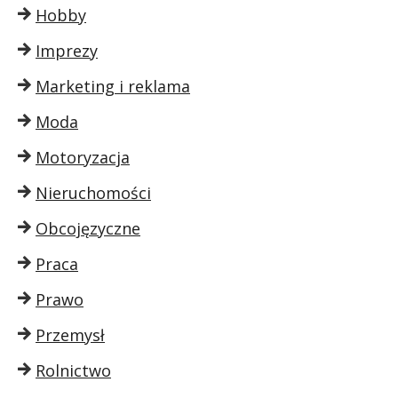
Hobby
Imprezy
Marketing i reklama
Moda
Motoryzacja
Nieruchomości
Obcojęzyczne
Praca
Prawo
Przemysł
Rolnictwo