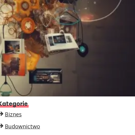
Kategorie
Biznes
Budownictwo