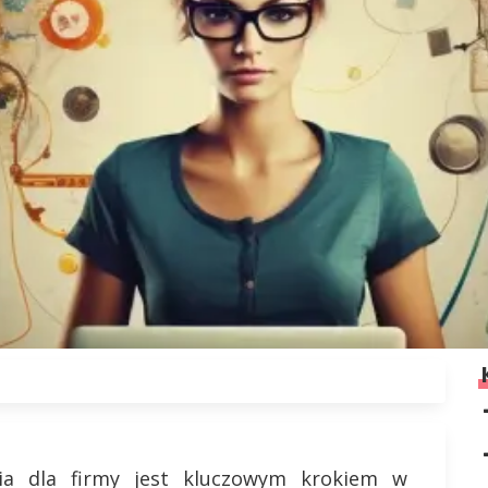
ia dla firmy jest kluczowym krokiem w