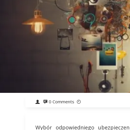
0 Comments
Wybór odpowiedniego ubezpieczen