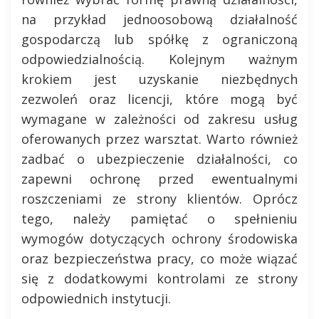
na przykład jednoosobową działalność
gospodarczą lub spółkę z ograniczoną
odpowiedzialnością. Kolejnym ważnym
krokiem jest uzyskanie niezbędnych
zezwoleń oraz licencji, które mogą być
wymagane w zależności od zakresu usług
oferowanych przez warsztat. Warto również
zadbać o ubezpieczenie działalności, co
zapewni ochronę przed ewentualnymi
roszczeniami ze strony klientów. Oprócz
tego, należy pamiętać o spełnieniu
wymogów dotyczących ochrony środowiska
oraz bezpieczeństwa pracy, co może wiązać
się z dodatkowymi kontrolami ze strony
odpowiednich instytucji.