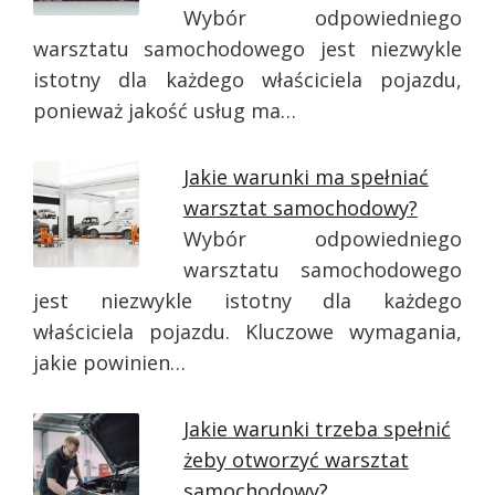
Wybór odpowiedniego
warsztatu samochodowego jest niezwykle
istotny dla każdego właściciela pojazdu,
ponieważ jakość usług ma…
Jakie warunki ma spełniać
warsztat samochodowy?
Wybór odpowiedniego
warsztatu samochodowego
jest niezwykle istotny dla każdego
właściciela pojazdu. Kluczowe wymagania,
jakie powinien…
Jakie warunki trzeba spełnić
żeby otworzyć warsztat
samochodowy?