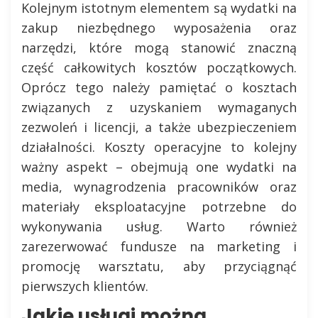
Kolejnym istotnym elementem są wydatki na
zakup niezbędnego wyposażenia oraz
narzędzi, które mogą stanowić znaczną
część całkowitych kosztów początkowych.
Oprócz tego należy pamiętać o kosztach
związanych z uzyskaniem wymaganych
zezwoleń i licencji, a także ubezpieczeniem
działalności. Koszty operacyjne to kolejny
ważny aspekt – obejmują one wydatki na
media, wynagrodzenia pracowników oraz
materiały eksploatacyjne potrzebne do
wykonywania usług. Warto również
zarezerwować fundusze na marketing i
promocję warsztatu, aby przyciągnąć
pierwszych klientów.
Jakie usługi można