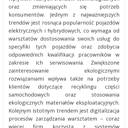
oraz zmieniających się potrzeb
konsumentów. Jednym z najważniejszych
trendów jest rosnąca popularność pojazdów
elektrycznych i hybrydowych, co wymaga od
warsztatów dostosowania swoich usług do
specyfiki tych pojazdów oraz zdobycia
odpowiednich kwalifikacji pracowników w
zakresie ich serwisowania. Zwiększone
zainteresowanie ekologicznymi
rozwiązaniami wpływa także na potrzeby
klientów dotyczące recyklingu części
samochodowych oraz stosowania
ekologicznych materiałów eksploatacyjnych.
Kolejnym istotnym trendem jest digitalizacja
procesów zarządzania warsztatem – coraz
więcej firm korzysta z systemów