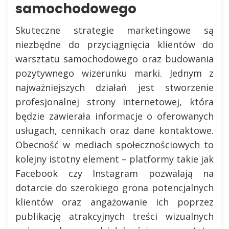
samochodowego
Skuteczne strategie marketingowe są
niezbędne do przyciągnięcia klientów do
warsztatu samochodowego oraz budowania
pozytywnego wizerunku marki. Jednym z
najważniejszych działań jest stworzenie
profesjonalnej strony internetowej, która
będzie zawierała informacje o oferowanych
usługach, cennikach oraz dane kontaktowe.
Obecność w mediach społecznościowych to
kolejny istotny element – platformy takie jak
Facebook czy Instagram pozwalają na
dotarcie do szerokiego grona potencjalnych
klientów oraz angażowanie ich poprzez
publikację atrakcyjnych treści wizualnych