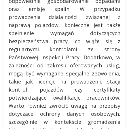
odpowiednie gospodarowanie odpadami
oraz emisję spalin. W przypadku
prowadzenia działalności związanej z
naprawą pojazdów, konieczne jest także
spełnienie wymagań dotyczących
bezpieczeństwa pracy, co wiąże się z
regularnymi kontrolami ze strony
Państwowej Inspekcji Pracy. Dodatkowo, w
zależności od zakresu oferowanych usług,
mogą być wymagane specjalne zezwolenia,
takie jak licencje na prowadzenie stacji
kontroli pojazdów czy certyfikaty
potwierdzające kwalifikacje pracowników.
Warto również zwrócić uwagę na przepisy
dotyczące ochrony danych osobowych,
szczególnie w kontekście gromadzenia