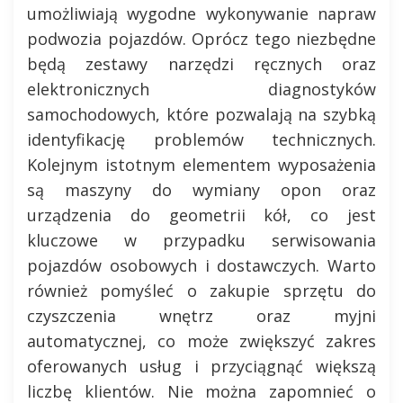
umożliwiają wygodne wykonywanie napraw
podwozia pojazdów. Oprócz tego niezbędne
będą zestawy narzędzi ręcznych oraz
elektronicznych diagnostyków
samochodowych, które pozwalają na szybką
identyfikację problemów technicznych.
Kolejnym istotnym elementem wyposażenia
są maszyny do wymiany opon oraz
urządzenia do geometrii kół, co jest
kluczowe w przypadku serwisowania
pojazdów osobowych i dostawczych. Warto
również pomyśleć o zakupie sprzętu do
czyszczenia wnętrz oraz myjni
automatycznej, co może zwiększyć zakres
oferowanych usług i przyciągnąć większą
liczbę klientów. Nie można zapomnieć o