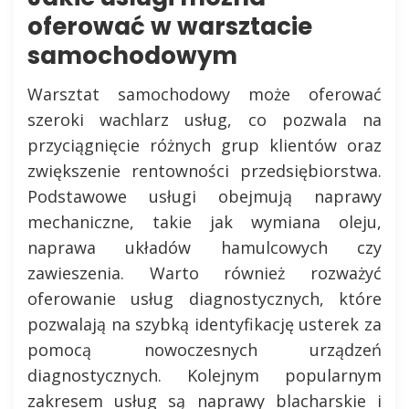
oferować w warsztacie
samochodowym
Warsztat samochodowy może oferować
szeroki wachlarz usług, co pozwala na
przyciągnięcie różnych grup klientów oraz
zwiększenie rentowności przedsiębiorstwa.
Podstawowe usługi obejmują naprawy
mechaniczne, takie jak wymiana oleju,
naprawa układów hamulcowych czy
zawieszenia. Warto również rozważyć
oferowanie usług diagnostycznych, które
pozwalają na szybką identyfikację usterek za
pomocą nowoczesnych urządzeń
diagnostycznych. Kolejnym popularnym
zakresem usług są naprawy blacharskie i