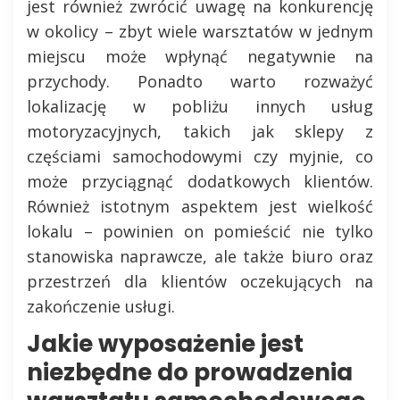
jest również zwrócić uwagę na konkurencję
w okolicy – zbyt wiele warsztatów w jednym
miejscu może wpłynąć negatywnie na
przychody. Ponadto warto rozważyć
lokalizację w pobliżu innych usług
motoryzacyjnych, takich jak sklepy z
częściami samochodowymi czy myjnie, co
może przyciągnąć dodatkowych klientów.
Również istotnym aspektem jest wielkość
lokalu – powinien on pomieścić nie tylko
stanowiska naprawcze, ale także biuro oraz
przestrzeń dla klientów oczekujących na
zakończenie usługi.
Jakie wyposażenie jest
niezbędne do prowadzenia