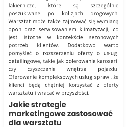
lakiernicze, które są szczególnie
poszukiwane po kolizjach drogowych.
Warsztat może także zajmować się wymianą
opon oraz serwisowaniem klimatyzacji, co
jest istotne w kontekście sezonowych
potrzeb klientów. Dodatkowo warto
pomyśleć o rozszerzeniu oferty o usługi
detailingowe, takie jak polerowanie karoserii
czy czyszczenie wnętrza pojazdu.
Oferowanie kompleksowych usług sprawi, że
klienci będą chętniej korzystać z oferty
warsztatu i wracać w przyszłości.
Jakie strategie
marketingowe zastosować
dla warsztatu