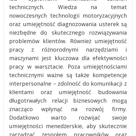
technicznych. Wiedza na temat
nowoczesnych technologii motoryzacyjnych
oraz umiejętność diagnozowania usterek są
niezbędne do skutecznego rozwiązywania
problemów klientów. Również umiejętność
pracy z różnorodnymi narzędziami i
maszynami jest kluczowa dla efektywności
pracy w warsztacie. Poza umiejętnościami
technicznymi ważne są także kompetencje
interpersonalne – zdolność do komunikacji z
klientami oraz umiejętność budowania
długotrwałych relacji biznesowych mogą
znacząco wpłynąć na rozwój firmy.
Dodatkowo warto rozwijać swoje
umiejętności menedżerskie, aby skutecznie
zarządzać zespołem pracowników oraz