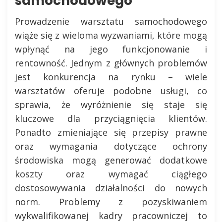
samochodowego
Prowadzenie warsztatu samochodowego
wiąże się z wieloma wyzwaniami, które mogą
wpłynąć na jego funkcjonowanie i
rentowność. Jednym z głównych problemów
jest konkurencja na rynku – wiele
warsztatów oferuje podobne usługi, co
sprawia, że wyróżnienie się staje się
kluczowe dla przyciągnięcia klientów.
Ponadto zmieniające się przepisy prawne
oraz wymagania dotyczące ochrony
środowiska mogą generować dodatkowe
koszty oraz wymagać ciągłego
dostosowywania działalności do nowych
norm. Problemy z pozyskiwaniem
wykwalifikowanej kadry pracowniczej to