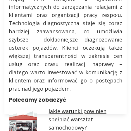
informatycznych do zarządzania relacjami z
klientami oraz organizacji pracy zespołu.
Technologia diagnostyczna staje się coraz
bardziej zaawansowana, co umożliwia
szybsze i dokładniejsze diagnozowanie
usterek pojazdów. Klienci oczekują także
większej transparentności w zakresie cen
usług oraz czasu realizacji naprawy –
dlatego warto inwestować w komunikację z
klientem oraz informować go o postępach
prac nad jego pojazdem.
Polecamy zobaczyć
Jakie warunki powinien
spełniać warsztat
samochodowy?