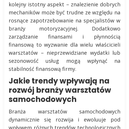
kolejny istotny aspekt – znalezienie dobrych
mechaników może być trudne ze względu na
rosnące zapotrzebowanie na specjalistów w
branży motoryzacyjnej. Dodatkowo
zarządzanie finansami i płynnością
finansową to wyzwanie dla wielu właścicieli
warsztatów – nieprzewidziane wydatki lub
sezonowość usług mogą wpłynąć na
stabilność finansową firmy.
Jakie trendy wpływają na
rozwój branży warsztatów
samochodowych
Branża warsztatów samochodowych
dynamicznie się rozwija i ewoluuje pod
wpływem różnych trendów technologicznych