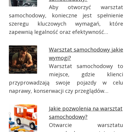
Aby otworzyć warsztat
samochodowy, konieczne jest spełnienie
szeregu kluczowych wymagań, które
zapewnią legalność oraz efektywność…
Warsztat samochodowy jakie
wymogi?
Warsztat samochodowy to
miejsce, gdzie klienci
przyprowadzają swoje pojazdy w celu
naprawy, konserwacji czy przeglądów…
Jakie pozwolenia na warsztat
samochodowy?
Otwarcie warsztatu