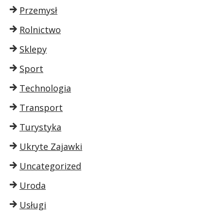
Przemysł
Rolnictwo
Sklepy
Sport
Technologia
Transport
Turystyka
Ukryte Zajawki
Uncategorized
Uroda
Usługi