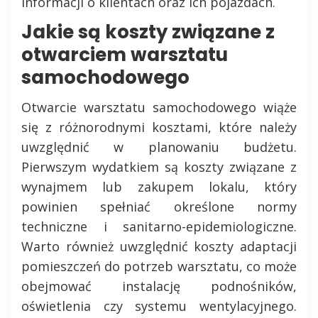
informacji o klientach oraz ich pojazdach.
Jakie są koszty związane z
otwarciem warsztatu
samochodowego
Otwarcie warsztatu samochodowego wiąże
się z różnorodnymi kosztami, które należy
uwzględnić w planowaniu budżetu.
Pierwszym wydatkiem są koszty związane z
wynajmem lub zakupem lokalu, który
powinien spełniać określone normy
techniczne i sanitarno-epidemiologiczne.
Warto również uwzględnić koszty adaptacji
pomieszczeń do potrzeb warsztatu, co może
obejmować instalację podnośników,
oświetlenia czy systemu wentylacyjnego.