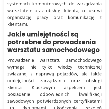
systemach komputerowych do zarządzania
warsztatem oraz obsługi klienta, co ułatwi
organizację pracy oraz komunikację z
klientami.
Jakie umiejętności są
potrzebne do prowadzenia
warsztatu samochodowego
Prowadzenie warsztatu samochodowego
wymaga nie tylko wiedzy technicznej
związanej z naprawą pojazdów, ale także
umiejętności zarządzania oraz obsługi
klienta. Kluczowym aspektem jest
posiadanie odpowiednich kwalifikacji
zawodowych potwierdzonych certyfikatami
lub dyplomami ukończenia szkoleń