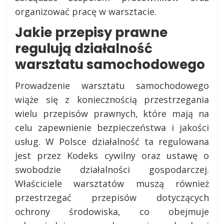
organizować pracę w warsztacie.
Jakie przepisy prawne
regulują działalność
warsztatu samochodowego
Prowadzenie warsztatu samochodowego
wiąże się z koniecznością przestrzegania
wielu przepisów prawnych, które mają na
celu zapewnienie bezpieczeństwa i jakości
usług. W Polsce działalność ta regulowana
jest przez Kodeks cywilny oraz ustawę o
swobodzie działalności gospodarczej.
Właściciele warsztatów muszą również
przestrzegać przepisów dotyczących
ochrony środowiska, co obejmuje