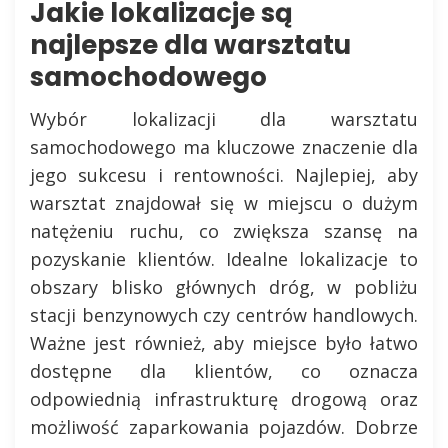
Jakie lokalizacje są
najlepsze dla warsztatu
samochodowego
Wybór lokalizacji dla warsztatu
samochodowego ma kluczowe znaczenie dla
jego sukcesu i rentowności. Najlepiej, aby
warsztat znajdował się w miejscu o dużym
natężeniu ruchu, co zwiększa szansę na
pozyskanie klientów. Idealne lokalizacje to
obszary blisko głównych dróg, w pobliżu
stacji benzynowych czy centrów handlowych.
Ważne jest również, aby miejsce było łatwo
dostępne dla klientów, co oznacza
odpowiednią infrastrukturę drogową oraz
możliwość zaparkowania pojazdów. Dobrze