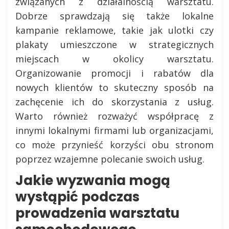
związanych z działalnością warsztatu.
Dobrze sprawdzają się także lokalne
kampanie reklamowe, takie jak ulotki czy
plakaty umieszczone w strategicznych
miejscach w okolicy warsztatu.
Organizowanie promocji i rabatów dla
nowych klientów to skuteczny sposób na
zachęcenie ich do skorzystania z usług.
Warto również rozważyć współpracę z
innymi lokalnymi firmami lub organizacjami,
co może przynieść korzyści obu stronom
poprzez wzajemne polecanie swoich usług.
Jakie wyzwania mogą
wystąpić podczas
prowadzenia warsztatu