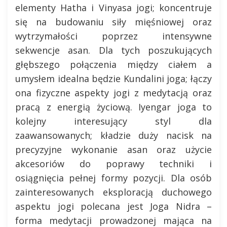
elementy Hatha i Vinyasa jogi; koncentruje
się na budowaniu siły mięśniowej oraz
wytrzymałości poprzez intensywne
sekwencje asan. Dla tych poszukujących
głębszego połączenia między ciałem a
umysłem idealna będzie Kundalini joga; łączy
ona fizyczne aspekty jogi z medytacją oraz
pracą z energią życiową. Iyengar joga to
kolejny interesujący styl dla
zaawansowanych; kładzie duży nacisk na
precyzyjne wykonanie asan oraz użycie
akcesoriów do poprawy techniki i
osiągnięcia pełnej formy pozycji. Dla osób
zainteresowanych eksploracją duchowego
aspektu jogi polecana jest Joga Nidra –
forma medytacji prowadzonej mająca na