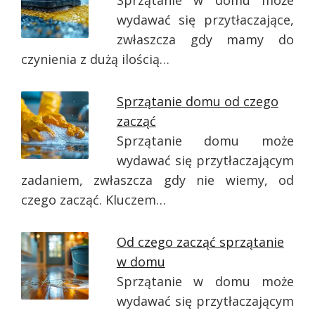
Sprzątanie w domu może
wydawać się przytłaczające,
zwłaszcza gdy mamy do
czynienia z dużą ilością…
Sprzątanie domu od czego
zacząć
Sprzątanie domu może
wydawać się przytłaczającym
zadaniem, zwłaszcza gdy nie wiemy, od
czego zacząć. Kluczem…
Od czego zacząć sprzątanie
w domu
Sprzątanie w domu może
wydawać się przytłaczającym