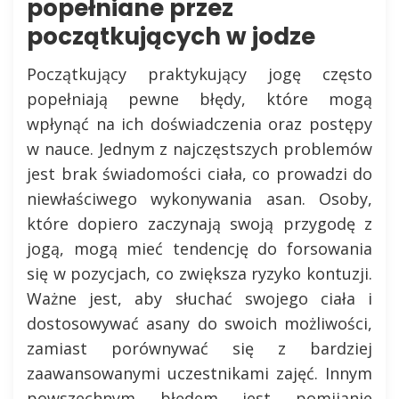
popełniane przez
początkujących w jodze
Początkujący praktykujący jogę często
popełniają pewne błędy, które mogą
wpłynąć na ich doświadczenia oraz postępy
w nauce. Jednym z najczęstszych problemów
jest brak świadomości ciała, co prowadzi do
niewłaściwego wykonywania asan. Osoby,
które dopiero zaczynają swoją przygodę z
jogą, mogą mieć tendencję do forsowania
się w pozycjach, co zwiększa ryzyko kontuzji.
Ważne jest, aby słuchać swojego ciała i
dostosowywać asany do swoich możliwości,
zamiast porównywać się z bardziej
zaawansowanymi uczestnikami zajęć. Innym
powszechnym błędem jest pomijanie