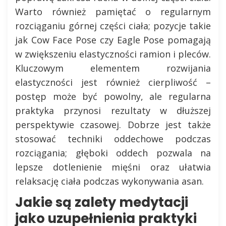
Warto również pamiętać o regularnym
rozciąganiu górnej części ciała; pozycje takie
jak Cow Face Pose czy Eagle Pose pomagają
w zwiększeniu elastyczności ramion i pleców.
Kluczowym elementem rozwijania
elastyczności jest również cierpliwość –
postęp może być powolny, ale regularna
praktyka przynosi rezultaty w dłuższej
perspektywie czasowej. Dobrze jest także
stosować techniki oddechowe podczas
rozciągania; głęboki oddech pozwala na
lepsze dotlenienie mięśni oraz ułatwia
relaksację ciała podczas wykonywania asan.
Jakie są zalety medytacji
jako uzupełnienia praktyki