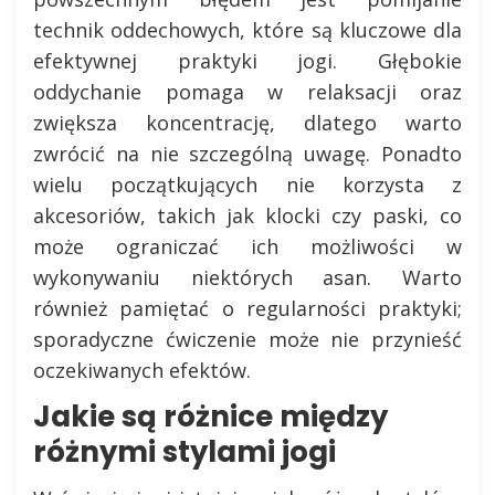
technik oddechowych, które są kluczowe dla
efektywnej praktyki jogi. Głębokie
oddychanie pomaga w relaksacji oraz
zwiększa koncentrację, dlatego warto
zwrócić na nie szczególną uwagę. Ponadto
wielu początkujących nie korzysta z
akcesoriów, takich jak klocki czy paski, co
może ograniczać ich możliwości w
wykonywaniu niektórych asan. Warto
również pamiętać o regularności praktyki;
sporadyczne ćwiczenie może nie przynieść
oczekiwanych efektów.
Jakie są różnice między
różnymi stylami jogi