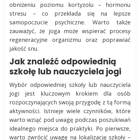
obniżeniu poziomu kortyzolu – hormonu
stresu – co przekłada się na lepsze
samopoczucie psychiczne. Warto także
zauważyć, że joga może wspierać procesy
regeneracyjne organizmu oraz poprawiać
jakość snu.
Jak znaleźć odpowiednią
szkołę lub nauczyciela jogi
Wybór odpowiedniej szkoły lub nauczyciela
jogi jest kluczowym krokiem dla osób
rozpoczynających swoją przygodę z tą formą
aktywności. Istnieje wiele czynników, które
warto wziąć pod uwagę podczas poszukiwań
idealnego miejsca do praktyki. Po pierwsze,
warto zwrócić uwagę na lokalizację szkoły –