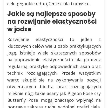
celu głębokie odprężenie ciała i umysłu.
Jakie są najlepsze sposoby
na rozwijanie elastyczności
w jodze
Rozwijanie elastyczności to jeden z
kluczowych celów wielu osób praktykujących
jogę. Istnieje wiele skutecznych sposobów
na poprawienie elastyczności ciała poprzez
regularną praktykę odpowiednich asan oraz
technik rozciągających. Przede wszystkim
warto skupić się na wykonywaniu pozycji
otwierających biodra oraz rozciągających
mięśnie nóg; takie asany jak Pigeon Pose czy
Butterfly Pose mogą znacząco wpłynąć na
poprawę zakresu ruchu w dolnej części ciała.