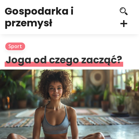
Gospodarka i
przemysł
Sport
Joga od czego zacząć?