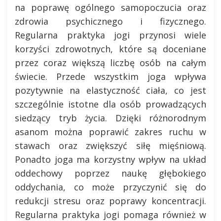
na poprawę ogólnego samopoczucia oraz
zdrowia psychicznego i fizycznego.
Regularna praktyka jogi przynosi wiele
korzyści zdrowotnych, które są doceniane
przez coraz większą liczbę osób na całym
świecie. Przede wszystkim joga wpływa
pozytywnie na elastyczność ciała, co jest
szczególnie istotne dla osób prowadzących
siedzący tryb życia. Dzięki różnorodnym
asanom można poprawić zakres ruchu w
stawach oraz zwiększyć siłę mięśniową.
Ponadto joga ma korzystny wpływ na układ
oddechowy poprzez naukę głębokiego
oddychania, co może przyczynić się do
redukcji stresu oraz poprawy koncentracji.
Regularna praktyka jogi pomaga również w