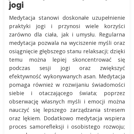
jogi
Medytacja stanowi doskonałe uzupełnienie
praktyki jogi i przynosi wiele korzyści
zarówno dla ciała, jak i umysłu. Regularna
medytacja pozwala na wyciszenie myśli oraz
osiągnięcie głębszego stanu relaksacji; dzięki
temu można lepiej skoncentrować się
podczas sesji jogi oraz zwiększyć
efektywność wykonywanych asan. Medytacja
pomaga również w rozwijaniu świadomości
siebie i otaczającego świata; poprzez
obserwację własnych myśli i emocji można
nauczyć się lepszego zarządzania stresem
oraz lękiem. Dodatkowo medytacja wspiera
proces samorefleksji i osobistego rozwoju;