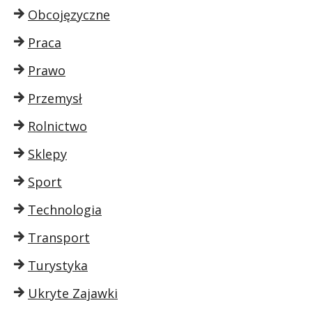
Obcojęzyczne
Praca
Prawo
Przemysł
Rolnictwo
Sklepy
Sport
Technologia
Transport
Turystyka
Ukryte Zajawki