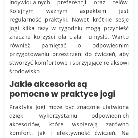
indywidualnych preferencji oraz celów.
Kolejnym ważnym aspektem jest
regularność praktyki. Nawet krótkie sesje
jogi kilka razy w tygodniu mogą przynieść
znaczne korzyści dla ciała i umysłu. Warto
również pamiętać o odpowiednim
przygotowaniu przestrzeni do ćwiczeń, aby
stworzyć komfortowe i sprzyjające relaksowi
środowisko.
Jakie akcesoria są
pomocne w praktyce jogi
Praktyka jogi może być znacznie ułatwiona
dzięki wykorzystaniu odpowiednich
akcesoriów, które wspierają zarówno
komfort, jak i efektywność ćwiczeń. Na