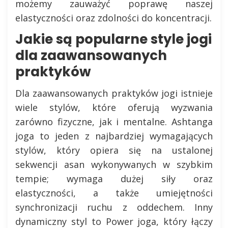
możemy zauważyć poprawę naszej
elastyczności oraz zdolności do koncentracji.
Jakie są popularne style jogi
dla zaawansowanych
praktyków
Dla zaawansowanych praktyków jogi istnieje
wiele stylów, które oferują wyzwania
zarówno fizyczne, jak i mentalne. Ashtanga
joga to jeden z najbardziej wymagających
stylów, który opiera się na ustalonej
sekwencji asan wykonywanych w szybkim
tempie; wymaga dużej siły oraz
elastyczności, a także umiejętności
synchronizacji ruchu z oddechem. Inny
dynamiczny styl to Power joga, który łączy