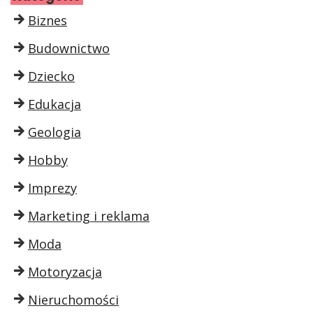
Biznes
Budownictwo
Dziecko
Edukacja
Geologia
Hobby
Imprezy
Marketing i reklama
Moda
Motoryzacja
Nieruchomości