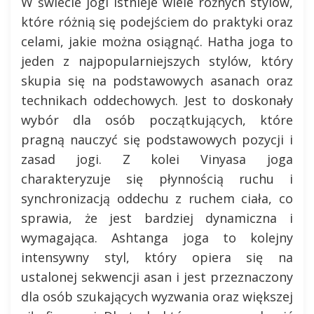
W świecie jogi istnieje wiele różnych stylów,
które różnią się podejściem do praktyki oraz
celami, jakie można osiągnąć. Hatha joga to
jeden z najpopularniejszych stylów, który
skupia się na podstawowych asanach oraz
technikach oddechowych. Jest to doskonały
wybór dla osób początkujących, które
pragną nauczyć się podstawowych pozycji i
zasad jogi. Z kolei Vinyasa joga
charakteryzuje się płynnością ruchu i
synchronizacją oddechu z ruchem ciała, co
sprawia, że jest bardziej dynamiczna i
wymagająca. Ashtanga joga to kolejny
intensywny styl, który opiera się na
ustalonej sekwencji asan i jest przeznaczony
dla osób szukających wyzwania oraz większej