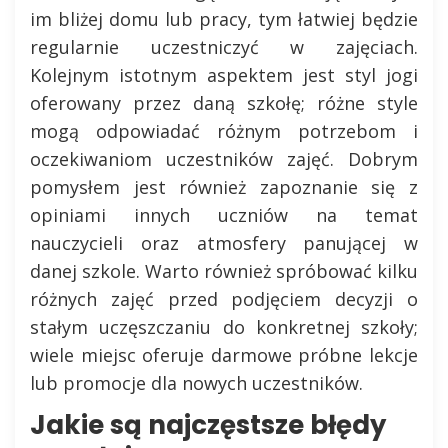
im bliżej domu lub pracy, tym łatwiej będzie
regularnie uczestniczyć w zajęciach.
Kolejnym istotnym aspektem jest styl jogi
oferowany przez daną szkołę; różne style
mogą odpowiadać różnym potrzebom i
oczekiwaniom uczestników zajęć. Dobrym
pomysłem jest również zapoznanie się z
opiniami innych uczniów na temat
nauczycieli oraz atmosfery panującej w
danej szkole. Warto również spróbować kilku
różnych zajęć przed podjęciem decyzji o
stałym uczęszczaniu do konkretnej szkoły;
wiele miejsc oferuje darmowe próbne lekcje
lub promocje dla nowych uczestników.
Jakie są najczęstsze błędy