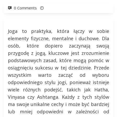
0 Comments
Joga to praktyka, która łączy w sobie
elementy fizyczne, mentalne i duchowe. Dla
osób, które dopiero zaczynają swoją
przygodę z jogą, kluczowe jest zrozumienie
podstawowych zasad, które mogą pomóc w
osiągnięciu sukcesu w tej dziedzinie. Przede
wszystkim warto zacząć od wyboru
odpowiedniego stylu jogi, ponieważ istnieje
wiele różnych podejść, takich jak Hatha,
Vinyasa czy Ashtanga. Każdy z tych stylów
ma swoje unikalne cechy i może być bardziej
lub mniej odpowiedni w zależności od