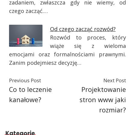
zadaniem, zwłaszcza gdy nie wiemy, od
czego zacząć.…
Od czego zacząć rozwód?
Rozwód to proces, który
wiąże się z wieloma
emocjami oraz formalnościami prawnymi.
Zanim podejmiesz decyzję…
Previous Post
Next Post
Co to leczenie
Projektowanie
kanałowe?
stron www jaki
rozmiar?
Kategorie