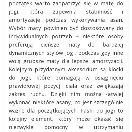
początek warto zaopatrzyć się w matę do
jogi, która zapewnia stabilność i
amortyzację podczas wykonywania asan.
Wybór maty powinien być dostosowany do
indywidualnych potrzeb – niektóre osoby
preferują cieńsze maty do bardziej
dynamicznych stylów jogi, podczas gdy inne
wolą grubsze maty dla lepszej amortyzacji.
Kolejnym przydatnym akcesorium są klocki
do jogi, które pomagają w osiągnięciu
prawidłowej pozycji ciała oraz zwiększają
zakres ruchu. Dzięki nim można łatwiej
wykonać niektóre asany, co jest szczególnie
ważne dla początkujących. Paski do jogi to
kolejny element, który może okazać się
niezwykle pomocny w utrzymaniu