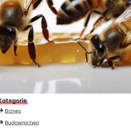
Kategorie
Biznes
Budownictwo