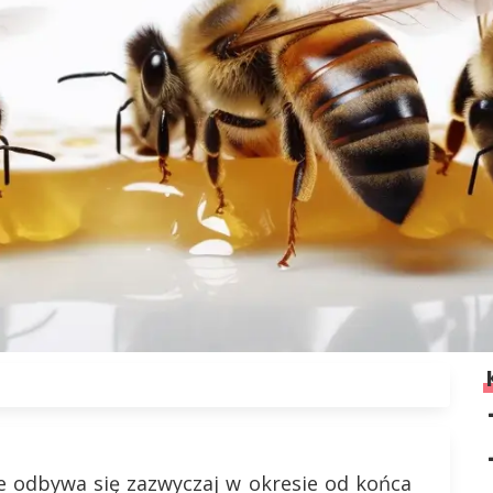
e odbywa się zazwyczaj w okresie od końca