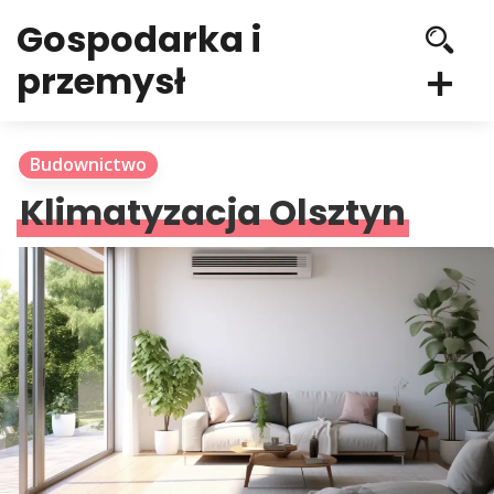
Gospodarka i
przemysł
Budownictwo
Klimatyzacja Olsztyn