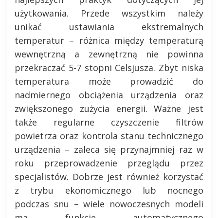
użytkowania. Przede wszystkim należy
unikać ustawiania ekstremalnych
temperatur – różnica między temperaturą
wewnętrzną a zewnętrzną nie powinna
przekraczać 5-7 stopni Celsjusza. Zbyt niska
temperatura może prowadzić do
nadmiernego obciążenia urządzenia oraz
zwiększonego zużycia energii. Ważne jest
także regularne czyszczenie filtrów
powietrza oraz kontrola stanu technicznego
urządzenia – zaleca się przynajmniej raz w
roku przeprowadzenie przeglądu przez
specjalistów. Dobrze jest również korzystać
z trybu ekonomicznego lub nocnego
podczas snu – wiele nowoczesnych modeli
ma funkcje automatycznego