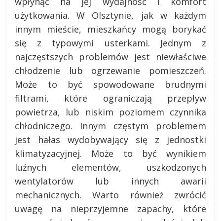
wpłynąć na jej wydajność i komfort
użytkowania. W Olsztynie, jak w każdym
innym mieście, mieszkańcy mogą borykać
się z typowymi usterkami. Jednym z
najczęstszych problemów jest niewłaściwe
chłodzenie lub ogrzewanie pomieszczeń.
Może to być spowodowane brudnymi
filtrami, które ograniczają przepływ
powietrza, lub niskim poziomem czynnika
chłodniczego. Innym częstym problemem
jest hałas wydobywający się z jednostki
klimatyzacyjnej. Może to być wynikiem
luźnych elementów, uszkodzonych
wentylatorów lub innych awarii
mechanicznych. Warto również zwrócić
uwagę na nieprzyjemne zapachy, które