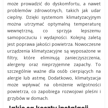
może prowadzić do dyskomfortu, a nawet
problemów zdrowotnych, takich jak udar
cieplny. Dzięki systemom klimatyzacyjnym
można utrzymać optymalną temperaturę
wewnętrzną, co sprzyja lepszemu
samopoczuciu i wydajności. Kolejną zaletą
jest poprawa jakości powietrza. Nowoczesne
urządzenia klimatyzacyjne są wyposażone w
filtry, które eliminują zanieczyszczenia,
alergeny oraz nieprzyjemne zapachy. To
szczególnie ważne dla osób cierpiących na
alergie lub astmę. Dodatkowo, klimatyzacja
może wpływać na obniżenie wilgotności
powietrza, co zapobiega rozwojowi pleśni i
grzybów w domach.