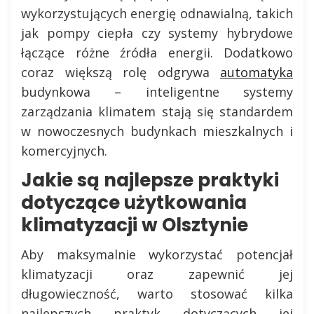
wykorzystujących energię odnawialną, takich
jak pompy ciepła czy systemy hybrydowe
łączące różne źródła energii. Dodatkowo
coraz większą rolę odgrywa
automatyka
budynkowa – inteligentne systemy
zarządzania klimatem stają się standardem
w nowoczesnych budynkach mieszkalnych i
komercyjnych.
Jakie są najlepsze praktyki
dotyczące użytkowania
klimatyzacji w Olsztynie
Aby maksymalnie wykorzystać potencjał
klimatyzacji oraz zapewnić jej
długowieczność, warto stosować kilka
najlepszych praktyk dotyczących jej