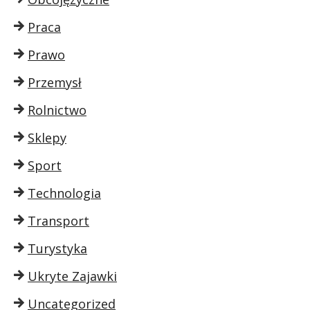
Praca
Prawo
Przemysł
Rolnictwo
Sklepy
Sport
Technologia
Transport
Turystyka
Ukryte Zajawki
Uncategorized