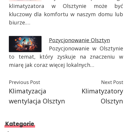
klimatyzatora w Olsztynie może być
kluczowy dla komfortu w naszym domu lub
biurze.…
Pozycjonowanie Olsztyn
Pozycjonowanie w Olsztynie
to temat, który zyskuje na znaczeniu w
miarę jak coraz więcej lokalnych…
Previous Post
Next Post
Klimatyzacja
Klimatyzatory
wentylacja Olsztyn
Olsztyn
Kategorie