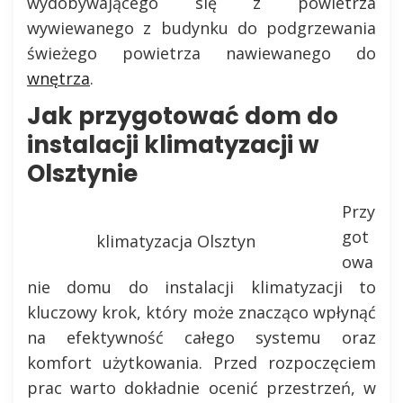
wydobywającego się z powietrza
wywiewanego z budynku do podgrzewania
świeżego powietrza nawiewanego do
wnętrza
.
Jak przygotować dom do
instalacji klimatyzacji w
Olsztynie
Przy
got
klimatyzacja Olsztyn
owa
nie domu do instalacji klimatyzacji to
kluczowy krok, który może znacząco wpłynąć
na efektywność całego systemu oraz
komfort użytkowania. Przed rozpoczęciem
prac warto dokładnie ocenić przestrzeń, w