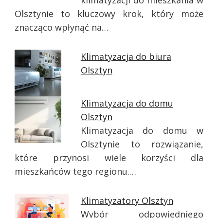
klimatyzacji do mieszkania w
Olsztynie to kluczowy krok, który może
znacząco wpłynąć na…
Klimatyzacja do biura
Olsztyn
Klimatyzacja do domu
Olsztyn
Klimatyzacja do domu w
Olsztynie to rozwiązanie,
które przynosi wiele korzyści dla
mieszkańców tego regionu.…
Klimatyzatory Olsztyn
Wybór odpowiedniego