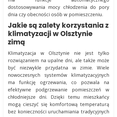
dostosowywania mocy chłodzenia do pory
dnia czy obecności osób w pomieszczeniu.
Jakie są zalety korzystania z
klimatyzacji w Olsztynie
zimą
Klimatyzacja w Olsztynie nie jest tylko
rozwiązaniem na upalne dni, ale także może
być niezwykle przydatna w zimie. Wiele
nowoczesnych systemów klimatyzacyjnych
ma funkcję ogrzewania, co pozwala na
efektywne podgrzewanie pomieszczeń w
chłodniejsze dni. Dzięki temu mieszkańcy
mogą cieszyć się komfortową temperaturą
bez konieczności uruchamiania tradycyjnych