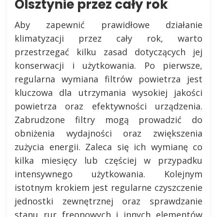
Olsztynie przez cały rok
Aby zapewnić prawidłowe działanie
klimatyzacji przez cały rok, warto
przestrzegać kilku zasad dotyczących jej
konserwacji i użytkowania. Po pierwsze,
regularna wymiana filtrów powietrza jest
kluczowa dla utrzymania wysokiej jakości
powietrza oraz efektywności urządzenia.
Zabrudzone filtry mogą prowadzić do
obniżenia wydajności oraz zwiększenia
zużycia energii. Zaleca się ich wymianę co
kilka miesięcy lub częściej w przypadku
intensywnego użytkowania. Kolejnym
istotnym krokiem jest regularne czyszczenie
jednostki zewnętrznej oraz sprawdzanie
stanu rur freonowych i innych elementów