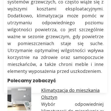
systemów grzewczych, co często wiąże się z
wyższymi kosztami eksploatacyjnymi.
Dodatkowo, klimatyzacja może pomóc w
utrzymaniu odpowiedniego poziomu
wilgotności powietrza, co jest szczególnie
ważne w sezonie grzewczym, gdy powietrze
w pomieszczeniach staje się suche.
Utrzymanie optymalnej wilgotności wpływa
korzystnie na zdrowie oraz samopoczucie
mieszkańców, a także chroni meble i inne
elementy wyposażenia przed uszkodzeniem.
Polecamy zobaczyć
Klimatyzacja do mieszkania
Olsztyn
Wybór odpowiedniej