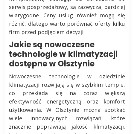
serwis posprzedażowy, są zazwyczaj bardziej
wiarygodne. Ceny usług również mogą się
różnić, dlatego warto porównać oferty kilku
firm przed podjęciem decyzji.
Jakie są nowoczesne
technologie w klimatyzacji
dostępne w Olsztynie
Nowoczesne technologie w dziedzinie
klimatyzacji rozwijają się w szybkim tempie,
co przekłada się na coraz większą
efektywność energetyczną oraz komfort
użytkowania. W Olsztynie można spotkać
wiele innowacyjnych rozwiązań, które
znacznie poprawiają jakość klimatyzacji.