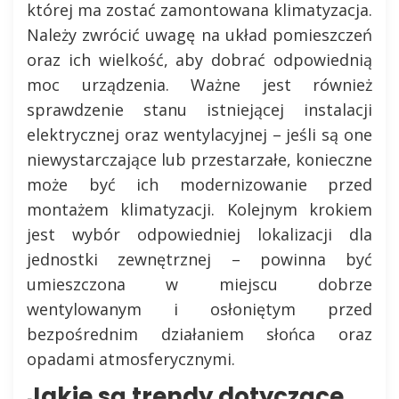
której ma zostać zamontowana klimatyzacja.
Należy zwrócić uwagę na układ pomieszczeń
oraz ich wielkość, aby dobrać odpowiednią
moc urządzenia. Ważne jest również
sprawdzenie stanu istniejącej instalacji
elektrycznej oraz wentylacyjnej – jeśli są one
niewystarczające lub przestarzałe, konieczne
może być ich modernizowanie przed
montażem klimatyzacji. Kolejnym krokiem
jest wybór odpowiedniej lokalizacji dla
jednostki zewnętrznej – powinna być
umieszczona w miejscu dobrze
wentylowanym i osłoniętym przed
bezpośrednim działaniem słońca oraz
opadami atmosferycznymi.
Jakie są trendy dotyczące