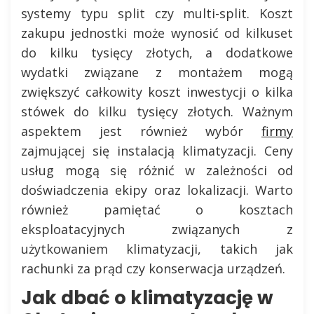
systemy typu split czy multi-split. Koszt
zakupu jednostki może wynosić od kilkuset
do kilku tysięcy złotych, a dodatkowe
wydatki związane z montażem mogą
zwiększyć całkowity koszt inwestycji o kilka
stówek do kilku tysięcy złotych. Ważnym
aspektem jest również wybór
firmy
zajmującej się instalacją klimatyzacji. Ceny
usług mogą się różnić w zależności od
doświadczenia ekipy oraz lokalizacji. Warto
również pamiętać o kosztach
eksploatacyjnych związanych z
użytkowaniem klimatyzacji, takich jak
rachunki za prąd czy konserwacja urządzeń.
Jak dbać o klimatyzację w