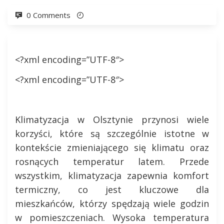
0 Comments
<?xml encoding=”UTF-8″>
<?xml encoding=”UTF-8″>
Klimatyzacja w Olsztynie przynosi wiele
korzyści, które są szczególnie istotne w
kontekście zmieniającego się klimatu oraz
rosnących temperatur latem. Przede
wszystkim, klimatyzacja zapewnia komfort
termiczny, co jest kluczowe dla
mieszkańców, którzy spędzają wiele godzin
w pomieszczeniach. Wysoka temperatura