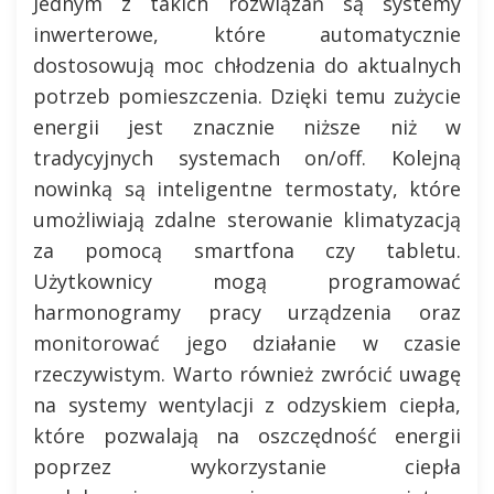
Jednym z takich rozwiązań są systemy
inwerterowe, które automatycznie
dostosowują moc chłodzenia do aktualnych
potrzeb pomieszczenia. Dzięki temu zużycie
energii jest znacznie niższe niż w
tradycyjnych systemach on/off. Kolejną
nowinką są inteligentne termostaty, które
umożliwiają zdalne sterowanie klimatyzacją
za pomocą smartfona czy tabletu.
Użytkownicy mogą programować
harmonogramy pracy urządzenia oraz
monitorować jego działanie w czasie
rzeczywistym. Warto również zwrócić uwagę
na systemy wentylacji z odzyskiem ciepła,
które pozwalają na oszczędność energii
poprzez wykorzystanie ciepła