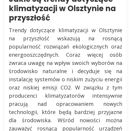
klimatyzacji w Olsztynie na
przyszłość
Trendy dotyczące klimatyzacji w Olsztynie
na przyszłość wskazują na rosnącą
popularność rozwiązań ekologicznych oraz
energooszczędnych. Coraz więcej osób
zwraca uwagę na wpływ swoich wyborów na
środowisko naturalne i decyduje się na
instalację systemów o niskim zużyciu energii
oraz niskiej emisji CO2. W związku z tym
producenci klimatyzatorów intensywnie
pracują nad opracowaniem nowych
technologii, które będą bardziej przyjazne
dla środowiska. Wśród nowości można
zauważyć rosnącą popularność urządzeń