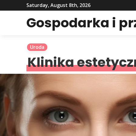
Saturday, August 8th, 2026
Gospodarka i p
Uroda
Klinika estetyc