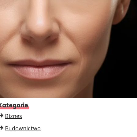
Kategorie
Biznes
Budownictwo