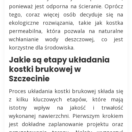
ponieważ jest odporna na ścieranie. Oprócz
tego, coraz więcej osób decyduje się na
ekologiczne rozwiązania, takie jak kostka
permeabilna, która pozwala na naturalne
wchłanianie wody deszczowej, co jest
korzystne dla środowiska.
Jakie są etapy układania
kostki brukowej w
Szczecinie
Proces układania kostki brukowej składa się
z kilku kluczowych etapów, które mają
istotny wpływ na jakość i trwałość
wykonanej nawierzchni. Pierwszym krokiem
jest dokładne zaplanowanie projektu oraz