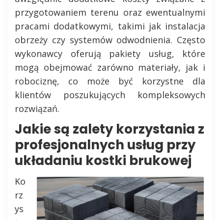
przygotowaniem terenu oraz ewentualnymi
pracami dodatkowymi, takimi jak instalacja
obrzeży czy systemów odwodnienia. Często
wykonawcy oferują pakiety usług, które
mogą obejmować zarówno materiały, jak i
robociznę, co może być korzystne dla
klientów poszukujących kompleksowych
rozwiązań.
Jakie są zalety korzystania z
profesjonalnych usług przy
układaniu kostki brukowej
Ko
rz
ys