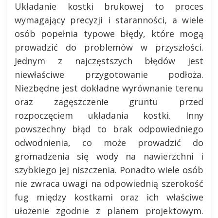
Układanie kostki brukowej to proces
wymagający precyzji i staranności, a wiele
osób popełnia typowe błędy, które mogą
prowadzić do problemów w przyszłości.
Jednym z najczęstszych błędów jest
niewłaściwe przygotowanie podłoża.
Niezbędne jest dokładne wyrównanie terenu
oraz zagęszczenie gruntu przed
rozpoczęciem układania kostki. Inny
powszechny błąd to brak odpowiedniego
odwodnienia, co może prowadzić do
gromadzenia się wody na nawierzchni i
szybkiego jej niszczenia. Ponadto wiele osób
nie zwraca uwagi na odpowiednią szerokość
fug między kostkami oraz ich właściwe
ułożenie zgodnie z planem projektowym.