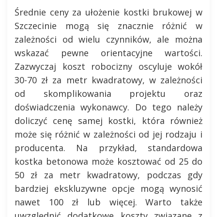
Średnie ceny za ułożenie kostki brukowej w
Szczecinie mogą się znacznie różnić w
zależności od wielu czynników, ale można
wskazać pewne orientacyjne wartości.
Zazwyczaj koszt robocizny oscyluje wokół
30-70 zł za metr kwadratowy, w zależności
od skomplikowania projektu oraz
doświadczenia wykonawcy. Do tego należy
doliczyć cenę samej kostki, która również
może się różnić w zależności od jej rodzaju i
producenta. Na przykład, standardowa
kostka betonowa może kosztować od 25 do
50 zł za metr kwadratowy, podczas gdy
bardziej ekskluzywne opcje mogą wynosić
nawet 100 zł lub więcej. Warto także
uwzględnić dodatkowe koszty związane z