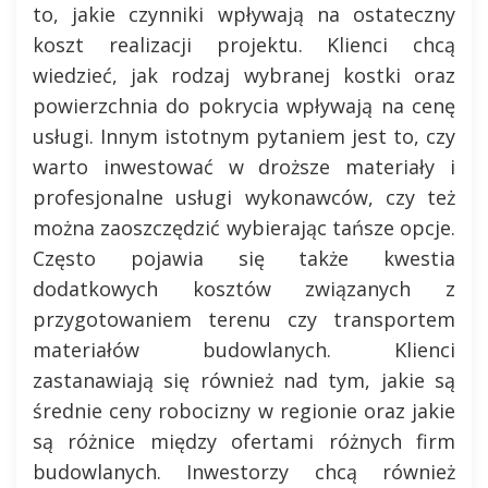
to, jakie czynniki wpływają na ostateczny
koszt realizacji projektu. Klienci chcą
wiedzieć, jak rodzaj wybranej kostki oraz
powierzchnia do pokrycia wpływają na cenę
usługi. Innym istotnym pytaniem jest to, czy
warto inwestować w droższe materiały i
profesjonalne usługi wykonawców, czy też
można zaoszczędzić wybierając tańsze opcje.
Często pojawia się także kwestia
dodatkowych kosztów związanych z
przygotowaniem terenu czy transportem
materiałów budowlanych. Klienci
zastanawiają się również nad tym, jakie są
średnie ceny robocizny w regionie oraz jakie
są różnice między ofertami różnych firm
budowlanych. Inwestorzy chcą również