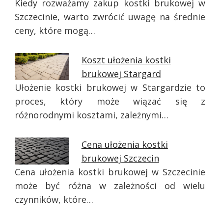
Kiedy rozważamy zakup kostki brukowej w
Szczecinie, warto zwrócić uwagę na średnie
ceny, które mogą…
Koszt ułożenia kostki
brukowej Stargard
Ułożenie kostki brukowej w Stargardzie to
proces, który może wiązać się z
różnorodnymi kosztami, zależnymi…
Cena ułożenia kostki
brukowej Szczecin
Cena ułożenia kostki brukowej w Szczecinie
może być różna w zależności od wielu
czynników, które…