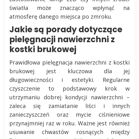
światła może znacząco wpłynąć na
atmosferę danego miejsca po zmroku.
Jakie są porady dotyczące
pielęgnacji nawierzchni z
kostki brukowej
Prawidłowa pielęgnacja nawierzchni z kostki
brukowej jest kluczowa dla jej
długowieczności i estetyki. Regularne
czyszczenie to podstawowy krok w
utrzymaniu dobrej kondycji nawierzchni –
zaleca się zamiatanie liści i innych
zanieczyszczeń oraz mycie ciśnieniowe
przynajmniej raz w roku. Ważne jest również
usuwanie chwastów rosnących między