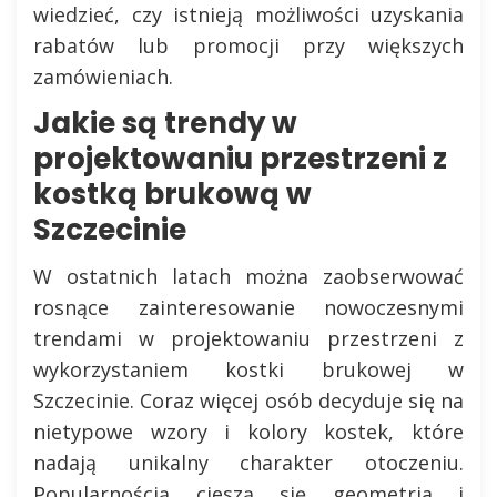
wiedzieć, czy istnieją możliwości uzyskania
rabatów lub promocji przy większych
zamówieniach.
Jakie są trendy w
projektowaniu przestrzeni z
kostką brukową w
Szczecinie
W ostatnich latach można zaobserwować
rosnące zainteresowanie nowoczesnymi
trendami w projektowaniu przestrzeni z
wykorzystaniem kostki brukowej w
Szczecinie. Coraz więcej osób decyduje się na
nietypowe wzory i kolory kostek, które
nadają unikalny charakter otoczeniu.
Popularnością cieszą się geometria i