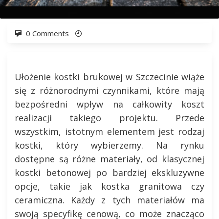
0 Comments
Ułożenie kostki brukowej w Szczecinie wiąże
się z różnorodnymi czynnikami, które mają
bezpośredni wpływ na całkowity koszt
realizacji takiego projektu. Przede
wszystkim, istotnym elementem jest rodzaj
kostki, który wybierzemy. Na rynku
dostępne są różne materiały, od klasycznej
kostki betonowej po bardziej ekskluzywne
opcje, takie jak kostka granitowa czy
ceramiczna. Każdy z tych materiałów ma
swoją specyfikę cenową, co może znacząco