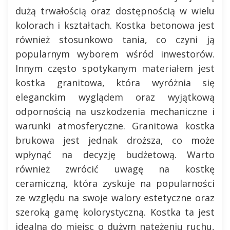
dużą trwałością oraz dostępnością w wielu
kolorach i kształtach. Kostka betonowa jest
również stosunkowo tania, co czyni ją
popularnym wyborem wśród inwestorów.
Innym często spotykanym materiałem jest
kostka granitowa, która wyróżnia się
eleganckim wyglądem oraz wyjątkową
odpornością na uszkodzenia mechaniczne i
warunki atmosferyczne. Granitowa kostka
brukowa jest jednak droższa, co może
wpłynąć na decyzję budżetową. Warto
również zwrócić uwagę na kostkę
ceramiczną, która zyskuje na popularności
ze względu na swoje walory estetyczne oraz
szeroką gamę kolorystyczną. Kostka ta jest
idealna do miejsc o dużym natężeniu ruchu,