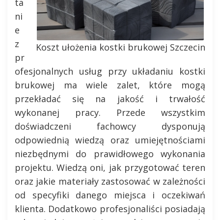
ta
ni
e
z
Koszt ułożenia kostki brukowej Szczecin
pr
ofesjonalnych usług przy układaniu kostki
brukowej ma wiele zalet, które mogą
przekładać się na jakość i trwałość
wykonanej pracy. Przede wszystkim
doświadczeni fachowcy dysponują
odpowiednią wiedzą oraz umiejętnościami
niezbędnymi do prawidłowego wykonania
projektu. Wiedzą oni, jak przygotować teren
oraz jakie materiały zastosować w zależności
od specyfiki danego miejsca i oczekiwań
klienta. Dodatkowo profesjonaliści posiadają