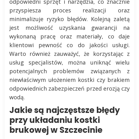
odpowiedni sprzęt i narzędzia, co znacznie
przyspiesza proces realizacji oraz
minimalizuje ryzyko błędów. Kolejną zaletą
jest możliwość uzyskania gwarancji na
wykonaną pracę oraz materiały, co daje
klientowi pewność co do jakości usługi.
Warto również zauważyć, że korzystając z
usług specjalistów, można uniknąć wielu
potencjalnych problemów związanych z
niewłaściwym ułożeniem kostki czy brakiem
odpowiednich zabezpieczeń przed erozją czy
wodą.
Jakie są najczęstsze błędy
przy układaniu kostki
brukowej w Szczecinie