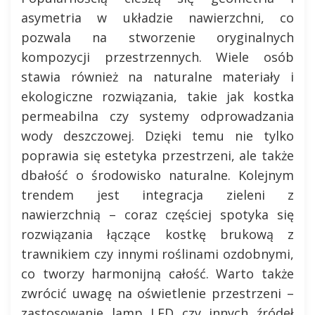
asymetria w układzie nawierzchni, co
pozwala na stworzenie oryginalnych
kompozycji przestrzennych. Wiele osób
stawia również na naturalne materiały i
ekologiczne rozwiązania, takie jak kostka
permeabilna czy systemy odprowadzania
wody deszczowej. Dzięki temu nie tylko
poprawia się estetyka przestrzeni, ale także
dbałość o środowisko naturalne. Kolejnym
trendem jest integracja zieleni z
nawierzchnią – coraz częściej spotyka się
rozwiązania łączące kostkę brukową z
trawnikiem czy innymi roślinami ozdobnymi,
co tworzy harmonijną całość. Warto także
zwrócić uwagę na oświetlenie przestrzeni –
zastosowanie lamp LED czy innych źródeł