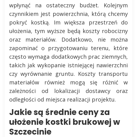
wpłynąć na ostateczny budżet. Kolejnym
czynnikiem jest powierzchnia, którą chcemy
pokryć kostką. Im większa przestrzeń do
ułożenia, tym wyższe będą koszty robocizny
oraz materiałów. Dodatkowo, nie można
zapominać o przygotowaniu terenu, które
często wymaga dodatkowych prac ziemnych,
takich jak wykopanie istniejącej nawierzchni
czy wyrównanie gruntu. Koszty transportu
materiałów również mogą się różnić w
zależności od lokalizacji dostawcy oraz
odległości od miejsca realizacji projektu.
Jakie są średnie ceny za
ułożenie kostki brukowej w
Szczecinie