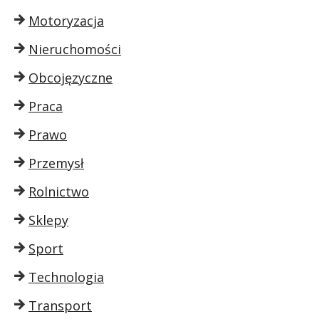
Motoryzacja
Nieruchomości
Obcojęzyczne
Praca
Prawo
Przemysł
Rolnictwo
Sklepy
Sport
Technologia
Transport