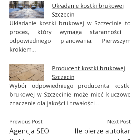
Układanie kostki brukowej
Szczecin
Układanie kostki brukowej w Szczecinie to
proces, który wymaga staranności i
odpowiedniego planowania. Pierwszym
krokiem…
Producent kostki brukowej
Szczecin
Wybór odpowiedniego producenta kostki
brukowej w Szczecinie może mieć kluczowe
znaczenie dla jakości i trwałości…
Previous Post
Next Post
Agencja SEO
Ile bierze autokar