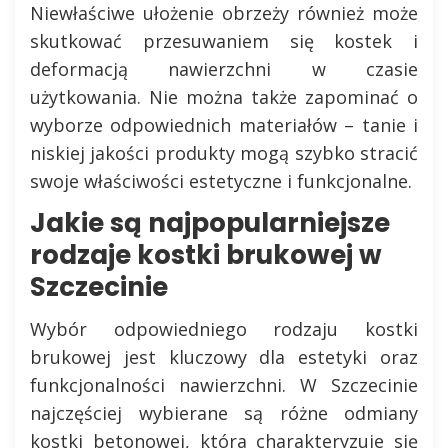
Niewłaściwe ułożenie obrzeży również może
skutkować przesuwaniem się kostek i
deformacją nawierzchni w czasie
użytkowania. Nie można także zapominać o
wyborze odpowiednich materiałów – tanie i
niskiej jakości produkty mogą szybko stracić
swoje właściwości estetyczne i funkcjonalne.
Jakie są najpopularniejsze
rodzaje kostki brukowej w
Szczecinie
Wybór odpowiedniego rodzaju kostki
brukowej jest kluczowy dla estetyki oraz
funkcjonalności nawierzchni. W Szczecinie
najczęściej wybierane są różne odmiany
kostki betonowej, która charakteryzuje się