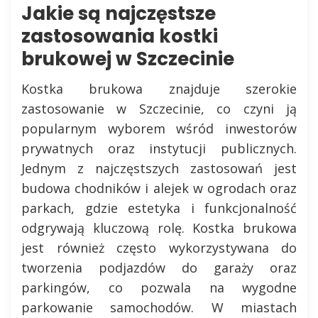
Jakie są najczęstsze
zastosowania kostki
brukowej w Szczecinie
Kostka brukowa znajduje szerokie
zastosowanie w Szczecinie, co czyni ją
popularnym wyborem wśród inwestorów
prywatnych oraz instytucji publicznych.
Jednym z najczęstszych zastosowań jest
budowa chodników i alejek w ogrodach oraz
parkach, gdzie estetyka i funkcjonalność
odgrywają kluczową rolę. Kostka brukowa
jest również często wykorzystywana do
tworzenia podjazdów do garaży oraz
parkingów, co pozwala na wygodne
parkowanie samochodów. W miastach