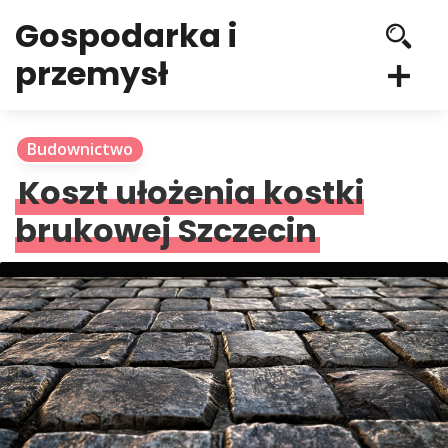
Gospodarka i
przemysł
Budownictwo
Koszt ułożenia kostki
brukowej Szczecin