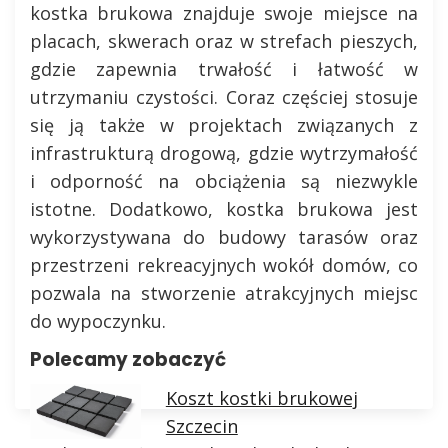
kostka brukowa znajduje swoje miejsce na
placach, skwerach oraz w strefach pieszych,
gdzie zapewnia trwałość i łatwość w
utrzymaniu czystości. Coraz częściej stosuje
się ją także w projektach związanych z
infrastrukturą drogową, gdzie wytrzymałość
i odporność na obciążenia są niezwykle
istotne. Dodatkowo, kostka brukowa jest
wykorzystywana do budowy tarasów oraz
przestrzeni rekreacyjnych wokół domów, co
pozwala na stworzenie atrakcyjnych miejsc
do wypoczynku.
Polecamy zobaczyć
Koszt kostki brukowej
Szczecin