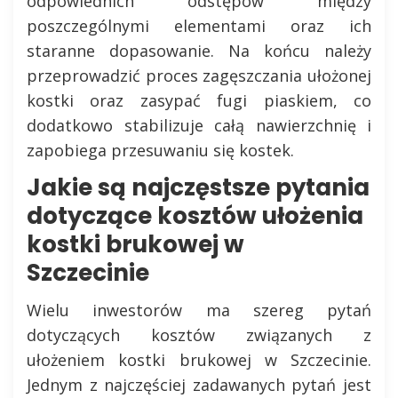
odpowiednich odstępów między
poszczególnymi elementami oraz ich
staranne dopasowanie. Na końcu należy
przeprowadzić proces zagęszczania ułożonej
kostki oraz zasypać fugi piaskiem, co
dodatkowo stabilizuje całą nawierzchnię i
zapobiega przesuwaniu się kostek.
Jakie są najczęstsze pytania
dotyczące kosztów ułożenia
kostki brukowej w
Szczecinie
Wielu inwestorów ma szereg pytań
dotyczących kosztów związanych z
ułożeniem kostki brukowej w Szczecinie.
Jednym z najczęściej zadawanych pytań jest