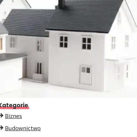
Kategorie
Biznes
Budownictwo