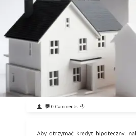
0 Comments
Aby otrzymać kredyt hipoteczny, na