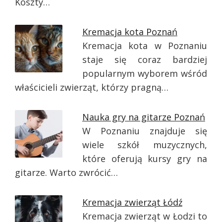
Koszty…
Kremacja kota Poznań
Kremacja kota w Poznaniu
staje się coraz bardziej
popularnym wyborem wśród
właścicieli zwierząt, którzy pragną…
Nauka gry na gitarze Poznań
W Poznaniu znajduje się
wiele szkół muzycznych,
które oferują kursy gry na
gitarze. Warto zwrócić…
Kremacja zwierząt Łódź
Kremacja zwierząt w Łodzi to