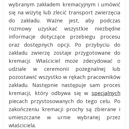
wybranym zakładem kremacyjnym i umówić
się na wizytę lub zlecić transport zwierzęcia
do zakładu. Ważne jest, aby podczas
rozmowy uzyskać wszystkie niezbędne
informacje dotyczące przebiegu procesu
oraz dostępnych opcji. Po przybyciu do
zakładu zwierzę zostaje przygotowane do
kremacji. Właściciel może zdecydować o
udziale w ceremonii pożegnalnej lub
pozostawić wszystko w rękach pracowników
zakładu. Następnie następuje sam proces
kremacji, który odbywa się w
specjalnych
piecach przystosowanych do tego celu. Po
zakończeniu kremacji prochy są zbierane i
umieszczane w urnie wybranej przez
właściciela.