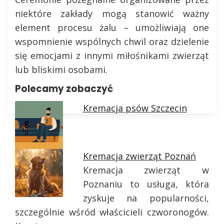
niektóre zakłady mogą stanowić ważny
element procesu żalu – umożliwiają one
wspomnienie wspólnych chwil oraz dzielenie
się emocjami z innymi miłośnikami zwierząt
lub bliskimi osobami.
Polecamy zobaczyć
Kremacja psów Szczecin
Kremacja zwierząt Poznań
Kremacja zwierząt w
Poznaniu to usługa, która
zyskuje na popularności,
szczególnie wśród właścicieli czworonogów.