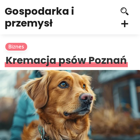
Gospodarka i
przemysł
Biznes
Kremacja psów Poznań