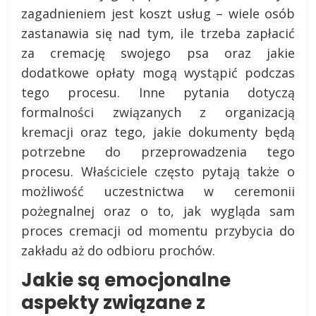
zagadnieniem jest koszt usług – wiele osób
zastanawia się nad tym, ile trzeba zapłacić
za cremację swojego psa oraz jakie
dodatkowe opłaty mogą wystąpić podczas
tego procesu. Inne pytania dotyczą
formalności związanych z organizacją
kremacji oraz tego, jakie dokumenty będą
potrzebne do przeprowadzenia tego
procesu. Właściciele często pytają także o
możliwość uczestnictwa w ceremonii
pożegnalnej oraz o to, jak wygląda sam
proces cremacji od momentu przybycia do
zakładu aż do odbioru prochów.
Jakie są emocjonalne
aspekty związane z