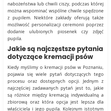
nabożeństwa lub chwili ciszy, podczas której
można wspominać wspólne chwile spędzone
z pupilem. Niektóre zakłady oferują także
możliwość personalizacji ceremonii poprzez
dodanie ulubionych piosenek czy zdjęć
pupila.
Jakie są najczęstsze pytania
dotyczące kremacji psów
Kiedy myślimy o kremacji psów w Poznaniu,
pojawia się wiele pytań dotyczących tego
procesu oraz dostępnych opcji. Jednym z
najczęściej zadawanych pytań jest to, jakie
są różnice między kremacją indywidualną a
zbiorową oraz która opcja jest lepsza dla
właściciela i jego pupila. Kolejnym istotnym