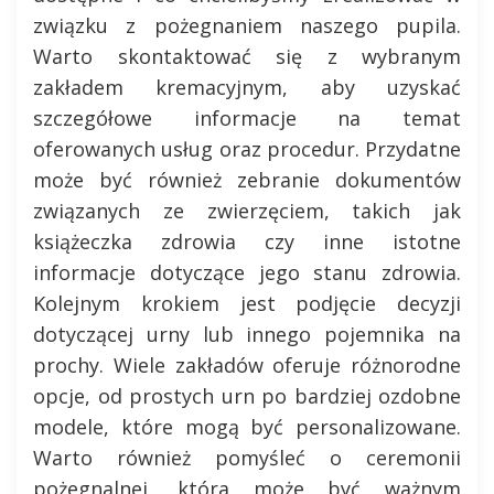
związku z pożegnaniem naszego pupila.
Warto skontaktować się z wybranym
zakładem kremacyjnym, aby uzyskać
szczegółowe informacje na temat
oferowanych usług oraz procedur. Przydatne
może być również zebranie dokumentów
związanych ze zwierzęciem, takich jak
książeczka zdrowia czy inne istotne
informacje dotyczące jego stanu zdrowia.
Kolejnym krokiem jest podjęcie decyzji
dotyczącej urny lub innego pojemnika na
prochy. Wiele zakładów oferuje różnorodne
opcje, od prostych urn po bardziej ozdobne
modele, które mogą być personalizowane.
Warto również pomyśleć o ceremonii
pożegnalnej, która może być ważnym