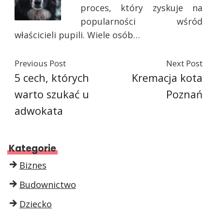
proces, który zyskuje na
popularności wśród
właścicieli pupili. Wiele osób…
Previous Post
Next Post
5 cech, których
Kremacja kota
warto szukać u
Poznań
adwokata
Kategorie
Biznes
Budownictwo
Dziecko