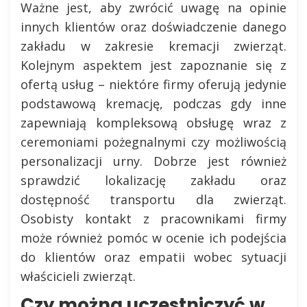
Ważne jest, aby zwrócić uwagę na opinie
innych klientów oraz doświadczenie danego
zakładu w zakresie kremacji zwierząt.
Kolejnym aspektem jest zapoznanie się z
ofertą usług – niektóre firmy oferują jedynie
podstawową kremację, podczas gdy inne
zapewniają kompleksową obsługę wraz z
ceremoniami pożegnalnymi czy możliwością
personalizacji urny. Dobrze jest również
sprawdzić lokalizację zakładu oraz
dostępność transportu dla zwierząt.
Osobisty kontakt z pracownikami firmy
może również pomóc w ocenie ich podejścia
do klientów oraz empatii wobec sytuacji
właścicieli zwierząt.
Czy można uczestniczyć w