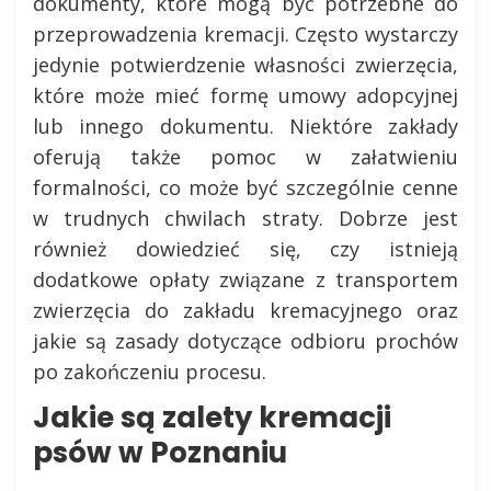
dokumenty, które mogą być potrzebne do
przeprowadzenia kremacji. Często wystarczy
jedynie potwierdzenie własności zwierzęcia,
które może mieć formę umowy adopcyjnej
lub innego dokumentu. Niektóre zakłady
oferują także pomoc w załatwieniu
formalności, co może być szczególnie cenne
w trudnych chwilach straty. Dobrze jest
również dowiedzieć się, czy istnieją
dodatkowe opłaty związane z transportem
zwierzęcia do zakładu kremacyjnego oraz
jakie są zasady dotyczące odbioru prochów
po zakończeniu procesu.
Jakie są zalety kremacji
psów w Poznaniu