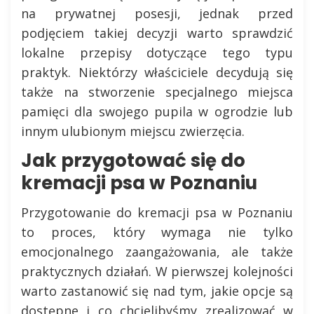
na prywatnej posesji, jednak przed
podjęciem takiej decyzji warto sprawdzić
lokalne przepisy dotyczące tego typu
praktyk. Niektórzy właściciele decydują się
także na stworzenie specjalnego miejsca
pamięci dla swojego pupila w ogrodzie lub
innym ulubionym miejscu zwierzęcia.
Jak przygotować się do
kremacji psa w Poznaniu
Przygotowanie do kremacji psa w Poznaniu
to proces, który wymaga nie tylko
emocjonalnego zaangażowania, ale także
praktycznych działań. W pierwszej kolejności
warto zastanowić się nad tym, jakie opcje są
dostępne i co chcielibyśmy zrealizować w