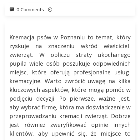
0 Comments
Kremacja psów w Poznaniu to temat, który
zyskuje na znaczeniu wśród właścicieli
zwierząt. W obliczu straty ukochanego
pupila wiele osób poszukuje odpowiednich
miejsc, które oferują profesjonalne usługi
kremacyjne. Warto zwrócić uwagę na kilka
kluczowych aspektów, które mogą pomóc w
podjęciu decyzji. Po pierwsze, ważne jest,
aby wybrać firmę, która ma doświadczenie w
przeprowadzaniu kremacji zwierząt. Dobrze
jest również zweryfikować opinie innych
klientów, aby upewnić się, że miejsce to