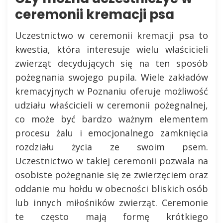
ceremonii kremacji psa
Uczestnictwo w ceremonii kremacji psa to
kwestia, która interesuje wielu właścicieli
zwierząt decydujących się na ten sposób
pożegnania swojego pupila. Wiele zakładów
kremacyjnych w Poznaniu oferuje możliwość
udziału właścicieli w ceremonii pożegnalnej,
co może być bardzo ważnym elementem
procesu żalu i emocjonalnego zamknięcia
rozdziału życia ze swoim psem.
Uczestnictwo w takiej ceremonii pozwala na
osobiste pożegnanie się ze zwierzęciem oraz
oddanie mu hołdu w obecności bliskich osób
lub innych miłośników zwierząt. Ceremonie
te często mają formę krótkiego