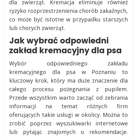
dla zwierząt. Kremacja eliminuje również
ryzyko rozprzestrzenienia chorób zakaźnych,
co może być istotne w przypadku starszych
lub chorych zwierząt.
Jak wybrać odpowiedni
zakład kremacyjny dla psa
Wybór odpowiedniego zakładu
kremacyjnego dla psa w Poznaniu to
kluczowy krok, który ma duże znaczenie dla
całego procesu pożegnania z pupilem.
Przede wszystkim warto zacząć od zebrania
informacji na temat różnych firm
oferujących takie usługi w okolicy. Można to
zrobić poprzez wyszukiwarki internetowe
lub pytając znajomych o rekomendacje.