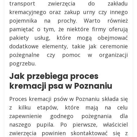
transport zwierzęcia do zakładu
kremacyjnego oraz zakup urny czy innego
pojemnika na prochy. Warto również
pamiętać o tym, że niektóre firmy oferują
pakiety usług, które mogą obejmować
dodatkowe elementy, takie jak ceremonie
pożegnalne czy pomoc w organizacji
pogrzebu.
Jak przebiega proces
kremacji psa w Poznaniu
Proces kremacji psów w Poznaniu składa się
z kilku etapów, które mają na celu
zapewnienie godnego pożegnania dla
naszego pupila. Po pierwsze, właściciel
zwierzęcia powinien skontaktować się z