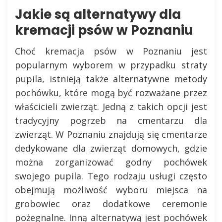
Jakie są alternatywy dla
kremacji psów w Poznaniu
Choć kremacja psów w Poznaniu jest
popularnym wyborem w przypadku straty
pupila, istnieją także alternatywne metody
pochówku, które mogą być rozważane przez
właścicieli zwierząt. Jedną z takich opcji jest
tradycyjny pogrzeb na cmentarzu dla
zwierząt. W Poznaniu znajdują się cmentarze
dedykowane dla zwierząt domowych, gdzie
można zorganizować godny pochówek
swojego pupila. Tego rodzaju usługi często
obejmują możliwość wyboru miejsca na
grobowiec oraz dodatkowe ceremonie
pożegnalne. Inną alternatywą jest pochówek