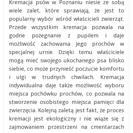
Kremacja psów w Poznaniu niesie ze sobą
wiele zalet, które sprawiają, że jest to
popularny wybór wśród właścicieli zwierząt.
Przede wszystkim kremacja pozwala na
godne pożegnanie z pupilem i daje
możliwość zachowania jego prochów w
specjalnej urnie. Dzięki temu właściciele
mogą mieć swojego ukochanego psa blisko
siebie, co może przynieść poczucie komfortu
i ulgi w trudnych chwilach. Kremacja
indywidualna daje także możliwość wyboru
miejsca pochówku prochów, co pozwala na
stworzenie osobistego miejsca pamięci dla
zwierzęcia. Kolejną zaletą jest fakt, że proces
kremacji jest ekologiczny i nie wiąże się z
zajmowaniem przestrzeni na cmentarzach