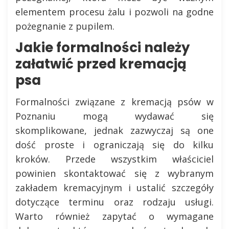
elementem procesu żalu i pozwoli na godne
pożegnanie z pupilem.
Jakie formalności należy
załatwić przed kremacją
psa
Formalności związane z kremacją psów w
Poznaniu mogą wydawać się
skomplikowane, jednak zazwyczaj są one
dość proste i ograniczają się do kilku
kroków. Przede wszystkim właściciel
powinien skontaktować się z wybranym
zakładem kremacyjnym i ustalić szczegóły
dotyczące terminu oraz rodzaju usługi.
Warto również zapytać o wymagane