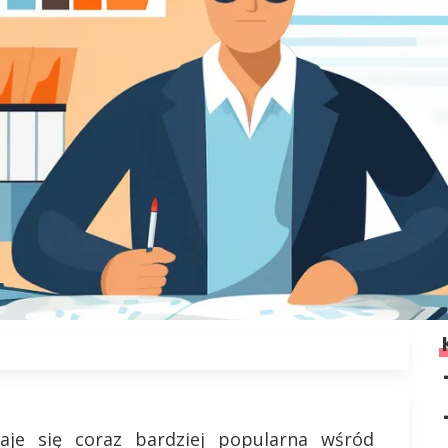
taje się coraz bardziej popularna wśród