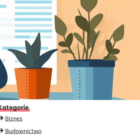
Kategorie
Biznes
Budownictwo