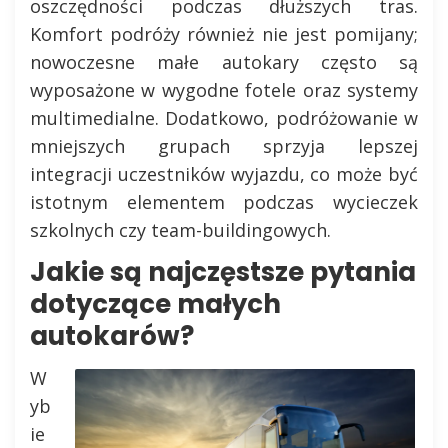
oszczędności podczas dłuższych tras.
Komfort podróży również nie jest pomijany;
nowoczesne małe autokary często są
wyposażone w wygodne fotele oraz systemy
multimedialne. Dodatkowo, podróżowanie w
mniejszych grupach sprzyja lepszej
integracji uczestników wyjazdu, co może być
istotnym elementem podczas wycieczek
szkolnych czy team-buildingowych.
Jakie są najczęstsze pytania
dotyczące małych
autokarów?
W
yb
ie