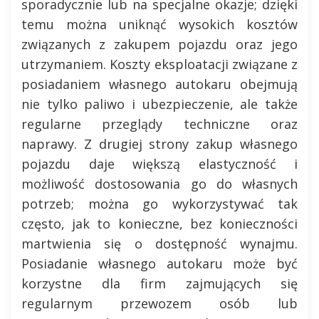
sporadycznie lub na specjalne okazje; dzięki
temu można uniknąć wysokich kosztów
związanych z zakupem pojazdu oraz jego
utrzymaniem. Koszty eksploatacji związane z
posiadaniem własnego autokaru obejmują
nie tylko paliwo i ubezpieczenie, ale także
regularne przeglądy techniczne oraz
naprawy. Z drugiej strony zakup własnego
pojazdu daje większą elastyczność i
możliwość dostosowania go do własnych
potrzeb; można go wykorzystywać tak
często, jak to konieczne, bez konieczności
martwienia się o dostępność wynajmu.
Posiadanie własnego autokaru może być
korzystne dla firm zajmujących się
regularnym przewozem osób lub