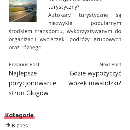
turystyczny?
Autokary turystyczne są
niezwykle popularnym
środkiem transportu, wykorzystywanym do
organizacji wycieczek, podróży grupowych
oraz różnego…
Previous Post
Next Post
Najlepsze
Gdzie wypożyczyć
pozycjonowanie
wózek inwalidzki?
stron Głogów
Kategorie
Biznes