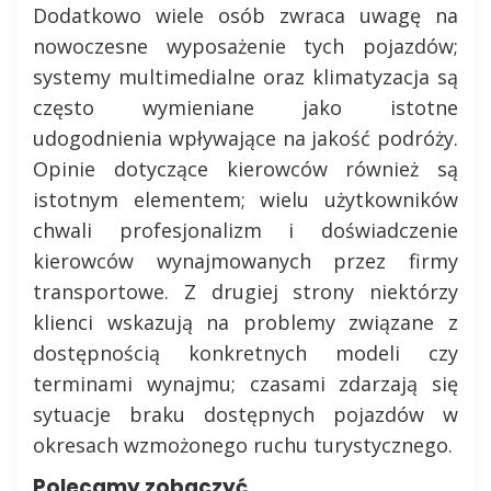
Dodatkowo wiele osób zwraca uwagę na
nowoczesne wyposażenie tych pojazdów;
systemy multimedialne oraz klimatyzacja są
często wymieniane jako istotne
udogodnienia wpływające na jakość podróży.
Opinie dotyczące kierowców również są
istotnym elementem; wielu użytkowników
chwali profesjonalizm i doświadczenie
kierowców wynajmowanych przez firmy
transportowe. Z drugiej strony niektórzy
klienci wskazują na problemy związane z
dostępnością konkretnych modeli czy
terminami wynajmu; czasami zdarzają się
sytuacje braku dostępnych pojazdów w
okresach wzmożonego ruchu turystycznego.
Polecamy zobaczyć