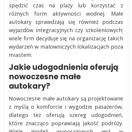
spędzić czas na plaży lub korzystać z
różnych form aktywności wodnej. Małe
autokary sprawdzają się również podczas
wyjazdów integracyjnych czy szkoleniowych;
wiele firm decyduje się na organizację takich
wydarzeń w malowniczych lokalizacjach poza
miastem.
Jakie udogodnienia oferują
nowoczesne małe
autokary?
Nowoczesne małe autokary są projektowane
z myślą o komforcie i wygodzie pasażerów,
dlatego też oferują szereg udogodnień,
które znacząco poprawiają jakość podróży.
Wiele modeli wyposażonych jest w