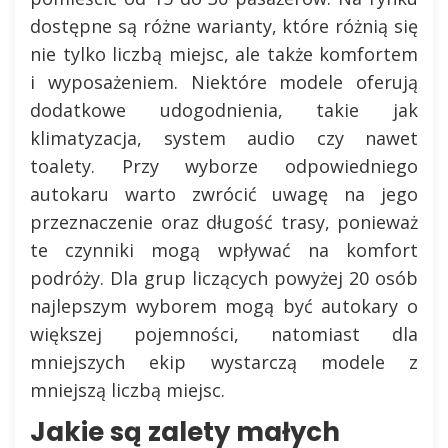
dostępne są różne warianty, które różnią się
nie tylko liczbą miejsc, ale także komfortem
i wyposażeniem. Niektóre modele oferują
dodatkowe udogodnienia, takie jak
klimatyzacja, system audio czy nawet
toalety. Przy wyborze odpowiedniego
autokaru warto zwrócić uwagę na jego
przeznaczenie oraz długość trasy, ponieważ
te czynniki mogą wpływać na komfort
podróży. Dla grup liczących powyżej 20 osób
najlepszym wyborem mogą być autokary o
większej pojemności, natomiast dla
mniejszych ekip wystarczą modele z
mniejszą liczbą miejsc.
Jakie są zalety małych