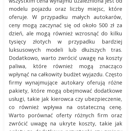
wszystkim cena wynajmu uzależniona jest od
modelu pojazdu oraz liczby miejsc, które
oferuje. W przypadku małych autokarów,
ceny mogą zaczynać się od około 500 zł za
dzień, ale mogą również wzrosnąć do kilku
tysięcy złotych w przypadku bardziej
luksusowych modeli lub dłuższych tras.
Dodatkowo, warto zwrócić uwagę na koszty
paliwa, które również mogą znacząco
wpłynąć na całkowity budżet wyjazdu. Często
firmy wynajmujące autokary oferują różne
pakiety, które mogą obejmować dodatkowe
usługi, takie jak kierowca czy ubezpieczenie,
co również wpływa na ostateczną cenę.
Warto porównać oferty różnych firm oraz
zwrócić uwagę na ukryte koszty, takie jak