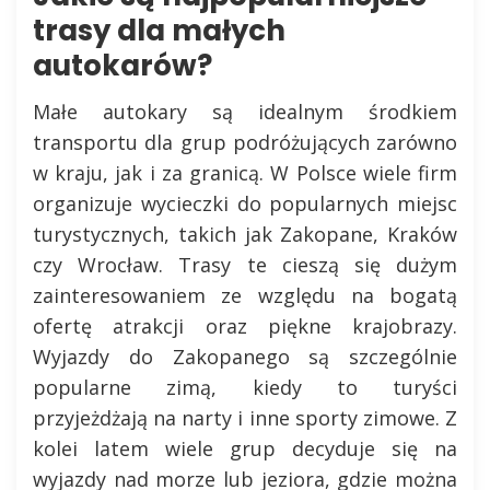
trasy dla małych
autokarów?
Małe autokary są idealnym środkiem
transportu dla grup podróżujących zarówno
w kraju, jak i za granicą. W Polsce wiele firm
organizuje wycieczki do popularnych miejsc
turystycznych, takich jak Zakopane, Kraków
czy Wrocław. Trasy te cieszą się dużym
zainteresowaniem ze względu na bogatą
ofertę atrakcji oraz piękne krajobrazy.
Wyjazdy do Zakopanego są szczególnie
popularne zimą, kiedy to turyści
przyjeżdżają na narty i inne sporty zimowe. Z
kolei latem wiele grup decyduje się na
wyjazdy nad morze lub jeziora, gdzie można