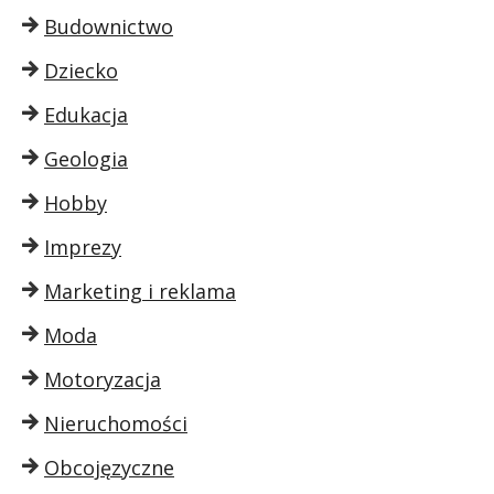
Budownictwo
Dziecko
Edukacja
Geologia
Hobby
Imprezy
Marketing i reklama
Moda
Motoryzacja
Nieruchomości
Obcojęzyczne