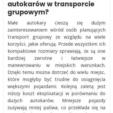
autokarów w transporcie
grupowym?
Małe autokary cieszą się dużym
zainteresowaniem wśród osób planujących
transport grupowy ze względu na wiele
korzyści, jakie oferują. Przede wszystkim ich
kompaktowe rozmiary sprawiają, że są one
bardziej zwrotne i łatwiejsze w
manewrowaniu w miejskich warunkach.
Dzięki temu można dotrzeć do wielu miejsc,
które mogłyby być trudne do osiągnięcia
większymi pojazdami. Kolejną zaletą jest
niższy koszt eksploatacji w porównaniu do
dużych autokarów. Mniejsze pojazdy
zużywają mniej paliwa, co przekłada się na