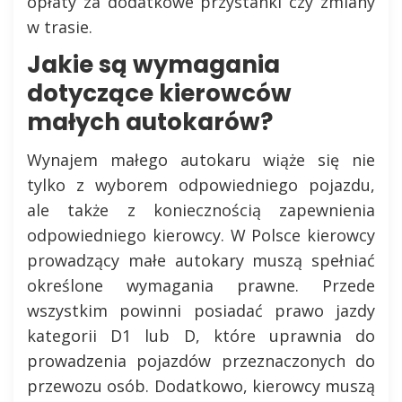
opłaty za dodatkowe przystanki czy zmiany
w trasie.
Jakie są wymagania
dotyczące kierowców
małych autokarów?
Wynajem małego autokaru wiąże się nie
tylko z wyborem odpowiedniego pojazdu,
ale także z koniecznością zapewnienia
odpowiedniego kierowcy. W Polsce kierowcy
prowadzący małe autokary muszą spełniać
określone wymagania prawne. Przede
wszystkim powinni posiadać prawo jazdy
kategorii D1 lub D, które uprawnia do
prowadzenia pojazdów przeznaczonych do
przewozu osób. Dodatkowo, kierowcy muszą