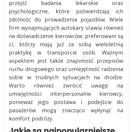
przejść badania lekarskie oraz
psychologiczne, które potwierdzają ich
zdolność do prowadzenia pojazdów. Wiele
firm wynajmujących autokary stawia również
na doświadczenie kierowców; preferowani są
ci, którzy mają już za sobą wieloletnią
praktykę w transporcie osób. Ważnym
aspektem jest także znajomość przepisów
ruchu drogowego oraz umiejętność radzenia
sobie w trudnych sytuacjach na drodze.
Warto również zwrócić uwagę na
umiejętności interpersonalne kierowcy,
ponieważ jego postawa i podejście do
pasażerów mogą znacząco wpłynąć na
komfort podróży.
Jakie są najpopularniejsze