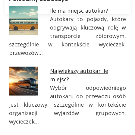
Ile ma miejsc autokar?
Autokary to pojazdy, które
odgrywają kluczową rolę w
transporcie zbiorowym,
szczególnie w kontekście wycieczek,
przewozów…
Najwiekszy autokar ile
miejsc?
Wybór odpowiedniego
autokaru do przewozu osób
jest kluczowy, szczególnie w kontekście
organizacji wyjazdów grupowych,
wycieczek…