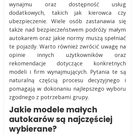
wynajmu oraz dostępność usług
dodatkowych, takich jak kierowca czy
ubezpieczenie. Wiele osób zastanawia się
także nad bezpieczeństwem podróży małym
autokarem oraz jakie normy muszą spełniać
te pojazdy. Warto również zwrócić uwagę na
opinie innych użytkowników oraz
rekomendacje dotyczące konkretnych
modeli i firm wynajmujących. Pytania te są
naturalną częścią procesu decyzyjnego i
pomagają w dokonaniu najlepszego wyboru
zgodnego z potrzebami grupy.
Jakie modele małych
autokarów są najczęściej
wybierane?