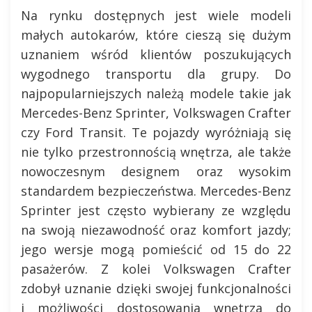
Na rynku dostępnych jest wiele modeli
małych autokarów, które cieszą się dużym
uznaniem wśród klientów poszukujących
wygodnego transportu dla grupy. Do
najpopularniejszych należą modele takie jak
Mercedes-Benz Sprinter, Volkswagen Crafter
czy Ford Transit. Te pojazdy wyróżniają się
nie tylko przestronnością wnętrza, ale także
nowoczesnym designem oraz wysokim
standardem bezpieczeństwa. Mercedes-Benz
Sprinter jest często wybierany ze względu
na swoją niezawodność oraz komfort jazdy;
jego wersje mogą pomieścić od 15 do 22
pasażerów. Z kolei Volkswagen Crafter
zdobył uznanie dzięki swojej funkcjonalności
i możliwości dostosowania wnętrza do