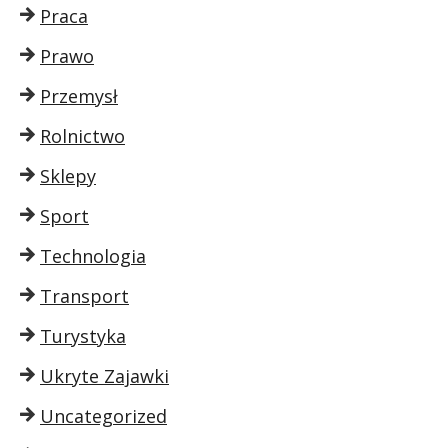
Praca
Prawo
Przemysł
Rolnictwo
Sklepy
Sport
Technologia
Transport
Turystyka
Ukryte Zajawki
Uncategorized