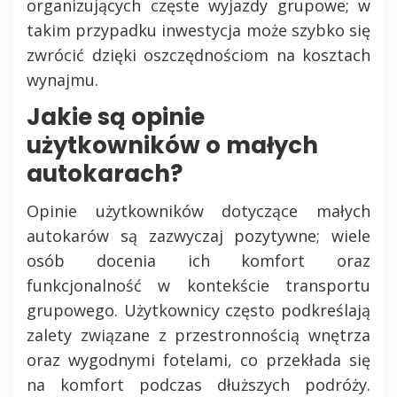
organizujących częste wyjazdy grupowe; w
takim przypadku inwestycja może szybko się
zwrócić dzięki oszczędnościom na kosztach
wynajmu.
Jakie są opinie
użytkowników o małych
autokarach?
Opinie użytkowników dotyczące małych
autokarów są zazwyczaj pozytywne; wiele
osób docenia ich komfort oraz
funkcjonalność w kontekście transportu
grupowego. Użytkownicy często podkreślają
zalety związane z przestronnością wnętrza
oraz wygodnymi fotelami, co przekłada się
na komfort podczas dłuższych podróży.