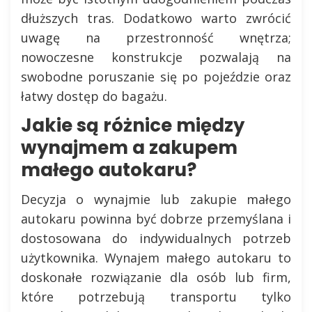
dłuższych tras. Dodatkowo warto zwrócić
uwagę na przestronność wnętrza;
nowoczesne konstrukcje pozwalają na
swobodne poruszanie się po pojeździe oraz
łatwy dostęp do bagażu.
Jakie są różnice między
wynajmem a zakupem
małego autokaru?
Decyzja o wynajmie lub zakupie małego
autokaru powinna być dobrze przemyślana i
dostosowana do indywidualnych potrzeb
użytkownika. Wynajem małego autokaru to
doskonałe rozwiązanie dla osób lub firm,
które potrzebują transportu tylko