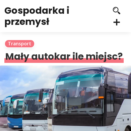
Gospodarka i
przemysł
Transport
Mały autokar ile miejsc?