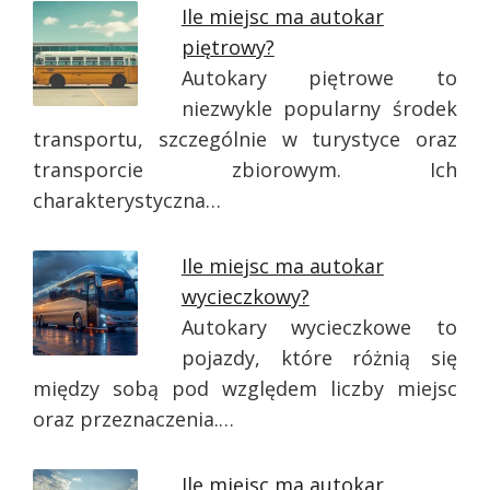
Ile miejsc ma autokar
piętrowy?
Autokary piętrowe to
niezwykle popularny środek
transportu, szczególnie w turystyce oraz
transporcie zbiorowym. Ich
charakterystyczna…
Ile miejsc ma autokar
wycieczkowy?
Autokary wycieczkowe to
pojazdy, które różnią się
między sobą pod względem liczby miejsc
oraz przeznaczenia.…
Ile miejsc ma autokar