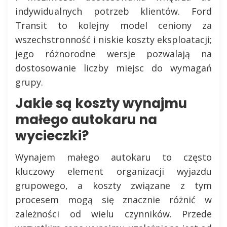
indywidualnych potrzeb klientów. Ford
Transit to kolejny model ceniony za
wszechstronność i niskie koszty eksploatacji;
jego różnorodne wersje pozwalają na
dostosowanie liczby miejsc do wymagań
grupy.
Jakie są koszty wynajmu
małego autokaru na
wycieczki?
Wynajem małego autokaru to często
kluczowy element organizacji wyjazdu
grupowego, a koszty związane z tym
procesem mogą się znacznie różnić w
zależności od wielu czynników. Przede