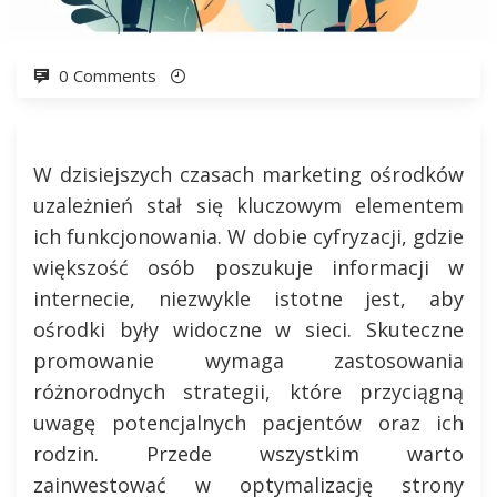
0 Comments
W dzisiejszych czasach marketing ośrodków
uzależnień stał się kluczowym elementem
ich funkcjonowania. W dobie cyfryzacji, gdzie
większość osób poszukuje informacji w
internecie, niezwykle istotne jest, aby
ośrodki były widoczne w sieci. Skuteczne
promowanie wymaga zastosowania
różnorodnych strategii, które przyciągną
uwagę potencjalnych pacjentów oraz ich
rodzin. Przede wszystkim warto
zainwestować w optymalizację strony