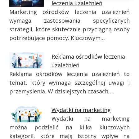
leczenia uzależnień
Marketing ośrodków leczenia uzależnień
wymaga zastosowania specyficznych
strategii, które skutecznie przyciągną osoby
potrzebujące pomocy. Kluczowym…
Reklama ośrodków leczenia
uzależnień
Reklama ośrodków leczenia uzależnień to
temat, który wymaga szczególnej uwagi i
przemyślenia. W dzisiejszych czasach,…
Wydatki na marketing
Wydatki na marketing
można podzielić na kilka kluczowych
kategorii, które mają istotny wpływ na