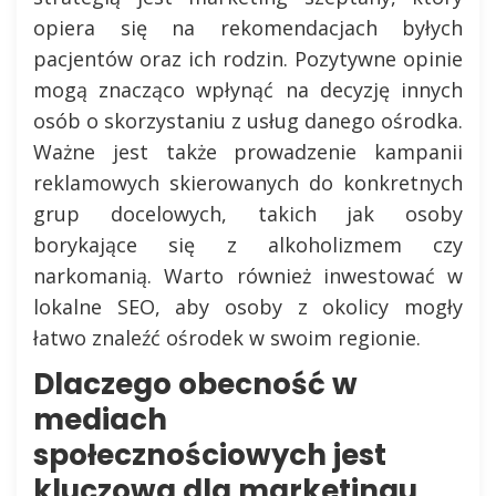
opiera się na rekomendacjach byłych
pacjentów oraz ich rodzin. Pozytywne opinie
mogą znacząco wpłynąć na decyzję innych
osób o skorzystaniu z usług danego ośrodka.
Ważne jest także prowadzenie kampanii
reklamowych skierowanych do konkretnych
grup docelowych, takich jak osoby
borykające się z alkoholizmem czy
narkomanią. Warto również inwestować w
lokalne SEO, aby osoby z okolicy mogły
łatwo znaleźć ośrodek w swoim regionie.
Dlaczego obecność w
mediach
społecznościowych jest
kluczowa dla marketingu