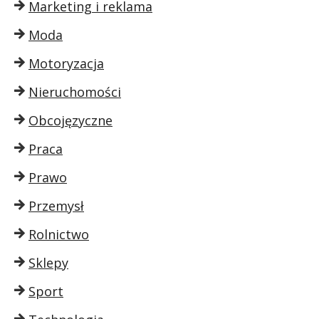
Marketing i reklama
Moda
Motoryzacja
Nieruchomości
Obcojęzyczne
Praca
Prawo
Przemysł
Rolnictwo
Sklepy
Sport