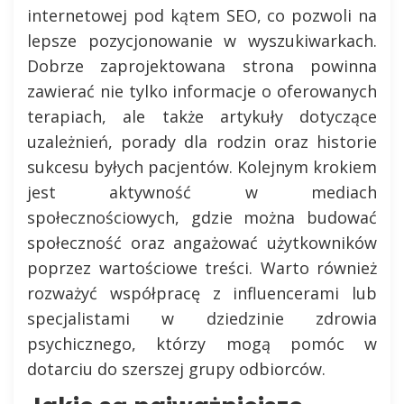
internetowej pod kątem SEO, co pozwoli na
lepsze pozycjonowanie w wyszukiwarkach.
Dobrze zaprojektowana strona powinna
zawierać nie tylko informacje o oferowanych
terapiach, ale także artykuły dotyczące
uzależnień, porady dla rodzin oraz historie
sukcesu byłych pacjentów. Kolejnym krokiem
jest aktywność w mediach
społecznościowych, gdzie można budować
społeczność oraz angażować użytkowników
poprzez wartościowe treści. Warto również
rozważyć współpracę z influencerami lub
specjalistami w dziedzinie zdrowia
psychicznego, którzy mogą pomóc w
dotarciu do szerszej grupy odbiorców.