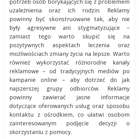
potrzeb osób borykających się z problemem
uzależnienia oraz ich rodzin. Reklamy
powinny być skonstruowane tak, aby nie
były agresywne ani stygmatyzujące –
zamiast tego warto skupić się na
pozytywnych aspektach leczenia oraz
możliwościach zmiany życia na lepsze. Warto
również wykorzystać różnorodne kanały
reklamowe – od tradycyjnych mediów po
kampanie online – aby dotrzeć do jak
najszerszej grupy odbiorców. Reklamy
powinny zawierać jasne informacje
dotyczące oferowanych usług oraz sposobu
kontaktu z ośrodkiem, co ułatwi osobom
zainteresowanym podjęcie decyzji o
skorzystaniu z pomocy.