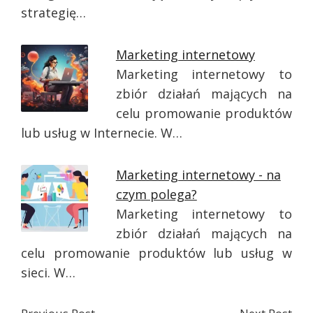
strategię…
Marketing internetowy
Marketing internetowy to
zbiór działań mających na
celu promowanie produktów
lub usług w Internecie. W…
Marketing internetowy - na
czym polega?
Marketing internetowy to
zbiór działań mających na
celu promowanie produktów lub usług w
sieci. W…