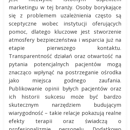
marketingu w tej branży. Osoby borykające
się z problemem uzależnienia często są
sceptyczne wobec instytucji oferujących
pomoc, dlatego kluczowe jest stworzenie
atmosfery bezpieczeństwa i wsparcia już na
etapie pierwszego kontaktu.
Transparentność działań oraz otwartość na
pytania potencjalnych pacjentów mogą
znacząco wpłynąć na postrzeganie ośrodka
jako miejsca godnego zaufania.
Publikowanie opinii byłych pacjentów oraz
ich historii sukcesu może być bardzo
skutecznym narzędziem budującym
wiarygodność – takie relacje pokazują realne
efekty terapii oraz świadczą o
profesjonalizmie personelu. Dodatkowo