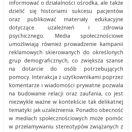
informować o działalności ośrodka, ale także
dzielić się historiami sukcesu pacjentów
oraz publikować materiały edukacyjne
dotyczące uzależnień i zdrowia
psychicznego. Media społecznościowe
umożliwiają również prowadzenie kampanii
reklamowych skierowanych do określonych
grup demograficznych, co zwiększa szanse
na dotarcie do osób potrzebujących
pomocy. Interakcja z użytkownikami poprzez
komentarze i wiadomości prywatne pozwala
na budowanie relacji oraz zaufania, co jest
niezwykle ważne w kontekście tak delikatnej
tematyki jak uzależnienia. Ponadto obecność
w mediach społecznościowych może pomóc
w przełamywaniu stereotypów związanych z