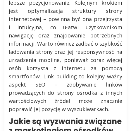
lepsze pozycjonowanie. Kolejnym krokiem
jest optymalizacja struktury strony
internetowej – powinna być ona przejrzysta
i intuicyjna, co ułatwi użytkownikom
nawigację oraz znajdowanie potrzebnych
informacji. Warto również zadbać o szybkość
ładowania strony oraz jej responsywność na
urządzenia mobilne, ponieważ coraz więcej
osób korzysta z internetu za pomocą
smartfonów. Link building to kolejny ważny
aspekt SEO – zdobywanie linków
prowadzących do strony ośrodka z innych
wartościowych źródeł może znacznie
poprawić jej pozycję w wyszukiwarkach.
Jakie są wyzwania związane
z marketingiem ośrodków