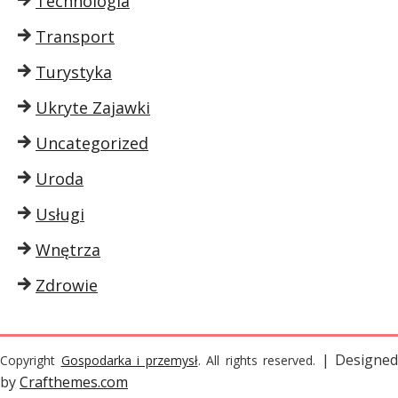
Technologia
Transport
Turystyka
Ukryte Zajawki
Uncategorized
Uroda
Usługi
Wnętrza
Zdrowie
| Designed
Copyright
Gospodarka i przemysł
. All rights reserved.
by
Crafthemes.com