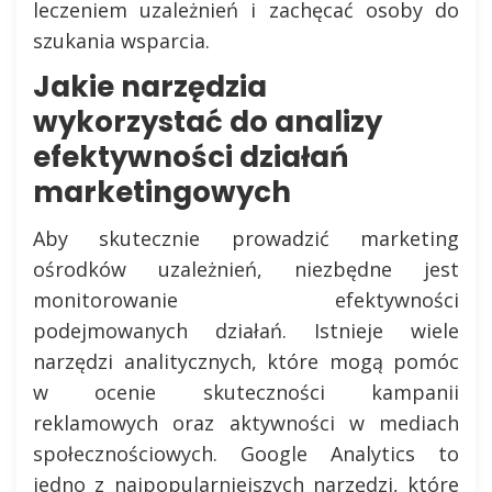
leczeniem uzależnień i zachęcać osoby do
szukania wsparcia.
Jakie narzędzia
wykorzystać do analizy
efektywności działań
marketingowych
Aby skutecznie prowadzić marketing
ośrodków uzależnień, niezbędne jest
monitorowanie efektywności
podejmowanych działań. Istnieje wiele
narzędzi analitycznych, które mogą pomóc
w ocenie skuteczności kampanii
reklamowych oraz aktywności w mediach
społecznościowych. Google Analytics to
jedno z najpopularniejszych narzędzi, które