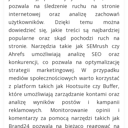
pozwala na śledzenie ruchu na stronie
internetowej oraz analizę zachowań
użytkowników. Dzięki temu można
dowiedzieć się, jakie treści są najbardziej
popularne oraz skąd pochodzi ruch na
stronie. Narzędzia takie jak SEMrush czy
Ahrefs umożliwiają analizę SEO oraz
konkurencji, co pozwala na optymalizację
strategii marketingowej. W przypadku
mediów społecznościowych warto korzystać
z platform takich jak Hootsuite czy Buffer,
które umożliwiają zarządzanie kontami oraz
analizę wyników postów i kampanii
reklamowych. Monitorowanie opinii i
komentarzy za pomocą narzędzi takich jak
Brand24 pozwala na bieżąco reagować na