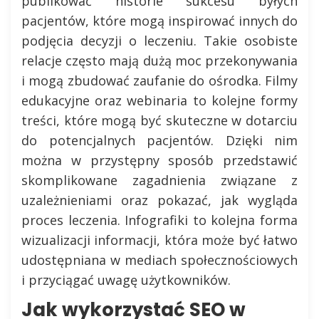
publikować historie sukcesu byłych
pacjentów, które mogą inspirować innych do
podjęcia decyzji o leczeniu. Takie osobiste
relacje często mają dużą moc przekonywania
i mogą zbudować zaufanie do ośrodka. Filmy
edukacyjne oraz webinaria to kolejne formy
treści, które mogą być skuteczne w dotarciu
do potencjalnych pacjentów. Dzięki nim
można w przystępny sposób przedstawić
skomplikowane zagadnienia związane z
uzależnieniami oraz pokazać, jak wygląda
proces leczenia. Infografiki to kolejna forma
wizualizacji informacji, która może być łatwo
udostępniana w mediach społecznościowych
i przyciągać uwagę użytkowników.
Jak wykorzystać SEO w