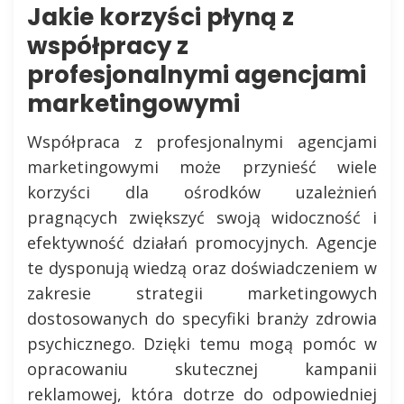
Jakie korzyści płyną z
współpracy z
profesjonalnymi agencjami
marketingowymi
Współpraca z profesjonalnymi agencjami
marketingowymi może przynieść wiele
korzyści dla ośrodków uzależnień
pragnących zwiększyć swoją widoczność i
efektywność działań promocyjnych. Agencje
te dysponują wiedzą oraz doświadczeniem w
zakresie strategii marketingowych
dostosowanych do specyfiki branży zdrowia
psychicznego. Dzięki temu mogą pomóc w
opracowaniu skutecznej kampanii
reklamowej, która dotrze do odpowiedniej