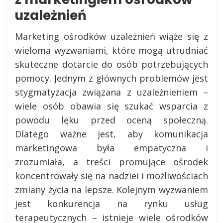
uzależnień
Marketing ośrodków uzależnień wiąże się z
wieloma wyzwaniami, które mogą utrudniać
skuteczne dotarcie do osób potrzebujących
pomocy. Jednym z głównych problemów jest
stygmatyzacja związana z uzależnieniem –
wiele osób obawia się szukać wsparcia z
powodu lęku przed oceną społeczną.
Dlatego ważne jest, aby komunikacja
marketingowa była empatyczna i
zrozumiała, a treści promujące ośrodek
koncentrowały się na nadziei i możliwościach
zmiany życia na lepsze. Kolejnym wyzwaniem
jest konkurencja na rynku usług
terapeutycznych – istnieje wiele ośrodków