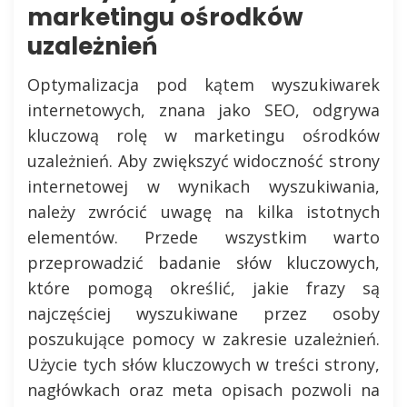
marketingu ośrodków
uzależnień
Optymalizacja pod kątem wyszukiwarek
internetowych, znana jako SEO, odgrywa
kluczową rolę w marketingu ośrodków
uzależnień. Aby zwiększyć widoczność strony
internetowej w wynikach wyszukiwania,
należy zwrócić uwagę na kilka istotnych
elementów. Przede wszystkim warto
przeprowadzić badanie słów kluczowych,
które pomogą określić, jakie frazy są
najczęściej wyszukiwane przez osoby
poszukujące pomocy w zakresie uzależnień.
Użycie tych słów kluczowych w treści strony,
nagłówkach oraz meta opisach pozwoli na