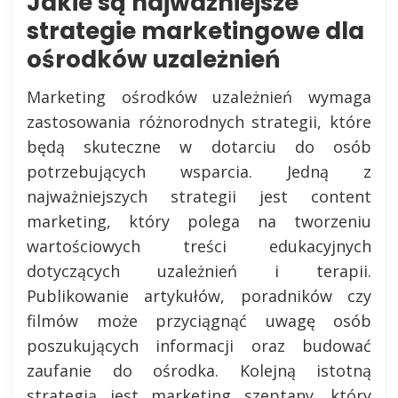
Jakie są najważniejsze
strategie marketingowe dla
ośrodków uzależnień
Marketing ośrodków uzależnień wymaga
zastosowania różnorodnych strategii, które
będą skuteczne w dotarciu do osób
potrzebujących wsparcia. Jedną z
najważniejszych strategii jest content
marketing, który polega na tworzeniu
wartościowych treści edukacyjnych
dotyczących uzależnień i terapii.
Publikowanie artykułów, poradników czy
filmów może przyciągnąć uwagę osób
poszukujących informacji oraz budować
zaufanie do ośrodka. Kolejną istotną
strategią jest marketing szeptany, który