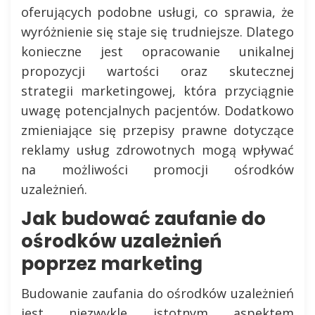
oferujących podobne usługi, co sprawia, że
wyróżnienie się staje się trudniejsze. Dlatego
konieczne jest opracowanie unikalnej
propozycji wartości oraz skutecznej
strategii marketingowej, która przyciągnie
uwagę potencjalnych pacjentów. Dodatkowo
zmieniające się przepisy prawne dotyczące
reklamy usług zdrowotnych mogą wpływać
na możliwości promocji ośrodków
uzależnień.
Jak budować zaufanie do
ośrodków uzależnień
poprzez marketing
Budowanie zaufania do ośrodków uzależnień
jest niezwykle istotnym aspektem