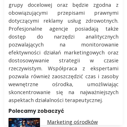
grupy docelowej oraz będzie zgodna z
obowiązującymi przepisami prawnymi
dotyczącymi reklamy usług zdrowotnych.
Profesjonalne agencje posiadają także
dostęp do narzędzi analitycznych
pozwalających na monitorowanie
efektywności działań marketingowych oraz
dostosowywanie strategii w czasie
rzeczywistym. Współpraca z ekspertami
pozwala również zaoszczędzić czas i zasoby
wewnętrzne ośrodka, umożliwiając
skoncentrowanie się na najważniejszych
aspektach działalności terapeutycznej.
Polecamy zobaczyć
Marketing ośrodków