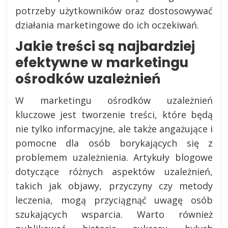
potrzeby użytkowników oraz dostosowywać
działania marketingowe do ich oczekiwań.
Jakie treści są najbardziej
efektywne w marketingu
ośrodków uzależnień
W marketingu ośrodków uzależnień
kluczowe jest tworzenie treści, które będą
nie tylko informacyjne, ale także angażujące i
pomocne dla osób borykających się z
problemem uzależnienia. Artykuły blogowe
dotyczące różnych aspektów uzależnień,
takich jak objawy, przyczyny czy metody
leczenia, mogą przyciągnąć uwagę osób
szukających wsparcia. Warto również