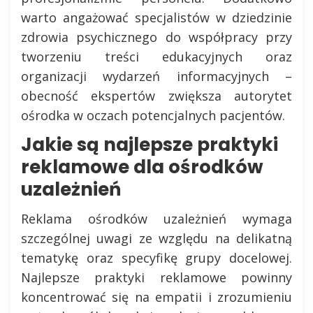
warto angażować specjalistów w dziedzinie
zdrowia psychicznego do współpracy przy
tworzeniu treści edukacyjnych oraz
organizacji wydarzeń informacyjnych –
obecność ekspertów zwiększa autorytet
ośrodka w oczach potencjalnych pacjentów.
Jakie są najlepsze praktyki
reklamowe dla ośrodków
uzależnień
Reklama ośrodków uzależnień wymaga
szczególnej uwagi ze względu na delikatną
tematykę oraz specyfikę grupy docelowej.
Najlepsze praktyki reklamowe powinny
koncentrować się na empatii i zrozumieniu