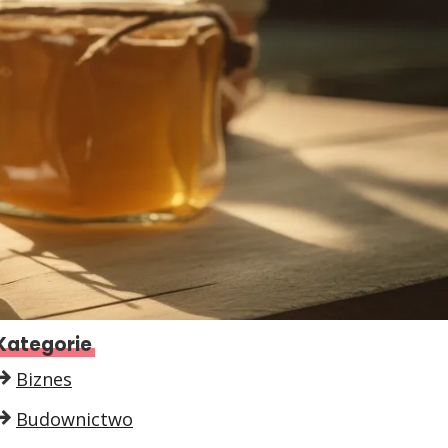
Kategorie
Biznes
Budownictwo