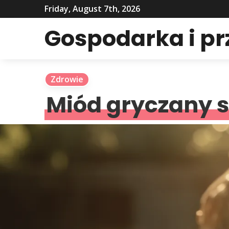
Friday, August 7th, 2026
Gospodarka i p
Zdrowie
Miód gryczany 