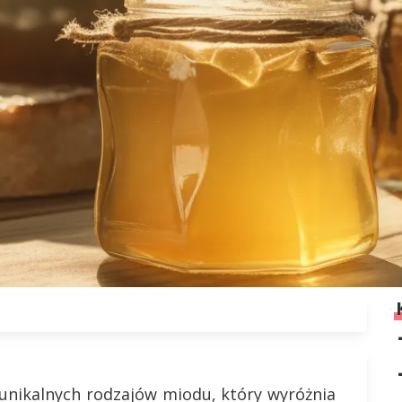
 unikalnych rodzajów miodu, który wyróżnia