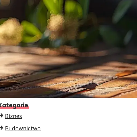
Kategorie
Biznes
Budownictwo