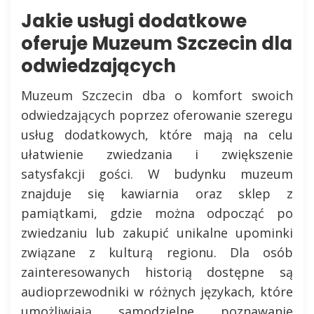
Jakie usługi dodatkowe
oferuje Muzeum Szczecin dla
odwiedzających
Muzeum Szczecin dba o komfort swoich
odwiedzających poprzez oferowanie szeregu
usług dodatkowych, które mają na celu
ułatwienie zwiedzania i zwiększenie
satysfakcji gości. W budynku muzeum
znajduje się kawiarnia oraz sklep z
pamiątkami, gdzie można odpocząć po
zwiedzaniu lub zakupić unikalne upominki
związane z kulturą regionu. Dla osób
zainteresowanych historią dostępne są
audioprzewodniki w różnych językach, które
umożliwiają samodzielne poznawanie