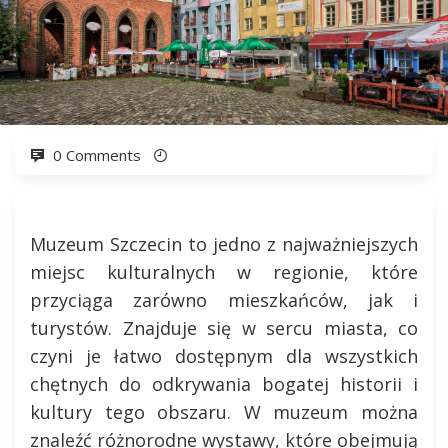
0 Comments
Muzeum Szczecin to jedno z najważniejszych
miejsc kulturalnych w regionie, które
przyciąga zarówno mieszkańców, jak i
turystów. Znajduje się w sercu miasta, co
czyni je łatwo dostępnym dla wszystkich
chętnych do odkrywania bogatej historii i
kultury tego obszaru. W muzeum można
znaleźć różnorodne wystawy, które obejmują