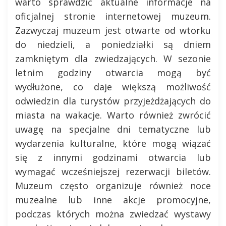
warto sprawdzić aktualne informacje na
oficjalnej stronie internetowej muzeum.
Zazwyczaj muzeum jest otwarte od wtorku
do niedzieli, a poniedziałki są dniem
zamkniętym dla zwiedzających. W sezonie
letnim godziny otwarcia mogą być
wydłużone, co daje większą możliwość
odwiedzin dla turystów przyjeżdżających do
miasta na wakacje. Warto również zwrócić
uwagę na specjalne dni tematyczne lub
wydarzenia kulturalne, które mogą wiązać
się z innymi godzinami otwarcia lub
wymagać wcześniejszej rezerwacji biletów.
Muzeum często organizuje również noce
muzealne lub inne akcje promocyjne,
podczas których można zwiedzać wystawy