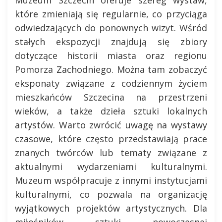
które zmieniają się regularnie, co przyciąga
odwiedzających do ponownych wizyt. Wśród
stałych ekspozycji znajdują się zbiory
dotyczące historii miasta oraz regionu
Pomorza Zachodniego. Można tam zobaczyć
eksponaty związane z codziennym życiem
mieszkańców Szczecina na przestrzeni
wieków, a także dzieła sztuki lokalnych
artystów. Warto zwrócić uwagę na wystawy
czasowe, które często przedstawiają prace
znanych twórców lub tematy związane z
aktualnymi wydarzeniami kulturalnymi.
Muzeum współpracuje z innymi instytucjami
kulturalnymi, co pozwala na organizację
wyjątkowych projektów artystycznych. Dla
miłośników sztuki nowoczesnej