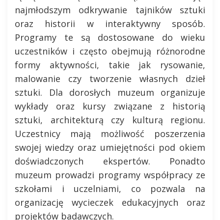
najmłodszym odkrywanie tajników sztuki
oraz historii w interaktywny sposób.
Programy te są dostosowane do wieku
uczestników i często obejmują różnorodne
formy aktywności, takie jak rysowanie,
malowanie czy tworzenie własnych dzieł
sztuki. Dla dorosłych muzeum organizuje
wykłady oraz kursy związane z historią
sztuki, architekturą czy kulturą regionu.
Uczestnicy mają możliwość poszerzenia
swojej wiedzy oraz umiejętności pod okiem
doświadczonych ekspertów. Ponadto
muzeum prowadzi programy współpracy ze
szkołami i uczelniami, co pozwala na
organizację wycieczek edukacyjnych oraz
projektów badawczych.