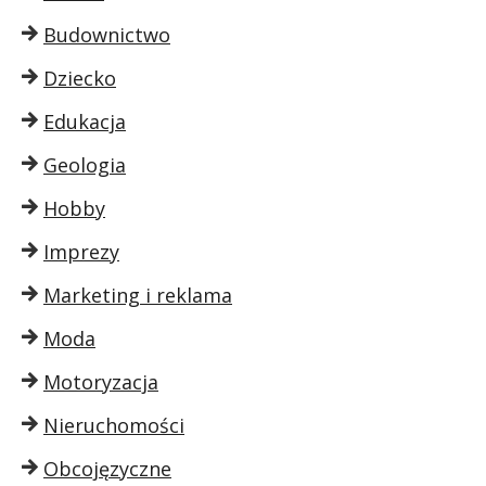
Budownictwo
Dziecko
Edukacja
Geologia
Hobby
Imprezy
Marketing i reklama
Moda
Motoryzacja
Nieruchomości
Obcojęzyczne