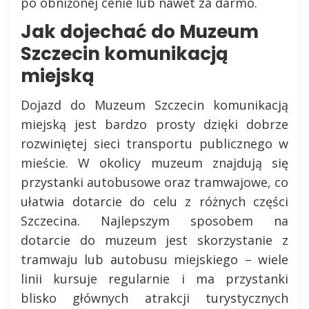
po obniżonej cenie lub nawet za darmo.
Jak dojechać do Muzeum
Szczecin komunikacją
miejską
Dojazd do Muzeum Szczecin komunikacją
miejską jest bardzo prosty dzięki dobrze
rozwiniętej sieci transportu publicznego w
mieście. W okolicy muzeum znajdują się
przystanki autobusowe oraz tramwajowe, co
ułatwia dotarcie do celu z różnych części
Szczecina. Najlepszym sposobem na
dotarcie do muzeum jest skorzystanie z
tramwaju lub autobusu miejskiego – wiele
linii kursuje regularnie i ma przystanki
blisko głównych atrakcji turystycznych