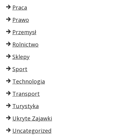
Praca
Prawo
Przemysł
Rolnictwo
Sklepy
Sport
Technologia
Transport
Turystyka
Ukryte Zajawki
Uncategorized