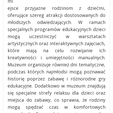
mi
ejsce przyjazne rodzinom z dziećmi,
oferujące szereg atrakcji dostosowanych do
młodszych odwiedzających. W ramach
specjalnych programów edukacyjnych dzieci
mogą uczestniczyć w warsztatach
artystycznych oraz interaktywnych zajęciach,
które mają na celu rozwijanie ich
kreatywności i umiejętności manualnych.
Muzeum organizuje również dni tematyczne,
podczas których najmłodsi mogą poznawać
historię poprzez zabawę i różnorodne gry
edukacyjne. Dodatkowo w muzeum znajdują
się specjalne strefy relaksu dla dzieci oraz
miejsca do zabawy, co sprawia, że rodziny
mogą spędzać czas w komfortowych