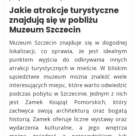
Jakie atrakcje turystyczne
znajdują się w pobliżu
Muzeum Szczecin
Muzeum Szczecin znajduje się w dogodnej
lokalizacji, co sprawia, że jest idealnym
punktem wyjścia do odkrywania innych
atrakcji turystycznych w mieście. W bliskim
sąsiedztwie muzeum można znaleźć wiele
interesujących miejsc, które warto odwiedzić
podczas pobytu w Szczecinie. Jednym z nich
jest Zamek Książąt Pomorskich, który
zachwyca swoją architekturą oraz bogatą
historią. Zamek oferuje liczne wystawy oraz
wydarzenia kulturalne, a jego wnętrza
można zwiedzać z przewodnikiem lub