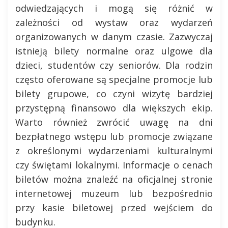
odwiedzających i mogą się różnić w
zależności od wystaw oraz wydarzeń
organizowanych w danym czasie. Zazwyczaj
istnieją bilety normalne oraz ulgowe dla
dzieci, studentów czy seniorów. Dla rodzin
często oferowane są specjalne promocje lub
bilety grupowe, co czyni wizytę bardziej
przystępną finansowo dla większych ekip.
Warto również zwrócić uwagę na dni
bezpłatnego wstępu lub promocje związane
z określonymi wydarzeniami kulturalnymi
czy świętami lokalnymi. Informacje o cenach
biletów można znaleźć na oficjalnej stronie
internetowej muzeum lub bezpośrednio
przy kasie biletowej przed wejściem do
budynku.