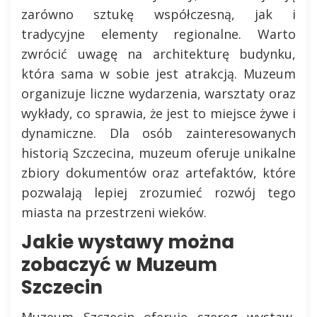
zarówno sztukę współczesną, jak i
tradycyjne elementy regionalne. Warto
zwrócić uwagę na architekturę budynku,
która sama w sobie jest atrakcją. Muzeum
organizuje liczne wydarzenia, warsztaty oraz
wykłady, co sprawia, że jest to miejsce żywe i
dynamiczne. Dla osób zainteresowanych
historią Szczecina, muzeum oferuje unikalne
zbiory dokumentów oraz artefaktów, które
pozwalają lepiej zrozumieć rozwój tego
miasta na przestrzeni wieków.
Jakie wystawy można
zobaczyć w Muzeum
Szczecin
Muzeum Szczecin oferuje szereg wystaw,