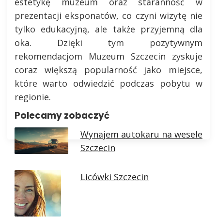
estetykę muzeum oraz staranność w
prezentacji eksponatów, co czyni wizytę nie
tylko edukacyjną, ale także przyjemną dla
oka. Dzięki tym pozytywnym
rekomendacjom Muzeum Szczecin zyskuje
coraz większą popularność jako miejsce,
które warto odwiedzić podczas pobytu w
regionie.
Polecamy zobaczyć
Wynajem autokaru na wesele
Szczecin
Licówki Szczecin