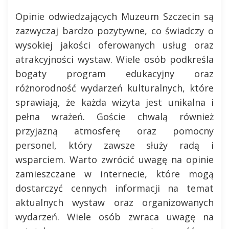
Opinie odwiedzających Muzeum Szczecin są
zazwyczaj bardzo pozytywne, co świadczy o
wysokiej jakości oferowanych usług oraz
atrakcyjności wystaw. Wiele osób podkreśla
bogaty program edukacyjny oraz
różnorodność wydarzeń kulturalnych, które
sprawiają, że każda wizyta jest unikalna i
pełna wrażeń. Goście chwalą również
przyjazną atmosferę oraz pomocny
personel, który zawsze służy radą i
wsparciem. Warto zwrócić uwagę na opinie
zamieszczane w internecie, które mogą
dostarczyć cennych informacji na temat
aktualnych wystaw oraz organizowanych
wydarzeń. Wiele osób zwraca uwagę na