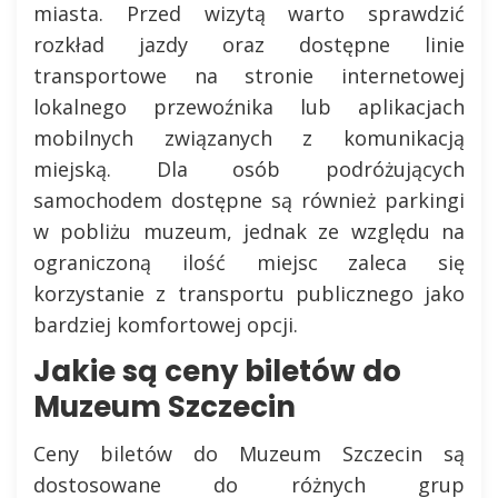
miasta. Przed wizytą warto sprawdzić
rozkład jazdy oraz dostępne linie
transportowe na stronie internetowej
lokalnego przewoźnika lub aplikacjach
mobilnych związanych z komunikacją
miejską. Dla osób podróżujących
samochodem dostępne są również parkingi
w pobliżu muzeum, jednak ze względu na
ograniczoną ilość miejsc zaleca się
korzystanie z transportu publicznego jako
bardziej komfortowej opcji.
Jakie są ceny biletów do
Muzeum Szczecin
Ceny biletów do Muzeum Szczecin są
dostosowane do różnych grup