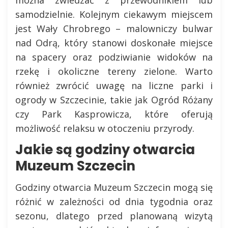
samodzielnie. Kolejnym ciekawym miejscem
jest Wały Chrobrego – malowniczy bulwar
nad Odrą, który stanowi doskonałe miejsce
na spacery oraz podziwianie widoków na
rzekę i okoliczne tereny zielone. Warto
również zwrócić uwagę na liczne parki i
ogrody w Szczecinie, takie jak Ogród Różany
czy Park Kasprowicza, które oferują
możliwość relaksu w otoczeniu przyrody.
Jakie są godziny otwarcia
Muzeum Szczecin
Godziny otwarcia Muzeum Szczecin mogą się
różnić w zależności od dnia tygodnia oraz
sezonu, dlatego przed planowaną wizytą