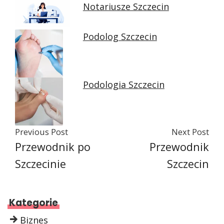
Notariusze Szczecin
Podolog Szczecin
Podologia Szczecin
Previous Post
Next Post
Przewodnik po
Przewodnik
Szczecinie
Szczecin
Kategorie
Biznes