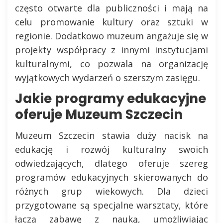
często otwarte dla publiczności i mają na
celu promowanie kultury oraz sztuki w
regionie. Dodatkowo muzeum angażuje się w
projekty współpracy z innymi instytucjami
kulturalnymi, co pozwala na organizację
wyjątkowych wydarzeń o szerszym zasięgu.
Jakie programy edukacyjne
oferuje Muzeum Szczecin
Muzeum Szczecin stawia duży nacisk na
edukację i rozwój kulturalny swoich
odwiedzających, dlatego oferuje szereg
programów edukacyjnych skierowanych do
różnych grup wiekowych. Dla dzieci
przygotowane są specjalne warsztaty, które
łączą zabawę z nauką, umożliwiając