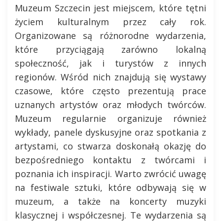
Muzeum Szczecin jest miejscem, które tętni
życiem kulturalnym przez cały rok.
Organizowane są różnorodne wydarzenia,
które przyciągają zarówno lokalną
społeczność, jak i turystów z innych
regionów. Wśród nich znajdują się wystawy
czasowe, które często prezentują prace
uznanych artystów oraz młodych twórców.
Muzeum regularnie organizuje również
wykłady, panele dyskusyjne oraz spotkania z
artystami, co stwarza doskonałą okazję do
bezpośredniego kontaktu z twórcami i
poznania ich inspiracji. Warto zwrócić uwagę
na festiwale sztuki, które odbywają się w
muzeum, a także na koncerty muzyki
klasycznej i współczesnej. Te wydarzenia są