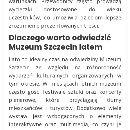
warunkach. Przewodnicy często prowadzą
wycieczki dostosowane do wieku
uczestników, co umożliwia dzieciom lepsze
zrozumienie prezentowanych treści.
Dlaczego warto odwiedzić
Muzeum Szczecin latem
Lato to idealny czas na odwiedziny Muzeum
Szczecin ze względu na różnorodność
wydarzeń kulturalnych organizowanych w
tym okresie. W miesiącach letnich muzeum
często gości festiwale sztuki oraz koncerty
plenerowe, które przyciągają tłumy
mieszkańców i turystów. Dodatkowo wiele
wystaw jest wzbogaconych o elementy
interaktywne oraz multimedia, co czyni je