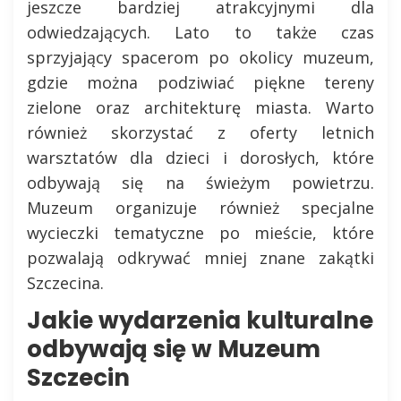
jeszcze bardziej atrakcyjnymi dla
odwiedzających. Lato to także czas
sprzyjający spacerom po okolicy muzeum,
gdzie można podziwiać piękne tereny
zielone oraz architekturę miasta. Warto
również skorzystać z oferty letnich
warsztatów dla dzieci i dorosłych, które
odbywają się na świeżym powietrzu.
Muzeum organizuje również specjalne
wycieczki tematyczne po mieście, które
pozwalają odkrywać mniej znane zakątki
Szczecina.
Jakie wydarzenia kulturalne
odbywają się w Muzeum
Szczecin