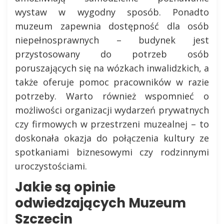
wystaw w wygodny sposób. Ponadto
muzeum zapewnia dostępność dla osób
niepełnosprawnych – budynek jest
przystosowany do potrzeb osób
poruszających się na wózkach inwalidzkich, a
także oferuje pomoc pracowników w razie
potrzeby. Warto również wspomnieć o
możliwości organizacji wydarzeń prywatnych
czy firmowych w przestrzeni muzealnej – to
doskonała okazja do połączenia kultury ze
spotkaniami biznesowymi czy rodzinnymi
uroczystościami.
Jakie są opinie
odwiedzających Muzeum
Szczecin