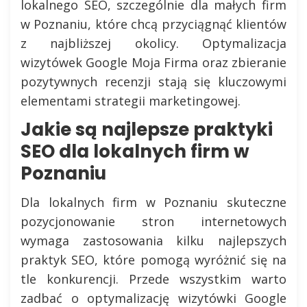
lokalnego SEO, szczególnie dla małych firm
w Poznaniu, które chcą przyciągnąć klientów
z najbliższej okolicy. Optymalizacja
wizytówek Google Moja Firma oraz zbieranie
pozytywnych recenzji stają się kluczowymi
elementami strategii marketingowej.
Jakie są najlepsze praktyki
SEO dla lokalnych firm w
Poznaniu
Dla lokalnych firm w Poznaniu skuteczne
pozycjonowanie stron internetowych
wymaga zastosowania kilku najlepszych
praktyk SEO, które pomogą wyróżnić się na
tle konkurencji. Przede wszystkim warto
zadbać o optymalizację wizytówki Google