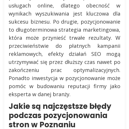
usługach online, dlatego obecność w
wynikach wyszukiwania jest kluczowa dla
sukcesu biznesu. Po drugie, pozycjonowanie
to długoterminowa strategia marketingowa,
która może przynieść trwałe rezultaty. W
przeciwieństwie do płatnych kampanii
reklamowych, efekty działań SEO mogą
utrzymywać się przez dłuższy czas nawet po
zakończeniu prac optymalizacyjnych.
Ponadto inwestycja w pozycjonowanie może
pomóc w budowaniu reputacji firmy jako
eksperta w danej branży.
Jakie są najczęstsze błędy
podczas pozycjonowania
stron w Poznaniu