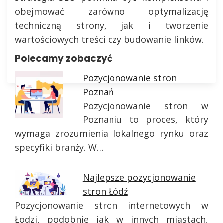
obejmować zarówno optymalizację
techniczną strony, jak i tworzenie
wartościowych treści czy budowanie linków.
Polecamy zobaczyć
Pozycjonowanie stron
Poznań
Pozycjonowanie stron w
Poznaniu to proces, który
wymaga zrozumienia lokalnego rynku oraz
specyfiki branży. W…
Najlepsze pozycjonowanie
stron Łódź
Pozycjonowanie stron internetowych w
Łodzi, podobnie jak w innych miastach,