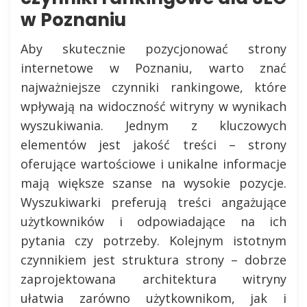
w Poznaniu
Aby skutecznie pozycjonować strony
internetowe w Poznaniu, warto znać
najważniejsze czynniki rankingowe, które
wpływają na widoczność witryny w wynikach
wyszukiwania. Jednym z kluczowych
elementów jest jakość treści – strony
oferujące wartościowe i unikalne informacje
mają większe szanse na wysokie pozycje.
Wyszukiwarki preferują treści angażujące
użytkowników i odpowiadające na ich
pytania czy potrzeby. Kolejnym istotnym
czynnikiem jest struktura strony – dobrze
zaprojektowana architektura witryny
ułatwia zarówno użytkownikom, jak i