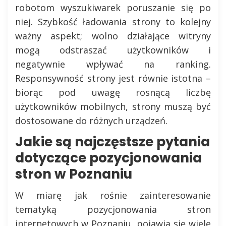
robotom wyszukiwarek poruszanie się po
niej. Szybkość ładowania strony to kolejny
ważny aspekt; wolno działające witryny
mogą odstraszać użytkowników i
negatywnie wpływać na ranking.
Responsywność strony jest równie istotna –
biorąc pod uwagę rosnącą liczbę
użytkowników mobilnych, strony muszą być
dostosowane do różnych urządzeń.
Jakie są najczęstsze pytania
dotyczące pozycjonowania
stron w Poznaniu
W miarę jak rośnie zainteresowanie
tematyką pozycjonowania stron
internetowych w Poznaniu, pojawia się wiele