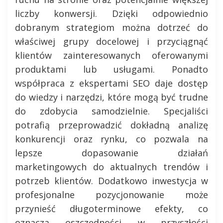
liczby konwersji. Dzięki odpowiednio
dobranym strategiom można dotrzeć do
właściwej grupy docelowej i przyciągnąć
klientów zainteresowanych oferowanymi
produktami lub usługami. Ponadto
współpraca z ekspertami SEO daje dostęp
do wiedzy i narzędzi, które mogą być trudne
do zdobycia samodzielnie. Specjaliści
potrafią przeprowadzić dokładną analizę
konkurencji oraz rynku, co pozwala na
lepsze dopasowanie działań
marketingowych do aktualnych trendów i
potrzeb klientów. Dodatkowo inwestycja w
profesjonalne pozycjonowanie może
przynieść długoterminowe efekty, co
oznacza oszczędności w przyszłości