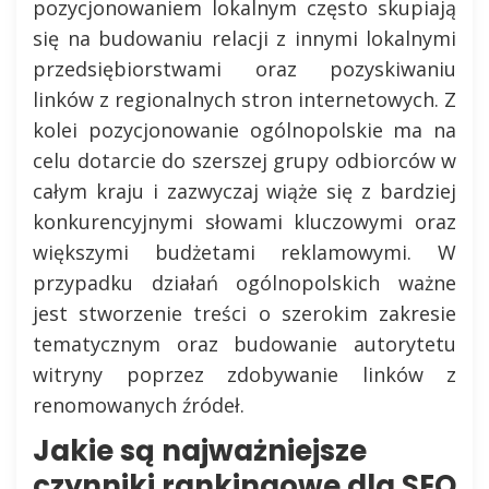
pozycjonowaniem lokalnym często skupiają
się na budowaniu relacji z innymi lokalnymi
przedsiębiorstwami oraz pozyskiwaniu
linków z regionalnych stron internetowych. Z
kolei pozycjonowanie ogólnopolskie ma na
celu dotarcie do szerszej grupy odbiorców w
całym kraju i zazwyczaj wiąże się z bardziej
konkurencyjnymi słowami kluczowymi oraz
większymi budżetami reklamowymi. W
przypadku działań ogólnopolskich ważne
jest stworzenie treści o szerokim zakresie
tematycznym oraz budowanie autorytetu
witryny poprzez zdobywanie linków z
renomowanych źródeł.
Jakie są najważniejsze
czynniki rankingowe dla SEO