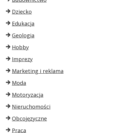
Dziecko
Edukacja
Geologia
Hobby
Imprezy
Marketing i reklama
Moda
Motoryzacja
Nieruchomości
Obcojęzyczne
Praca