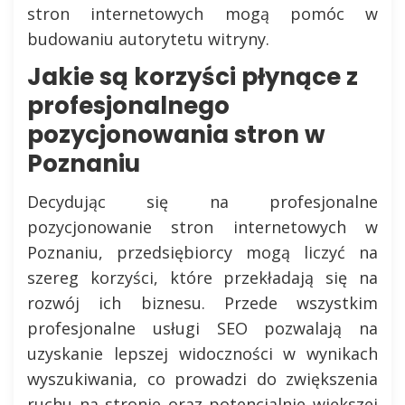
stron internetowych mogą pomóc w
budowaniu autorytetu witryny.
Jakie są korzyści płynące z
profesjonalnego
pozycjonowania stron w
Poznaniu
Decydując się na profesjonalne
pozycjonowanie stron internetowych w
Poznaniu, przedsiębiorcy mogą liczyć na
szereg korzyści, które przekładają się na
rozwój ich biznesu. Przede wszystkim
profesjonalne usługi SEO pozwalają na
uzyskanie lepszej widoczności w wynikach
wyszukiwania, co prowadzi do zwiększenia
ruchu na stronie oraz potencjalnie większej