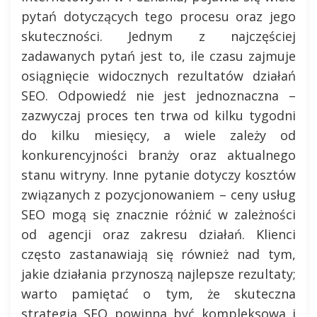
pytań dotyczących tego procesu oraz jego
skuteczności. Jednym z najczęściej
zadawanych pytań jest to, ile czasu zajmuje
osiągnięcie widocznych rezultatów działań
SEO. Odpowiedź nie jest jednoznaczna –
zazwyczaj proces ten trwa od kilku tygodni
do kilku miesięcy, a wiele zależy od
konkurencyjności branży oraz aktualnego
stanu witryny. Inne pytanie dotyczy kosztów
związanych z pozycjonowaniem – ceny usług
SEO mogą się znacznie różnić w zależności
od agencji oraz zakresu działań. Klienci
często zastanawiają się również nad tym,
jakie działania przynoszą najlepsze rezultaty;
warto pamiętać o tym, że skuteczna
strategia SEO powinna być kompleksowa i