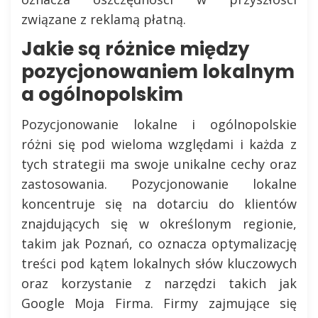
związane z reklamą płatną.
Jakie są różnice między
pozycjonowaniem lokalnym
a ogólnopolskim
Pozycjonowanie lokalne i ogólnopolskie
różni się pod wieloma względami i każda z
tych strategii ma swoje unikalne cechy oraz
zastosowania. Pozycjonowanie lokalne
koncentruje się na dotarciu do klientów
znajdujących się w określonym regionie,
takim jak Poznań, co oznacza optymalizację
treści pod kątem lokalnych słów kluczowych
oraz korzystanie z narzędzi takich jak
Google Moja Firma. Firmy zajmujące się