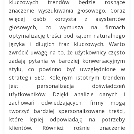
kluczowych trendów będzie rosnące
znaczenie wyszukiwania głosowego. Coraz
więcej osób korzysta z asystentów
głosowych, co wymusza na firmach
optymalizację treści pod kątem naturalnego
języka i długich fraz kluczowych. Warto
zwrócić uwagę na to, że użytkownicy często
zadają pytania w bardziej konwersacyjnym
stylu, co powinno być uwzględnione w
strategii SEO. Kolejnym istotnym trendem
jest personalizacja doświadczeń
użytkowników. Dzięki analizie danych i
zachowań odwiedzających, firmy mogą
tworzyć bardziej spersonalizowane treści,
które lepiej odpowiadają na potrzeby
klientów. Również rośnie znaczenie