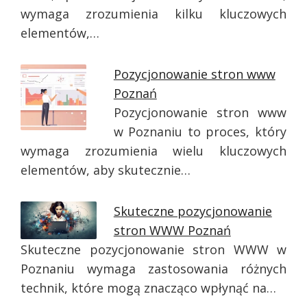
wymaga zrozumienia kilku kluczowych
elementów,…
Pozycjonowanie stron www
Poznań
Pozycjonowanie stron www
w Poznaniu to proces, który
wymaga zrozumienia wielu kluczowych
elementów, aby skutecznie…
Skuteczne pozycjonowanie
stron WWW Poznań
Skuteczne pozycjonowanie stron WWW w
Poznaniu wymaga zastosowania różnych
technik, które mogą znacząco wpłynąć na…