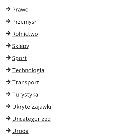
Prawo
Przemysł
Rolnictwo
Sklepy
Sport
Technologia
Transport
Turystyka
Ukryte Zajawki
Uncategorized
Uroda