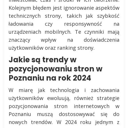
Kolejnym błędem jest ignorowanie aspektów
technicznych strony, takich jak szybkość
ładowania czy responsywność na
urządzeniach mobilnych. Te czynniki mają
znaczący wpływ na doświadczenia
użytkowników oraz ranking strony.
Jakie są trendy w
pozycjonowaniu stron w
Poznaniu na rok 2024
W miarę jak technologia i zachowania
użytkowników ewoluują, również strategie
pozycjonowania stron internetowych w
Poznaniu muszą dostosowywać się do
nowych trendów. W 2024 roku jednym z