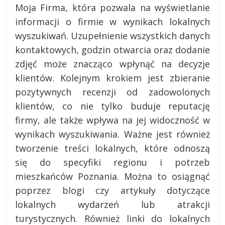
Moja Firma, która pozwala na wyświetlanie
informacji o firmie w wynikach lokalnych
wyszukiwań. Uzupełnienie wszystkich danych
kontaktowych, godzin otwarcia oraz dodanie
zdjęć może znacząco wpłynąć na decyzje
klientów. Kolejnym krokiem jest zbieranie
pozytywnych recenzji od zadowolonych
klientów, co nie tylko buduje reputację
firmy, ale także wpływa na jej widoczność w
wynikach wyszukiwania. Ważne jest również
tworzenie treści lokalnych, które odnoszą
się do specyfiki regionu i potrzeb
mieszkańców Poznania. Można to osiągnąć
poprzez blogi czy artykuły dotyczące
lokalnych wydarzeń lub atrakcji
turystycznych. Również linki do lokalnych