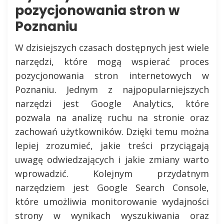
pozycjonowania stron w
Poznaniu
W dzisiejszych czasach dostępnych jest wiele
narzędzi, które mogą wspierać proces
pozycjonowania stron internetowych w
Poznaniu. Jednym z najpopularniejszych
narzędzi jest Google Analytics, które
pozwala na analizę ruchu na stronie oraz
zachowań użytkowników. Dzięki temu można
lepiej zrozumieć, jakie treści przyciągają
uwagę odwiedzających i jakie zmiany warto
wprowadzić. Kolejnym przydatnym
narzędziem jest Google Search Console,
które umożliwia monitorowanie wydajności
strony w wynikach wyszukiwania oraz