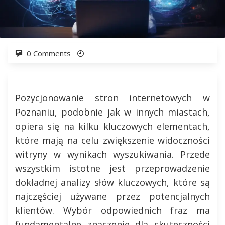
0 Comments
Pozycjonowanie stron internetowych w
Poznaniu, podobnie jak w innych miastach,
opiera się na kilku kluczowych elementach,
które mają na celu zwiększenie widoczności
witryny w wynikach wyszukiwania. Przede
wszystkim istotne jest przeprowadzenie
dokładnej analizy słów kluczowych, które są
najczęściej używane przez potencjalnych
klientów. Wybór odpowiednich fraz ma
fundamentalne znaczenie dla skuteczności