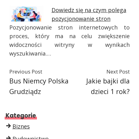
Dowiedz się na czym polega
pozycjonowanie stron
Pozycjonowanie stron internetowych to
proces, który ma na celu zwiększenie
widoczności witryny w wynikach
wyszukiwania.…
Previous Post
Next Post
Bus Niemcy Polska
Jakie bajki dla
Grudziądz
dzieci 1 rok?
Kategorie
Biznes
Budownictwo