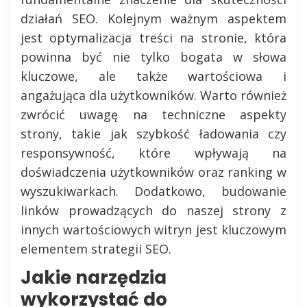
działań SEO. Kolejnym ważnym aspektem
jest optymalizacja treści na stronie, która
powinna być nie tylko bogata w słowa
kluczowe, ale także wartościowa i
angażująca dla użytkowników. Warto również
zwrócić uwagę na techniczne aspekty
strony, takie jak szybkość ładowania czy
responsywność, które wpływają na
doświadczenia użytkowników oraz ranking w
wyszukiwarkach. Dodatkowo, budowanie
linków prowadzących do naszej strony z
innych wartościowych witryn jest kluczowym
elementem strategii SEO.
Jakie narzędzia
wykorzystać do