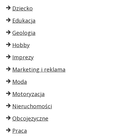
Dziecko
Edukacja
Geologia
Hobby
Imprezy
Marketing i reklama
Moda
Motoryzacja
Nieruchomości
Obcojęzyczne
Praca