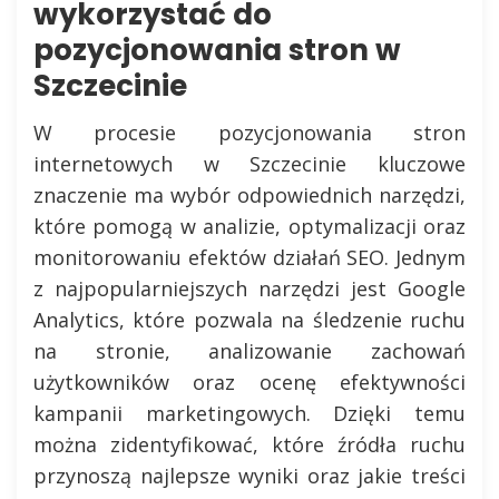
wykorzystać do
pozycjonowania stron w
Szczecinie
W procesie pozycjonowania stron
internetowych w Szczecinie kluczowe
znaczenie ma wybór odpowiednich narzędzi,
które pomogą w analizie, optymalizacji oraz
monitorowaniu efektów działań SEO. Jednym
z najpopularniejszych narzędzi jest Google
Analytics, które pozwala na śledzenie ruchu
na stronie, analizowanie zachowań
użytkowników oraz ocenę efektywności
kampanii marketingowych. Dzięki temu
można zidentyfikować, które źródła ruchu
przynoszą najlepsze wyniki oraz jakie treści