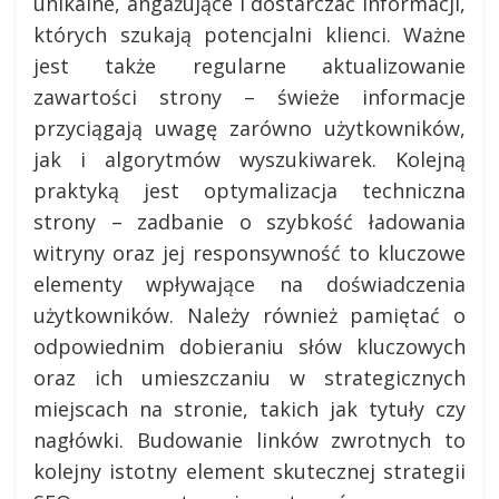
unikalne, angażujące i dostarczać informacji,
których szukają potencjalni klienci. Ważne
jest także regularne aktualizowanie
zawartości strony – świeże informacje
przyciągają uwagę zarówno użytkowników,
jak i algorytmów wyszukiwarek. Kolejną
praktyką jest optymalizacja techniczna
strony – zadbanie o szybkość ładowania
witryny oraz jej responsywność to kluczowe
elementy wpływające na doświadczenia
użytkowników. Należy również pamiętać o
odpowiednim dobieraniu słów kluczowych
oraz ich umieszczaniu w strategicznych
miejscach na stronie, takich jak tytuły czy
nagłówki. Budowanie linków zwrotnych to
kolejny istotny element skutecznej strategii