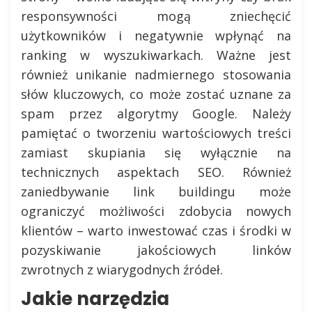
responsywności mogą zniechęcić
użytkowników i negatywnie wpłynąć na
ranking w wyszukiwarkach. Ważne jest
również unikanie nadmiernego stosowania
słów kluczowych, co może zostać uznane za
spam przez algorytmy Google. Należy
pamiętać o tworzeniu wartościowych treści
zamiast skupiania się wyłącznie na
technicznych aspektach SEO. Również
zaniedbywanie link buildingu może
ograniczyć możliwości zdobycia nowych
klientów – warto inwestować czas i środki w
pozyskiwanie jakościowych linków
zwrotnych z wiarygodnych źródeł.
Jakie narzędzia