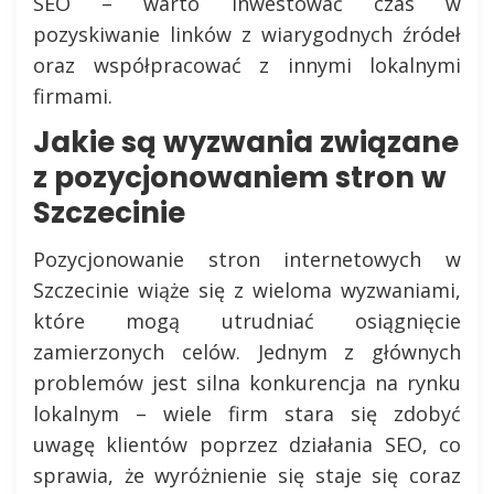
SEO – warto inwestować czas w
pozyskiwanie linków z wiarygodnych źródeł
oraz współpracować z innymi lokalnymi
firmami.
Jakie są wyzwania związane
z pozycjonowaniem stron w
Szczecinie
Pozycjonowanie stron internetowych w
Szczecinie wiąże się z wieloma wyzwaniami,
które mogą utrudniać osiągnięcie
zamierzonych celów. Jednym z głównych
problemów jest silna konkurencja na rynku
lokalnym – wiele firm stara się zdobyć
uwagę klientów poprzez działania SEO, co
sprawia, że wyróżnienie się staje się coraz