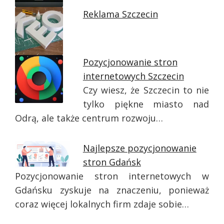
Reklama Szczecin
Pozycjonowanie stron
internetowych Szczecin
Czy wiesz, że Szczecin to nie
tylko piękne miasto nad
Odrą, ale także centrum rozwoju…
Najlepsze pozycjonowanie
stron Gdańsk
Pozycjonowanie stron internetowych w
Gdańsku zyskuje na znaczeniu, ponieważ
coraz więcej lokalnych firm zdaje sobie…