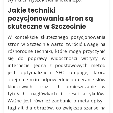
Jakie techniki
pozycjonowania stron są
skuteczne w Szczecinie
W kontekście skutecznego pozycjonowania
stron w Szczecinie warto zwrócić uwagę na
różnorodne techniki, które mogą przyczynić
się do poprawy widoczności witryny w
internecie. Jedną z podstawowych metod
jest optymalizacja SEO on-page, która
obejmuje m.in. odpowiednie dobieranie słów
kluczowych oraz ich umieszczanie w
tytułach, nagłówkach i treści artykułów.
Ważne jest również zadbanie o meta-opisy i
tagi alt dla obrazów, co zwiększa szanse na