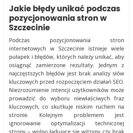
Jakie błędy unikać podczas
pozycjonowania stron w
Szczecinie
Podczas pozycjonowania stron
internetowych w Szczecinie istnieje wiele
pułapek i błędów, których należy unikać, aby
osiągnąć zamierzone rezultaty. Jednym z
najczęstszych błędów jest brak analizy słów
kluczowych przed rozpoczęciem działań SEO.
Niezrozumienie intencji użytkowników może
prowadzić do wyboru niewłaściwych fraz
kluczowych, co skutkuje niskim ruchem na
stronie. Kolejnym problemem jest
ignorowanie optymalizacji technicznej
strony – wolno ładujące się witryny czy brak