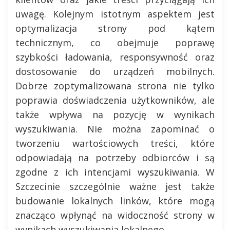
uwagę. Kolejnym istotnym aspektem jest
optymalizacja strony pod kątem
technicznym, co obejmuje poprawę
szybkości ładowania, responsywność oraz
dostosowanie do urządzeń mobilnych.
Dobrze zoptymalizowana strona nie tylko
poprawia doświadczenia użytkowników, ale
także wpływa na pozycję w wynikach
wyszukiwania. Nie można zapominać o
tworzeniu wartościowych treści, które
odpowiadają na potrzeby odbiorców i są
zgodne z ich intencjami wyszukiwania. W
Szczecinie szczególnie ważne jest także
budowanie lokalnych linków, które mogą
znacząco wpłynąć na widoczność strony w
wynikach wyszukiwania lokalnego.