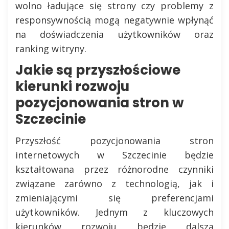
wolno ładujące się strony czy problemy z
responsywnością mogą negatywnie wpłynąć
na doświadczenia użytkowników oraz
ranking witryny.
Jakie są przyszłościowe
kierunki rozwoju
pozycjonowania stron w
Szczecinie
Przyszłość pozycjonowania stron
internetowych w Szczecinie będzie
kształtowana przez różnorodne czynniki
związane zarówno z technologią, jak i
zmieniającymi się preferencjami
użytkowników. Jednym z kluczowych
kierunków rozwoju będzie dalsza