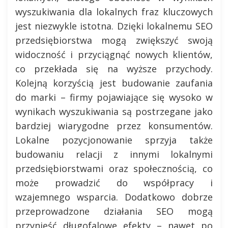
wyszukiwania dla lokalnych fraz kluczowych
jest niezwykle istotna. Dzięki lokalnemu SEO
przedsiębiorstwa mogą zwiększyć swoją
widoczność i przyciągnąć nowych klientów,
co przekłada się na wyższe przychody.
Kolejną korzyścią jest budowanie zaufania
do marki – firmy pojawiające się wysoko w
wynikach wyszukiwania są postrzegane jako
bardziej wiarygodne przez konsumentów.
Lokalne pozycjonowanie sprzyja także
budowaniu relacji z innymi lokalnymi
przedsiębiorstwami oraz społecznością, co
może prowadzić do współpracy i
wzajemnego wsparcia. Dodatkowo dobrze
przeprowadzone działania SEO mogą
przynieść długofalowe efekty – nawet po