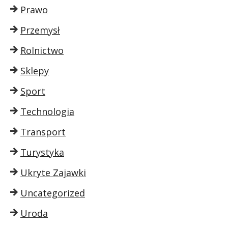
Prawo
Przemysł
Rolnictwo
Sklepy
Sport
Technologia
Transport
Turystyka
Ukryte Zajawki
Uncategorized
Uroda