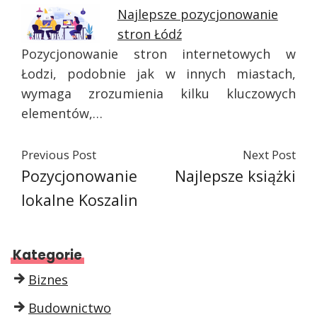
Najlepsze pozycjonowanie
stron Łódź
Pozycjonowanie stron internetowych w
Łodzi, podobnie jak w innych miastach,
wymaga zrozumienia kilku kluczowych
elementów,…
Previous Post
Next Post
Pozycjonowanie
Najlepsze książki
lokalne Koszalin
Kategorie
Biznes
Budownictwo