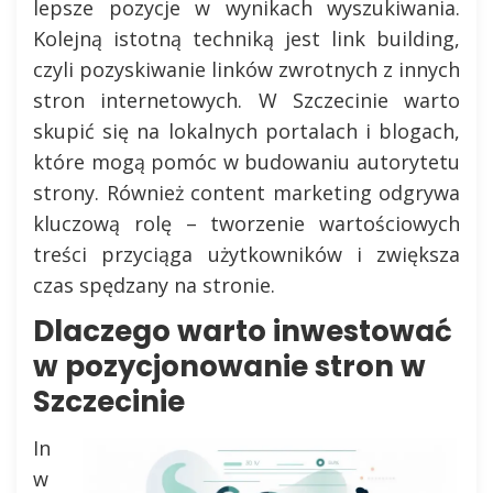
lepsze pozycje w wynikach wyszukiwania.
Kolejną istotną techniką jest link building,
czyli pozyskiwanie linków zwrotnych z innych
stron internetowych. W Szczecinie warto
skupić się na lokalnych portalach i blogach,
które mogą pomóc w budowaniu autorytetu
strony. Również content marketing odgrywa
kluczową rolę – tworzenie wartościowych
treści przyciąga użytkowników i zwiększa
czas spędzany na stronie.
Dlaczego warto inwestować
w pozycjonowanie stron w
Szczecinie
In
w