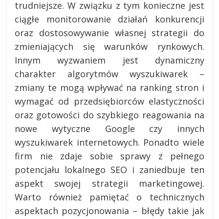
trudniejsze. W związku z tym konieczne jest
ciągłe monitorowanie działań konkurencji
oraz dostosowywanie własnej strategii do
zmieniających się warunków rynkowych.
Innym wyzwaniem jest dynamiczny
charakter algorytmów wyszukiwarek –
zmiany te mogą wpływać na ranking stron i
wymagać od przedsiębiorców elastyczności
oraz gotowości do szybkiego reagowania na
nowe wytyczne Google czy innych
wyszukiwarek internetowych. Ponadto wiele
firm nie zdaje sobie sprawy z pełnego
potencjału lokalnego SEO i zaniedbuje ten
aspekt swojej strategii marketingowej.
Warto również pamiętać o technicznych
aspektach pozycjonowania – błędy takie jak