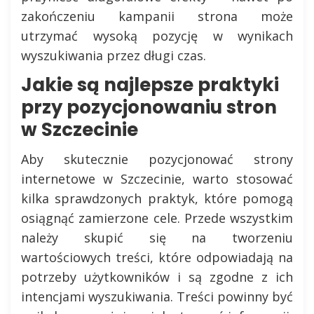
zakończeniu kampanii strona może
utrzymać wysoką pozycję w wynikach
wyszukiwania przez długi czas.
Jakie są najlepsze praktyki
przy pozycjonowaniu stron
w Szczecinie
Aby skutecznie pozycjonować strony
internetowe w Szczecinie, warto stosować
kilka sprawdzonych praktyk, które pomogą
osiągnąć zamierzone cele. Przede wszystkim
należy skupić się na tworzeniu
wartościowych treści, które odpowiadają na
potrzeby użytkowników i są zgodne z ich
intencjami wyszukiwania. Treści powinny być