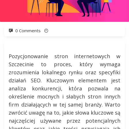
0 Comments
Pozycjonowanie stron internetowych w
Szczecinie to proces, który wymaga
zrozumienia lokalnego rynku oraz specyfiki
działań SEO. Kluczowym elementem jest
analiza konkurencji, która pozwala na
określenie mocnych i słabych stron innych
firm działających w tej samej branży. Warto
zwrócić uwagę na to, jakie słowa kluczowe są
najczęściej używane przez potencjalnych
klientów oraz jakie treści przyciągają ich