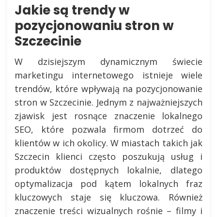
Jakie są trendy w
pozycjonowaniu stron w
Szczecinie
W dzisiejszym dynamicznym świecie
marketingu internetowego istnieje wiele
trendów, które wpływają na pozycjonowanie
stron w Szczecinie. Jednym z najważniejszych
zjawisk jest rosnące znaczenie lokalnego
SEO, które pozwala firmom dotrzeć do
klientów w ich okolicy. W miastach takich jak
Szczecin klienci często poszukują usług i
produktów dostępnych lokalnie, dlatego
optymalizacja pod kątem lokalnych fraz
kluczowych staje się kluczowa. Również
znaczenie treści wizualnych rośnie – filmy i