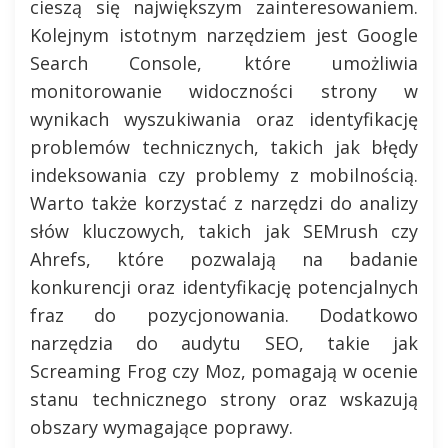
cieszą się największym zainteresowaniem.
Kolejnym istotnym narzędziem jest Google
Search Console, które umożliwia
monitorowanie widoczności strony w
wynikach wyszukiwania oraz identyfikację
problemów technicznych, takich jak błędy
indeksowania czy problemy z mobilnością.
Warto także korzystać z narzędzi do analizy
słów kluczowych, takich jak SEMrush czy
Ahrefs, które pozwalają na badanie
konkurencji oraz identyfikację potencjalnych
fraz do pozycjonowania. Dodatkowo
narzędzia do audytu SEO, takie jak
Screaming Frog czy Moz, pomagają w ocenie
stanu technicznego strony oraz wskazują
obszary wymagające poprawy.