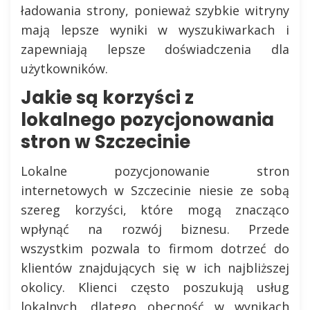
ładowania strony, ponieważ szybkie witryny
mają lepsze wyniki w wyszukiwarkach i
zapewniają lepsze doświadczenia dla
użytkowników.
Jakie są korzyści z
lokalnego pozycjonowania
stron w Szczecinie
Lokalne pozycjonowanie stron
internetowych w Szczecinie niesie ze sobą
szereg korzyści, które mogą znacząco
wpłynąć na rozwój biznesu. Przede
wszystkim pozwala to firmom dotrzeć do
klientów znajdujących się w ich najbliższej
okolicy. Klienci często poszukują usług
lokalnych, dlatego obecność w wynikach