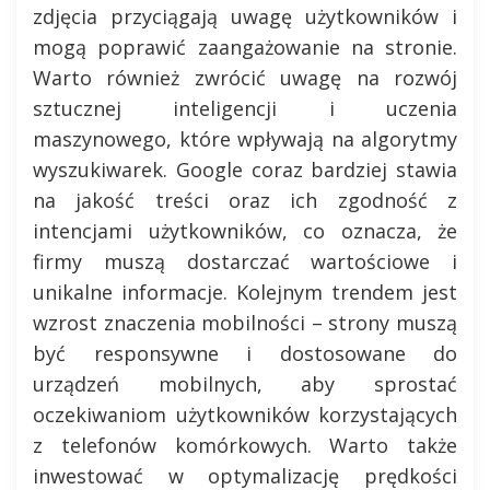
zdjęcia przyciągają uwagę użytkowników i
mogą poprawić zaangażowanie na stronie.
Warto również zwrócić uwagę na rozwój
sztucznej inteligencji i uczenia
maszynowego, które wpływają na algorytmy
wyszukiwarek. Google coraz bardziej stawia
na jakość treści oraz ich zgodność z
intencjami użytkowników, co oznacza, że
firmy muszą dostarczać wartościowe i
unikalne informacje. Kolejnym trendem jest
wzrost znaczenia mobilności – strony muszą
być responsywne i dostosowane do
urządzeń mobilnych, aby sprostać
oczekiwaniom użytkowników korzystających
z telefonów komórkowych. Warto także
inwestować w optymalizację prędkości