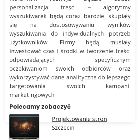
personalizacja treści – algorytmy
wyszukiwarek będą coraz bardziej skupiały
się na dostosowywaniu wyników
wyszukiwania do indywidualnych potrzeb
użytkowników. Firmy będą musiały
inwestować czas i środki w tworzenie treści
odpowiadających specyficznym
oczekiwaniom swoich odbiorców oraz
wykorzystywać dane analityczne do lepszego
targetowania swoich kampanii
marketingowych.
Polecamy zobaczyć
Projektowanie stron
Szczecin