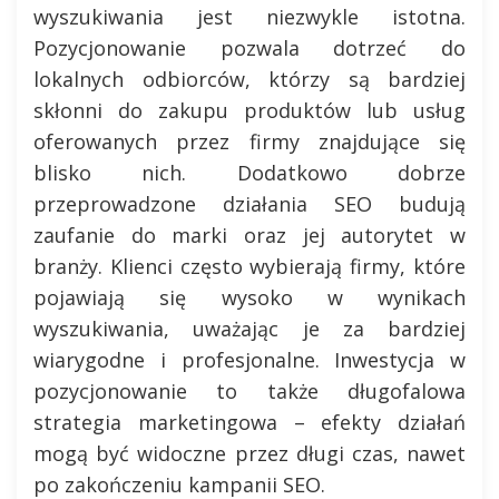
wyszukiwania jest niezwykle istotna.
Pozycjonowanie pozwala dotrzeć do
lokalnych odbiorców, którzy są bardziej
skłonni do zakupu produktów lub usług
oferowanych przez firmy znajdujące się
blisko nich. Dodatkowo dobrze
przeprowadzone działania SEO budują
zaufanie do marki oraz jej autorytet w
branży. Klienci często wybierają firmy, które
pojawiają się wysoko w wynikach
wyszukiwania, uważając je za bardziej
wiarygodne i profesjonalne. Inwestycja w
pozycjonowanie to także długofalowa
strategia marketingowa – efekty działań
mogą być widoczne przez długi czas, nawet
po zakończeniu kampanii SEO.