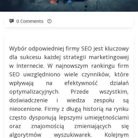
0 Comments
Wybór odpowiedniej firmy SEO jest kluczowy
dla sukcesu każdej strategii marketingowej
w Internecie. W najnowszym rankingu firm
SEO uwzględniono wiele czynników, które
wpływają na efektywność działań
optymalizacyjnych. Przede wszystkim,
doświadczenie i wiedza zespołu są
nieocenione. Firmy z długą historią na rynku
często dysponują lepszymi umiejętnościami
oraz znajomością zmieniających się
algorytmów wyszukiwarek. Kolejnym