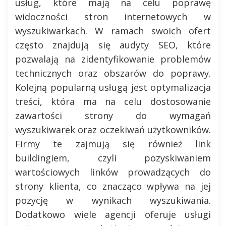
usług, które mają na celu poprawę
widoczności stron internetowych w
wyszukiwarkach. W ramach swoich ofert
często znajdują się audyty SEO, które
pozwalają na zidentyfikowanie problemów
technicznych oraz obszarów do poprawy.
Kolejną popularną usługą jest optymalizacja
treści, która ma na celu dostosowanie
zawartości strony do wymagań
wyszukiwarek oraz oczekiwań użytkowników.
Firmy te zajmują się również link
buildingiem, czyli pozyskiwaniem
wartościowych linków prowadzących do
strony klienta, co znacząco wpływa na jej
pozycję w wynikach wyszukiwania.
Dodatkowo wiele agencji oferuje usługi