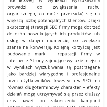
internetowej w wynikach wyszukiwania
prowadzi do zwiększenia ruchu
organicznego, co może przekładać się na
większą liczbę potencjalnych klientów. Dzięki
skutecznej strategii SEO firmy mogą dotrzeć
do osób poszukujących ich produktów lub
usług w danym momencie, co zwiększa
szanse na konwersję. Kolejną korzyścią jest
budowanie marki i reputacji firmy w
Internecie. Strony zajmujące wysokie miejsca
w wynikach wyszukiwania są postrzegane
jako bardziej wiarygodne i profesjonalne
przez użytkowników. Inwestycja w SEO ma
również długoterminowy charakter – efekty
działań mogą utrzymywać się przez dłuższy
czas nawet po zakończeniu kampanii