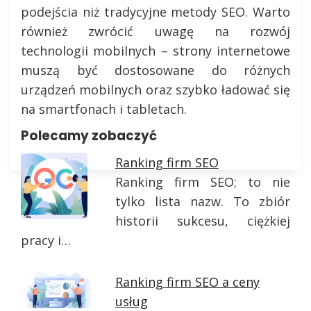
podejścia niż tradycyjne metody SEO. Warto
również zwrócić uwagę na rozwój
technologii mobilnych – strony internetowe
muszą być dostosowane do różnych
urządzeń mobilnych oraz szybko ładować się
na smartfonach i tabletach.
Polecamy zobaczyć
Ranking firm SEO
Ranking firm SEO; to nie
tylko lista nazw. To zbiór
historii sukcesu, ciężkiej
pracy i…
Ranking firm SEO a ceny
usług