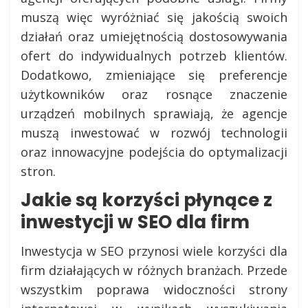
muszą więc wyróżniać się jakością swoich
działań oraz umiejętnością dostosowywania
ofert do indywidualnych potrzeb klientów.
Dodatkowo, zmieniające się preferencje
użytkowników oraz rosnące znaczenie
urządzeń mobilnych sprawiają, że agencje
muszą inwestować w rozwój technologii
oraz innowacyjne podejścia do optymalizacji
stron.
Jakie są korzyści płynące z
inwestycji w SEO dla firm
Inwestycja w SEO przynosi wiele korzyści dla
firm działających w różnych branżach. Przede
wszystkim poprawa widoczności strony