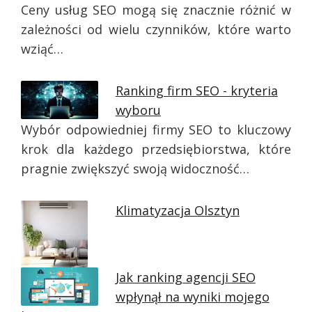
Ceny usług SEO mogą się znacznie różnić w
zależności od wielu czynników, które warto
wziąć…
Ranking firm SEO - kryteria
wyboru
Wybór odpowiedniej firmy SEO to kluczowy
krok dla każdego przedsiębiorstwa, które
pragnie zwiększyć swoją widoczność…
Klimatyzacja Olsztyn
Jak ranking agencji SEO
wpłynął na wyniki mojego