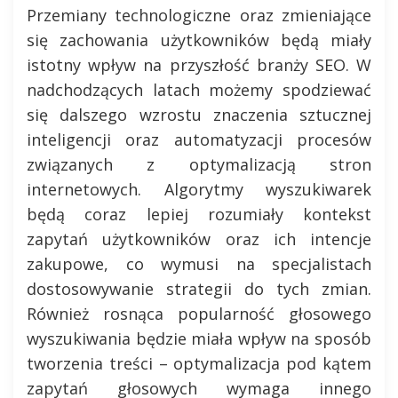
Przemiany technologiczne oraz zmieniające
się zachowania użytkowników będą miały
istotny wpływ na przyszłość branży SEO. W
nadchodzących latach możemy spodziewać
się dalszego wzrostu znaczenia sztucznej
inteligencji oraz automatyzacji procesów
związanych z optymalizacją stron
internetowych. Algorytmy wyszukiwarek
będą coraz lepiej rozumiały kontekst
zapytań użytkowników oraz ich intencje
zakupowe, co wymusi na specjalistach
dostosowywanie strategii do tych zmian.
Również rosnąca popularność głosowego
wyszukiwania będzie miała wpływ na sposób
tworzenia treści – optymalizacja pod kątem
zapytań głosowych wymaga innego