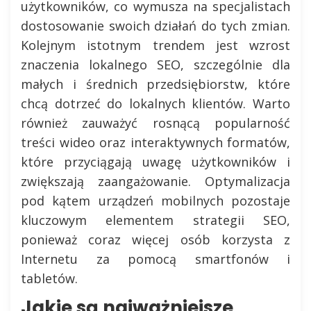
użytkowników, co wymusza na specjalistach
dostosowanie swoich działań do tych zmian.
Kolejnym istotnym trendem jest wzrost
znaczenia lokalnego SEO, szczególnie dla
małych i średnich przedsiębiorstw, które
chcą dotrzeć do lokalnych klientów. Warto
również zauważyć rosnącą popularność
treści wideo oraz interaktywnych formatów,
które przyciągają uwagę użytkowników i
zwiększają zaangażowanie. Optymalizacja
pod kątem urządzeń mobilnych pozostaje
kluczowym elementem strategii SEO,
ponieważ coraz więcej osób korzysta z
Internetu za pomocą smartfonów i
tabletów.
Jakie są najważniejsze