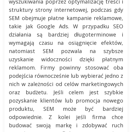
wyszukiwania poprzez optymalizację treści i
struktury strony internetowej, podczas gdy
SEM obejmuje płatne kampanie reklamowe,
takie jak Google Ads. W przypadku SEO
działania są bardziej długoterminowe i
wymagają czasu na osiągnięcie efektów,
natomiast SEM pozwala na szybsze
uzyskanie widoczności dzięki płatnym
reklamom. Firmy powinny stosować oba
podejścia równocześnie lub wybierać jedno z
nich w zależności od celów marketingowych
oraz budżetu. Jeśli celem jest szybkie
pozyskanie klientów lub promocja nowego
produktu, SEM może być bardziej
odpowiednie. Z kolei jeśli firma chce
budować swoją markę i zdobywać ruch