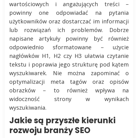
wartościowych i angażujących treści –
powinny one odpowiadać na pytania
użytkowników oraz dostarczać im informacji
lub rozwiązań ich problemów. Dobrze
napisane artykuły powinny być również
odpowiednio sformatowane – użycie
nagłówków H1, H2 czy H3 ułatwia czytanie
tekstu i poprawia jego strukturę pod kątem
wyszukiwarek. Nie można zapominać o
optymalizacji meta tagów oraz opisów
obrazków – to również wpływa na
widoczność strony w wynikach
wyszukiwania.
Jakie są przyszłe kierunki
rozwoju branży SEO