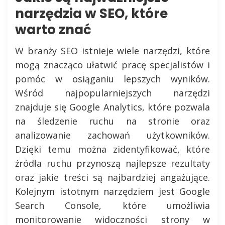
narzędzia w SEO, które
warto znać
W branży SEO istnieje wiele narzędzi, które
mogą znacząco ułatwić pracę specjalistów i
pomóc w osiąganiu lepszych wyników.
Wśród najpopularniejszych narzędzi
znajduje się Google Analytics, które pozwala
na śledzenie ruchu na stronie oraz
analizowanie zachowań użytkowników.
Dzięki temu można zidentyfikować, które
źródła ruchu przynoszą najlepsze rezultaty
oraz jakie treści są najbardziej angażujące.
Kolejnym istotnym narzędziem jest Google
Search Console, które umożliwia
monitorowanie widoczności strony w