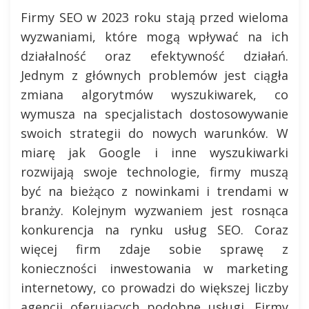
Firmy SEO w 2023 roku stają przed wieloma
wyzwaniami, które mogą wpływać na ich
działalność oraz efektywność działań.
Jednym z głównych problemów jest ciągła
zmiana algorytmów wyszukiwarek, co
wymusza na specjalistach dostosowywanie
swoich strategii do nowych warunków. W
miarę jak Google i inne wyszukiwarki
rozwijają swoje technologie, firmy muszą
być na bieżąco z nowinkami i trendami w
branży. Kolejnym wyzwaniem jest rosnąca
konkurencja na rynku usług SEO. Coraz
więcej firm zdaje sobie sprawę z
konieczności inwestowania w marketing
internetowy, co prowadzi do większej liczby
agencji oferujących podobne usługi. Firmy