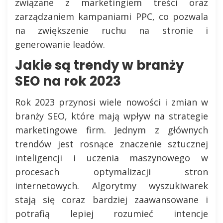
związane z marketingiem treści oraz
zarządzaniem kampaniami PPC, co pozwala
na zwiększenie ruchu na stronie i
generowanie leadów.
Jakie są trendy w branży
SEO na rok 2023
Rok 2023 przynosi wiele nowości i zmian w
branży SEO, które mają wpływ na strategie
marketingowe firm. Jednym z głównych
trendów jest rosnące znaczenie sztucznej
inteligencji i uczenia maszynowego w
procesach optymalizacji stron
internetowych. Algorytmy wyszukiwarek
stają się coraz bardziej zaawansowane i
potrafią lepiej rozumieć intencje