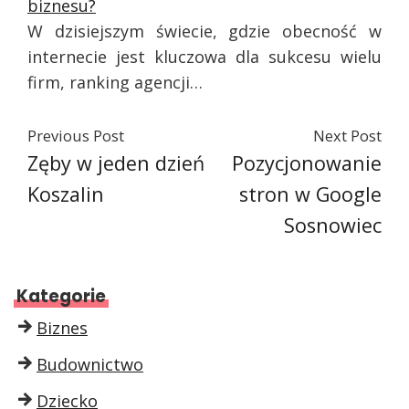
biznesu?
W dzisiejszym świecie, gdzie obecność w
internecie jest kluczowa dla sukcesu wielu
firm, ranking agencji…
Previous Post
Next Post
Zęby w jeden dzień
Pozycjonowanie
Koszalin
stron w Google
Sosnowiec
Kategorie
Biznes
Budownictwo
Dziecko