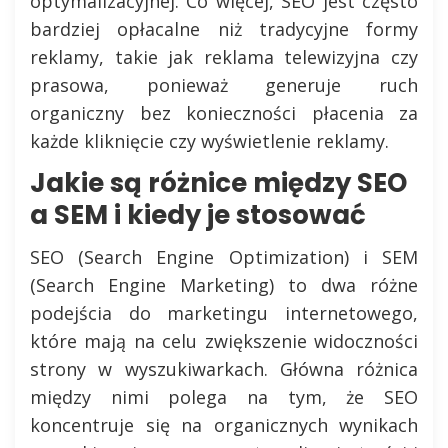
optymalizacyjnej. Co więcej, SEO jest często
bardziej opłacalne niż tradycyjne formy
reklamy, takie jak reklama telewizyjna czy
prasowa, ponieważ generuje ruch
organiczny bez konieczności płacenia za
każde kliknięcie czy wyświetlenie reklamy.
Jakie są różnice między SEO
a SEM i kiedy je stosować
SEO (Search Engine Optimization) i SEM
(Search Engine Marketing) to dwa różne
podejścia do marketingu internetowego,
które mają na celu zwiększenie widoczności
strony w wyszukiwarkach. Główna różnica
między nimi polega na tym, że SEO
koncentruje się na organicznych wynikach