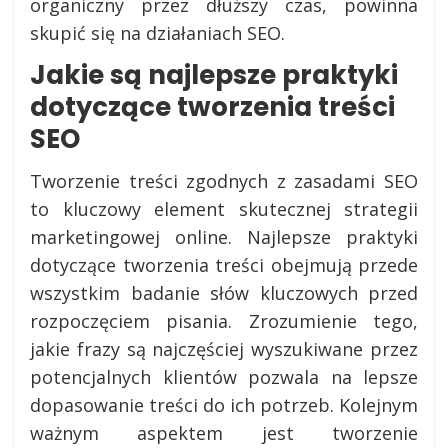
organiczny przez dłuższy czas, powinna
skupić się na działaniach SEO.
Jakie są najlepsze praktyki
dotyczące tworzenia treści
SEO
Tworzenie treści zgodnych z zasadami SEO
to kluczowy element skutecznej strategii
marketingowej online. Najlepsze praktyki
dotyczące tworzenia treści obejmują przede
wszystkim badanie słów kluczowych przed
rozpoczęciem pisania. Zrozumienie tego,
jakie frazy są najczęściej wyszukiwane przez
potencjalnych klientów pozwala na lepsze
dopasowanie treści do ich potrzeb. Kolejnym
ważnym aspektem jest tworzenie