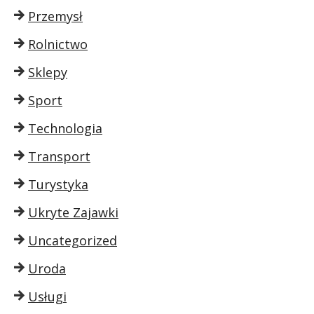
Przemysł
Rolnictwo
Sklepy
Sport
Technologia
Transport
Turystyka
Ukryte Zajawki
Uncategorized
Uroda
Usługi