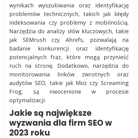
wynikach wyszukiwania oraz identyfikację
problemów technicznych, takich jak błędy
indeksowania czy problemy z mobilnością.
Narzędzia do analizy słów kluczowych, takie
jak SEMrush czy Ahrefs, pozwalają na
badanie konkurencji oraz identyfikację
potencjalnych fraz, które mogą przynieść
ruch na stronę. Dodatkowo, narzędzia do
monitorowania linków zwrotnych oraz
audytów SEO, takie jak Moz czy Screaming
Frog, są nieocenione w procesie
optymalizacji.
Jakie są największe
wyzwania dla firm SEO w
2023 roku