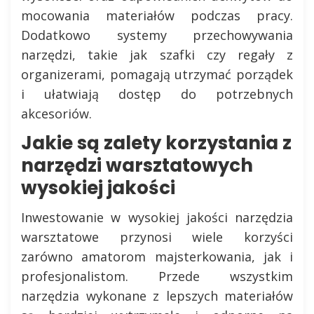
mocowania materiałów podczas pracy.
Dodatkowo systemy przechowywania
narzędzi, takie jak szafki czy regały z
organizerami, pomagają utrzymać porządek
i ułatwiają dostęp do potrzebnych
akcesoriów.
Jakie są zalety korzystania z
narzędzi warsztatowych
wysokiej jakości
Inwestowanie w wysokiej jakości narzędzia
warsztatowe przynosi wiele korzyści
zarówno amatorom majsterkowania, jak i
profesjonalistom. Przede wszystkim
narzędzia wykonane z lepszych materiałów