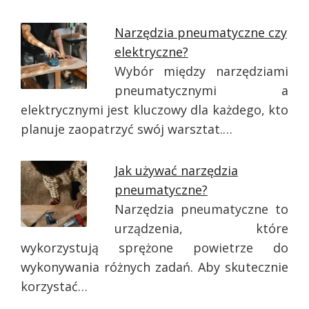
Narzędzia pneumatyczne czy
elektryczne?
Wybór między narzędziami
pneumatycznymi a
elektrycznymi jest kluczowy dla każdego, kto
planuje zaopatrzyć swój warsztat.…
Jak używać narzędzia
pneumatyczne?
Narzędzia pneumatyczne to
urządzenia, które
wykorzystują sprężone powietrze do
wykonywania różnych zadań. Aby skutecznie
korzystać…