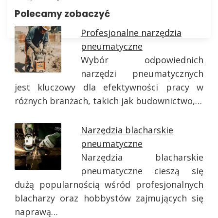
Polecamy zobaczyć
Profesjonalne narzędzia
pneumatyczne
Wybór odpowiednich
narzędzi pneumatycznych
jest kluczowy dla efektywności pracy w
różnych branżach, takich jak budownictwo,…
Narzędzia blacharskie
pneumatyczne
Narzędzia blacharskie
pneumatyczne cieszą się
dużą popularnością wśród profesjonalnych
blacharzy oraz hobbystów zajmujących się
naprawą…