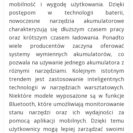
mobilność i wygodę użytkowania. Dzięki
postępom w technologii baterii,
nowoczesne narzędzia akumulatorowe
charakteryzują się dłuższym czasem pracy
oraz krótszym czasem ładowania. Ponadto
wiele producentów zaczyna oferować
systemy wymiennych akumulatorów, co
pozwala na używanie jednego akumulatora z
różnymi narzędziami. Kolejnym istotnym
trendem jest zastosowanie inteligentnych
technologii w narzędziach warsztatowych.
Niektóre modele wyposażone są w funkcje
Bluetooth, które umożliwiają monitorowanie
stanu narzędzi oraz ich wydajności za
pomocą aplikacji mobilnych. Dzięki temu
użytkownicy mogą lepiej zarządzać swoimi