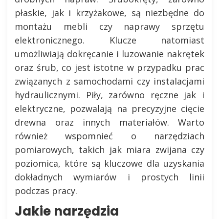
płaskie, jak i krzyżakowe, są niezbędne do
montażu mebli czy naprawy sprzętu
elektronicznego. Klucze natomiast
umożliwiają dokręcanie i luzowanie nakrętek
oraz śrub, co jest istotne w przypadku prac
związanych z samochodami czy instalacjami
hydraulicznymi. Piły, zarówno ręczne jak i
elektryczne, pozwalają na precyzyjne cięcie
drewna oraz innych materiałów. Warto
również wspomnieć o narzędziach
pomiarowych, takich jak miara zwijana czy
poziomica, które są kluczowe dla uzyskania
dokładnych wymiarów i prostych linii
podczas pracy.
Jakie narzędzia