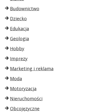
Budownictwo
Dziecko
Edukacja
Geologia
Hobby
Imprezy
Marketing i reklama
Moda
Motoryzacja
Nieruchomości
Obcojęzyczne