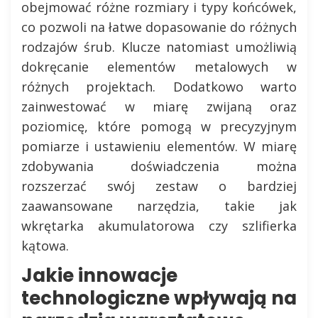
obejmować różne rozmiary i typy końcówek,
co pozwoli na łatwe dopasowanie do różnych
rodzajów śrub. Klucze natomiast umożliwią
dokręcanie elementów metalowych w
różnych projektach. Dodatkowo warto
zainwestować w miarę zwijaną oraz
poziomicę, które pomogą w precyzyjnym
pomiarze i ustawieniu elementów. W miarę
zdobywania doświadczenia można
rozszerzać swój zestaw o bardziej
zaawansowane narzędzia, takie jak
wkrętarka akumulatorowa czy szlifierka
kątowa.
Jakie innowacje
technologiczne wpływają na