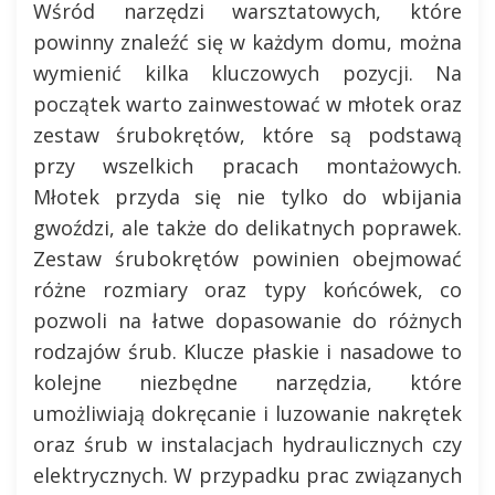
Wśród narzędzi warsztatowych, które
powinny znaleźć się w każdym domu, można
wymienić kilka kluczowych pozycji. Na
początek warto zainwestować w młotek oraz
zestaw śrubokrętów, które są podstawą
przy wszelkich pracach montażowych.
Młotek przyda się nie tylko do wbijania
gwoździ, ale także do delikatnych poprawek.
Zestaw śrubokrętów powinien obejmować
różne rozmiary oraz typy końcówek, co
pozwoli na łatwe dopasowanie do różnych
rodzajów śrub. Klucze płaskie i nasadowe to
kolejne niezbędne narzędzia, które
umożliwiają dokręcanie i luzowanie nakrętek
oraz śrub w instalacjach hydraulicznych czy
elektrycznych. W przypadku prac związanych