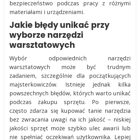
bezpieczeństwo podczas pracy z różnymi
materiałami i urządzeniami.
Jakie błędy unikać przy
wyborze narzędzi
warsztatowych
Wybór odpowiednich narzędzi
warsztatowych może być trudnym
zadaniem, szczególnie dla początkujących
majsterkowiczów. Istnieje jednak kilka
powszechnych błędów, których warto unikać
podczas zakupu sprzętu. Po pierwsze,
często zdarza się kupować tanie narzędzia
bez zwracania uwagi na ich jakość – niskiej
jakości sprzęt może szybko ulec awarii lub
nie spełniać oczekiwań użytkownika. Lepiej