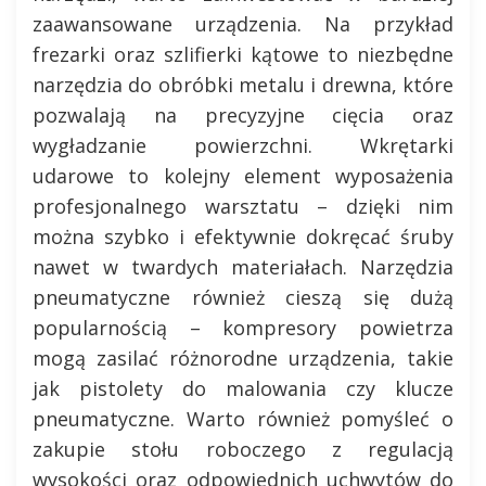
zaawansowane urządzenia. Na przykład
frezarki oraz szlifierki kątowe to niezbędne
narzędzia do obróbki metalu i drewna, które
pozwalają na precyzyjne cięcia oraz
wygładzanie powierzchni. Wkrętarki
udarowe to kolejny element wyposażenia
profesjonalnego warsztatu – dzięki nim
można szybko i efektywnie dokręcać śruby
nawet w twardych materiałach. Narzędzia
pneumatyczne również cieszą się dużą
popularnością – kompresory powietrza
mogą zasilać różnorodne urządzenia, takie
jak pistolety do malowania czy klucze
pneumatyczne. Warto również pomyśleć o
zakupie stołu roboczego z regulacją
wysokości oraz odpowiednich uchwytów do