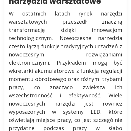
narzędzia warsztatowe
W ostatnich latach rynek narzędzi
warsztatowych przeszedł znaczną
transformację dzięki innowacjom
technologicznym. Nowoczesne narzędzia
często łączą funkcje tradycyjnych urządzeń z
nowoczesnymi rozwiązaniami
elektronicznymi. Przykładem mogą być
wkrętarki akumulatorowe z funkcją regulacji
momentu obrotowego oraz różnymi trybami
pracy, co znacząco zwiększa ich
wszechstronność i efektywność. Wiele
nowoczesnych narzędzi jest również
wyposażonych w systemy LED, które
oświetlają miejsce pracy, co jest szczególnie
przydatne podczas pracy w słabo