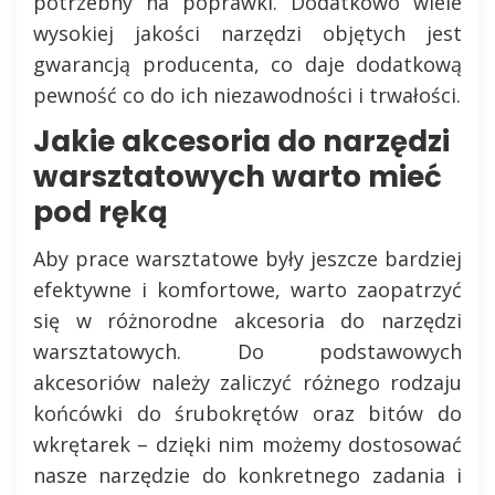
potrzebny na poprawki. Dodatkowo wiele
wysokiej jakości narzędzi objętych jest
gwarancją producenta, co daje dodatkową
pewność co do ich niezawodności i trwałości.
Jakie akcesoria do narzędzi
warsztatowych warto mieć
pod ręką
Aby prace warsztatowe były jeszcze bardziej
efektywne i komfortowe, warto zaopatrzyć
się w różnorodne akcesoria do narzędzi
warsztatowych. Do podstawowych
akcesoriów należy zaliczyć różnego rodzaju
końcówki do śrubokrętów oraz bitów do
wkrętarek – dzięki nim możemy dostosować
nasze narzędzie do konkretnego zadania i