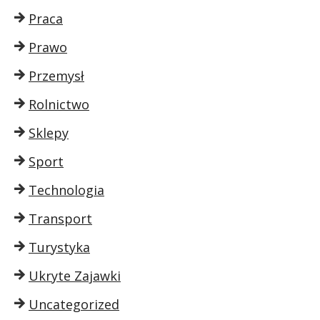
Praca
Prawo
Przemysł
Rolnictwo
Sklepy
Sport
Technologia
Transport
Turystyka
Ukryte Zajawki
Uncategorized