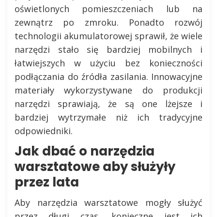
oświetlonych pomieszczeniach lub na
zewnątrz po zmroku. Ponadto rozwój
technologii akumulatorowej sprawił, że wiele
narzędzi stało się bardziej mobilnych i
łatwiejszych w użyciu bez konieczności
podłączania do źródła zasilania. Innowacyjne
materiały wykorzystywane do produkcji
narzędzi sprawiają, że są one lżejsze i
bardziej wytrzymałe niż ich tradycyjne
odpowiedniki.
Jak dbać o narzędzia
warsztatowe aby służyły
przez lata
Aby narzędzia warsztatowe mogły służyć
przez długi czas, konieczne jest ich