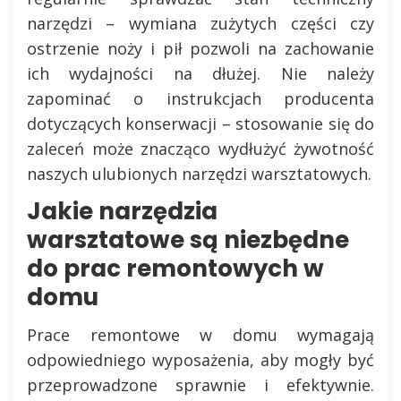
narzędzi – wymiana zużytych części czy
ostrzenie noży i pił pozwoli na zachowanie
ich wydajności na dłużej. Nie należy
zapominać o instrukcjach producenta
dotyczących konserwacji – stosowanie się do
zaleceń może znacząco wydłużyć żywotność
naszych ulubionych narzędzi warsztatowych.
Jakie narzędzia
warsztatowe są niezbędne
do prac remontowych w
domu
Prace remontowe w domu wymagają
odpowiedniego wyposażenia, aby mogły być
przeprowadzone sprawnie i efektywnie.