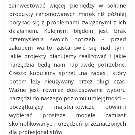
zainwestować więcej pieniędzy w solidne
produkty renomowanych marek niż później
borykać się z problemami związanymi z ich
działaniem. Kolejnym błędem jest brak
przemyślenia swoich potrzeb – przed
zakupem warto zastanowić się nad tym,
jakie projekty planujemy realizować i jakie
narzędzia będą nam naprawdę potrzebne.
Często kupujemy sprzęt „na zapas”, który
potem leży nieużywany przez długi czas.
Ważne jest również dostosowanie wyboru
narzędzi do naszego poziomu umiejętności –
początkujący majsterkowicze powinni
wybierać prostsze modele zamiast
skomplikowanych urządzeń przeznaczonych
dla profesjonalistów.