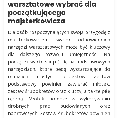
warsztatowe wybrać dla
początkującego
majsterkowicza
Dla osób rozpoczynających swoją przygodę z
majsterkowaniem wybór odpowiednich
narzędzi warsztatowych może być kluczowy
dla dalszego rozwoju umiejętności. Na
początek warto skupić się na podstawowych
narzędziach, które będą wystarczające do
realizacji prostych projektów. Zestaw
podstawowy powinien zawierać młotek,
zestaw śrubokrętów oraz kluczy, a także piłę
ręczną. Młotek pomoże w wykonywaniu
drobnych prac budowlanych oraz
naprawczych. Zestaw śrubokrętów powinien