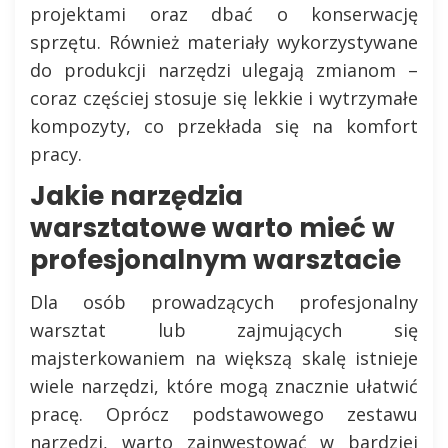
projektami oraz dbać o konserwację
sprzętu. Również materiały wykorzystywane
do produkcji narzędzi ulegają zmianom –
coraz częściej stosuje się lekkie i wytrzymałe
kompozyty, co przekłada się na komfort
pracy.
Jakie narzędzia
warsztatowe warto mieć w
profesjonalnym warsztacie
Dla osób prowadzących profesjonalny
warsztat lub zajmujących się
majsterkowaniem na większą skalę istnieje
wiele narzędzi, które mogą znacznie ułatwić
pracę. Oprócz podstawowego zestawu
narzędzi, warto zainwestować w bardziej