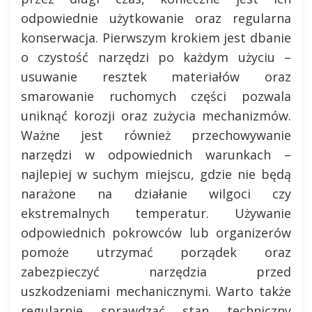
odpowiednie użytkowanie oraz regularna
konserwacja. Pierwszym krokiem jest dbanie
o czystość narzędzi po każdym użyciu –
usuwanie resztek materiałów oraz
smarowanie ruchomych części pozwala
uniknąć korozji oraz zużycia mechanizmów.
Ważne jest również przechowywanie
narzędzi w odpowiednich warunkach –
najlepiej w suchym miejscu, gdzie nie będą
narażone na działanie wilgoci czy
ekstremalnych temperatur. Używanie
odpowiednich pokrowców lub organizerów
pomoże utrzymać porządek oraz
zabezpieczyć narzędzia przed
uszkodzeniami mechanicznymi. Warto także
regularnie sprawdzać stan techniczny