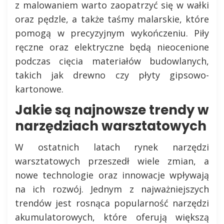
z malowaniem warto zaopatrzyć się w wałki
oraz pędzle, a także taśmy malarskie, które
pomogą w precyzyjnym wykończeniu. Piły
ręczne oraz elektryczne będą nieocenione
podczas cięcia materiałów budowlanych,
takich jak drewno czy płyty gipsowo-
kartonowe.
Jakie są najnowsze trendy w
narzędziach warsztatowych
W ostatnich latach rynek narzędzi
warsztatowych przeszedł wiele zmian, a
nowe technologie oraz innowacje wpływają
na ich rozwój. Jednym z najważniejszych
trendów jest rosnąca popularność narzędzi
akumulatorowych, które oferują większą