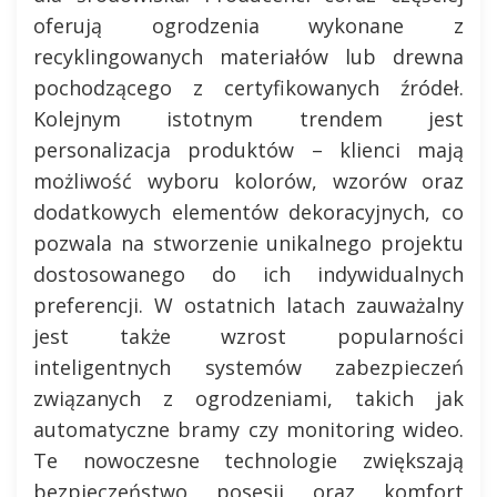
oferują ogrodzenia wykonane z
recyklingowanych materiałów lub drewna
pochodzącego z certyfikowanych źródeł.
Kolejnym istotnym trendem jest
personalizacja produktów – klienci mają
możliwość wyboru kolorów, wzorów oraz
dodatkowych elementów dekoracyjnych, co
pozwala na stworzenie unikalnego projektu
dostosowanego do ich indywidualnych
preferencji. W ostatnich latach zauważalny
jest także wzrost popularności
inteligentnych systemów zabezpieczeń
związanych z ogrodzeniami, takich jak
automatyczne bramy czy monitoring wideo.
Te nowoczesne technologie zwiększają
bezpieczeństwo posesji oraz komfort