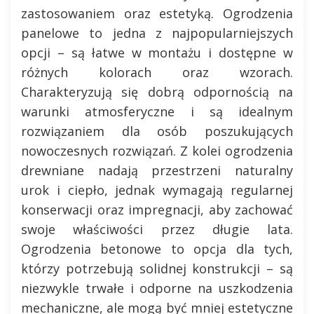
zastosowaniem oraz estetyką. Ogrodzenia
panelowe to jedna z najpopularniejszych
opcji – są łatwe w montażu i dostępne w
różnych kolorach oraz wzorach.
Charakteryzują się dobrą odpornością na
warunki atmosferyczne i są idealnym
rozwiązaniem dla osób poszukujących
nowoczesnych rozwiązań. Z kolei ogrodzenia
drewniane nadają przestrzeni naturalny
urok i ciepło, jednak wymagają regularnej
konserwacji oraz impregnacji, aby zachować
swoje właściwości przez długie lata.
Ogrodzenia betonowe to opcja dla tych,
którzy potrzebują solidnej konstrukcji – są
niezwykle trwałe i odporne na uszkodzenia
mechaniczne, ale mogą być mniej estetyczne