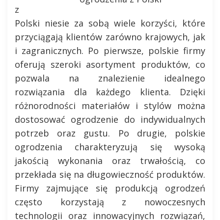
z
Polski niesie za sobą wiele korzyści, które
przyciągają klientów zarówno krajowych, jak
i zagranicznych. Po pierwsze, polskie firmy
oferują szeroki asortyment produktów, co
pozwala na znalezienie idealnego
rozwiązania dla każdego klienta. Dzięki
różnorodności materiałów i stylów można
dostosować ogrodzenie do indywidualnych
potrzeb oraz gustu. Po drugie, polskie
ogrodzenia charakteryzują się wysoką
jakością wykonania oraz trwałością, co
przekłada się na długowieczność produktów.
Firmy zajmujące się produkcją ogrodzeń
często korzystają z nowoczesnych
technologii oraz innowacyjnych rozwiązań,