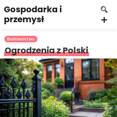
Gospodarka i
przemysł
Budownictwo
Ogrodzenia z Polski