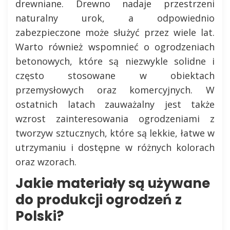
drewniane. Drewno nadaje przestrzeni
naturalny urok, a odpowiednio
zabezpieczone może służyć przez wiele lat.
Warto również wspomnieć o ogrodzeniach
betonowych, które są niezwykle solidne i
często stosowane w obiektach
przemysłowych oraz komercyjnych. W
ostatnich latach zauważalny jest także
wzrost zainteresowania ogrodzeniami z
tworzyw sztucznych, które są lekkie, łatwe w
utrzymaniu i dostępne w różnych kolorach
oraz wzorach.
Jakie materiały są używane
do produkcji ogrodzeń z
Polski?