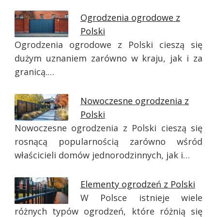
Ogrodzenia ogrodowe z
Polski
Ogrodzenia ogrodowe z Polski cieszą się
dużym uznaniem zarówno w kraju, jak i za
granicą.…
Nowoczesne ogrodzenia z
Polski
Nowoczesne ogrodzenia z Polski cieszą się
rosnącą popularnością zarówno wśród
właścicieli domów jednorodzinnych, jak i…
Elementy ogrodzeń z Polski
W Polsce istnieje wiele
różnych typów ogrodzeń, które różnią się