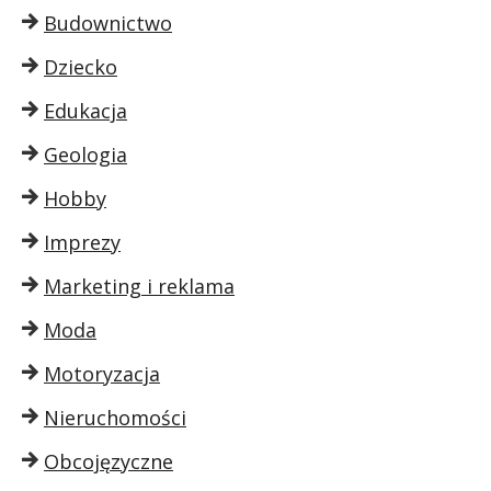
Budownictwo
Dziecko
Edukacja
Geologia
Hobby
Imprezy
Marketing i reklama
Moda
Motoryzacja
Nieruchomości
Obcojęzyczne