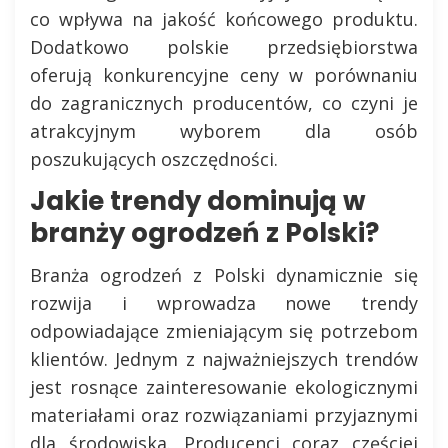
co wpływa na jakość końcowego produktu.
Dodatkowo polskie przedsiębiorstwa
oferują konkurencyjne ceny w porównaniu
do zagranicznych producentów, co czyni je
atrakcyjnym wyborem dla osób
poszukujących oszczędności.
Jakie trendy dominują w
branży ogrodzeń z Polski?
Branża ogrodzeń z Polski dynamicznie się
rozwija i wprowadza nowe trendy
odpowiadające zmieniającym się potrzebom
klientów. Jednym z najważniejszych trendów
jest rosnące zainteresowanie ekologicznymi
materiałami oraz rozwiązaniami przyjaznymi
dla środowiska. Producenci coraz częściej