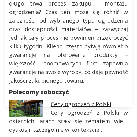
długo trwa proces zakupu i montażu
ogrodzenia? Czas ten może się różnić w
zależności od wybranego typu ogrodzenia
oraz dostępności materiałów – zazwyczaj
jednak cały proces nie powinien przekroczyć
kilku tygodni. Klienci często pytają również o
gwarancję na oferowane produkty –
większość renomowanych firm zapewnia
gwarancję na swoje wyroby, co daje pewność
jakości zakupionego towaru.
Polecamy zobaczyć
Ceny ogrodzeń z Polski
Ceny ogrodzeń z Polski w
ostatnich latach stały się tematem wielu
dyskusji, szczególnie w kontekście…