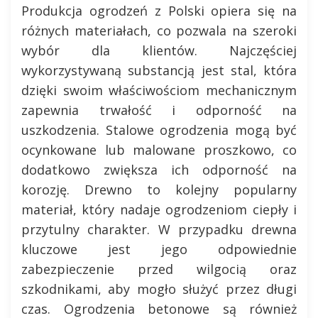
Produkcja ogrodzeń z Polski opiera się na
różnych materiałach, co pozwala na szeroki
wybór dla klientów. Najczęściej
wykorzystywaną substancją jest stal, która
dzięki swoim właściwościom mechanicznym
zapewnia trwałość i odporność na
uszkodzenia. Stalowe ogrodzenia mogą być
ocynkowane lub malowane proszkowo, co
dodatkowo zwiększa ich odporność na
korozję. Drewno to kolejny popularny
materiał, który nadaje ogrodzeniom ciepły i
przytulny charakter. W przypadku drewna
kluczowe jest jego odpowiednie
zabezpieczenie przed wilgocią oraz
szkodnikami, aby mogło służyć przez długi
czas. Ogrodzenia betonowe są również