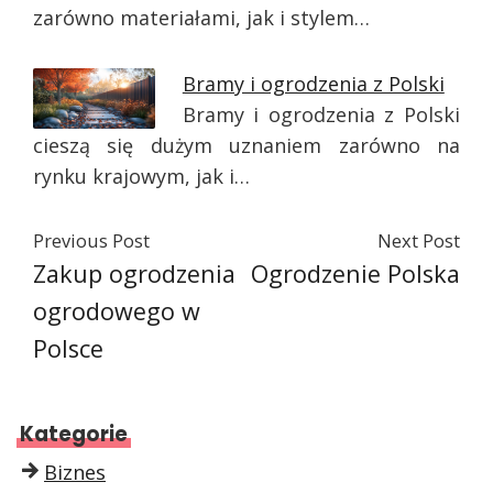
zarówno materiałami, jak i stylem…
Bramy i ogrodzenia z Polski
Bramy i ogrodzenia z Polski
cieszą się dużym uznaniem zarówno na
rynku krajowym, jak i…
Previous Post
Next Post
Zakup ogrodzenia
Ogrodzenie Polska
ogrodowego w
Polsce
Kategorie
Biznes