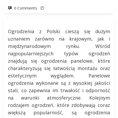
0 Comments
Ogrodzenia z Polski cieszą się dużym
uznaniem zarówno na krajowym, jak i
międzynarodowym rynku. Wśród
najpopularniejszych typów ogrodzeń
znajdują się ogrodzenia panelowe, które
charakteryzują się łatwością montażu oraz
estetycznym wyglądem. Panelowe
ogrodzenia wykonane są z wysokiej jakości
stali, co zapewnia im trwałość i odporność
na warunki atmosferyczne. Kolejnym
rodzajem ogrodzeń, które zdobywają coraz
większą popularność, są ogrodzenia