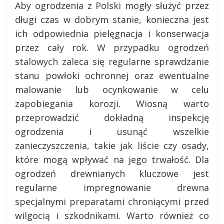
Aby ogrodzenia z Polski mogły służyć przez
długi czas w dobrym stanie, konieczna jest
ich odpowiednia pielęgnacja i konserwacja
przez cały rok. W przypadku ogrodzeń
stalowych zaleca się regularne sprawdzanie
stanu powłoki ochronnej oraz ewentualne
malowanie lub ocynkowanie w celu
zapobiegania korozji. Wiosną warto
przeprowadzić dokładną inspekcję
ogrodzenia i usunąć wszelkie
zanieczyszczenia, takie jak liście czy osady,
które mogą wpływać na jego trwałość. Dla
ogrodzeń drewnianych kluczowe jest
regularne impregnowanie drewna
specjalnymi preparatami chroniącymi przed
wilgocią i szkodnikami. Warto również co