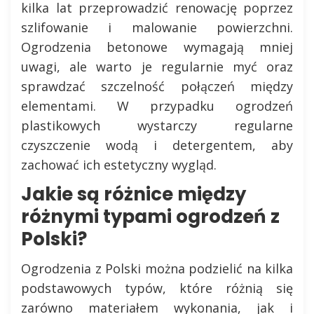
kilka lat przeprowadzić renowację poprzez
szlifowanie i malowanie powierzchni.
Ogrodzenia betonowe wymagają mniej
uwagi, ale warto je regularnie myć oraz
sprawdzać szczelność połączeń między
elementami. W przypadku ogrodzeń
plastikowych wystarczy regularne
czyszczenie wodą i detergentem, aby
zachować ich estetyczny wygląd.
Jakie są różnice między
różnymi typami ogrodzeń z
Polski?
Ogrodzenia z Polski można podzielić na kilka
podstawowych typów, które różnią się
zarówno materiałem wykonania, jak i