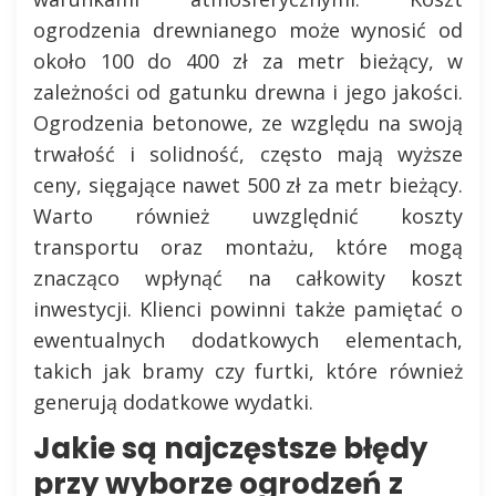
ogrodzenia drewnianego może wynosić od
około 100 do 400 zł za metr bieżący, w
zależności od gatunku drewna i jego jakości.
Ogrodzenia betonowe, ze względu na swoją
trwałość i solidność, często mają wyższe
ceny, sięgające nawet 500 zł za metr bieżący.
Warto również uwzględnić koszty
transportu oraz montażu, które mogą
znacząco wpłynąć na całkowity koszt
inwestycji. Klienci powinni także pamiętać o
ewentualnych dodatkowych elementach,
takich jak bramy czy furtki, które również
generują dodatkowe wydatki.
Jakie są najczęstsze błędy
przy wyborze ogrodzeń z