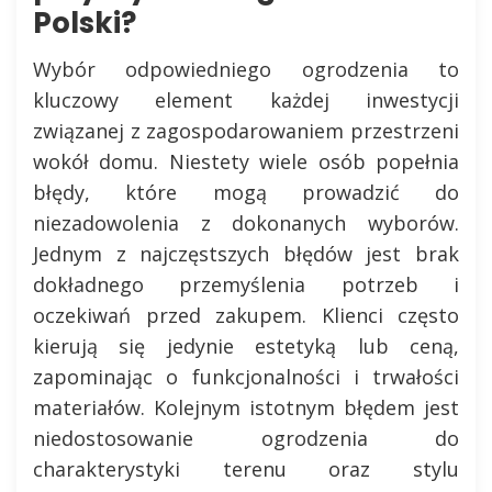
Polski?
Wybór odpowiedniego ogrodzenia to
kluczowy element każdej inwestycji
związanej z zagospodarowaniem przestrzeni
wokół domu. Niestety wiele osób popełnia
błędy, które mogą prowadzić do
niezadowolenia z dokonanych wyborów.
Jednym z najczęstszych błędów jest brak
dokładnego przemyślenia potrzeb i
oczekiwań przed zakupem. Klienci często
kierują się jedynie estetyką lub ceną,
zapominając o funkcjonalności i trwałości
materiałów. Kolejnym istotnym błędem jest
niedostosowanie ogrodzenia do
charakterystyki terenu oraz stylu