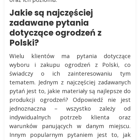
Jakie są najczęściej
zadawane pytania
dotyczące ogrodzeń z
Polski?
Wielu klientów ma pytania dotyczące
wyboru i zakupu ogrodzeń z Polski, co
świadczy o ich zainteresowaniu tym
tematem. Jednym z najczęściej zadawanych
pytań jest to, jakie materiały są najlepsze do
produkcji ogrodzeń? Odpowiedź nie jest
jednoznaczna – wszystko zależy od
indywidualnych potrzeb klienta oraz
warunków panujących w danym miejscu.
Innym popularnym pytaniem jest to, jak