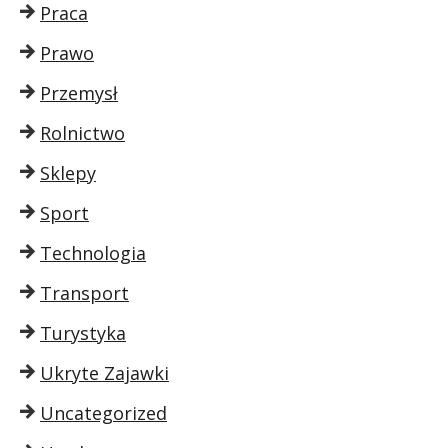
Praca
Prawo
Przemysł
Rolnictwo
Sklepy
Sport
Technologia
Transport
Turystyka
Ukryte Zajawki
Uncategorized