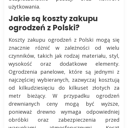
użytkowania.
Jakie są koszty zakupu
ogrodzeń z Polski?
Koszty zakupu ogrodzeń z Polski mogą się
znacznie różnić w zależności od wielu
czynników, takich jak rodzaj materiału, styl,
wysokość oraz dodatkowe elementy.
Ogrodzenia panelowe, które są jednymi z
najczęściej wybieranych, zazwyczaj kosztują
od kilkudziesięciu do kilkuset złotych za
metr bieżący. W przypadku ogrodzeń
drewnianych ceny mogą być wyższe,
ponieważ drewno wymaga odpowiedniej
obróbki oraz zabezpieczenia przed
warunkami atmosferycznymi. Koszt