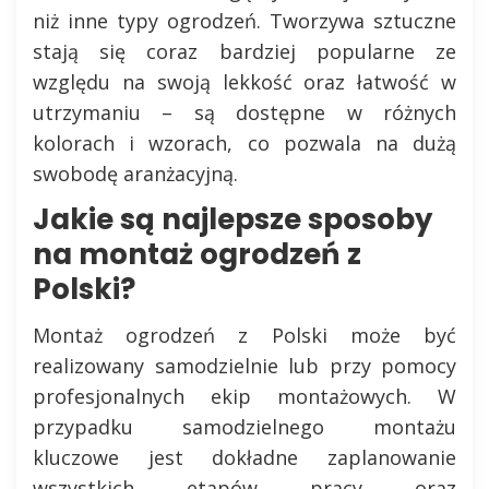
niż inne typy ogrodzeń. Tworzywa sztuczne
stają się coraz bardziej popularne ze
względu na swoją lekkość oraz łatwość w
utrzymaniu – są dostępne w różnych
kolorach i wzorach, co pozwala na dużą
swobodę aranżacyjną.
Jakie są najlepsze sposoby
na montaż ogrodzeń z
Polski?
Montaż ogrodzeń z Polski może być
realizowany samodzielnie lub przy pomocy
profesjonalnych ekip montażowych. W
przypadku samodzielnego montażu
kluczowe jest dokładne zaplanowanie
wszystkich etapów pracy oraz