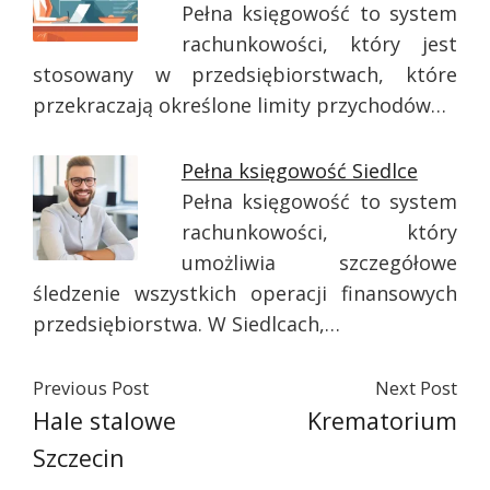
Pełna księgowość to system
rachunkowości, który jest
stosowany w przedsiębiorstwach, które
przekraczają określone limity przychodów…
Pełna księgowość Siedlce
Pełna księgowość to system
rachunkowości, który
umożliwia szczegółowe
śledzenie wszystkich operacji finansowych
przedsiębiorstwa. W Siedlcach,…
Previous Post
Next Post
Hale stalowe
Krematorium
Szczecin