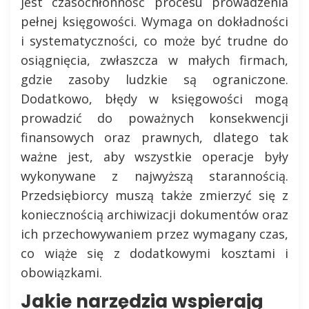
jest czasochłonność procesu prowadzenia
pełnej księgowości. Wymaga on dokładności
i systematyczności, co może być trudne do
osiągnięcia, zwłaszcza w małych firmach,
gdzie zasoby ludzkie są ograniczone.
Dodatkowo, błędy w księgowości mogą
prowadzić do poważnych konsekwencji
finansowych oraz prawnych, dlatego tak
ważne jest, aby wszystkie operacje były
wykonywane z najwyższą starannością.
Przedsiębiorcy muszą także zmierzyć się z
koniecznością archiwizacji dokumentów oraz
ich przechowywaniem przez wymagany czas,
co wiąże się z dodatkowymi kosztami i
obowiązkami.
Jakie narzędzia wspierają