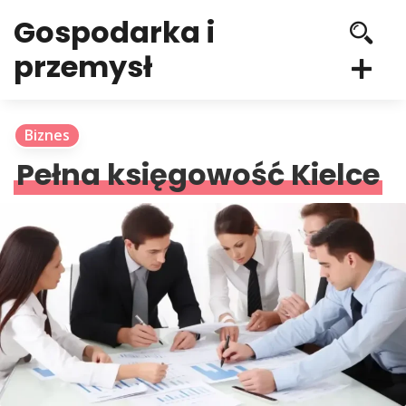
Gospodarka i
przemysł
Biznes
Pełna księgowość Kielce