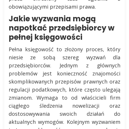
obowiązującymi przepisami prawa.
Jakie wyzwania mogą
napotkać przedsiębiorcy w
pełnej księgowości
Pełna księgowość to złożony proces, który
niesie ze sobą szereg wyzwań dla
przedsiębiorców. Jednym z głównych
problemów jest konieczność znajomości
skomplikowanych przepisów prawnych oraz
regulacji podatkowych, które często ulegają
zmianom. Wymaga to od właścicieli firm
ciągłego śledzenia nowelizacji oraz
dostosowywania swoich działań do
aktualnych wymogów. Kolejnym wyzwaniem