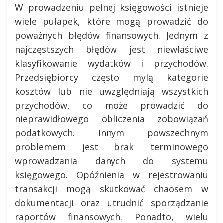
W prowadzeniu pełnej księgowości istnieje
wiele pułapek, które mogą prowadzić do
poważnych błędów finansowych. Jednym z
najczęstszych błędów jest niewłaściwe
klasyfikowanie wydatków i przychodów.
Przedsiębiorcy często mylą kategorie
kosztów lub nie uwzględniają wszystkich
przychodów, co może prowadzić do
nieprawidłowego obliczenia zobowiązań
podatkowych. Innym powszechnym
problemem jest brak terminowego
wprowadzania danych do systemu
księgowego. Opóźnienia w rejestrowaniu
transakcji mogą skutkować chaosem w
dokumentacji oraz utrudnić sporządzanie
raportów finansowych. Ponadto, wielu