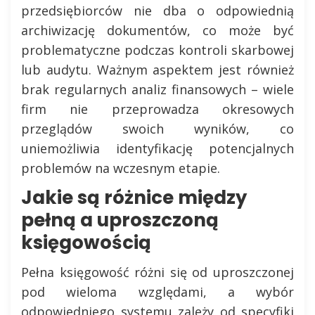
przedsiębiorców nie dba o odpowiednią
archiwizację dokumentów, co może być
problematyczne podczas kontroli skarbowej
lub audytu. Ważnym aspektem jest również
brak regularnych analiz finansowych – wiele
firm nie przeprowadza okresowych
przeglądów swoich wyników, co
uniemożliwia identyfikację potencjalnych
problemów na wczesnym etapie.
Jakie są różnice między
pełną a uproszczoną
księgowością
Pełna księgowość różni się od uproszczonej
pod wieloma względami, a wybór
odpowiedniego systemu zależy od specyfiki