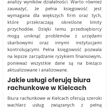
analizy wyników działalności. Warto również
zauważyć, że pełna księgowość jest
wymagana dla większych firm oraz tych,
które przekraczają określone limity
przychodów. Dzięki temu przedsiębiorcy
mogą uniknąć problemów z urzędami
skarbowymi oraz innymi instytucjami
kontrolującymi. Pełna księgowość pozwala
na lepsze zarządzanie ryzykiem finansowym,
ponieważ wszystkie dane są na bieżąco
aktualizowane i analizowane.
Jakie usługi oferują biura
rachunkowe w Kielcach
Biura rachunkowe w Kielcach oferują szeroki
wachlarz usług związanych z pełną