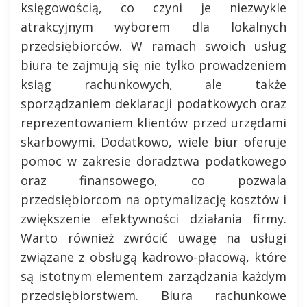
księgowością, co czyni je niezwykle
atrakcyjnym wyborem dla lokalnych
przedsiębiorców. W ramach swoich usług
biura te zajmują się nie tylko prowadzeniem
ksiąg rachunkowych, ale także
sporządzaniem deklaracji podatkowych oraz
reprezentowaniem klientów przed urzędami
skarbowymi. Dodatkowo, wiele biur oferuje
pomoc w zakresie doradztwa podatkowego
oraz finansowego, co pozwala
przedsiębiorcom na optymalizację kosztów i
zwiększenie efektywności działania firmy.
Warto również zwrócić uwagę na usługi
związane z obsługą kadrowo-płacową, które
są istotnym elementem zarządzania każdym
przedsiębiorstwem. Biura rachunkowe