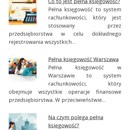
Co to jest pełna księgowość?
Pełna księgowość to system
rachunkowości, który jest
stosowany przez
przedsiębiorstwa w celu dokładnego
rejestrowania wszystkich…
Pełna księgowość Warszawa
Pełna księgowość w
Warszawie to system
rachunkowości, który
obejmuje wszystkie operacje finansowe
przedsiębiorstwa. W przeciwieństwie…
Na czym polega pełna
księgowość?