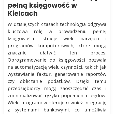
pełną księgowość w
Kielcach
W dzisiejszych czasach technologia odgrywa
kluczową rolę w prowadzeniu pełnej
księgowości. Istnieje wiele narzędzi i
programów komputerowych, które mogą
znacznie ułatwić ten proces.
Oprogramowanie do księgowości pozwala
na automatyzację wielu czynności, takich jak
wystawianie faktur, generowanie raportów
czy obliczanie podatków. Dzięki temu
przedsiębiorcy mogą zaoszczędzić czas i
zminimalizować ryzyko popełnienia błędów.
Wiele programów oferuje również integrację
z systemami bankowymi, co umożliwia