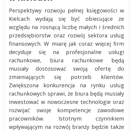
Perspektywy rozwoju pełnej księgowości w
Kielcach wydają się być obiecujące ze
względu na rosnącą liczbę małych i średnich
przedsiębiorstw oraz rozwój sektora usług
finansowych. W miarę jak coraz więcej firm
decyduje się na profesjonalne usługi
rachunkowe, biura rachunkowe będą
musiały dostosować swoją ofertę do
zmieniających się potrzeb klientów.
Zwiększona konkurencja na rynku usług
rachunkowych sprawi, że biura będą musiały
inwestować w nowoczesne technologie oraz
rozwijać swoje kompetencje zawodowe
pracowników. Istotnym czynnikiem
wpływającym na rozwój branży będzie także