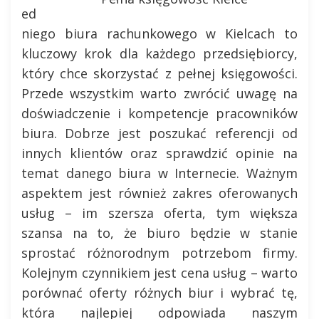
ed
niego biura rachunkowego w Kielcach to
kluczowy krok dla każdego przedsiębiorcy,
który chce skorzystać z pełnej księgowości.
Przede wszystkim warto zwrócić uwagę na
doświadczenie i kompetencje pracowników
biura. Dobrze jest poszukać referencji od
innych klientów oraz sprawdzić opinie na
temat danego biura w Internecie. Ważnym
aspektem jest również zakres oferowanych
usług – im szersza oferta, tym większa
szansa na to, że biuro będzie w stanie
sprostać różnorodnym potrzebom firmy.
Kolejnym czynnikiem jest cena usług – warto
porównać oferty różnych biur i wybrać tę,
która najlepiej odpowiada naszym