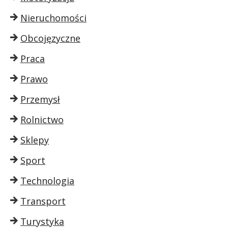
Nieruchomości
Obcojęzyczne
Praca
Prawo
Przemysł
Rolnictwo
Sklepy
Sport
Technologia
Transport
Turystyka