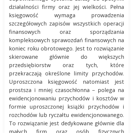
działalności firmy oraz jej wielkości. Pełna
księgowość wymaga prowadzenia
szczegółowych zapisów wszystkich operacji
finansowych oraz sporządzania
kompleksowych sprawozdań finansowych na
koniec roku obrotowego. Jest to rozwiązanie
skierowane głównie do większych
przedsiębiorstw oraz tych, które
przekraczają określone limity przychodów.
Uproszczona księgowość natomiast jest
prostsza i mniej czasochłonna – polega na
ewidencjonowaniu przychodów i kosztów w
formie uproszczonej książki przychodów i
rozchodów lub ryczałtu ewidencjonowanego.
To rozwiązanie jest dedykowane głównie dla
małych firm oraz osób fizycznych