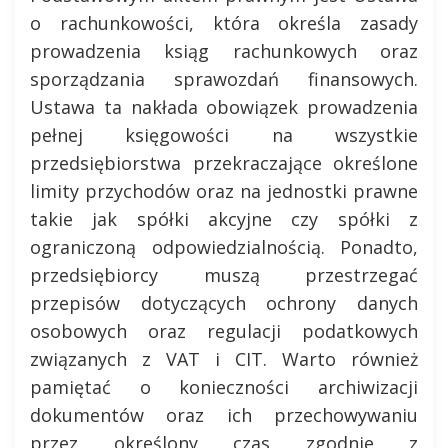
o rachunkowości, która określa zasady
prowadzenia ksiąg rachunkowych oraz
sporządzania sprawozdań finansowych.
Ustawa ta nakłada obowiązek prowadzenia
pełnej księgowości na wszystkie
przedsiębiorstwa przekraczające określone
limity przychodów oraz na jednostki prawne
takie jak spółki akcyjne czy spółki z
ograniczoną odpowiedzialnością. Ponadto,
przedsiębiorcy muszą przestrzegać
przepisów dotyczących ochrony danych
osobowych oraz regulacji podatkowych
związanych z VAT i CIT. Warto również
pamiętać o konieczności archiwizacji
dokumentów oraz ich przechowywaniu
przez określony czas zgodnie z