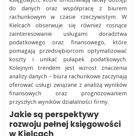
do danych oraz współpracę z biurem
rachunkowym w czasie rzeczywistym. W
Kielcach obserwuje się również rosnące
zainteresowanie usługami doradztwa
podatkowego oraz finansowego, które
pomagają przedsiębiorcom optymalizować
koszty i unikać pułapek podatkowych.
Kolejnym trendem jest wzrost znaczenia
analizy danych – biura rachunkowe zaczynają
oferować usługi związane z analizą wyników
finansowych oraz prognozowaniem
przyszłych wyników działalności firmy.
Jakie są perspektywy
rozwoju pełnej księgowości
w Kielcach