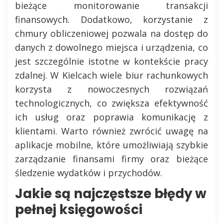
bieżące monitorowanie transakcji
finansowych. Dodatkowo, korzystanie z
chmury obliczeniowej pozwala na dostęp do
danych z dowolnego miejsca i urządzenia, co
jest szczególnie istotne w kontekście pracy
zdalnej. W Kielcach wiele biur rachunkowych
korzysta z nowoczesnych rozwiązań
technologicznych, co zwiększa efektywność
ich usług oraz poprawia komunikację z
klientami. Warto również zwrócić uwagę na
aplikacje mobilne, które umożliwiają szybkie
zarządzanie finansami firmy oraz bieżące
śledzenie wydatków i przychodów.
Jakie są najczęstsze błędy w
pełnej księgowości