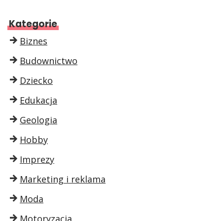
Kategorie
Biznes
Budownictwo
Dziecko
Edukacja
Geologia
Hobby
Imprezy
Marketing i reklama
Moda
Motoryzacja