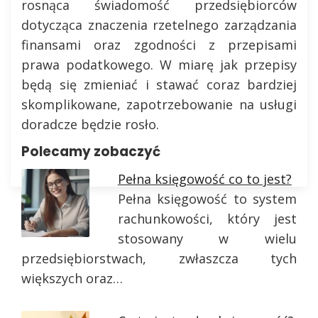
rosnąca świadomość przedsiębiorców
dotycząca znaczenia rzetelnego zarządzania
finansami oraz zgodności z przepisami
prawa podatkowego. W miarę jak przepisy
będą się zmieniać i stawać coraz bardziej
skomplikowane, zapotrzebowanie na usługi
doradcze będzie rosło.
Polecamy zobaczyć
Pełna księgowość co to jest?
Pełna księgowość to system
rachunkowości, który jest
stosowany w wielu
przedsiębiorstwach, zwłaszcza tych
większych oraz…