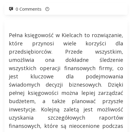
0 Comments
Pełna księgowość w Kielcach to rozwiązanie,
które przynosi wiele korzyści dla
przedsiębiorców. Przede wszystkim,
umożliwia ona dokładne śledzenie
wszystkich operacji finansowych firmy, co
jest kluczowe dla podejmowania
świadomych decyzji biznesowych. Dzięki
pełnej księgowości można lepiej zarządzać
budżetem, a także planować przyszłe
inwestycje. Kolejną zaletą jest możliwość
uzyskania szczegółowych raportów
finansowych, które są nieocenione podczas