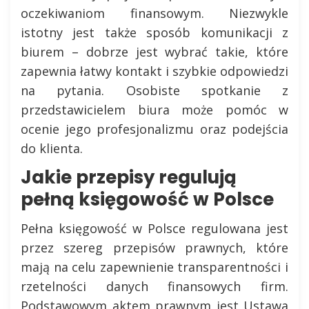
oczekiwaniom finansowym. Niezwykle
istotny jest także sposób komunikacji z
biurem – dobrze jest wybrać takie, które
zapewnia łatwy kontakt i szybkie odpowiedzi
na pytania. Osobiste spotkanie z
przedstawicielem biura może pomóc w
ocenie jego profesjonalizmu oraz podejścia
do klienta.
Jakie przepisy regulują
pełną księgowość w Polsce
Pełna księgowość w Polsce regulowana jest
przez szereg przepisów prawnych, które
mają na celu zapewnienie transparentności i
rzetelności danych finansowych firm.
Podstawowym aktem prawnym jest Ustawa