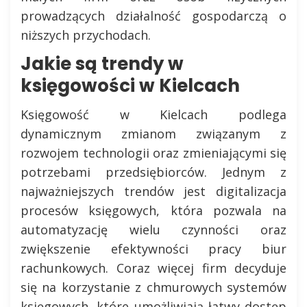
prowadzących działalność gospodarczą o
niższych przychodach.
Jakie są trendy w
księgowości w Kielcach
Księgowość w Kielcach podlega
dynamicznym zmianom związanym z
rozwojem technologii oraz zmieniającymi się
potrzebami przedsiębiorców. Jednym z
najważniejszych trendów jest digitalizacja
procesów księgowych, która pozwala na
automatyzację wielu czynności oraz
zwiększenie efektywności pracy biur
rachunkowych. Coraz więcej firm decyduje
się na korzystanie z chmurowych systemów
księgowych, które umożliwiają łatwy dostęp