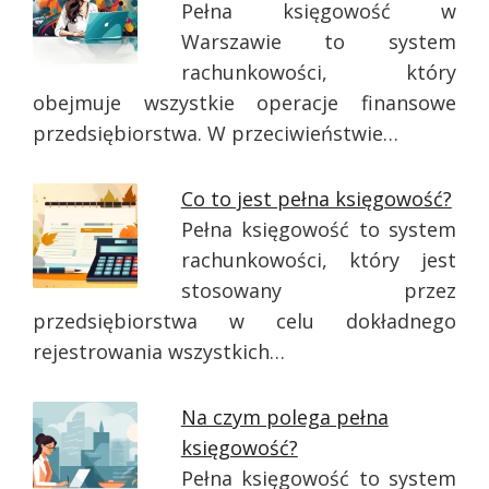
Pełna księgowość w
Warszawie to system
rachunkowości, który
obejmuje wszystkie operacje finansowe
przedsiębiorstwa. W przeciwieństwie…
Co to jest pełna księgowość?
Pełna księgowość to system
rachunkowości, który jest
stosowany przez
przedsiębiorstwa w celu dokładnego
rejestrowania wszystkich…
Na czym polega pełna
księgowość?
Pełna księgowość to system