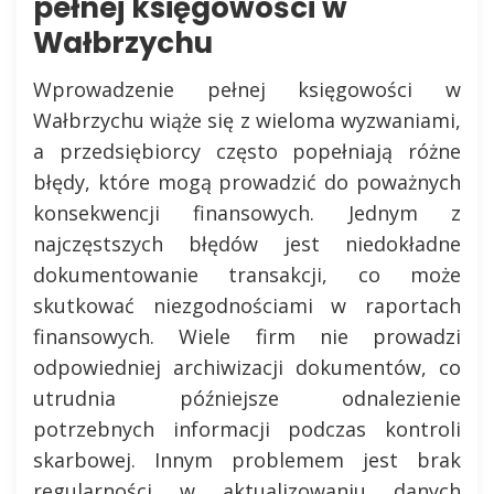
pełnej księgowości w
Wałbrzychu
Wprowadzenie pełnej księgowości w
Wałbrzychu wiąże się z wieloma wyzwaniami,
a przedsiębiorcy często popełniają różne
błędy, które mogą prowadzić do poważnych
konsekwencji finansowych. Jednym z
najczęstszych błędów jest niedokładne
dokumentowanie transakcji, co może
skutkować niezgodnościami w raportach
finansowych. Wiele firm nie prowadzi
odpowiedniej archiwizacji dokumentów, co
utrudnia późniejsze odnalezienie
potrzebnych informacji podczas kontroli
skarbowej. Innym problemem jest brak
regularności w aktualizowaniu danych