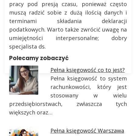
pracy pod presją czasu, ponieważ często
muszą radzić sobie z dużą ilością danych i
terminami składania deklaracji
podatkowych. Warto także zwrócić uwagę na
umiejętności interpersonalne; dobry
specjalista ds.
Polecamy zobaczyć
Pełna księgowość co to jest?
Pełna księgowość to system
rachunkowości, który jest
stosowany w wielu
przedsiębiorstwach, zwłaszcza tych
większych oraz…
Pełna księgowość Warszawa