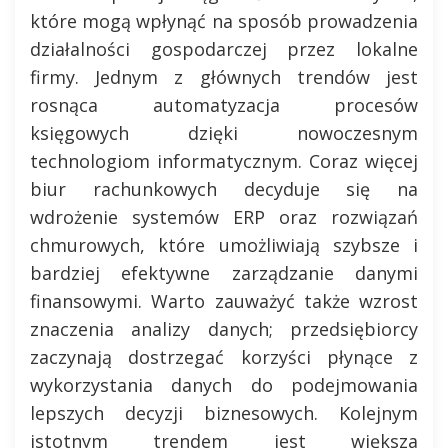
które mogą wpłynąć na sposób prowadzenia
działalności gospodarczej przez lokalne
firmy. Jednym z głównych trendów jest
rosnąca automatyzacja procesów
księgowych dzięki nowoczesnym
technologiom informatycznym. Coraz więcej
biur rachunkowych decyduje się na
wdrożenie systemów ERP oraz rozwiązań
chmurowych, które umożliwiają szybsze i
bardziej efektywne zarządzanie danymi
finansowymi. Warto zauważyć także wzrost
znaczenia analizy danych; przedsiębiorcy
zaczynają dostrzegać korzyści płynące z
wykorzystania danych do podejmowania
lepszych decyzji biznesowych. Kolejnym
istotnym trendem jest większa