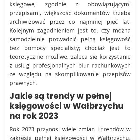
księgowe; zgodnie z obowiązującymi
przepisami, większość dokumentów trzeba
archiwizować przez co najmniej pięć lat.
Kolejnym zagadnieniem jest to, czy można
samodzielnie prowadzić pełną księgowość
bez pomocy specjalisty; chociaż jest to
teoretycznie możliwe, zaleca się korzystanie
z usług profesjonalnych biur rachunkowych
ze względu na skomplikowanie przepisów
prawnych.
Jakie są trendy w pełnej
księgowości w Wałbrzychu
na rok 2023
Rok 2023 przynosi wiele zmian i trendów w
zakresie pełnej księgowości w Wałbrzychu,