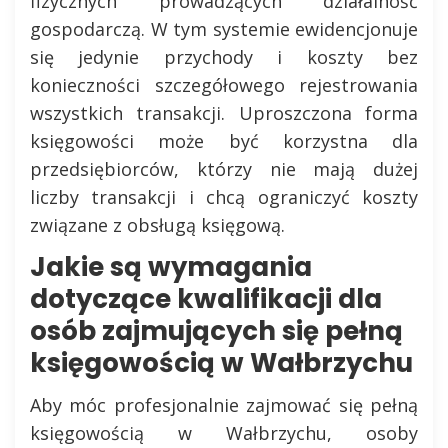
fizycznych prowadzących działalność
gospodarczą. W tym systemie ewidencjonuje
się jedynie przychody i koszty bez
konieczności szczegółowego rejestrowania
wszystkich transakcji. Uproszczona forma
księgowości może być korzystna dla
przedsiębiorców, którzy nie mają dużej
liczby transakcji i chcą ograniczyć koszty
związane z obsługą księgową.
Jakie są wymagania
dotyczące kwalifikacji dla
osób zajmujących się pełną
księgowością w Wałbrzychu
Aby móc profesjonalnie zajmować się pełną
księgowością w Wałbrzychu, osoby