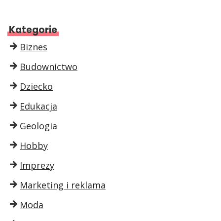
Kategorie
Biznes
Budownictwo
Dziecko
Edukacja
Geologia
Hobby
Imprezy
Marketing i reklama
Moda