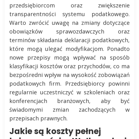
przedsiębiorcom oraz zwiększenie
transparentności systemu podatkowego.
Warto zwrócić uwagę na zmiany dotyczące
obowiązków sprawozdawczych oraz
terminów składania deklaracji podatkowych,
które mogą ulegać modyfikacjom. Ponadto
nowe przepisy mogą wpływać na sposób
klasyfikacji kosztów oraz przychodów, co ma
bezpośredni wpływ na wysokość zobowiązań
podatkowych firm. Przedsiębiorcy powinni
regularnie uczestniczyć w szkoleniach oraz
konferencjach branżowych, aby być
świadomymi zmian zachodzących w
przepisach prawnych.
Jakie są koszty pełnej