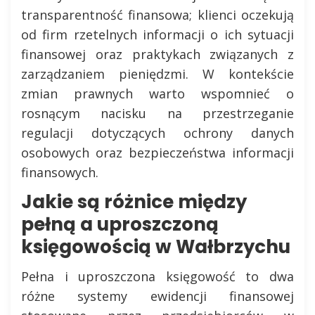
transparentność finansowa; klienci oczekują
od firm rzetelnych informacji o ich sytuacji
finansowej oraz praktykach związanych z
zarządzaniem pieniędzmi. W kontekście
zmian prawnych warto wspomnieć o
rosnącym nacisku na przestrzeganie
regulacji dotyczących ochrony danych
osobowych oraz bezpieczeństwa informacji
finansowych.
Jakie są różnice między
pełną a uproszczoną
księgowością w Wałbrzychu
Pełna i uproszczona księgowość to dwa
różne systemy ewidencji finansowej