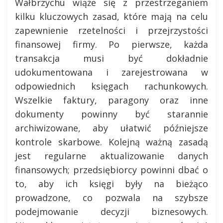
Wałbrzychu wiąże się z przestrzeganiem
kilku kluczowych zasad, które mają na celu
zapewnienie rzetelności i przejrzystości
finansowej firmy. Po pierwsze, każda
transakcja musi być dokładnie
udokumentowana i zarejestrowana w
odpowiednich księgach rachunkowych.
Wszelkie faktury, paragony oraz inne
dokumenty powinny być starannie
archiwizowane, aby ułatwić późniejsze
kontrole skarbowe. Kolejną ważną zasadą
jest regularne aktualizowanie danych
finansowych; przedsiębiorcy powinni dbać o
to, aby ich księgi były na bieżąco
prowadzone, co pozwala na szybsze
podejmowanie decyzji biznesowych.