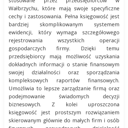
stosowane przez przedsiębiorców w
Wałbrzychu, które mają swoje specyficzne
cechy i zastosowania. Pełna księgowość jest
bardziej skomplikowanym systemem
ewidencji, który wymaga szczegółowego
rejestrowania wszystkich operacji
gospodarczych firmy. Dzięki temu
przedsiębiorcy mają możliwość uzyskania
dokładnych informacji o stanie finansowym
swojej działalności oraz sporządzania
kompleksowych raportów finansowych.
Umożliwia to lepsze zarządzanie firmą oraz
podejmowanie świadomych decyzji
biznesowych. Z kolei uproszczona
księgowość jest prostszym rozwiązaniem
skierowanym głównie do małych firm i osób