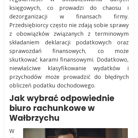
księgowych, co prowadzi do chaosu i
dezorganizacji w finansach firmy.
Przedsiębiorcy często nie zdają sobie sprawy
z obowiązków związanych z terminowym
składaniem deklaracji podatkowych oraz
sprawozdań finansowych, co może
skutkować karami finansowymi. Dodatkowo,
niewłaściwe klasyfikowanie wydatków i
przychodów może prowadzić do błędnych
obliczeń podatku dochodowego.
Jak wybrać odpowiednie
biuro rachunkowe w
Wałbrzychu
W