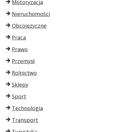
Motoryzacja
Nieruchomości
Obcojęzyczne
Praca
Prawo
Przemysł
Rolnictwo
Sklepy
Sport
Technologia
Transport
Turystyka