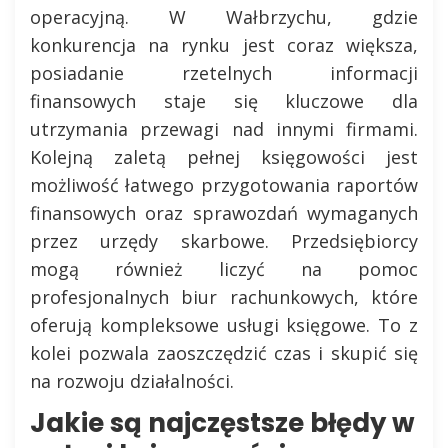
operacyjną. W Wałbrzychu, gdzie
konkurencja na rynku jest coraz większa,
posiadanie rzetelnych informacji
finansowych staje się kluczowe dla
utrzymania przewagi nad innymi firmami.
Kolejną zaletą pełnej księgowości jest
możliwość łatwego przygotowania raportów
finansowych oraz sprawozdań wymaganych
przez urzędy skarbowe. Przedsiębiorcy
mogą również liczyć na pomoc
profesjonalnych biur rachunkowych, które
oferują kompleksowe usługi księgowe. To z
kolei pozwala zaoszczędzić czas i skupić się
na rozwoju działalności.
Jakie są najczęstsze błędy w