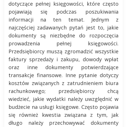
dotyczące pełnej księgowości, które często
pojawiają się podczas poszukiwania
informacji na ten temat. Jednym z
najczęściej zadawanych pytań jest to, jakie
dokumenty są niezbędne do rozpoczęcia
prowadzenia pełnej księgowości.
Przedsiębiorcy muszą zgromadzić wszystkie
faktury sprzedaży i zakupu, dowody wpłat
oraz inne dokumenty potwierdzające
transakcje finansowe. Inne pytanie dotyczy
kosztów związanych z zatrudnieniem biura
rachunkowego; przedsiębiorcy chcą
wiedzieć, jakie wydatki należy uwzględnić w
budżecie na usługi księgowe. Często pojawia
się również kwestia związana z tym, jak
długo należy przechowywać dokumenty