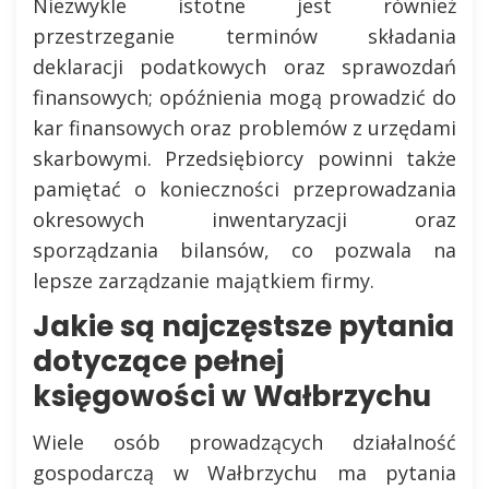
Niezwykle istotne jest również
przestrzeganie terminów składania
deklaracji podatkowych oraz sprawozdań
finansowych; opóźnienia mogą prowadzić do
kar finansowych oraz problemów z urzędami
skarbowymi. Przedsiębiorcy powinni także
pamiętać o konieczności przeprowadzania
okresowych inwentaryzacji oraz
sporządzania bilansów, co pozwala na
lepsze zarządzanie majątkiem firmy.
Jakie są najczęstsze pytania
dotyczące pełnej
księgowości w Wałbrzychu
Wiele osób prowadzących działalność
gospodarczą w Wałbrzychu ma pytania