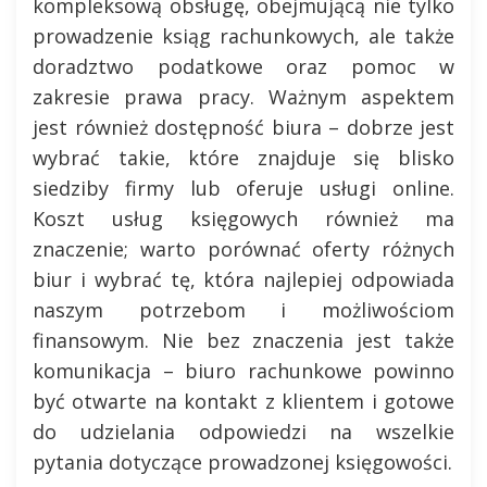
kompleksową obsługę, obejmującą nie tylko
prowadzenie ksiąg rachunkowych, ale także
doradztwo podatkowe oraz pomoc w
zakresie prawa pracy. Ważnym aspektem
jest również dostępność biura – dobrze jest
wybrać takie, które znajduje się blisko
siedziby firmy lub oferuje usługi online.
Koszt usług księgowych również ma
znaczenie; warto porównać oferty różnych
biur i wybrać tę, która najlepiej odpowiada
naszym potrzebom i możliwościom
finansowym. Nie bez znaczenia jest także
komunikacja – biuro rachunkowe powinno
być otwarte na kontakt z klientem i gotowe
do udzielania odpowiedzi na wszelkie
pytania dotyczące prowadzonej księgowości.