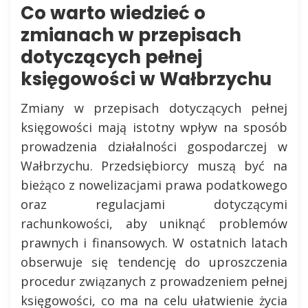
Co warto wiedzieć o
zmianach w przepisach
dotyczących pełnej
księgowości w Wałbrzychu
Zmiany w przepisach dotyczących pełnej
księgowości mają istotny wpływ na sposób
prowadzenia działalności gospodarczej w
Wałbrzychu. Przedsiębiorcy muszą być na
bieżąco z nowelizacjami prawa podatkowego
oraz regulacjami dotyczącymi
rachunkowości, aby uniknąć problemów
prawnych i finansowych. W ostatnich latach
obserwuje się tendencję do uproszczenia
procedur związanych z prowadzeniem pełnej
księgowości, co ma na celu ułatwienie życia