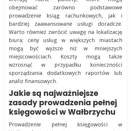
obejmować zarówno podstawowe
prowadzenie ksiąg rachunkowych, jak i
bardziej zaawansowane usługi doradcze.
Warto również zwrócić uwagę na lokalizację
biura; ceny usług w większych miastach
mogą być wyższe niż w mniejszych
miejscowościach. Koszty mogą także
wzrosnąć w przypadku konieczności
sporządzania dodatkowych raportów lub
analiz finansowych.
Jakie są najważniejsze
zasady prowadzenia pełnej
księgowości w Wałbrzychu
Prowadzenie pełnej księgowości w