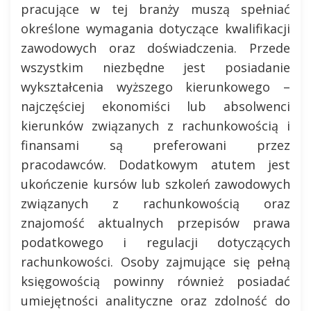
pracujące w tej branży muszą spełniać
określone wymagania dotyczące kwalifikacji
zawodowych oraz doświadczenia. Przede
wszystkim niezbędne jest posiadanie
wykształcenia wyższego kierunkowego –
najczęściej ekonomiści lub absolwenci
kierunków związanych z rachunkowością i
finansami są preferowani przez
pracodawców. Dodatkowym atutem jest
ukończenie kursów lub szkoleń zawodowych
związanych z rachunkowością oraz
znajomość aktualnych przepisów prawa
podatkowego i regulacji dotyczących
rachunkowości. Osoby zajmujące się pełną
księgowością powinny również posiadać
umiejętności analityczne oraz zdolność do