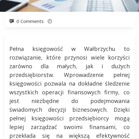
0 Comments
Pełna księgowość w Wałbrzychu to
rozwiązanie, które przynosi wiele korzyści
zarówno dla małych, jak i dużych
przedsiębiorstw. Wprowadzenie pełnej
księgowości pozwala na dokładne śledzenie
wszystkich operacji finansowych firmy, co
jest niezbędne do podejmowania
świadomych decyzji biznesowych. Dzięki
pełnej księgowości przedsiębiorcy mogą
lepiej zarządzać swoimi finansami, co
przekłada się na większą efektywność