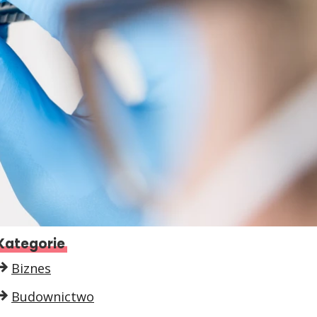
Kategorie
Biznes
Budownictwo