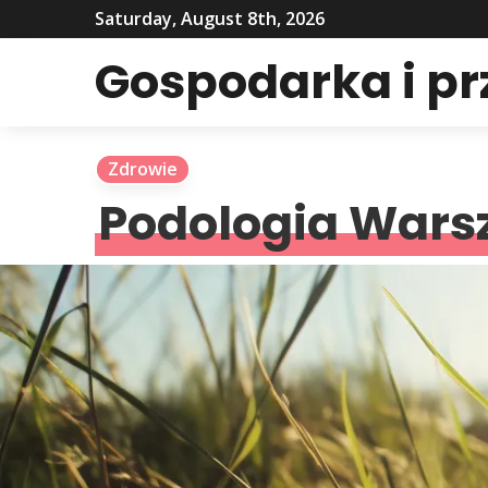
Saturday, August 8th, 2026
Gospodarka i p
Zdrowie
Podologia War