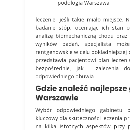
podologia Warszawa
leczenie, jeśli takie miało miejsce
badanie stóp, oceniając ich stan 
analizę biomechaniczną chodu oraz 
wyników badań, specjalista może
rentgenowskie w celu dokładniejszej
przedstawia pacjentowi plan leczen
bezpośrednie, jak i zalecenia do
odpowiedniego obuwia.
Gdzie znaleźć najlepsze
Warszawie
Wybór odpowiedniego gabinetu 
kluczowy dla skuteczności leczenia 
na kilka istotnych aspektów przy 