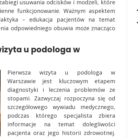
 zabiegi usuwania odcisków i modzeli, które
zienne funkcjonowanie. Ważnym aspektem
ilaktyka – edukacja pacjentów na temat
szenia odpowiedniego obuwia może znacząco
izyta u podologa w
Pierwsza wizyta u podologa w
Warszawie jest kluczowym etapem
diagnostyki i leczenia problemów ze
stopami. Zazwyczaj rozpoczyna się od
szczegółowego wywiadu medycznego,
podczas którego specjalista zbiera
informacje na temat dolegliwości
pacjenta oraz jego historii zdrowotnej.