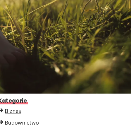
Kategorie
Biznes
Budownictwo