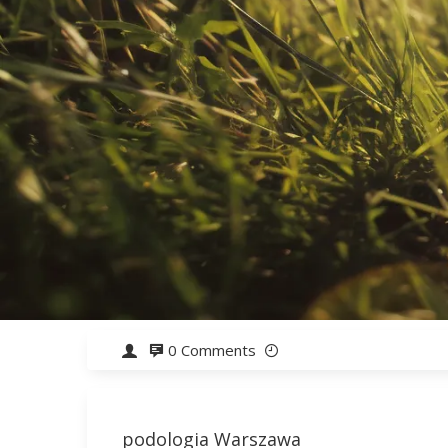
0 Comments
podologia Warszawa