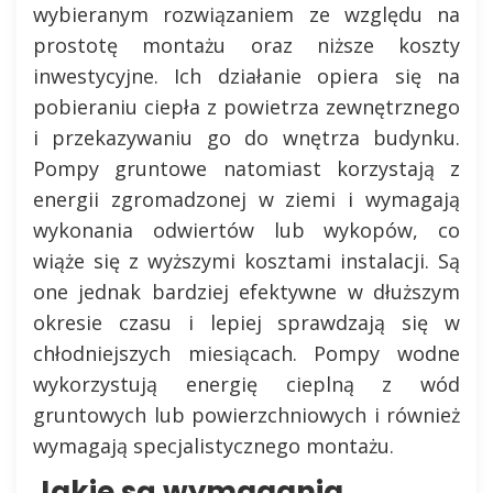
wybieranym rozwiązaniem ze względu na
prostotę montażu oraz niższe koszty
inwestycyjne. Ich działanie opiera się na
pobieraniu ciepła z powietrza zewnętrznego
i przekazywaniu go do wnętrza budynku.
Pompy gruntowe natomiast korzystają z
energii zgromadzonej w ziemi i wymagają
wykonania odwiertów lub wykopów, co
wiąże się z wyższymi kosztami instalacji. Są
one jednak bardziej efektywne w dłuższym
okresie czasu i lepiej sprawdzają się w
chłodniejszych miesiącach. Pompy wodne
wykorzystują energię cieplną z wód
gruntowych lub powierzchniowych i również
wymagają specjalistycznego montażu.
Jakie są wymagania