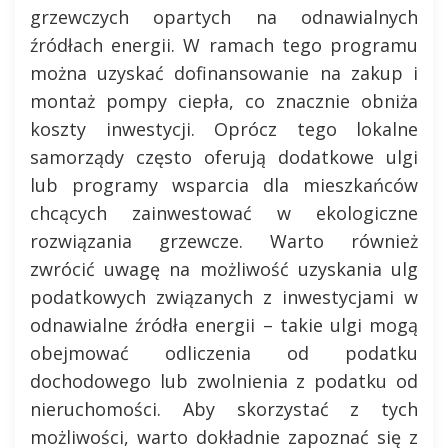
grzewczych opartych na odnawialnych
źródłach energii. W ramach tego programu
można uzyskać dofinansowanie na zakup i
montaż pompy ciepła, co znacznie obniża
koszty inwestycji. Oprócz tego lokalne
samorządy często oferują dodatkowe ulgi
lub programy wsparcia dla mieszkańców
chcących zainwestować w ekologiczne
rozwiązania grzewcze. Warto również
zwrócić uwagę na możliwość uzyskania ulg
podatkowych związanych z inwestycjami w
odnawialne źródła energii – takie ulgi mogą
obejmować odliczenia od podatku
dochodowego lub zwolnienia z podatku od
nieruchomości. Aby skorzystać z tych
możliwości, warto dokładnie zapoznać się z