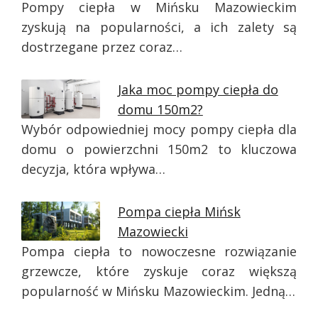
Pompy ciepła w Mińsku Mazowieckim
zyskują na popularności, a ich zalety są
dostrzegane przez coraz…
Jaka moc pompy ciepła do
domu 150m2?
Wybór odpowiedniej mocy pompy ciepła dla
domu o powierzchni 150m2 to kluczowa
decyzja, która wpływa…
Pompa ciepła Mińsk
Mazowiecki
Pompa ciepła to nowoczesne rozwiązanie
grzewcze, które zyskuje coraz większą
popularność w Mińsku Mazowieckim. Jedną…