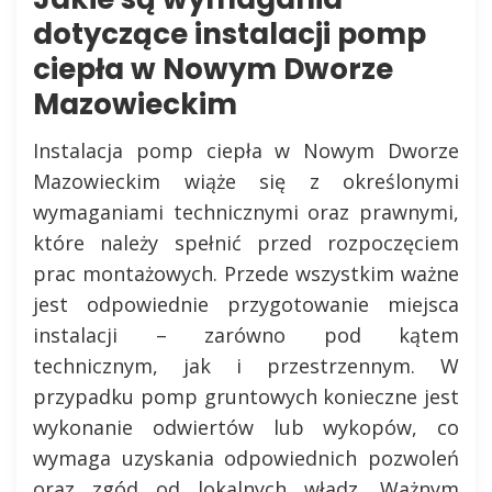
dotyczące instalacji pomp
ciepła w Nowym Dworze
Mazowieckim
Instalacja pomp ciepła w Nowym Dworze
Mazowieckim wiąże się z określonymi
wymaganiami technicznymi oraz prawnymi,
które należy spełnić przed rozpoczęciem
prac montażowych. Przede wszystkim ważne
jest odpowiednie przygotowanie miejsca
instalacji – zarówno pod kątem
technicznym, jak i przestrzennym. W
przypadku pomp gruntowych konieczne jest
wykonanie odwiertów lub wykopów, co
wymaga uzyskania odpowiednich pozwoleń
oraz zgód od lokalnych władz. Ważnym