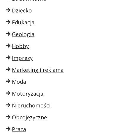
Dziecko
Edukacja
Geologia
Hobby
Imprezy
Marketing i reklama
Moda
Motoryzacja
Nieruchomości
Obcojęzyczne
Praca