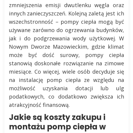
zmniejszenia emisji dwutlenku węgla oraz
innych zanieczyszczeń. Kolejną zaletą jest ich
wszechstronność – pompy ciepła mogą być
używane zarówno do ogrzewania budynków,
jak i do podgrzewania wody użytkowej. W
Nowym Dworze Mazowieckim, gdzie klimat
może być dość surowy, pompy ciepła
stanowią doskonałe rozwiązanie na zimowe
miesiące. Co więcej, wiele osób decyduje się
na instalację pomp ciepła ze względu na
możliwość uzyskania dotacji lub ulg
podatkowych, co dodatkowo zwiększa ich
atrakcyjność finansową.
Jakie są koszty zakupu i
montażu pomp ciepła w