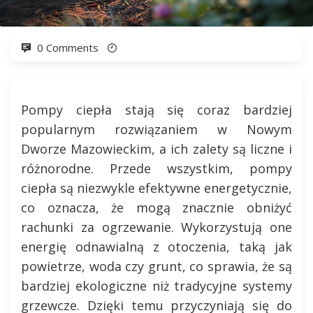
0 Comments
Pompy ciepła stają się coraz bardziej
popularnym rozwiązaniem w Nowym
Dworze Mazowieckim, a ich zalety są liczne i
różnorodne. Przede wszystkim, pompy
ciepła są niezwykle efektywne energetycznie,
co oznacza, że mogą znacznie obniżyć
rachunki za ogrzewanie. Wykorzystują one
energię odnawialną z otoczenia, taką jak
powietrze, woda czy grunt, co sprawia, że są
bardziej ekologiczne niż tradycyjne systemy
grzewcze. Dzięki temu przyczyniają się do