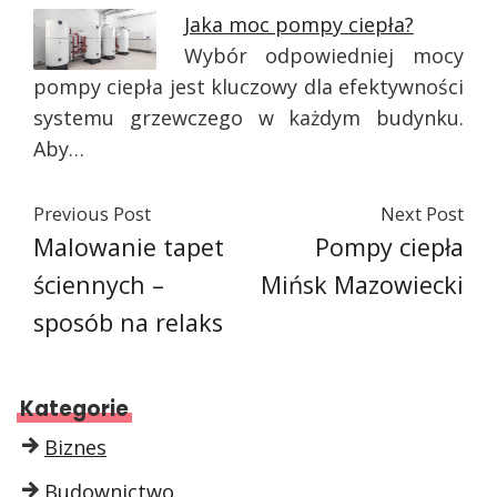
Jaka moc pompy ciepła?
Wybór odpowiedniej mocy
pompy ciepła jest kluczowy dla efektywności
systemu grzewczego w każdym budynku.
Aby…
Previous Post
Next Post
Malowanie tapet
Pompy ciepła
ściennych –
Mińsk Mazowiecki
sposób na relaks
Kategorie
Biznes
Budownictwo