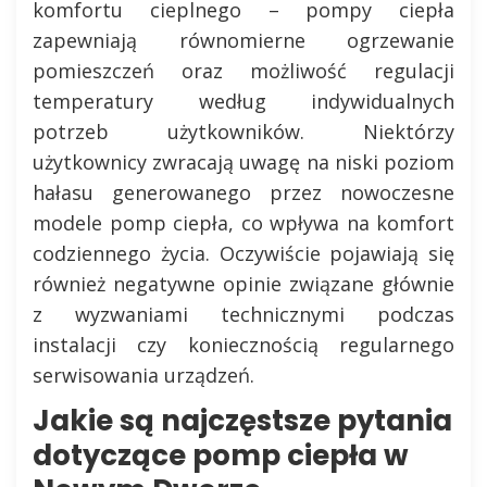
komfortu cieplnego – pompy ciepła
zapewniają równomierne ogrzewanie
pomieszczeń oraz możliwość regulacji
temperatury według indywidualnych
potrzeb użytkowników. Niektórzy
użytkownicy zwracają uwagę na niski poziom
hałasu generowanego przez nowoczesne
modele pomp ciepła, co wpływa na komfort
codziennego życia. Oczywiście pojawiają się
również negatywne opinie związane głównie
z wyzwaniami technicznymi podczas
instalacji czy koniecznością regularnego
serwisowania urządzeń.
Jakie są najczęstsze pytania
dotyczące pomp ciepła w