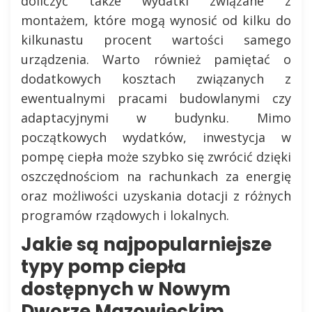
doliczyć także wydatki związane z
montażem, które mogą wynosić od kilku do
kilkunastu procent wartości samego
urządzenia. Warto również pamiętać o
dodatkowych kosztach związanych z
ewentualnymi pracami budowlanymi czy
adaptacyjnymi w budynku. Mimo
początkowych wydatków, inwestycja w
pompę ciepła może szybko się zwrócić dzięki
oszczędnościom na rachunkach za energię
oraz możliwości uzyskania dotacji z różnych
programów rządowych i lokalnych.
Jakie są najpopularniejsze
typy pomp ciepła
dostępnych w Nowym
Dworze Mazowieckim