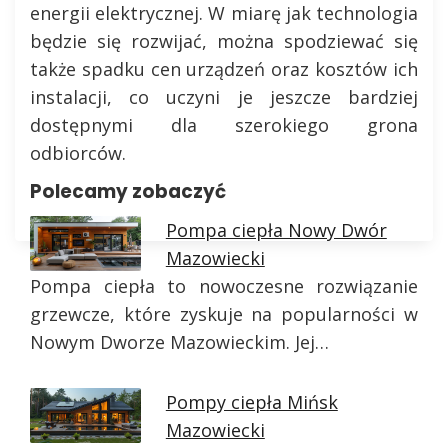
energii elektrycznej. W miarę jak technologia
będzie się rozwijać, można spodziewać się
także spadku cen urządzeń oraz kosztów ich
instalacji, co uczyni je jeszcze bardziej
dostępnymi dla szerokiego grona
odbiorców.
Polecamy zobaczyć
Pompa ciepła Nowy Dwór
Mazowiecki
Pompa ciepła to nowoczesne rozwiązanie
grzewcze, które zyskuje na popularności w
Nowym Dworze Mazowieckim. Jej…
Pompy ciepła Mińsk
Mazowiecki