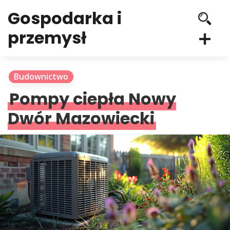
Gospodarka i
przemysł
Budownictwo
Pompy ciepła Nowy
Dwór Mazowiecki