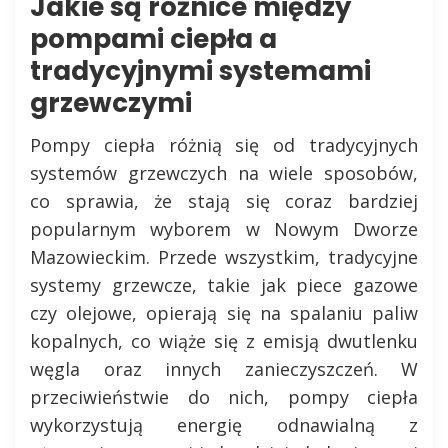
Jakie są różnice między
pompami ciepła a
tradycyjnymi systemami
grzewczymi
Pompy ciepła różnią się od tradycyjnych
systemów grzewczych na wiele sposobów,
co sprawia, że stają się coraz bardziej
popularnym wyborem w Nowym Dworze
Mazowieckim. Przede wszystkim, tradycyjne
systemy grzewcze, takie jak piece gazowe
czy olejowe, opierają się na spalaniu paliw
kopalnych, co wiąże się z emisją dwutlenku
węgla oraz innych zanieczyszczeń. W
przeciwieństwie do nich, pompy ciepła
wykorzystują energię odnawialną z