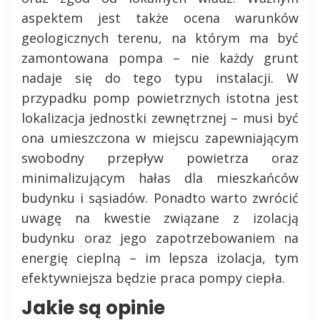
aspektem jest także ocena warunków
geologicznych terenu, na którym ma być
zamontowana pompa – nie każdy grunt
nadaje się do tego typu instalacji. W
przypadku pomp powietrznych istotna jest
lokalizacja jednostki zewnętrznej – musi być
ona umieszczona w miejscu zapewniającym
swobodny przepływ powietrza oraz
minimalizującym hałas dla mieszkańców
budynku i sąsiadów. Ponadto warto zwrócić
uwagę na kwestie związane z izolacją
budynku oraz jego zapotrzebowaniem na
energię cieplną – im lepsza izolacja, tym
efektywniejsza będzie praca pompy ciepła.
Jakie są opinie