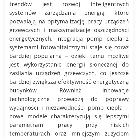
trendów jest rozwój inteligentnych
systemów zarządzania energią, które
pozwalają na optymalizację pracy urządzeń
grzewczych i maksymalizację oszczędności
energetycznych. Integracja pomp ciepła z
systemami fotowoltaicznymi staje się coraz
bardziej popularna – dzięki temu możliwe
jest wykorzystanie energii słonecznej do
zasilania urządzeń grzewczych, co jeszcze
bardziej zwiększa efektywność energetyczną
budynków. Również innowacje
technologiczne prowadzą do poprawy
wydajności i niezawodności pomp ciepła –
nowe modele charakteryzują się lepszymi
parametrami pracy przy niskich
temperaturach oraz mniejszym zużyciem