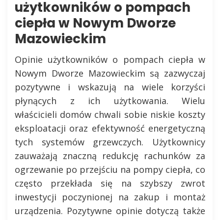
użytkowników o pompach
ciepła w Nowym Dworze
Mazowieckim
Opinie użytkowników o pompach ciepła w
Nowym Dworze Mazowieckim są zazwyczaj
pozytywne i wskazują na wiele korzyści
płynących z ich użytkowania. Wielu
właścicieli domów chwali sobie niskie koszty
eksploatacji oraz efektywność energetyczną
tych systemów grzewczych. Użytkownicy
zauważają znaczną redukcję rachunków za
ogrzewanie po przejściu na pompy ciepła, co
często przekłada się na szybszy zwrot
inwestycji poczynionej na zakup i montaż
urządzenia. Pozytywne opinie dotyczą także