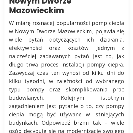
Nowym Dworze
Mazowieckim
W miarę rosnącej popularności pomp ciepła
w Nowym Dworze Mazowieckim, pojawia się
wiele pytań dotyczących ich działania,
efektywności oraz kosztów. Jednym z
najczęściej zadawanych pytań jest to, jak
długo trwa proces instalacji pompy ciepła.
Zazwyczaj czas ten wynosi od kilku dni do
kilku tygodni, w zależności od wybranego
typu pompy oraz skomplikowania prac
budowlanych. Kolejnym istotnym
zagadnieniem jest pytanie o to, czy pompy
ciepła mogą być używane w istniejących
budynkach. Odpowiedź brzmi tak – wiele
osób decyduje się na modernizację swojego