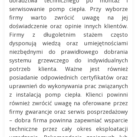
doradztwa technicznego po montaż i
serwisowanie pomp ciepła. Przy wyborze
firmy warto zwrócić uwagę na jej
doświadczenie oraz opinie innych klientów.
Firmy z długoletnim stażem często
dysponują wiedzą oraz umiejętnościami
niezbędnymi do prawidłowego dobrania
systemu grzewczego do indywidualnych
potrzeb klienta. Ważne jest również
posiadanie odpowiednich certyfikatów oraz
uprawnień do wykonywania prac związanych
z instalacją pomp ciepła. Klienci powinni
również zwrócić uwagę na oferowane przez
firmy gwarancje oraz serwis posprzedażowy
– dobra firma powinna zapewniać wsparcie
techniczne przez cały okres eksploatacji