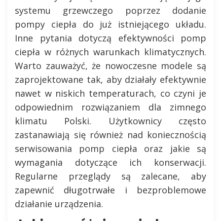
systemu grzewczego poprzez dodanie
pompy ciepła do już istniejącego układu.
Inne pytania dotyczą efektywności pomp
ciepła w różnych warunkach klimatycznych.
Warto zauważyć, że nowoczesne modele są
zaprojektowane tak, aby działały efektywnie
nawet w niskich temperaturach, co czyni je
odpowiednim rozwiązaniem dla zimnego
klimatu Polski. Użytkownicy często
zastanawiają się również nad koniecznością
serwisowania pomp ciepła oraz jakie są
wymagania dotyczące ich konserwacji.
Regularne przeglądy są zalecane, aby
zapewnić długotrwałe i bezproblemowe
działanie urządzenia.