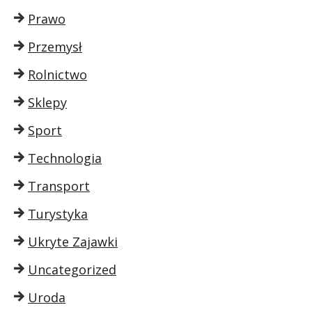
Prawo
Przemysł
Rolnictwo
Sklepy
Sport
Technologia
Transport
Turystyka
Ukryte Zajawki
Uncategorized
Uroda