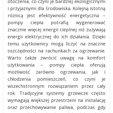
otoczenia, co czyni je bardziej ekologicznymi
i przyjaznymi dla środowiska. Kolejną istotną
różnicą jest efektywność energetyczna –
pompy ciepła potrafią wygenerować
znacznie więcej energii cieplnej niż zużywają
energii elektrycznej do ich działania. Dzięki
temu użytkownicy mogą liczyć na znaczne
oszczędności na rachunkach za ogrzewanie.
Warto także zwrócić uwagę na komfort
użytkowania – pompy ciepła oferują
możliwość zarówno ogrzewania, jak i
chłodzenia pomieszczeń, co czyni je
wszechstronnym rozwiązaniem przez cały
rok. Tradycyjne systemy grzewcze często
wymagają większej przestrzeni na instalację
oraz przechowywanie paliwa, podczas gdy