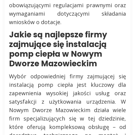
obowiązującymi regulacjami prawnymi oraz
wymaganiami dotyczącymi składania
wniosków o dotacje.
Jakie są najlepsze firmy
zajmujące się instalacją
pomp ciepła w Nowym
Dworze Mazowieckim
Wybór odpowiedniej firmy zajmującej się
instalacją pomp ciepła jest kluczowy dla
zapewnienia wysokiej jakości usług oraz
satysfakcji z użytkowania urządzenia. W
Nowym Dworze Mazowieckim działa wiele
firm specjalizujących się w tej dziedzinie,
które oferują kompleksową obsługę – od