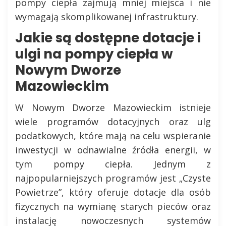
pompy ciepła zajmują mniej miejsca i nie
wymagają skomplikowanej infrastruktury.
Jakie są dostępne dotacje i
ulgi na pompy ciepła w
Nowym Dworze
Mazowieckim
W Nowym Dworze Mazowieckim istnieje
wiele programów dotacyjnych oraz ulg
podatkowych, które mają na celu wspieranie
inwestycji w odnawialne źródła energii, w
tym pompy ciepła. Jednym z
najpopularniejszych programów jest „Czyste
Powietrze”, który oferuje dotacje dla osób
fizycznych na wymianę starych pieców oraz
instalację nowoczesnych systemów