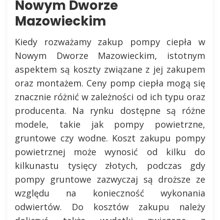
Nowym Dworze
Mazowieckim
Kiedy rozważamy zakup pompy ciepła w
Nowym Dworze Mazowieckim, istotnym
aspektem są koszty związane z jej zakupem
oraz montażem. Ceny pomp ciepła mogą się
znacznie różnić w zależności od ich typu oraz
producenta. Na rynku dostępne są różne
modele, takie jak pompy powietrzne,
gruntowe czy wodne. Koszt zakupu pompy
powietrznej może wynosić od kilku do
kilkunastu tysięcy złotych, podczas gdy
pompy gruntowe zazwyczaj są droższe ze
względu na konieczność wykonania
odwiertów. Do kosztów zakupu należy