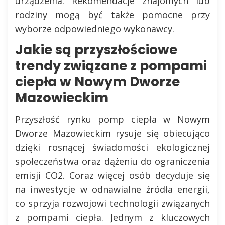
urządzenia. Rekomendacje znajomych lub
rodziny mogą być także pomocne przy
wyborze odpowiedniego wykonawcy.
Jakie są przyszłościowe
trendy związane z pompami
ciepła w Nowym Dworze
Mazowieckim
Przyszłość rynku pomp ciepła w Nowym
Dworze Mazowieckim rysuje się obiecująco
dzięki rosnącej świadomości ekologicznej
społeczeństwa oraz dążeniu do ograniczenia
emisji CO2. Coraz więcej osób decyduje się
na inwestycje w odnawialne źródła energii,
co sprzyja rozwojowi technologii związanych
z pompami ciepła. Jednym z kluczowych