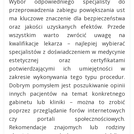
Wybór odpowiedniego specjalisty do
przeprowadzenia zabiegu powiększania ust
ma kluczowe znaczenie dla bezpieczeństwa
oraz jakości uzyskanych efektów. Przede
wszystkim warto zwrócić uwagę na
kwalifikacje lekarza – najlepiej wybierać
specjalistów z doświadczeniem w medycynie
estetycznej oraz certyfikatami
potwierdzającymi ich umiejętności w
zakresie wykonywania tego typu procedur.
Dobrym pomysłem jest poszukiwanie opinii
innych pacjentów na temat konkretnego
gabinetu lub kliniki – można to zrobić
poprzez przeglądanie forów internetowych
czy portali społecznościowych.
Rekomendacje znajomych lub rodziny