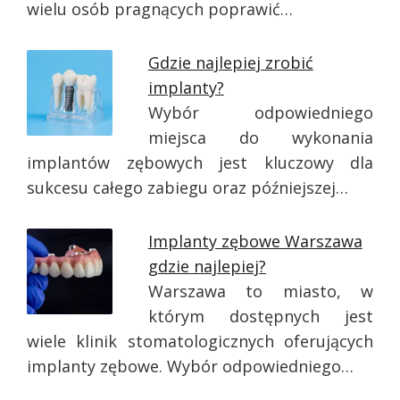
wielu osób pragnących poprawić…
Gdzie najlepiej zrobić
implanty?
Wybór odpowiedniego
miejsca do wykonania
implantów zębowych jest kluczowy dla
sukcesu całego zabiegu oraz późniejszej…
Implanty zębowe Warszawa
gdzie najlepiej?
Warszawa to miasto, w
którym dostępnych jest
wiele klinik stomatologicznych oferujących
implanty zębowe. Wybór odpowiedniego…