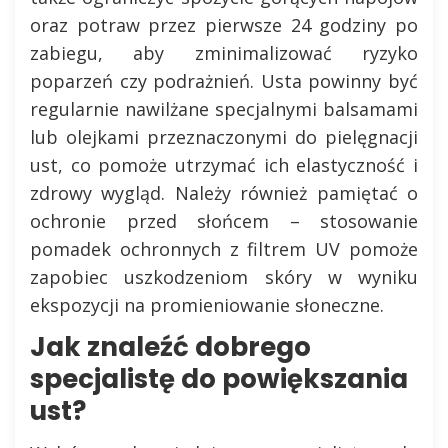
oraz potraw przez pierwsze 24 godziny po
zabiegu, aby zminimalizować ryzyko
poparzeń czy podrażnień. Usta powinny być
regularnie nawilżane specjalnymi balsamami
lub olejkami przeznaczonymi do pielęgnacji
ust, co pomoże utrzymać ich elastyczność i
zdrowy wygląd. Należy również pamiętać o
ochronie przed słońcem – stosowanie
pomadek ochronnych z filtrem UV pomoże
zapobiec uszkodzeniom skóry w wyniku
ekspozycji na promieniowanie słoneczne.
Jak znaleźć dobrego
specjalistę do powiększania
ust?