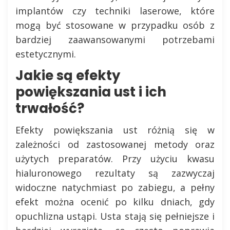
implantów czy techniki laserowe, które
mogą być stosowane w przypadku osób z
bardziej zaawansowanymi potrzebami
estetycznymi.
Jakie są efekty
powiększania ust i ich
trwałość?
Efekty powiększania ust różnią się w
zależności od zastosowanej metody oraz
użytych preparatów. Przy użyciu kwasu
hialuronowego rezultaty są zazwyczaj
widoczne natychmiast po zabiegu, a pełny
efekt można ocenić po kilku dniach, gdy
opuchlizna ustąpi. Usta stają się pełniejsze i