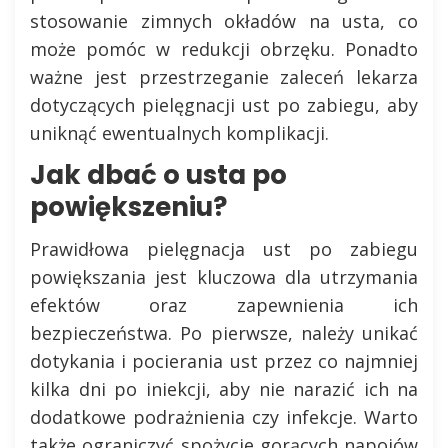
stosowanie zimnych okładów na usta, co
może pomóc w redukcji obrzęku. Ponadto
ważne jest przestrzeganie zaleceń lekarza
dotyczących pielęgnacji ust po zabiegu, aby
uniknąć ewentualnych komplikacji.
Jak dbać o usta po
powiększeniu?
Prawidłowa pielęgnacja ust po zabiegu
powiększania jest kluczowa dla utrzymania
efektów oraz zapewnienia ich
bezpieczeństwa. Po pierwsze, należy unikać
dotykania i pocierania ust przez co najmniej
kilka dni po iniekcji, aby nie narazić ich na
dodatkowe podrażnienia czy infekcje. Warto
także ograniczyć spożycie gorących napojów