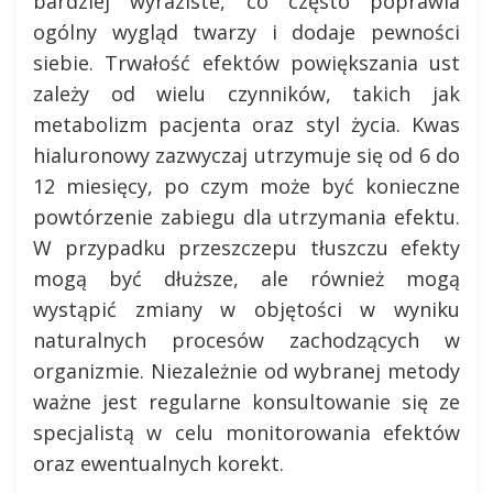
bardziej wyraziste, co często poprawia
ogólny wygląd twarzy i dodaje pewności
siebie. Trwałość efektów powiększania ust
zależy od wielu czynników, takich jak
metabolizm pacjenta oraz styl życia. Kwas
hialuronowy zazwyczaj utrzymuje się od 6 do
12 miesięcy, po czym może być konieczne
powtórzenie zabiegu dla utrzymania efektu.
W przypadku przeszczepu tłuszczu efekty
mogą być dłuższe, ale również mogą
wystąpić zmiany w objętości w wyniku
naturalnych procesów zachodzących w
organizmie. Niezależnie od wybranej metody
ważne jest regularne konsultowanie się ze
specjalistą w celu monitorowania efektów
oraz ewentualnych korekt.