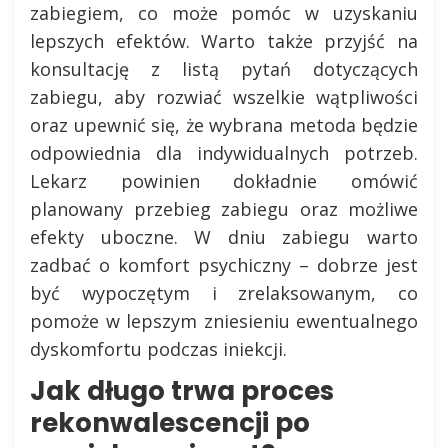
zabiegiem, co może pomóc w uzyskaniu
lepszych efektów. Warto także przyjść na
konsultację z listą pytań dotyczących
zabiegu, aby rozwiać wszelkie wątpliwości
oraz upewnić się, że wybrana metoda będzie
odpowiednia dla indywidualnych potrzeb.
Lekarz powinien dokładnie omówić
planowany przebieg zabiegu oraz możliwe
efekty uboczne. W dniu zabiegu warto
zadbać o komfort psychiczny – dobrze jest
być wypoczętym i zrelaksowanym, co
pomoże w lepszym zniesieniu ewentualnego
dyskomfortu podczas iniekcji.
Jak długo trwa proces
rekonwalescencji po