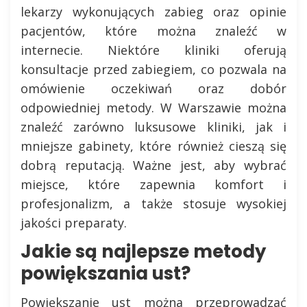
lekarzy wykonujących zabieg oraz opinie
pacjentów, które można znaleźć w
internecie. Niektóre kliniki oferują
konsultacje przed zabiegiem, co pozwala na
omówienie oczekiwań oraz dobór
odpowiedniej metody. W Warszawie można
znaleźć zarówno luksusowe kliniki, jak i
mniejsze gabinety, które również cieszą się
dobrą reputacją. Ważne jest, aby wybrać
miejsce, które zapewnia komfort i
profesjonalizm, a także stosuje wysokiej
jakości preparaty.
Jakie są najlepsze metody
powiększania ust?
Powiększanie ust można przeprowadzać