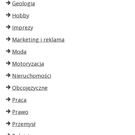
Geologia
Hobby
Imprezy
Marketing i reklama
Moda
Motoryzacja
Nieruchomości
Obcojęzyczne
Praca
Prawo
Przemysł