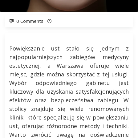
0 Comments
Powiększanie ust stało się jednym z
najpopularniejszych zabiegów medycyny
estetycznej, a Warszawa oferuje wiele
miejsc, gdzie można skorzystać z tej usługi.
Wybór odpowiedniego gabinetu jest
kluczowy dla uzyskania satysfakcjonujących
efektów oraz bezpieczeństwa zabiegu. W
stolicy znajduje się wiele renomowanych
klinik, które specjalizują się w powiększaniu
ust, oferując różnorodne metody i techniki.
Warto zwrócić uwagę na doświadczenie