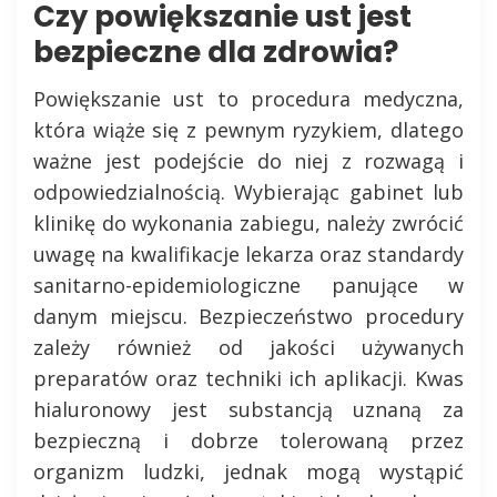
Czy powiększanie ust jest
bezpieczne dla zdrowia?
Powiększanie ust to procedura medyczna,
która wiąże się z pewnym ryzykiem, dlatego
ważne jest podejście do niej z rozwagą i
odpowiedzialnością. Wybierając gabinet lub
klinikę do wykonania zabiegu, należy zwrócić
uwagę na kwalifikacje lekarza oraz standardy
sanitarno-epidemiologiczne panujące w
danym miejscu. Bezpieczeństwo procedury
zależy również od jakości używanych
preparatów oraz techniki ich aplikacji. Kwas
hialuronowy jest substancją uznaną za
bezpieczną i dobrze tolerowaną przez
organizm ludzki, jednak mogą wystąpić