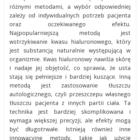
różnymi metodami, a wybór odpowiedniej
zależy od indywidualnych potrzeb pacjenta
oraz oczekiwanego efektu.
Najpopularniejszą metodą jest
wstrzykiwanie kwasu hialuronowego, który
jest substancją naturalnie występującą w
organizmie. Kwas hialuronowy nawilża skórę
i nadaje jej objętość, co sprawia, że usta
stają się pełniejsze i bardziej kuszące. Inną
metodą jest zastosowanie tłuszczu
autologicznego, czyli przeszczepu własnego
tłuszczu pacjenta z innych partii ciała. Ta
technika jest bardziej skomplikowana i
wymaga większej precyzji, ale efekty mogą
być długotrwałe. Istnieją również inne
innowacyjne metody, takie jak użycie