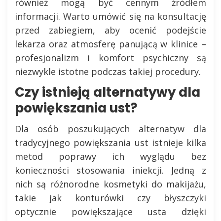
również mogą być cennym źródłem
informacji. Warto umówić się na konsultację
przed zabiegiem, aby ocenić podejście
lekarza oraz atmosferę panującą w klinice –
profesjonalizm i komfort psychiczny są
niezwykle istotne podczas takiej procedury.
Czy istnieją alternatywy dla
powiększania ust?
Dla osób poszukujących alternatyw dla
tradycyjnego powiększania ust istnieje kilka
metod poprawy ich wyglądu bez
konieczności stosowania iniekcji. Jedną z
nich są różnorodne kosmetyki do makijażu,
takie jak konturówki czy błyszczyki
optycznie powiększające usta dzięki