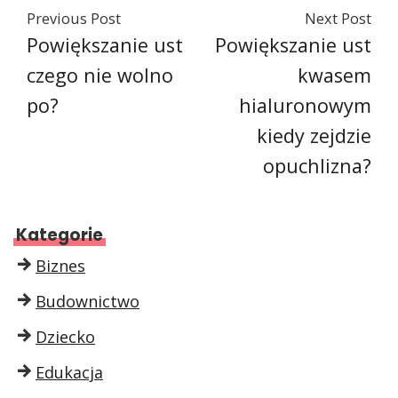
Previous Post
Next Post
Powiększanie ust
Powiększanie ust
czego nie wolno
kwasem
po?
hialuronowym
kiedy zejdzie
opuchlizna?
Kategorie
Biznes
Budownictwo
Dziecko
Edukacja