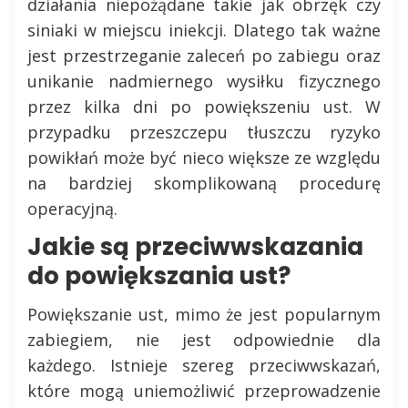
działania niepożądane takie jak obrzęk czy
siniaki w miejscu iniekcji. Dlatego tak ważne
jest przestrzeganie zaleceń po zabiegu oraz
unikanie nadmiernego wysiłku fizycznego
przez kilka dni po powiększeniu ust. W
przypadku przeszczepu tłuszczu ryzyko
powikłań może być nieco większe ze względu
na bardziej skomplikowaną procedurę
operacyjną.
Jakie są przeciwwskazania
do powiększania ust?
Powiększanie ust, mimo że jest popularnym
zabiegiem, nie jest odpowiednie dla
każdego. Istnieje szereg przeciwwskazań,
które mogą uniemożliwić przeprowadzenie