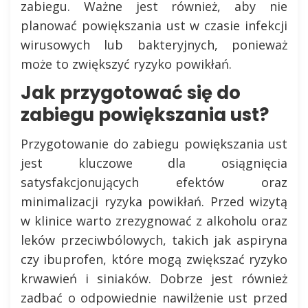
zabiegu. Ważne jest również, aby nie
planować powiększania ust w czasie infekcji
wirusowych lub bakteryjnych, ponieważ
może to zwiększyć ryzyko powikłań.
Jak przygotować się do
zabiegu powiększania ust?
Przygotowanie do zabiegu powiększania ust
jest kluczowe dla osiągnięcia
satysfakcjonujących efektów oraz
minimalizacji ryzyka powikłań. Przed wizytą
w klinice warto zrezygnować z alkoholu oraz
leków przeciwbólowych, takich jak aspiryna
czy ibuprofen, które mogą zwiększać ryzyko
krwawień i siniaków. Dobrze jest również
zadbać o odpowiednie nawilżenie ust przed