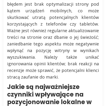
błędem jest brak optymalizacji strony pod
kątem urządzeń mobilnych, co może
skutkować utratą potencjalnych klientów
korzystających z telefonów czy tabletów.
Ważne jest również regularne aktualizowanie
treści na stronie oraz dbanie o jej świeżość;
zaniedbanie tego aspektu może negatywnie
wpłynąć na pozycję witryny w wynikach
wyszukiwania. Należy także unikać
ignorowania opinii klientów; brak reakcji na
recenzje może sprawić, że potencjalni klienci
stracą zaufanie do marki.
Jakie są najważniejsze
czynniki wpływające na
pozycjonowanie lokalne w