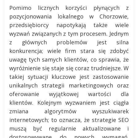
Pomimo licznych korzyści płynących z
pozycjonowania lokalnego w Chorzowie,
przedsiębiorcy napotykają także wiele
wyzwań związanych z tym procesem. Jednym
z głównych problemów jest silna
konkurencja; wiele firm stara się zdobyć
uwagę tych samych klientów, co sprawia, że
wyróżnienie się staje się coraz trudniejsze. W
takiej sytuacji kluczowe jest zastosowanie
unikalnych strategii marketingowych oraz
oferowanie wyjątkowej wartości dla
klientów. Kolejnym wyzwaniem jest ciągła
zmiana algorytmów wyszukiwarek
internetowych; to oznacza, że strategie SEO
muszą być regularnie aktualizowane i
dostosowywane do nowych wymagań.