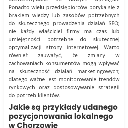
Ponadto wielu przedsiębiorców boryka się z
brakiem wiedzy lub zasobów potrzebnych
do skutecznego prowadzenia działań SEO;
nie każdy właściciel firmy ma czas lub
umiejętności potrzebne do skutecznej
optymalizacji strony internetowej. Warto
również zauważyć, że zmiany w
zachowaniach konsumentów mogą wpływać
na skuteczność działań marketingowych;
dlatego ważne jest monitorowanie trendów
rynkowych oraz dostosowywanie strategii
do potrzeb klientów.
Jakie są przykłady udanego
pozycjonowania lokalnego
w Chorzowie