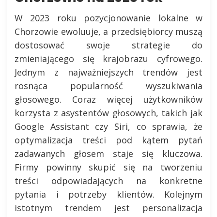
W 2023 roku pozycjonowanie lokalne w
Chorzowie ewoluuje, a przedsiębiorcy muszą
dostosować swoje strategie do
zmieniającego się krajobrazu cyfrowego.
Jednym z najważniejszych trendów jest
rosnąca popularność wyszukiwania
głosowego. Coraz więcej użytkowników
korzysta z asystentów głosowych, takich jak
Google Assistant czy Siri, co sprawia, że
optymalizacja treści pod kątem pytań
zadawanych głosem staje się kluczowa.
Firmy powinny skupić się na tworzeniu
treści odpowiadających na konkretne
pytania i potrzeby klientów. Kolejnym
istotnym trendem jest personalizacja