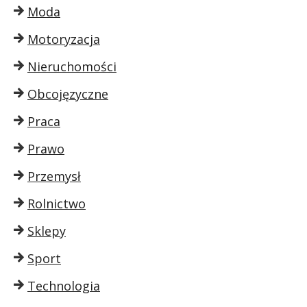
Moda
Motoryzacja
Nieruchomości
Obcojęzyczne
Praca
Prawo
Przemysł
Rolnictwo
Sklepy
Sport
Technologia