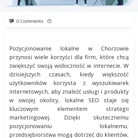
0 Comments
Pozycjonowanie lokalne w Chorzowie
przynosi wiele korzyści dla firm, które chcą
zwiększyć swoją widoczność w internecie. W
dzisiejszych czasach, kiedy większość
użytkowników korzysta z wyszukiwarek
internetowych, aby znaleźć usługi i produkty
w swojej okolicy, lokalne SEO staje się
kluczowym elementem strategii
marketingowej. Dzięki skutecznemu
pozycjonowaniu lokalnemu,
przedsiębiorstwa mogą dotrzeć do klientów,