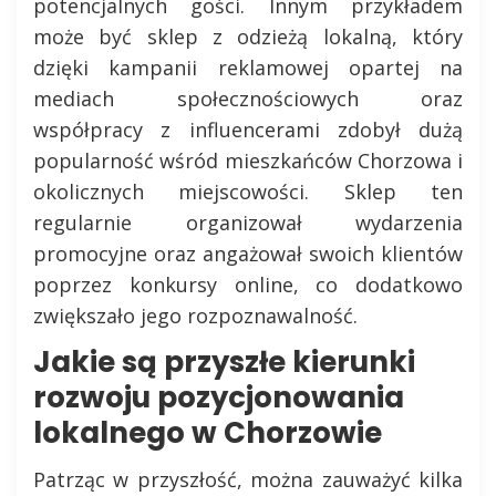
potencjalnych gości. Innym przykładem
może być sklep z odzieżą lokalną, który
dzięki kampanii reklamowej opartej na
mediach społecznościowych oraz
współpracy z influencerami zdobył dużą
popularność wśród mieszkańców Chorzowa i
okolicznych miejscowości. Sklep ten
regularnie organizował wydarzenia
promocyjne oraz angażował swoich klientów
poprzez konkursy online, co dodatkowo
zwiększało jego rozpoznawalność.
Jakie są przyszłe kierunki
rozwoju pozycjonowania
lokalnego w Chorzowie
Patrząc w przyszłość, można zauważyć kilka