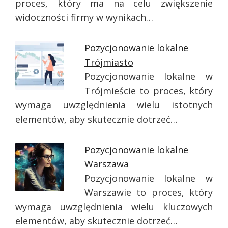
proces, który ma na celu zwiększenie
widoczności firmy w wynikach…
Pozycjonowanie lokalne
Trójmiasto
Pozycjonowanie lokalne w
Trójmieście to proces, który
wymaga uwzględnienia wielu istotnych
elementów, aby skutecznie dotrzeć…
Pozycjonowanie lokalne
Warszawa
Pozycjonowanie lokalne w
Warszawie to proces, który
wymaga uwzględnienia wielu kluczowych
elementów, aby skutecznie dotrzeć…