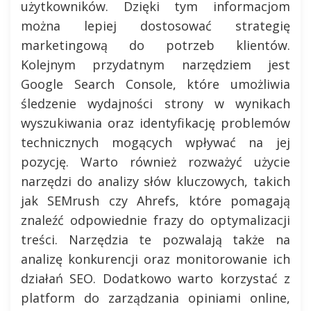
użytkowników. Dzięki tym informacjom
można lepiej dostosować strategię
marketingową do potrzeb klientów.
Kolejnym przydatnym narzędziem jest
Google Search Console, które umożliwia
śledzenie wydajności strony w wynikach
wyszukiwania oraz identyfikację problemów
technicznych mogących wpływać na jej
pozycję. Warto również rozważyć użycie
narzędzi do analizy słów kluczowych, takich
jak SEMrush czy Ahrefs, które pomagają
znaleźć odpowiednie frazy do optymalizacji
treści. Narzędzia te pozwalają także na
analizę konkurencji oraz monitorowanie ich
działań SEO. Dodatkowo warto korzystać z
platform do zarządzania opiniami online,