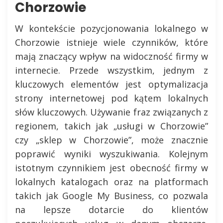
Chorzowie
W kontekście pozycjonowania lokalnego w
Chorzowie istnieje wiele czynników, które
mają znaczący wpływ na widoczność firmy w
internecie. Przede wszystkim, jednym z
kluczowych elementów jest optymalizacja
strony internetowej pod kątem lokalnych
słów kluczowych. Używanie fraz związanych z
regionem, takich jak „usługi w Chorzowie”
czy „sklep w Chorzowie”, może znacznie
poprawić wyniki wyszukiwania. Kolejnym
istotnym czynnikiem jest obecność firmy w
lokalnych katalogach oraz na platformach
takich jak Google My Business, co pozwala
na lepsze dotarcie do klientów