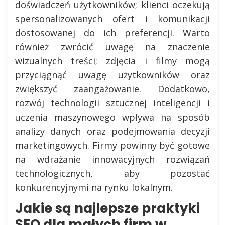
doświadczeń użytkowników; klienci oczekują
spersonalizowanych ofert i komunikacji
dostosowanej do ich preferencji. Warto
również zwrócić uwagę na znaczenie
wizualnych treści; zdjęcia i filmy mogą
przyciągnąć uwagę użytkowników oraz
zwiększyć zaangażowanie. Dodatkowo,
rozwój technologii sztucznej inteligencji i
uczenia maszynowego wpływa na sposób
analizy danych oraz podejmowania decyzji
marketingowych. Firmy powinny być gotowe
na wdrażanie innowacyjnych rozwiązań
technologicznych, aby pozostać
konkurencyjnymi na rynku lokalnym.
Jakie są najlepsze praktyki
SEO dla małych firm w