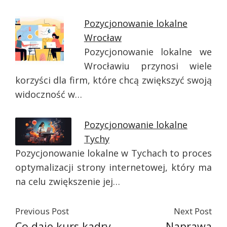
Pozycjonowanie lokalne
Wrocław
Pozycjonowanie lokalne we
Wrocławiu przynosi wiele
korzyści dla firm, które chcą zwiększyć swoją
widoczność w…
Pozycjonowanie lokalne
Tychy
Pozycjonowanie lokalne w Tychach to proces
optymalizacji strony internetowej, który ma
na celu zwiększenie jej…
Previous Post
Next Post
Co daje kurs kadry
Naprawa