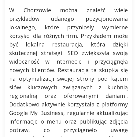
W Chorzowie można znaleźć wiele
przykładów udanego pozycjonowania
lokalnego, które przyniosły wymierne
korzyści dla różnych firm. Przykładem może
być lokalna restauracja, która dzięki
skutecznej strategii SEO zwiększyła swoją
widoczność w internecie i przyciągnęła
nowych klientów. Restauracja ta skupiła się
na optymalizacji swojej strony pod kątem
słów kluczowych związanych z kuchnią
regionalną oraz oferowanymi daniami.
Dodatkowo aktywnie korzystała z platformy
Google My Business, regularnie aktualizując
informacje o menu oraz publikując zdjęcia
potraw, co przyciągnęło uwagę