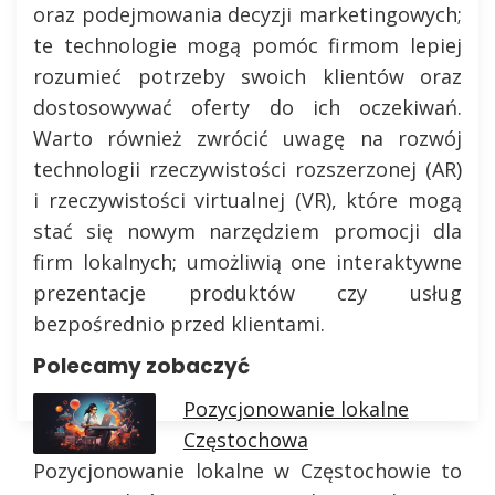
oraz podejmowania decyzji marketingowych;
te technologie mogą pomóc firmom lepiej
rozumieć potrzeby swoich klientów oraz
dostosowywać oferty do ich oczekiwań.
Warto również zwrócić uwagę na rozwój
technologii rzeczywistości rozszerzonej (AR)
i rzeczywistości virtualnej (VR), które mogą
stać się nowym narzędziem promocji dla
firm lokalnych; umożliwią one interaktywne
prezentacje produktów czy usług
bezpośrednio przed klientami.
Polecamy zobaczyć
Pozycjonowanie lokalne
Częstochowa
Pozycjonowanie lokalne w Częstochowie to