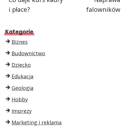
i płace?
falowników
Kategorie
Biznes
Budownictwo
Dziecko
Edukacja
Geologia
Hobby
Imprezy
Marketing i reklama