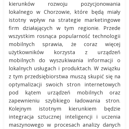
kierunków rozwoju pozycjonowania
lokalnego w Chorzowie, które będą miały
istotny wpływ na strategie marketingowe
firm działających w tym regionie. Przede
wszystkim rosnąca popularność technologii
mobilnych sprawia, że coraz więcej
użytkowników korzysta z urządzeń
mobilnych do wyszukiwania informacji o
lokalnych usługach i produktach. W związku
z tym przedsiębiorstwa muszą skupić się na
optymalizacji swoich stron internetowych
pod kątem urządzeń mobilnych oraz
zapewnieniu szybkiego ładowania stron.
Kolejnym istotnym kierunkiem będzie
integracja sztucznej inteligencji i uczenia
maszynowego w procesach analizy danych