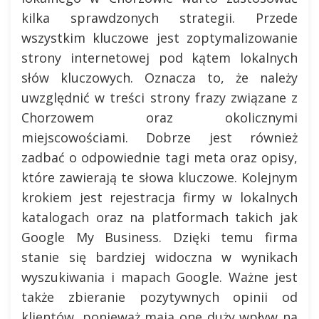
kilka sprawdzonych strategii. Przede
wszystkim kluczowe jest zoptymalizowanie
strony internetowej pod kątem lokalnych
słów kluczowych. Oznacza to, że należy
uwzględnić w treści strony frazy związane z
Chorzowem oraz okolicznymi
miejscowościami. Dobrze jest również
zadbać o odpowiednie tagi meta oraz opisy,
które zawierają te słowa kluczowe. Kolejnym
krokiem jest rejestracja firmy w lokalnych
katalogach oraz na platformach takich jak
Google My Business. Dzięki temu firma
stanie się bardziej widoczna w wynikach
wyszukiwania i mapach Google. Ważne jest
także zbieranie pozytywnych opinii od
klientów, ponieważ mają one duży wpływ na