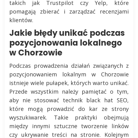
takich jak Trustpilot czy Yelp, które
pomagają zbierać i zarządzać recenzjami
klientów.
Jakie błędy unikać podczas
pozycjonowania lokalnego
w Chorzowie
Podczas prowadzenia działań związanych z
pozycjonowaniem lokalnym w Chorzowie
istnieje wiele pułapek, których warto unikać.
Przede wszystkim należy pamiętać o tym,
aby nie stosować technik black hat SEO,
które mogą prowadzić do kar ze strony
wyszukiwarek. Takie praktyki obejmują
między innymi sztuczne tworzenie linków
czy ukrywanie treści na stronie. Kolejnym