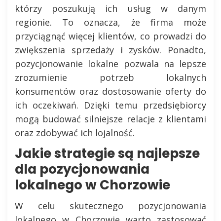
którzy poszukują ich usług w danym
regionie. To oznacza, że firma może
przyciągnąć więcej klientów, co prowadzi do
zwiększenia sprzedaży i zysków. Ponadto,
pozycjonowanie lokalne pozwala na lepsze
zrozumienie potrzeb lokalnych
konsumentów oraz dostosowanie oferty do
ich oczekiwań. Dzięki temu przedsiębiorcy
mogą budować silniejsze relacje z klientami
oraz zdobywać ich lojalność.
Jakie strategie są najlepsze
dla pozycjonowania
lokalnego w Chorzowie
W celu skutecznego pozycjonowania
lokalnego w Chorzowie warto zastosować