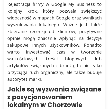
Rejestracja firmy w Google My Business to
kolejny krok, który pozwala zwiększyć
widoczność w mapach Google oraz wynikach
wyszukiwania lokalnego. Ważne jest także
zbieranie recenzji od klientów; pozytywne
opinie mogą znacznie wpłynąć na decyzje
zakupowe innych użytkowników. Ponadto
warto inwestować czas w tworzenie
wartościowych treści blogowych lub
artykułów związanych z branżą; to nie tylko
przyciąga ruch organiczny, ale także buduje
autorytet marki.
Jakie są wyzwania związane
z pozycjonowaniem
lokalnym w Chorzowie