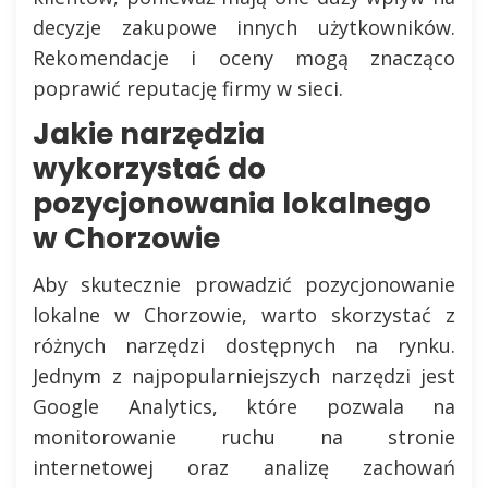
decyzje zakupowe innych użytkowników.
Rekomendacje i oceny mogą znacząco
poprawić reputację firmy w sieci.
Jakie narzędzia
wykorzystać do
pozycjonowania lokalnego
w Chorzowie
Aby skutecznie prowadzić pozycjonowanie
lokalne w Chorzowie, warto skorzystać z
różnych narzędzi dostępnych na rynku.
Jednym z najpopularniejszych narzędzi jest
Google Analytics, które pozwala na
monitorowanie ruchu na stronie
internetowej oraz analizę zachowań