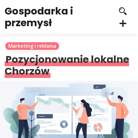
Gospodarka i
przemysł
Marketing i reklama
Pozycjonowanie lokalne
Chorzów