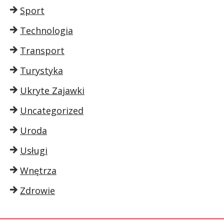
Sport
Technologia
Transport
Turystyka
Ukryte Zajawki
Uncategorized
Uroda
Usługi
Wnętrza
Zdrowie