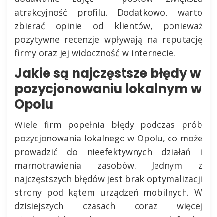
atrakcyjność profilu. Dodatkowo, warto
zbierać opinie od klientów, ponieważ
pozytywne recenzje wpływają na reputację
firmy oraz jej widoczność w internecie.
Jakie są najczęstsze błędy w
pozycjonowaniu lokalnym w
Opolu
Wiele firm popełnia błędy podczas prób
pozycjonowania lokalnego w Opolu, co może
prowadzić do nieefektywnych działań i
marnotrawienia zasobów. Jednym z
najczęstszych błędów jest brak optymalizacji
strony pod kątem urządzeń mobilnych. W
dzisiejszych czasach coraz więcej