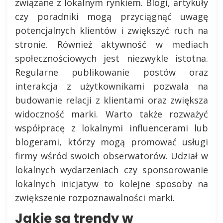
związane z lokalnym rynkiem. Blogi, artykuły
czy poradniki mogą przyciągnąć uwagę
potencjalnych klientów i zwiększyć ruch na
stronie. Również aktywność w mediach
społecznościowych jest niezwykle istotna.
Regularne publikowanie postów oraz
interakcja z użytkownikami pozwala na
budowanie relacji z klientami oraz zwiększa
widoczność marki. Warto także rozważyć
współpracę z lokalnymi influencerami lub
blogerami, którzy mogą promować usługi
firmy wśród swoich obserwatorów. Udział w
lokalnych wydarzeniach czy sponsorowanie
lokalnych inicjatyw to kolejne sposoby na
zwiększenie rozpoznawalności marki.
Jakie są trendy w