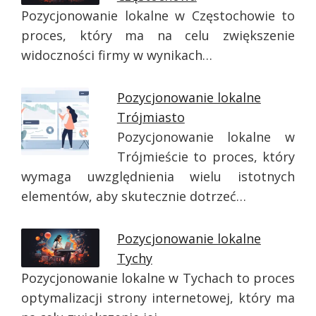
Pozycjonowanie lokalne w Częstochowie to
proces, który ma na celu zwiększenie
widoczności firmy w wynikach…
Pozycjonowanie lokalne
Trójmiasto
Pozycjonowanie lokalne w
Trójmieście to proces, który
wymaga uwzględnienia wielu istotnych
elementów, aby skutecznie dotrzeć…
Pozycjonowanie lokalne
Tychy
Pozycjonowanie lokalne w Tychach to proces
optymalizacji strony internetowej, który ma