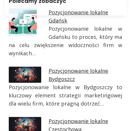
Polecamy zobaczyć
Pozycjonowanie lokalne
Gdańsk
Pozycjonowanie lokalne w
Gdańsku to proces, który ma
na celu zwiększenie widoczności firm w
wynikach…
Pozycjonowanie lokalne
Bydgoszcz
Pozycjonowanie lokalne w Bydgoszczy to
kluczowy element strategii marketingowej
dla wielu firm, które pragną dotrzeć…
Pozycjonowanie lokalne
Częstochowa