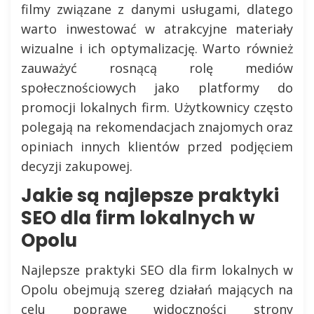
filmy związane z danymi usługami, dlatego
warto inwestować w atrakcyjne materiały
wizualne i ich optymalizację. Warto również
zauważyć rosnącą rolę mediów
społecznościowych jako platformy do
promocji lokalnych firm. Użytkownicy często
polegają na rekomendacjach znajomych oraz
opiniach innych klientów przed podjęciem
decyzji zakupowej.
Jakie są najlepsze praktyki
SEO dla firm lokalnych w
Opolu
Najlepsze praktyki SEO dla firm lokalnych w
Opolu obejmują szereg działań mających na
celu poprawę widoczności strony