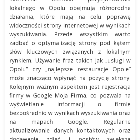
lokalnego w Opolu obejmują różnorodne
działania, które mają na celu poprawę
widoczności strony internetowej w wynikach
wyszukiwania. Przede wszystkim warto
zadbać o optymalizację strony pod kątem
słów kluczowych związanych z lokalnym
rynkiem. Używanie fraz takich jak „usługi w
Opolu” czy „najlepsze restauracje Opole”
może znacząco wpłynąć na pozycję strony.
Kolejnym ważnym aspektem jest rejestracja
firmy w Google Moja Firma, co pozwala na
wyświetlanie informacji o firmie
bezpośrednio w wynikach wyszukiwania oraz
na mapach Google. Regularne
aktualizowanie danych kontaktowych oraz
dodawanie zdjęć i postów zwiększa