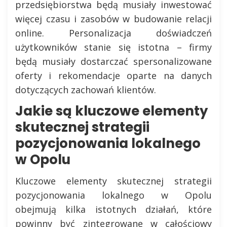
przedsiębiorstwa będą musiały inwestować
więcej czasu i zasobów w budowanie relacji
online. Personalizacja doświadczeń
użytkowników stanie się istotna – firmy
będą musiały dostarczać spersonalizowane
oferty i rekomendacje oparte na danych
dotyczących zachowań klientów.
Jakie są kluczowe elementy
skutecznej strategii
pozycjonowania lokalnego
w Opolu
Kluczowe elementy skutecznej strategii
pozycjonowania lokalnego w Opolu
obejmują kilka istotnych działań, które
powinny być zintegrowane w całościowy