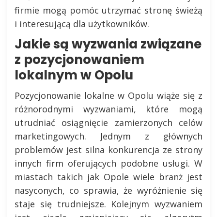
firmie mogą pomóc utrzymać stronę świeżą
i interesującą dla użytkowników.
Jakie są wyzwania związane
z pozycjonowaniem
lokalnym w Opolu
Pozycjonowanie lokalne w Opolu wiąże się z
różnorodnymi wyzwaniami, które mogą
utrudniać osiągnięcie zamierzonych celów
marketingowych. Jednym z głównych
problemów jest silna konkurencja ze strony
innych firm oferujących podobne usługi. W
miastach takich jak Opole wiele branż jest
nasyconych, co sprawia, że wyróżnienie się
staje się trudniejsze. Kolejnym wyzwaniem