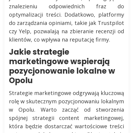
znalezieniu odpowiednich fraz do
optymalizacji treści. Dodatkowo, platformy
do zarządzania opiniami, takie jak Trustpilot
czy Yelp, pozwalają na zbieranie recenzji od
klientów, co wpływa na reputację firmy.
Jakie strategie
marketingowe wspierają
pozycjonowanie lokalne w
Opolu
Strategie marketingowe odgrywają kluczową
rolę w skutecznym pozycjonowaniu lokalnym
w Opolu. Warto zacząć od stworzenia
spójnej strategii content marketingowej,
która będzie dostarczać wartościowe treści