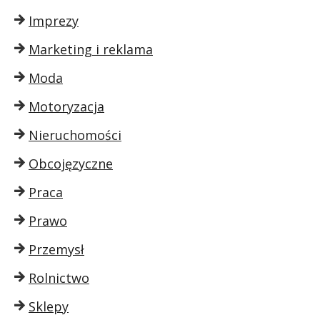
Imprezy
Marketing i reklama
Moda
Motoryzacja
Nieruchomości
Obcojęzyczne
Praca
Prawo
Przemysł
Rolnictwo
Sklepy