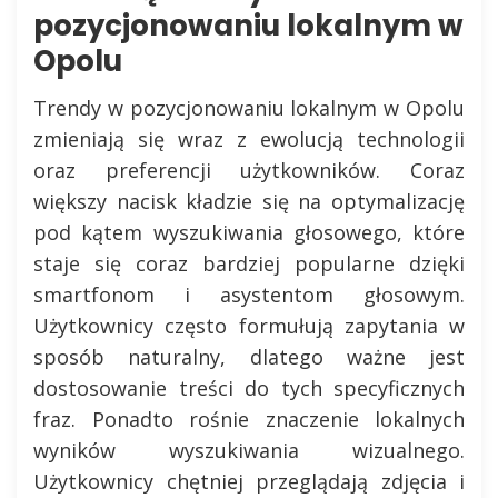
pozycjonowaniu lokalnym w
Opolu
Trendy w pozycjonowaniu lokalnym w Opolu
zmieniają się wraz z ewolucją technologii
oraz preferencji użytkowników. Coraz
większy nacisk kładzie się na optymalizację
pod kątem wyszukiwania głosowego, które
staje się coraz bardziej popularne dzięki
smartfonom i asystentom głosowym.
Użytkownicy często formułują zapytania w
sposób naturalny, dlatego ważne jest
dostosowanie treści do tych specyficznych
fraz. Ponadto rośnie znaczenie lokalnych
wyników wyszukiwania wizualnego.
Użytkownicy chętniej przeglądają zdjęcia i