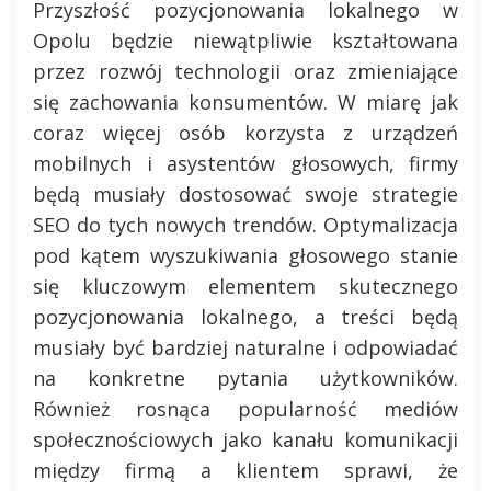
Przyszłość pozycjonowania lokalnego w
Opolu będzie niewątpliwie kształtowana
przez rozwój technologii oraz zmieniające
się zachowania konsumentów. W miarę jak
coraz więcej osób korzysta z urządzeń
mobilnych i asystentów głosowych, firmy
będą musiały dostosować swoje strategie
SEO do tych nowych trendów. Optymalizacja
pod kątem wyszukiwania głosowego stanie
się kluczowym elementem skutecznego
pozycjonowania lokalnego, a treści będą
musiały być bardziej naturalne i odpowiadać
na konkretne pytania użytkowników.
Również rosnąca popularność mediów
społecznościowych jako kanału komunikacji
między firmą a klientem sprawi, że