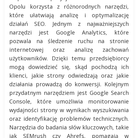
Opolu korzysta z różnorodnych narzędzi,
które ułatwiają analizę i optymalizację
działań SEO. Jednym z najważniejszych
narzędzi jest Google Analytics, które
pozwala na śledzenie ruchu na stronie
internetowej oraz analizę zachowań
użytkowników. Dzięki temu przedsiębiorcy
mogą dowiedzieć się, skąd pochodzą ich
klienci, jakie strony odwiedzają oraz jakie
działania prowadzą do konwersji. Kolejnym
przydatnym narzędziem jest Google Search
Console, które umożliwia monitorowanie
wydajności strony w wynikach wyszukiwania
oraz identyfikację problemów technicznych.
Narzędzia do badania słów kluczowych, takie
jak SEMrush czy Ahrefs, pomagają w