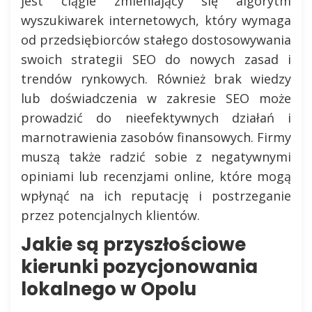
jest ciągle zmieniający się algorytm
wyszukiwarek internetowych, który wymaga
od przedsiębiorców stałego dostosowywania
swoich strategii SEO do nowych zasad i
trendów rynkowych. Również brak wiedzy
lub doświadczenia w zakresie SEO może
prowadzić do nieefektywnych działań i
marnotrawienia zasobów finansowych. Firmy
muszą także radzić sobie z negatywnymi
opiniami lub recenzjami online, które mogą
wpłynąć na ich reputację i postrzeganie
przez potencjalnych klientów.
Jakie są przyszłościowe
kierunki pozycjonowania
lokalnego w Opolu