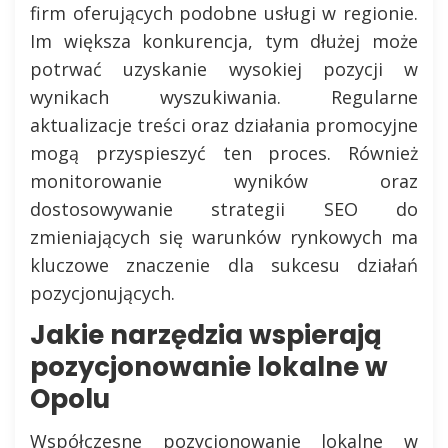
firm oferujących podobne usługi w regionie.
Im większa konkurencja, tym dłużej może
potrwać uzyskanie wysokiej pozycji w
wynikach wyszukiwania. Regularne
aktualizacje treści oraz działania promocyjne
mogą przyspieszyć ten proces. Również
monitorowanie wyników oraz
dostosowywanie strategii SEO do
zmieniających się warunków rynkowych ma
kluczowe znaczenie dla sukcesu działań
pozycjonujących.
Jakie narzędzia wspierają
pozycjonowanie lokalne w
Opolu
Współczesne pozycjonowanie lokalne w