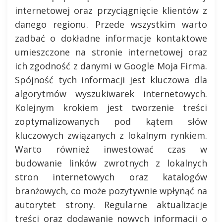
internetowej oraz przyciągnięcie klientów z
danego regionu. Przede wszystkim warto
zadbać o dokładne informacje kontaktowe
umieszczone na stronie internetowej oraz
ich zgodność z danymi w Google Moja Firma.
Spójność tych informacji jest kluczowa dla
algorytmów wyszukiwarek internetowych.
Kolejnym krokiem jest tworzenie treści
zoptymalizowanych pod kątem słów
kluczowych związanych z lokalnym rynkiem.
Warto również inwestować czas w
budowanie linków zwrotnych z lokalnych
stron internetowych oraz katalogów
branżowych, co może pozytywnie wpłynąć na
autorytet strony. Regularne aktualizacje
treści oraz dodawanie nowych informacji o