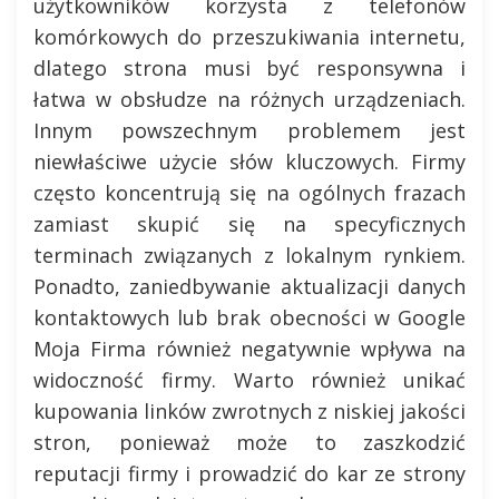
użytkowników korzysta z telefonów
komórkowych do przeszukiwania internetu,
dlatego strona musi być responsywna i
łatwa w obsłudze na różnych urządzeniach.
Innym powszechnym problemem jest
niewłaściwe użycie słów kluczowych. Firmy
często koncentrują się na ogólnych frazach
zamiast skupić się na specyficznych
terminach związanych z lokalnym rynkiem.
Ponadto, zaniedbywanie aktualizacji danych
kontaktowych lub brak obecności w Google
Moja Firma również negatywnie wpływa na
widoczność firmy. Warto również unikać
kupowania linków zwrotnych z niskiej jakości
stron, ponieważ może to zaszkodzić
reputacji firmy i prowadzić do kar ze strony