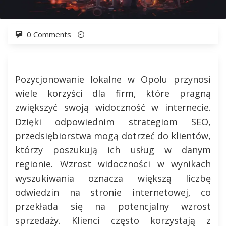
0 Comments
Pozycjonowanie lokalne w Opolu przynosi
wiele korzyści dla firm, które pragną
zwiększyć swoją widoczność w internecie.
Dzięki odpowiednim strategiom SEO,
przedsiębiorstwa mogą dotrzeć do klientów,
którzy poszukują ich usług w danym
regionie. Wzrost widoczności w wynikach
wyszukiwania oznacza większą liczbę
odwiedzin na stronie internetowej, co
przekłada się na potencjalny wzrost
sprzedaży. Klienci często korzystają z