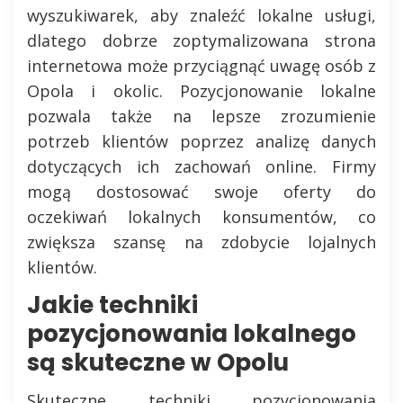
wyszukiwarek, aby znaleźć lokalne usługi,
dlatego dobrze zoptymalizowana strona
internetowa może przyciągnąć uwagę osób z
Opola i okolic. Pozycjonowanie lokalne
pozwala także na lepsze zrozumienie
potrzeb klientów poprzez analizę danych
dotyczących ich zachowań online. Firmy
mogą dostosować swoje oferty do
oczekiwań lokalnych konsumentów, co
zwiększa szansę na zdobycie lojalnych
klientów.
Jakie techniki
pozycjonowania lokalnego
są skuteczne w Opolu
Skuteczne techniki pozycjonowania