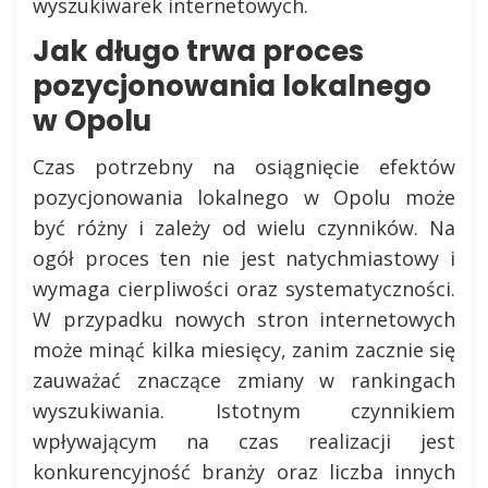
wyszukiwarek internetowych.
Jak długo trwa proces
pozycjonowania lokalnego
w Opolu
Czas potrzebny na osiągnięcie efektów
pozycjonowania lokalnego w Opolu może
być różny i zależy od wielu czynników. Na
ogół proces ten nie jest natychmiastowy i
wymaga cierpliwości oraz systematyczności.
W przypadku nowych stron internetowych
może minąć kilka miesięcy, zanim zacznie się
zauważać znaczące zmiany w rankingach
wyszukiwania. Istotnym czynnikiem
wpływającym na czas realizacji jest
konkurencyjność branży oraz liczba innych