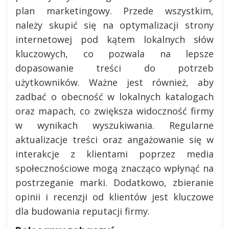
plan marketingowy. Przede wszystkim,
należy skupić się na optymalizacji strony
internetowej pod kątem lokalnych słów
kluczowych, co pozwala na lepsze
dopasowanie treści do potrzeb
użytkowników. Ważne jest również, aby
zadbać o obecność w lokalnych katalogach
oraz mapach, co zwiększa widoczność firmy
w wynikach wyszukiwania. Regularne
aktualizacje treści oraz angażowanie się w
interakcje z klientami poprzez media
społecznościowe mogą znacząco wpłynąć na
postrzeganie marki. Dodatkowo, zbieranie
opinii i recenzji od klientów jest kluczowe
dla budowania reputacji firmy.