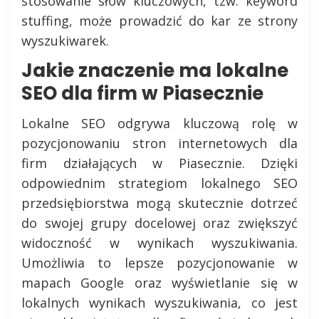
stosowanie słów kluczowych, tzw. keyword
stuffing, może prowadzić do kar ze strony
wyszukiwarek.
Jakie znaczenie ma lokalne
SEO dla firm w Piasecznie
Lokalne SEO odgrywa kluczową rolę w
pozycjonowaniu stron internetowych dla
firm działających w Piasecznie. Dzięki
odpowiednim strategiom lokalnego SEO
przedsiębiorstwa mogą skutecznie dotrzeć
do swojej grupy docelowej oraz zwiększyć
widoczność w wynikach wyszukiwania.
Umożliwia to lepsze pozycjonowanie w
mapach Google oraz wyświetlanie się w
lokalnych wynikach wyszukiwania, co jest