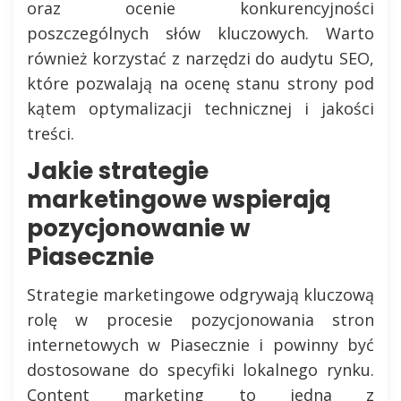
oraz ocenie konkurencyjności
poszczególnych słów kluczowych. Warto
również korzystać z narzędzi do audytu SEO,
które pozwalają na ocenę stanu strony pod
kątem optymalizacji technicznej i jakości
treści.
Jakie strategie
marketingowe wspierają
pozycjonowanie w
Piasecznie
Strategie marketingowe odgrywają kluczową
rolę w procesie pozycjonowania stron
internetowych w Piasecznie i powinny być
dostosowane do specyfiki lokalnego rynku.
Content marketing to jedna z