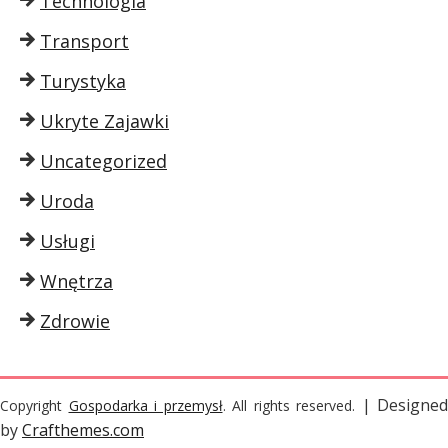
Technologia
Transport
Turystyka
Ukryte Zajawki
Uncategorized
Uroda
Usługi
Wnętrza
Zdrowie
| Designed
Copyright
Gospodarka i przemysł
. All rights reserved.
by
Crafthemes.com