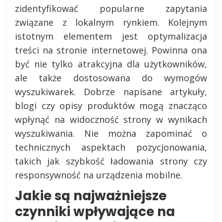
zidentyfikować popularne zapytania
związane z lokalnym rynkiem. Kolejnym
istotnym elementem jest optymalizacja
treści na stronie internetowej. Powinna ona
być nie tylko atrakcyjna dla użytkowników,
ale także dostosowana do wymogów
wyszukiwarek. Dobrze napisane artykuły,
blogi czy opisy produktów mogą znacząco
wpłynąć na widoczność strony w wynikach
wyszukiwania. Nie można zapominać o
technicznych aspektach pozycjonowania,
takich jak szybkość ładowania strony czy
responsywność na urządzenia mobilne.
Jakie są najważniejsze
czynniki wpływające na