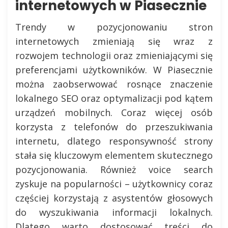
internetowych w Piasecznie
Trendy w pozycjonowaniu stron
internetowych zmieniają się wraz z
rozwojem technologii oraz zmieniającymi się
preferencjami użytkowników. W Piasecznie
można zaobserwować rosnące znaczenie
lokalnego SEO oraz optymalizacji pod kątem
urządzeń mobilnych. Coraz więcej osób
korzysta z telefonów do przeszukiwania
internetu, dlatego responsywność strony
stała się kluczowym elementem skutecznego
pozycjonowania. Również voice search
zyskuje na popularności – użytkownicy coraz
częściej korzystają z asystentów głosowych
do wyszukiwania informacji lokalnych.
Dlatego warto dostosować treści do