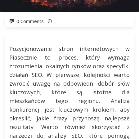
0 Comments
Pozycjonowanie stron internetowych w
Piasecznie to proces, który wymaga
zrozumienia lokalnych rynków oraz specyfiki
działań SEO. W pierwszej kolejności warto
zwrócić uwagę na odpowiedni dobór słów
kluczowych, które są istotne dla
mieszkańców tego regionu. Analiza
konkurencji jest kluczowym krokiem, aby
określić, jakie frazy przynoszą najlepsze
rezultaty. Warto również skorzystać z
narzędzi do analizy SEO, które pomogą