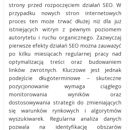
strony przed rozpoczęciem działań SEO. W
przypadku nowych stron internetowych
proces ten może trwać dłużej niż dla już
istniejących witryn z pewnym poziomem
autorytetu i ruchu organicznego. Zazwyczaj
pierwsze efekty działań SEO można zauważyć
po kilku miesiącach regularnej pracy nad
optymalizacją treści oraz budowaniem
linków zwrotnych. Kluczowe jest jednak
podejście długoterminowe – skuteczne
pozycjonowanie wymaga ciągłego
monitorowania wyników oraz
dostosowywania strategii do zmieniających
się warunków rynkowych i algorytmów
wyszukiwarek. Regularna analiza danych
pozwala na identyfikację obszarów