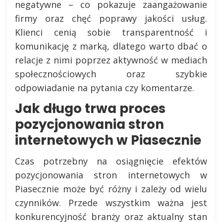
negatywne – co pokazuje zaangażowanie
firmy oraz chęć poprawy jakości usług.
Klienci cenią sobie transparentność i
komunikację z marką, dlatego warto dbać o
relacje z nimi poprzez aktywność w mediach
społecznościowych oraz szybkie
odpowiadanie na pytania czy komentarze.
Jak długo trwa proces
pozycjonowania stron
internetowych w Piasecznie
Czas potrzebny na osiągnięcie efektów
pozycjonowania stron internetowych w
Piasecznie może być różny i zależy od wielu
czynników. Przede wszystkim ważna jest
konkurencyjność branży oraz aktualny stan