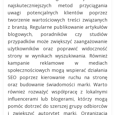
najskuteczniejszych metod przyciągania
uwagi potencjalnych klientów poprzez
tworzenie wartościowych treści związanych
z branżą. Regularne publikowanie artykułów
blogowych, poradników czy studiów
przypadków może zwiększyć zaangażowanie
użytkowników oraz poprawić widoczność
strony w wynikach wyszukiwania. Również
kampanie reklamowe w mediach
społecznościowych mogą wspierać działania
SEO poprzez kierowanie ruchu na stronę
oraz budowanie świadomości marki. Warto
również rozważyć współpracę z lokalnymi
influencerami lub blogerami, którzy mogą
pomóc dotrzeć do szerszej grupy odbiorców
i zwiększyć autorytet marki. Organizacja