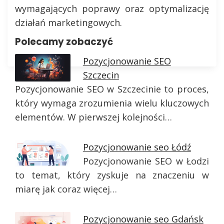
wymagających poprawy oraz optymalizację
działań marketingowych.
Polecamy zobaczyć
Pozycjonowanie SEO
Szczecin
Pozycjonowanie SEO w Szczecinie to proces,
który wymaga zrozumienia wielu kluczowych
elementów. W pierwszej kolejności…
Pozycjonowanie seo Łódź
Pozycjonowanie SEO w Łodzi
to temat, który zyskuje na znaczeniu w
miarę jak coraz więcej…
Pozycjonowanie seo Gdańsk