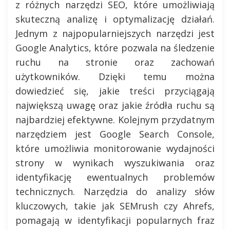
z różnych narzędzi SEO, które umożliwiają
skuteczną analizę i optymalizację działań.
Jednym z najpopularniejszych narzędzi jest
Google Analytics, które pozwala na śledzenie
ruchu na stronie oraz zachowań
użytkowników. Dzięki temu można
dowiedzieć się, jakie treści przyciągają
największą uwagę oraz jakie źródła ruchu są
najbardziej efektywne. Kolejnym przydatnym
narzędziem jest Google Search Console,
które umożliwia monitorowanie wydajności
strony w wynikach wyszukiwania oraz
identyfikację ewentualnych problemów
technicznych. Narzędzia do analizy słów
kluczowych, takie jak SEMrush czy Ahrefs,
pomagają w identyfikacji popularnych fraz