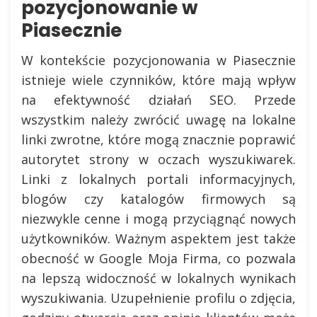
pozycjonowanie w
Piasecznie
W kontekście pozycjonowania w Piasecznie
istnieje wiele czynników, które mają wpływ
na efektywność działań SEO. Przede
wszystkim należy zwrócić uwagę na lokalne
linki zwrotne, które mogą znacznie poprawić
autorytet strony w oczach wyszukiwarek.
Linki z lokalnych portali informacyjnych,
blogów czy katalogów firmowych są
niezwykle cenne i mogą przyciągnąć nowych
użytkowników. Ważnym aspektem jest także
obecność w Google Moja Firma, co pozwala
na lepszą widoczność w lokalnych wynikach
wyszukiwania. Uzupełnienie profilu o zdjęcia,