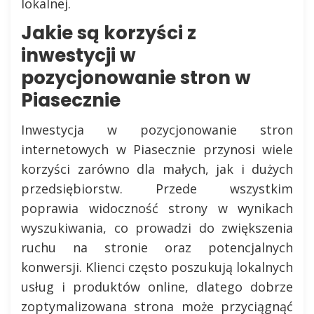
lokalnej.
Jakie są korzyści z
inwestycji w
pozycjonowanie stron w
Piasecznie
Inwestycja w pozycjonowanie stron
internetowych w Piasecznie przynosi wiele
korzyści zarówno dla małych, jak i dużych
przedsiębiorstw. Przede wszystkim
poprawia widoczność strony w wynikach
wyszukiwania, co prowadzi do zwiększenia
ruchu na stronie oraz potencjalnych
konwersji. Klienci często poszukują lokalnych
usług i produktów online, dlatego dobrze
zoptymalizowana strona może przyciągnąć