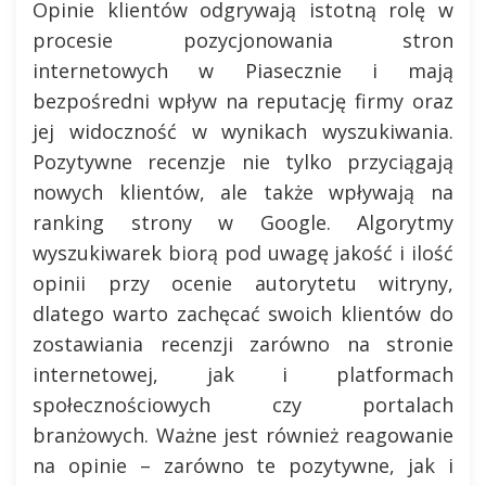
Opinie klientów odgrywają istotną rolę w
procesie pozycjonowania stron
internetowych w Piasecznie i mają
bezpośredni wpływ na reputację firmy oraz
jej widoczność w wynikach wyszukiwania.
Pozytywne recenzje nie tylko przyciągają
nowych klientów, ale także wpływają na
ranking strony w Google. Algorytmy
wyszukiwarek biorą pod uwagę jakość i ilość
opinii przy ocenie autorytetu witryny,
dlatego warto zachęcać swoich klientów do
zostawiania recenzji zarówno na stronie
internetowej, jak i platformach
społecznościowych czy portalach
branżowych. Ważne jest również reagowanie
na opinie – zarówno te pozytywne, jak i