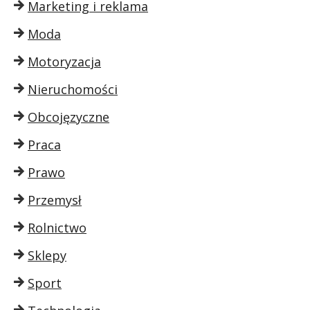
Marketing i reklama
Moda
Motoryzacja
Nieruchomości
Obcojęzyczne
Praca
Prawo
Przemysł
Rolnictwo
Sklepy
Sport