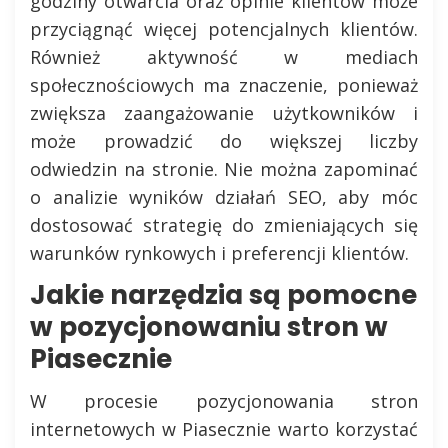
godziny otwarcia oraz opinie klientów może
przyciągnąć więcej potencjalnych klientów.
Również aktywność w mediach
społecznościowych ma znaczenie, ponieważ
zwiększa zaangażowanie użytkowników i
może prowadzić do większej liczby
odwiedzin na stronie. Nie można zapominać
o analizie wyników działań SEO, aby móc
dostosować strategię do zmieniających się
warunków rynkowych i preferencji klientów.
Jakie narzędzia są pomocne
w pozycjonowaniu stron w
Piasecznie
W procesie pozycjonowania stron
internetowych w Piasecznie warto korzystać