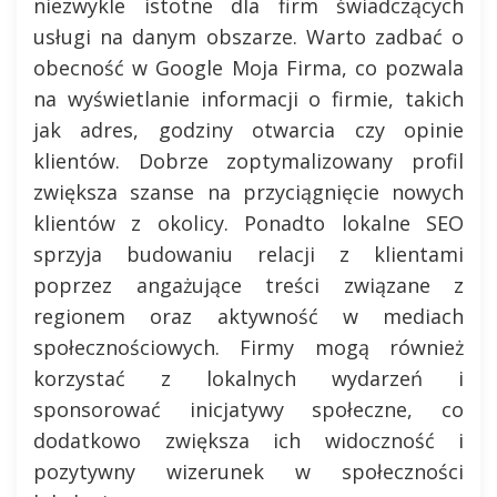
niezwykle istotne dla firm świadczących
usługi na danym obszarze. Warto zadbać o
obecność w Google Moja Firma, co pozwala
na wyświetlanie informacji o firmie, takich
jak adres, godziny otwarcia czy opinie
klientów. Dobrze zoptymalizowany profil
zwiększa szanse na przyciągnięcie nowych
klientów z okolicy. Ponadto lokalne SEO
sprzyja budowaniu relacji z klientami
poprzez angażujące treści związane z
regionem oraz aktywność w mediach
społecznościowych. Firmy mogą również
korzystać z lokalnych wydarzeń i
sponsorować inicjatywy społeczne, co
dodatkowo zwiększa ich widoczność i
pozytywny wizerunek w społeczności