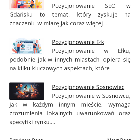
Pozycjonowanie SEO w
Gdańsku to temat, który zyskuje na
znaczeniu w miarę jak coraz więcej…
Pozycjonowanie Ełk
Pozycjonowanie w Ełku,
podobnie jak w innych miastach, opiera się
na kilku kluczowych aspektach, które…
Pozycjonowanie Sosnowiec
Pozycjonowanie w Sosnowcu,
jak w każdym innym mieście, wymaga
zrozumienia lokalnych uwarunkowań oraz
specyfiki rynku.…