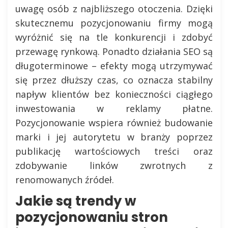
uwagę osób z najbliższego otoczenia. Dzięki
skutecznemu pozycjonowaniu firmy mogą
wyróżnić się na tle konkurencji i zdobyć
przewagę rynkową. Ponadto działania SEO są
długoterminowe – efekty mogą utrzymywać
się przez dłuższy czas, co oznacza stabilny
napływ klientów bez konieczności ciągłego
inwestowania w reklamy płatne.
Pozycjonowanie wspiera również budowanie
marki i jej autorytetu w branży poprzez
publikację wartościowych treści oraz
zdobywanie linków zwrotnych z
renomowanych źródeł.
Jakie są trendy w
pozycjonowaniu stron