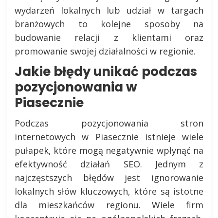
wydarzeń lokalnych lub udział w targach
branżowych to kolejne sposoby na
budowanie relacji z klientami oraz
promowanie swojej działalności w regionie.
Jakie błędy unikać podczas
pozycjonowania w
Piasecznie
Podczas pozycjonowania stron
internetowych w Piasecznie istnieje wiele
pułapek, które mogą negatywnie wpłynąć na
efektywność działań SEO. Jednym z
najczęstszych błędów jest ignorowanie
lokalnych słów kluczowych, które są istotne
dla mieszkańców regionu. Wiele firm