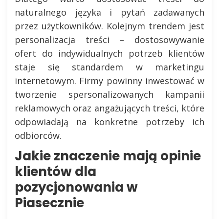
naturalnego języka i pytań zadawanych
przez użytkowników. Kolejnym trendem jest
personalizacja treści – dostosowywanie
ofert do indywidualnych potrzeb klientów
staje się standardem w marketingu
internetowym. Firmy powinny inwestować w
tworzenie spersonalizowanych kampanii
reklamowych oraz angażujących treści, które
odpowiadają na konkretne potrzeby ich
odbiorców.
Jakie znaczenie mają opinie
klientów dla
pozycjonowania w
Piasecznie