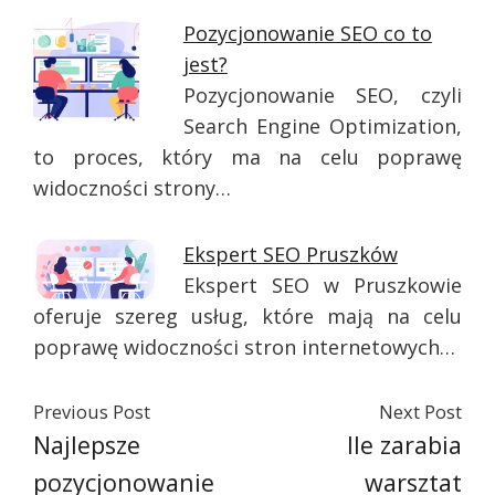
Pozycjonowanie SEO co to
jest?
Pozycjonowanie SEO, czyli
Search Engine Optimization,
to proces, który ma na celu poprawę
widoczności strony…
Ekspert SEO Pruszków
Ekspert SEO w Pruszkowie
oferuje szereg usług, które mają na celu
poprawę widoczności stron internetowych…
Previous Post
Next Post
Najlepsze
Ile zarabia
pozycjonowanie
warsztat