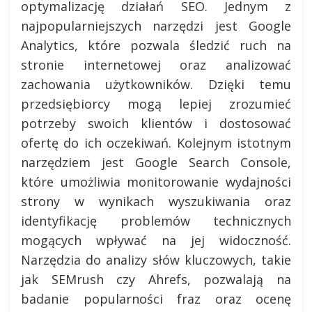
optymalizację działań SEO. Jednym z
najpopularniejszych narzędzi jest Google
Analytics, które pozwala śledzić ruch na
stronie internetowej oraz analizować
zachowania użytkowników. Dzięki temu
przedsiębiorcy mogą lepiej zrozumieć
potrzeby swoich klientów i dostosować
ofertę do ich oczekiwań. Kolejnym istotnym
narzędziem jest Google Search Console,
które umożliwia monitorowanie wydajności
strony w wynikach wyszukiwania oraz
identyfikację problemów technicznych
mogących wpływać na jej widoczność.
Narzędzia do analizy słów kluczowych, takie
jak SEMrush czy Ahrefs, pozwalają na
badanie popularności fraz oraz ocenę