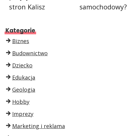
stron Kalisz
samochodowy?
Kategorie
Biznes
Budownictwo
Dziecko
Edukacja
Geologia
Hobby
Imprezy
Marketing i reklama