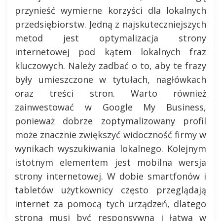
przynieść wymierne korzyści dla lokalnych
przedsiębiorstw. Jedną z najskuteczniejszych
metod jest optymalizacja strony
internetowej pod kątem lokalnych fraz
kluczowych. Należy zadbać o to, aby te frazy
były umieszczone w tytułach, nagłówkach
oraz treści stron. Warto również
zainwestować w Google My Business,
ponieważ dobrze zoptymalizowany profil
może znacznie zwiększyć widoczność firmy w
wynikach wyszukiwania lokalnego. Kolejnym
istotnym elementem jest mobilna wersja
strony internetowej. W dobie smartfonów i
tabletów użytkownicy często przeglądają
internet za pomocą tych urządzeń, dlatego
strona musi być responsywna i łatwa w