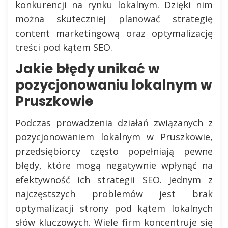
konkurencji na rynku lokalnym. Dzięki nim
można skuteczniej planować strategię
content marketingową oraz optymalizację
treści pod kątem SEO.
Jakie błędy unikać w
pozycjonowaniu lokalnym w
Pruszkowie
Podczas prowadzenia działań związanych z
pozycjonowaniem lokalnym w Pruszkowie,
przedsiębiorcy często popełniają pewne
błędy, które mogą negatywnie wpłynąć na
efektywność ich strategii SEO. Jednym z
najczęstszych problemów jest brak
optymalizacji strony pod kątem lokalnych
słów kluczowych. Wiele firm koncentruje się