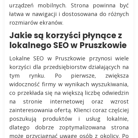
urządzeń mobilnych. Strona powinna być
łatwa w nawigacji i dostosowana do różnych
rozmiarów ekranów.
Jakie są korzyści płynące z
lokalnego SEO w Pruszkowie
Lokalne SEO w Pruszkowie przynosi wiele
korzyści dla przedsiębiorstw działających na
tym rynku. Po pierwsze, zwiększa
widoczność firmy w wynikach wyszukiwania,
co przekłada się na większą liczbę odwiedzin
na stronie internetowej oraz wzrost
zainteresowania ofertą. Klienci coraz częściej
poszukują produktów i usług lokalnie,
dlatego dobrze zoptymalizowana strona
może przyciągnąć uwagę osób z okolicy. Po