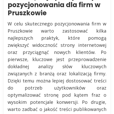
pozycjonowania dla firm w
Pruszkowie
W celu skutecznego pozycjonowania firm w
Pruszkowie warto zastosować kilka
najlepszych praktyk, które pomogą
zwiększyć widoczność strony internetowej
oraz przyciągnąć nowych klientów. Po
pierwsze, kluczowe jest przeprowadzenie
dokładnej analizy słów kluczowych
związanych z branżą oraz lokalizacją firmy.
Dzięki temu można lepiej dostosować treści
do potrzeb użytkowników oraz
optymalizować stronę pod kątem fraz o
wysokim potencjale konwersji. Po drugie,
warto zadbać o jakość treści publikowanych