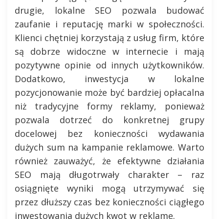
drugie, lokalne SEO pozwala budować
zaufanie i reputację marki w społeczności.
Klienci chętniej korzystają z usług firm, które
są dobrze widoczne w internecie i mają
pozytywne opinie od innych użytkowników.
Dodatkowo, inwestycja w lokalne
pozycjonowanie może być bardziej opłacalna
niż tradycyjne formy reklamy, ponieważ
pozwala dotrzeć do konkretnej grupy
docelowej bez konieczności wydawania
dużych sum na kampanie reklamowe. Warto
również zauważyć, że efektywne działania
SEO mają długotrwały charakter – raz
osiągnięte wyniki mogą utrzymywać się
przez dłuższy czas bez konieczności ciągłego
inwestowania dużych kwot w reklamę.