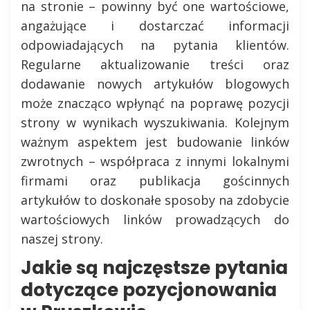
na stronie – powinny być one wartościowe,
angażujące i dostarczać informacji
odpowiadających na pytania klientów.
Regularne aktualizowanie treści oraz
dodawanie nowych artykułów blogowych
może znacząco wpłynąć na poprawę pozycji
strony w wynikach wyszukiwania. Kolejnym
ważnym aspektem jest budowanie linków
zwrotnych – współpraca z innymi lokalnymi
firmami oraz publikacja gościnnych
artykułów to doskonałe sposoby na zdobycie
wartościowych linków prowadzących do
naszej strony.
Jakie są najczęstsze pytania
dotyczące pozycjonowania