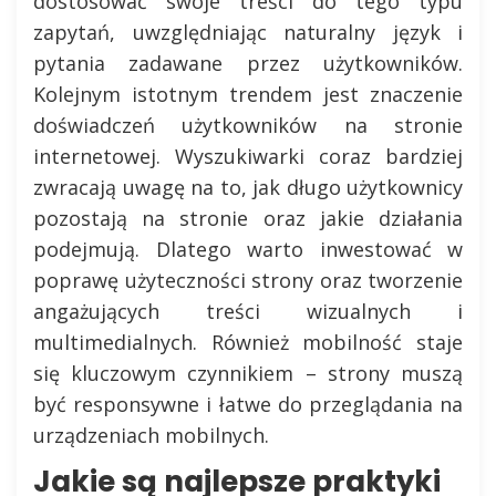
dostosować swoje treści do tego typu
zapytań, uwzględniając naturalny język i
pytania zadawane przez użytkowników.
Kolejnym istotnym trendem jest znaczenie
doświadczeń użytkowników na stronie
internetowej. Wyszukiwarki coraz bardziej
zwracają uwagę na to, jak długo użytkownicy
pozostają na stronie oraz jakie działania
podejmują. Dlatego warto inwestować w
poprawę użyteczności strony oraz tworzenie
angażujących treści wizualnych i
multimedialnych. Również mobilność staje
się kluczowym czynnikiem – strony muszą
być responsywne i łatwe do przeglądania na
urządzeniach mobilnych.
Jakie są najlepsze praktyki