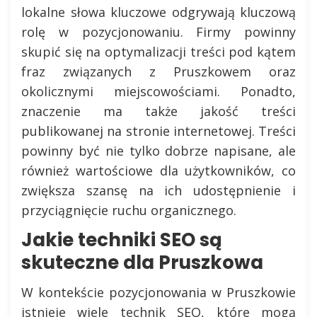
lokalne słowa kluczowe odgrywają kluczową
rolę w pozycjonowaniu. Firmy powinny
skupić się na optymalizacji treści pod kątem
fraz związanych z Pruszkowem oraz
okolicznymi miejscowościami. Ponadto,
znaczenie ma także jakość treści
publikowanej na stronie internetowej. Treści
powinny być nie tylko dobrze napisane, ale
również wartościowe dla użytkowników, co
zwiększa szansę na ich udostępnienie i
przyciągnięcie ruchu organicznego.
Jakie techniki SEO są
skuteczne dla Pruszkowa
W kontekście pozycjonowania w Pruszkowie
istnieje wiele technik SEO, które mogą