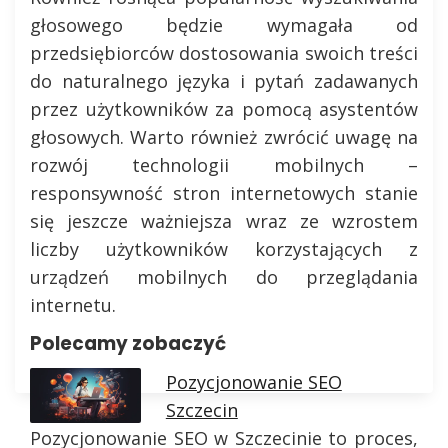
głosowego będzie wymagała od
przedsiębiorców dostosowania swoich treści
do naturalnego języka i pytań zadawanych
przez użytkowników za pomocą asystentów
głosowych. Warto również zwrócić uwagę na
rozwój technologii mobilnych –
responsywność stron internetowych stanie
się jeszcze ważniejsza wraz ze wzrostem
liczby użytkowników korzystających z
urządzeń mobilnych do przeglądania
internetu.
Polecamy zobaczyć
Pozycjonowanie SEO
Szczecin
Pozycjonowanie SEO w Szczecinie to proces,