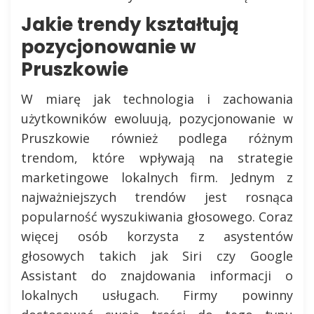
Jakie trendy kształtują
pozycjonowanie w
Pruszkowie
W miarę jak technologia i zachowania
użytkowników ewoluują, pozycjonowanie w
Pruszkowie również podlega różnym
trendom, które wpływają na strategie
marketingowe lokalnych firm. Jednym z
najważniejszych trendów jest rosnąca
popularność wyszukiwania głosowego. Coraz
więcej osób korzysta z asystentów
głosowych takich jak Siri czy Google
Assistant do znajdowania informacji o
lokalnych usługach. Firmy powinny