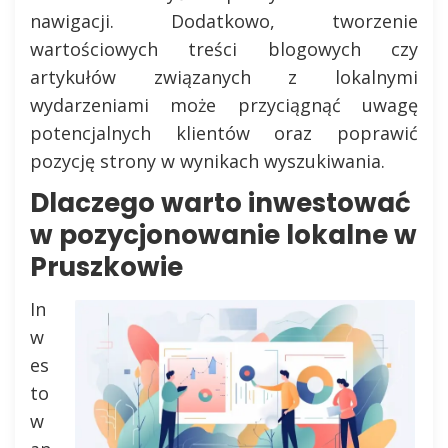
nawigacji. Dodatkowo, tworzenie
wartościowych treści blogowych czy
artykułów związanych z lokalnymi
wydarzeniami może przyciągnąć uwagę
potencjalnych klientów oraz poprawić
pozycję strony w wynikach wyszukiwania.
Dlaczego warto inwestować
w pozycjonowanie lokalne w
Pruszkowie
In
w
es
to
w