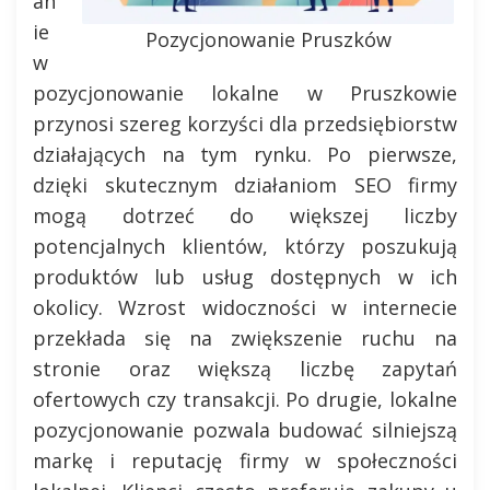
an
ie
Pozycjonowanie Pruszków
w
pozycjonowanie lokalne w Pruszkowie
przynosi szereg korzyści dla przedsiębiorstw
działających na tym rynku. Po pierwsze,
dzięki skutecznym działaniom SEO firmy
mogą dotrzeć do większej liczby
potencjalnych klientów, którzy poszukują
produktów lub usług dostępnych w ich
okolicy. Wzrost widoczności w internecie
przekłada się na zwiększenie ruchu na
stronie oraz większą liczbę zapytań
ofertowych czy transakcji. Po drugie, lokalne
pozycjonowanie pozwala budować silniejszą
markę i reputację firmy w społeczności