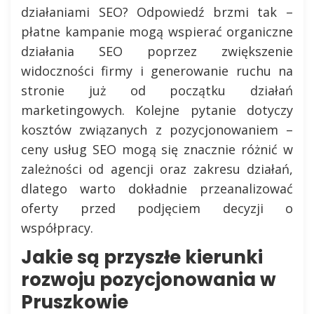
działaniami SEO? Odpowiedź brzmi tak –
płatne kampanie mogą wspierać organiczne
działania SEO poprzez zwiększenie
widoczności firmy i generowanie ruchu na
stronie już od początku działań
marketingowych. Kolejne pytanie dotyczy
kosztów związanych z pozycjonowaniem –
ceny usług SEO mogą się znacznie różnić w
zależności od agencji oraz zakresu działań,
dlatego warto dokładnie przeanalizować
oferty przed podjęciem decyzji o
współpracy.
Jakie są przyszłe kierunki
rozwoju pozycjonowania w
Pruszkowie