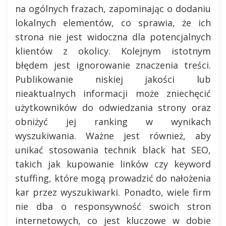
na ogólnych frazach, zapominając o dodaniu
lokalnych elementów, co sprawia, że ich
strona nie jest widoczna dla potencjalnych
klientów z okolicy. Kolejnym istotnym
błędem jest ignorowanie znaczenia treści.
Publikowanie niskiej jakości lub
nieaktualnych informacji może zniechęcić
użytkowników do odwiedzania strony oraz
obniżyć jej ranking w wynikach
wyszukiwania. Ważne jest również, aby
unikać stosowania technik black hat SEO,
takich jak kupowanie linków czy keyword
stuffing, które mogą prowadzić do nałożenia
kar przez wyszukiwarki. Ponadto, wiele firm
nie dba o responsywność swoich stron
internetowych, co jest kluczowe w dobie