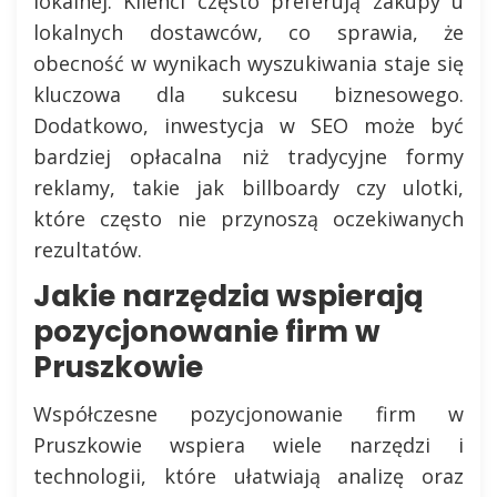
lokalnej. Klienci często preferują zakupy u
lokalnych dostawców, co sprawia, że
obecność w wynikach wyszukiwania staje się
kluczowa dla sukcesu biznesowego.
Dodatkowo, inwestycja w SEO może być
bardziej opłacalna niż tradycyjne formy
reklamy, takie jak billboardy czy ulotki,
które często nie przynoszą oczekiwanych
rezultatów.
Jakie narzędzia wspierają
pozycjonowanie firm w
Pruszkowie
Współczesne pozycjonowanie firm w
Pruszkowie wspiera wiele narzędzi i
technologii, które ułatwiają analizę oraz