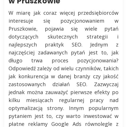
w Pruszkowie
W miarę jak coraz więcej przedsiębiorców
interesuje się pozycjonowaniem w
Pruszkowie, pojawia się wiele pytań
dotyczących skutecznych strategii i
najlepszych praktyk SEO. Jednym z
najczęściej zadawanych pytań jest to, jak
długo trwa proces pozycjonowania?
Odpowiedź zależy od wielu czynników, takich
jak konkurencja w danej branży czy jakość
zastosowanych działań SEO. Zazwyczaj
jednak można zauważyć pierwsze efekty po
kilku miesiącach regularnej pracy nad
optymalizacją strony. Innym popularnym
pytaniem jest to, czy warto inwestować w
płatne reklamy Google Ads równolegle z