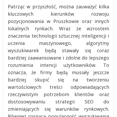
Patrząc w przyszłość, można zauważyć kilka
kluczowych kierunków rozwoju
pozycjonowania w Pruszkowie oraz innych
lokalnych rynkach. Wraz ze wzrostem
znaczenia technologii sztucznej inteligencji i
uczenia maszynowego, algorytmy
wyszukiwarek będą stawały się coraz
bardziej zaawansowane i zdolne do lepszego
rozumienia intencji użytkowników. To
oznacza, że firmy będą musiały jeszcze
bardziej skupić się na tworzeniu
wartościowych treści odpowiadających
rzeczywistym potrzebom klientów oraz
dostosowywaniu strategii SEO do
zmieniających się warunków rynkowych.
Również rosnąca popularność wyszukiwania