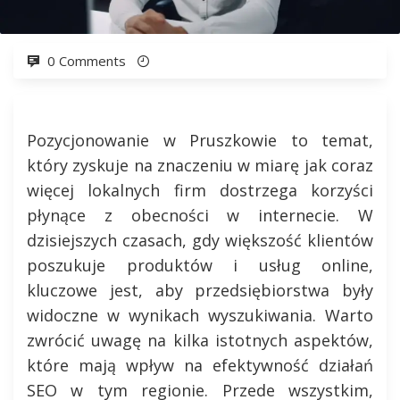
0 Comments
Pozycjonowanie w Pruszkowie to temat,
który zyskuje na znaczeniu w miarę jak coraz
więcej lokalnych firm dostrzega korzyści
płynące z obecności w internecie. W
dzisiejszych czasach, gdy większość klientów
poszukuje produktów i usług online,
kluczowe jest, aby przedsiębiorstwa były
widoczne w wynikach wyszukiwania. Warto
zwrócić uwagę na kilka istotnych aspektów,
które mają wpływ na efektywność działań
SEO w tym regionie. Przede wszystkim,