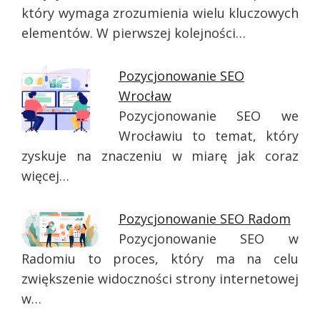
który wymaga zrozumienia wielu kluczowych
elementów. W pierwszej kolejności…
Pozycjonowanie SEO
Wrocław
Pozycjonowanie SEO we
Wrocławiu to temat, który
zyskuje na znaczeniu w miarę jak coraz
więcej…
Pozycjonowanie SEO Radom
Pozycjonowanie SEO w
Radomiu to proces, który ma na celu
zwiększenie widoczności strony internetowej
w…