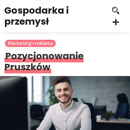
Gospodarka i
przemysł
Marketing i reklama
Pozycjonowanie
Pruszków