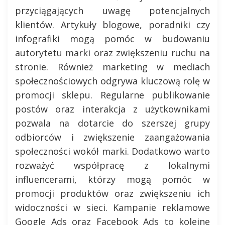
przyciągających uwagę potencjalnych
klientów. Artykuły blogowe, poradniki czy
infografiki mogą pomóc w budowaniu
autorytetu marki oraz zwiększeniu ruchu na
stronie. Również marketing w mediach
społecznościowych odgrywa kluczową rolę w
promocji sklepu. Regularne publikowanie
postów oraz interakcja z użytkownikami
pozwala na dotarcie do szerszej grupy
odbiorców i zwiększenie zaangażowania
społeczności wokół marki. Dodatkowo warto
rozważyć współpracę z lokalnymi
influencerami, którzy mogą pomóc w
promocji produktów oraz zwiększeniu ich
widoczności w sieci. Kampanie reklamowe
Google Ads oraz Facebook Ads to kolejne