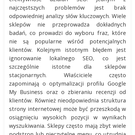
najczęstszych problemów jest brak
odpowiedniej analizy słów kluczowych. Wiele
sklepów nie przeprowadza dokładnych
badań, co prowadzi do wyboru fraz, które
nie są popularne wśród potencjalnych
klientów. Kolejnym istotnym błędem jest
ignorowanie lokalnego SEO, co jest
szczególnie istotne dla sklepów
stacjonarnych. Właściciele często
zapominają o optymalizacji profilu Google
My Business oraz o zbieraniu recenzji od
klientów. Również nieodpowiednia struktura
strony internetowej może być przeszkodą w
osiągnięciu wysokich pozycji w wynikach
wyszukiwania. Sklepy często mają zbyt wiele
podstron lub nieczytelne menu, co utrudnia