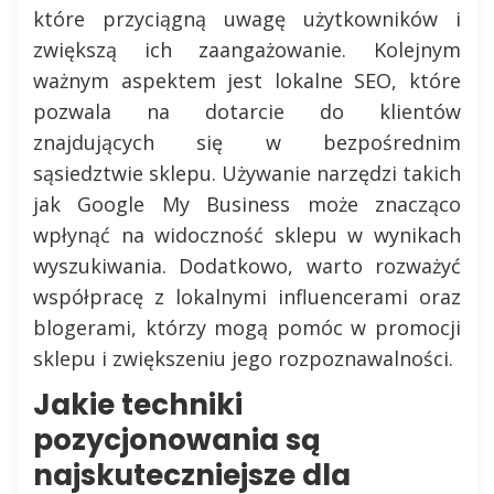
które przyciągną uwagę użytkowników i
zwiększą ich zaangażowanie. Kolejnym
ważnym aspektem jest lokalne SEO, które
pozwala na dotarcie do klientów
znajdujących się w bezpośrednim
sąsiedztwie sklepu. Używanie narzędzi takich
jak Google My Business może znacząco
wpłynąć na widoczność sklepu w wynikach
wyszukiwania. Dodatkowo, warto rozważyć
współpracę z lokalnymi influencerami oraz
blogerami, którzy mogą pomóc w promocji
sklepu i zwiększeniu jego rozpoznawalności.
Jakie techniki
pozycjonowania są
najskuteczniejsze dla