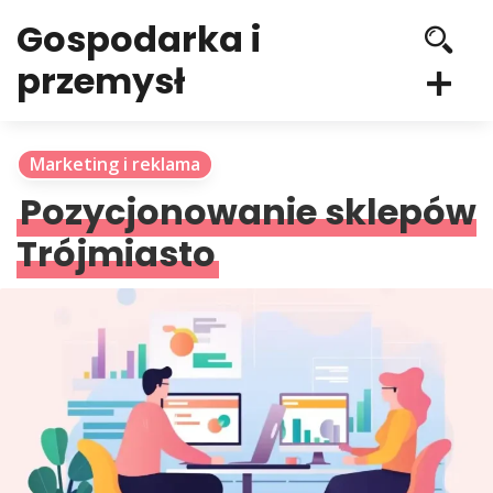
Gospodarka i
przemysł
Marketing i reklama
Pozycjonowanie sklepów
Trójmiasto