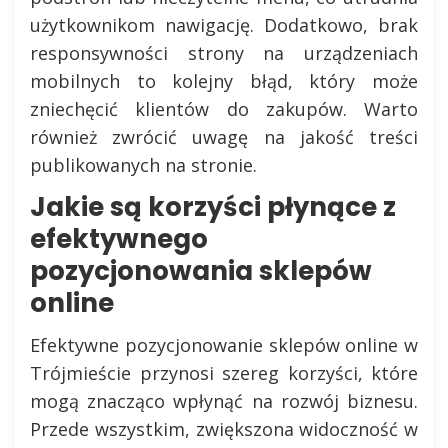
użytkownikom nawigację. Dodatkowo, brak
responsywności strony na urządzeniach
mobilnych to kolejny błąd, który może
zniechęcić klientów do zakupów. Warto
również zwrócić uwagę na jakość treści
publikowanych na stronie.
Jakie są korzyści płynące z
efektywnego
pozycjonowania sklepów
online
Efektywne pozycjonowanie sklepów online w
Trójmieście przynosi szereg korzyści, które
mogą znacząco wpłynąć na rozwój biznesu.
Przede wszystkim, zwiększona widoczność w