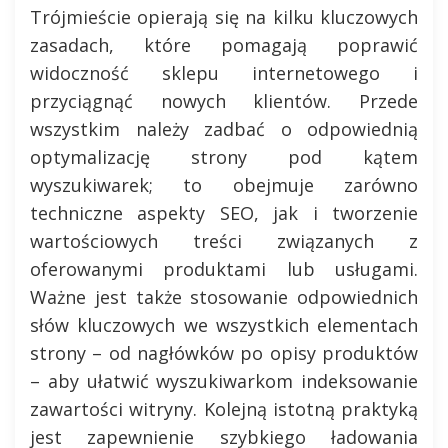
Trójmieście opierają się na kilku kluczowych
zasadach, które pomagają poprawić
widoczność sklepu internetowego i
przyciągnąć nowych klientów. Przede
wszystkim należy zadbać o odpowiednią
optymalizację strony pod kątem
wyszukiwarek; to obejmuje zarówno
techniczne aspekty SEO, jak i tworzenie
wartościowych treści związanych z
oferowanymi produktami lub usługami.
Ważne jest także stosowanie odpowiednich
słów kluczowych we wszystkich elementach
strony – od nagłówków po opisy produktów
– aby ułatwić wyszukiwarkom indeksowanie
zawartości witryny. Kolejną istotną praktyką
jest zapewnienie szybkiego ładowania