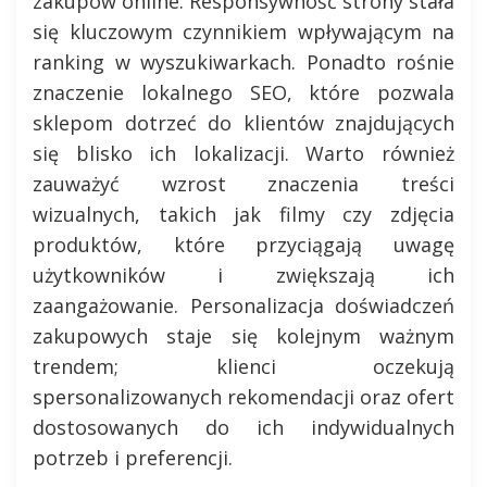
zakupów online. Responsywność strony stała
się kluczowym czynnikiem wpływającym na
ranking w wyszukiwarkach. Ponadto rośnie
znaczenie lokalnego SEO, które pozwala
sklepom dotrzeć do klientów znajdujących
się blisko ich lokalizacji. Warto również
zauważyć wzrost znaczenia treści
wizualnych, takich jak filmy czy zdjęcia
produktów, które przyciągają uwagę
użytkowników i zwiększają ich
zaangażowanie. Personalizacja doświadczeń
zakupowych staje się kolejnym ważnym
trendem; klienci oczekują
spersonalizowanych rekomendacji oraz ofert
dostosowanych do ich indywidualnych
potrzeb i preferencji.