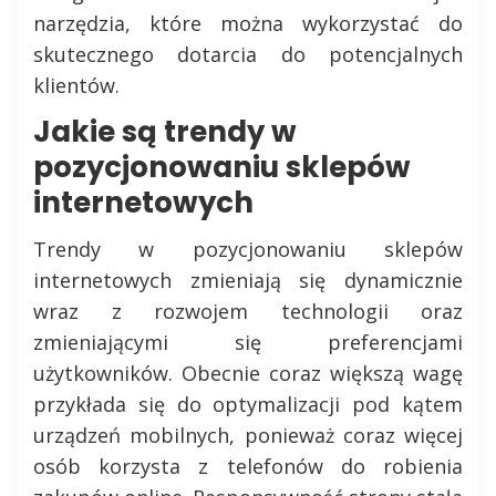
narzędzia, które można wykorzystać do
skutecznego dotarcia do potencjalnych
klientów.
Jakie są trendy w
pozycjonowaniu sklepów
internetowych
Trendy w pozycjonowaniu sklepów
internetowych zmieniają się dynamicznie
wraz z rozwojem technologii oraz
zmieniającymi się preferencjami
użytkowników. Obecnie coraz większą wagę
przykłada się do optymalizacji pod kątem
urządzeń mobilnych, ponieważ coraz więcej
osób korzysta z telefonów do robienia