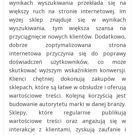
wynikach wyszukiwania przekłada się na
większy ruch na stronie internetowej. Im
wyżej sklep znajduje się w wynikach
wyszukiwania, tym większa szansa na
przyciągnięcie nowych klientów. Dodatkowo,
dobrze zoptymalizowana strona
internetowa przyczynia się do poprawy
doświadczeń użytkowników, co może
skutkować wyższym wskaźnikiem konwersji.
Klienci chętniej dokonują zakupów w
sklepach, które są łatwe w obsłudze i oferują
wartościowe treści. Kolejną korzyścią jest
budowanie autorytetu marki w danej branży.
Sklepy, które regularnie publikują
wartościowe treści oraz angażują się w
interakcje z klientami, zyskują zaufanie i