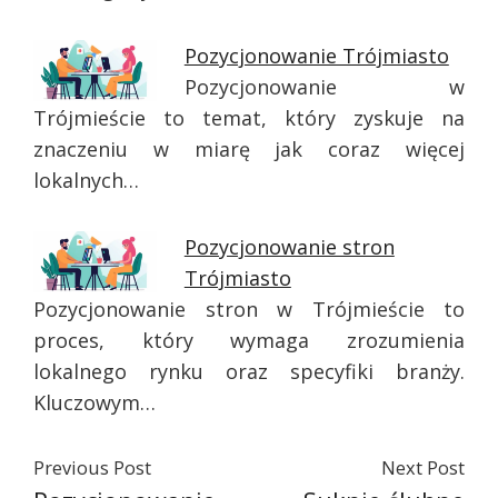
Pozycjonowanie Trójmiasto
Pozycjonowanie w
Trójmieście to temat, który zyskuje na
znaczeniu w miarę jak coraz więcej
lokalnych…
Pozycjonowanie stron
Trójmiasto
Pozycjonowanie stron w Trójmieście to
proces, który wymaga zrozumienia
lokalnego rynku oraz specyfiki branży.
Kluczowym…
Previous Post
Next Post