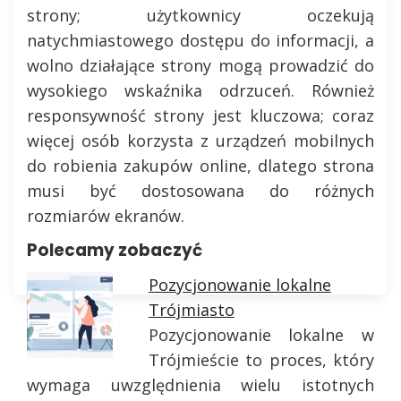
strony; użytkownicy oczekują
natychmiastowego dostępu do informacji, a
wolno działające strony mogą prowadzić do
wysokiego wskaźnika odrzuceń. Również
responsywność strony jest kluczowa; coraz
więcej osób korzysta z urządzeń mobilnych
do robienia zakupów online, dlatego strona
musi być dostosowana do różnych
rozmiarów ekranów.
Polecamy zobaczyć
Pozycjonowanie lokalne
Trójmiasto
Pozycjonowanie lokalne w
Trójmieście to proces, który
wymaga uwzględnienia wielu istotnych