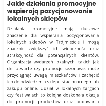
Jakie działania promocyjne
wspierają pozycjonowanie
lokalnych sklepów
Działania promocyjne mają kluczowe
znaczenie dla wspierania pozycjonowania
lokalnych sklepów w Trójmieście i mogą
znacznie zwiększyć ich widoczność oraz
atrakcyjność dla potencjalnych klientów.
Organizacja wydarzeń lokalnych, takich jak
dni otwarte czy promocje sezonowe, może
przyciągnąć uwagę mieszkańców i zachęcić
ich do odwiedzenia sklepu stacjonarnego lub
zakupu online. Udział w lokalnych targach
czy festiwalach to kolejna doskonała okazja
do promocji produktów oraz budowania