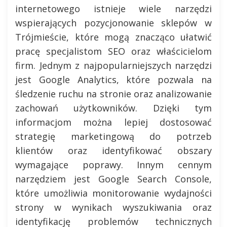
internetowego istnieje wiele narzędzi
wspierających pozycjonowanie sklepów w
Trójmieście, które mogą znacząco ułatwić
pracę specjalistom SEO oraz właścicielom
firm. Jednym z najpopularniejszych narzędzi
jest Google Analytics, które pozwala na
śledzenie ruchu na stronie oraz analizowanie
zachowań użytkowników. Dzięki tym
informacjom można lepiej dostosować
strategię marketingową do potrzeb
klientów oraz identyfikować obszary
wymagające poprawy. Innym cennym
narzędziem jest Google Search Console,
które umożliwia monitorowanie wydajności
strony w wynikach wyszukiwania oraz
identyfikację problemów technicznych