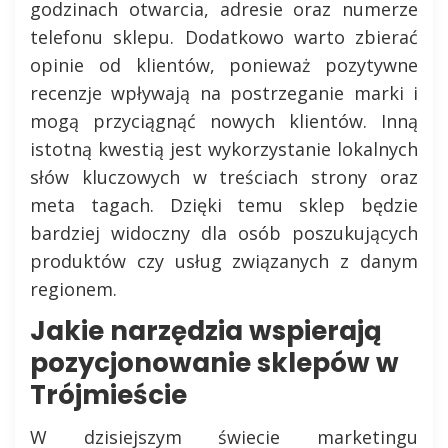
godzinach otwarcia, adresie oraz numerze
telefonu sklepu. Dodatkowo warto zbierać
opinie od klientów, ponieważ pozytywne
recenzje wpływają na postrzeganie marki i
mogą przyciągnąć nowych klientów. Inną
istotną kwestią jest wykorzystanie lokalnych
słów kluczowych w treściach strony oraz
meta tagach. Dzięki temu sklep będzie
bardziej widoczny dla osób poszukujących
produktów czy usług związanych z danym
regionem.
Jakie narzędzia wspierają
pozycjonowanie sklepów w
Trójmieście
W dzisiejszym świecie marketingu