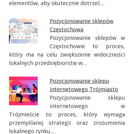
elementów, aby skutecznie dotrzeć…
Pozycjonowanie sklepów
Częstochowa
Pozycjonowanie sklepów w
Częstochowie to proces,
który ma na celu zwiększenie widoczności
lokalnych przedsiębiorstw w…
Pozycjonowanie sklepu
internetowego Trójmiasto
Pozycjonowanie sklepu
internetowego w
Trójmieście to proces, który wymaga
przemyślanej strategii oraz zrozumienia
lokalnego rynku.…