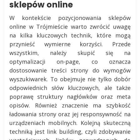
sklepów online
W kontekście pozycjonowania sklepów
online w Trójmieście warto zwrócić uwagę
na kilka kluczowych technik, które mogą
przynieść wymierne korzyści. Przede
wszystkim, należy skupić się na
optymalizacji on-page, co oznacza
dostosowanie treści strony do wymogów
wyszukiwarek. To obejmuje nie tylko dobór
odpowiednich słów kluczowych, ale także
poprawę struktury nagłówków oraz meta
opisów. Również znaczenie ma szybkość
ładowania strony oraz jej responsywność na
urządzeniach mobilnych. Kolejną skuteczną
techniką jest link building, czyli zdobywanie