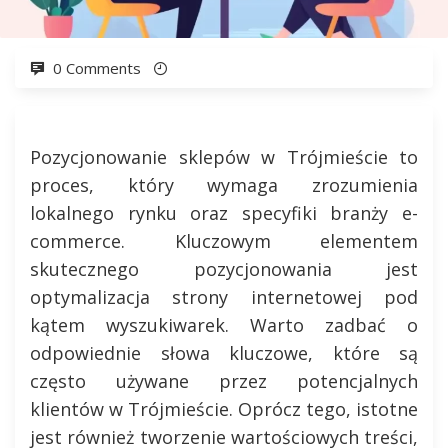
0 Comments
Pozycjonowanie sklepów w Trójmieście to
proces, który wymaga zrozumienia
lokalnego rynku oraz specyfiki branży e-
commerce. Kluczowym elementem
skutecznego pozycjonowania jest
optymalizacja strony internetowej pod
kątem wyszukiwarek. Warto zadbać o
odpowiednie słowa kluczowe, które są
często używane przez potencjalnych
klientów w Trójmieście. Oprócz tego, istotne
jest również tworzenie wartościowych treści,