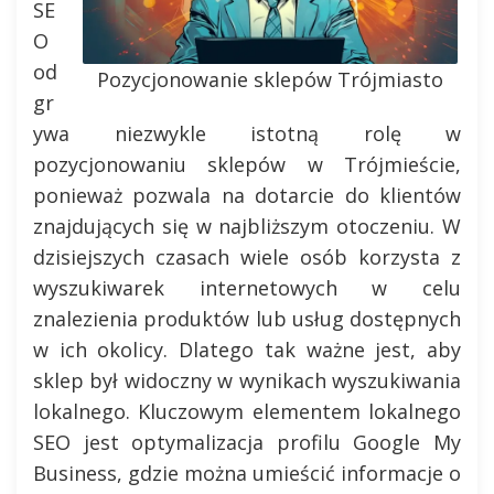
SE
O
od
Pozycjonowanie sklepów Trójmiasto
gr
ywa niezwykle istotną rolę w
pozycjonowaniu sklepów w Trójmieście,
ponieważ pozwala na dotarcie do klientów
znajdujących się w najbliższym otoczeniu. W
dzisiejszych czasach wiele osób korzysta z
wyszukiwarek internetowych w celu
znalezienia produktów lub usług dostępnych
w ich okolicy. Dlatego tak ważne jest, aby
sklep był widoczny w wynikach wyszukiwania
lokalnego. Kluczowym elementem lokalnego
SEO jest optymalizacja profilu Google My
Business, gdzie można umieścić informacje o