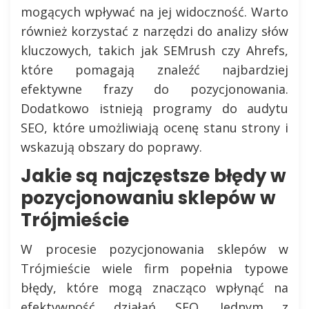
mogących wpływać na jej widoczność. Warto
również korzystać z narzędzi do analizy słów
kluczowych, takich jak SEMrush czy Ahrefs,
które pomagają znaleźć najbardziej
efektywne frazy do pozycjonowania.
Dodatkowo istnieją programy do audytu
SEO, które umożliwiają ocenę stanu strony i
wskazują obszary do poprawy.
Jakie są najczęstsze błędy w
pozycjonowaniu sklepów w
Trójmieście
W procesie pozycjonowania sklepów w
Trójmieście wiele firm popełnia typowe
błędy, które mogą znacząco wpłynąć na
efektywność działań SEO. Jednym z