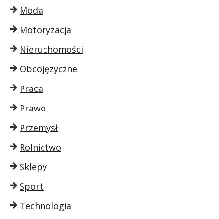
Moda
Motoryzacja
Nieruchomości
Obcojęzyczne
Praca
Prawo
Przemysł
Rolnictwo
Sklepy
Sport
Technologia