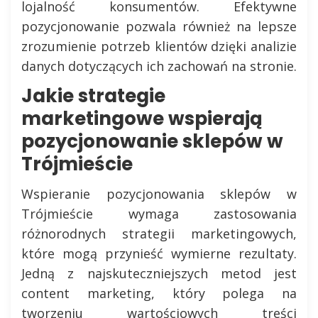
lojalność konsumentów. Efektywne
pozycjonowanie pozwala również na lepsze
zrozumienie potrzeb klientów dzięki analizie
danych dotyczących ich zachowań na stronie.
Jakie strategie
marketingowe wspierają
pozycjonowanie sklepów w
Trójmieście
Wspieranie pozycjonowania sklepów w
Trójmieście wymaga zastosowania
różnorodnych strategii marketingowych,
które mogą przynieść wymierne rezultaty.
Jedną z najskuteczniejszych metod jest
content marketing, który polega na
tworzeniu wartościowych treści