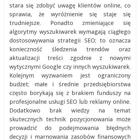
stara się zdobyć uwagę klientów online, co
sprawia, że wyróżnienie się staje się
trudniejsze. Ponadto zmieniające się
algorytmy wyszukiwarek wymagają ciągłego
dostosowywania strategii SEO; to oznacza
konieczność śledzenia trendów oraz
aktualizacji treści zgodnie z nowymi
wytycznymi Google czy innych wyszukiwarek.
Kolejnym wyzwaniem jest ograniczony
budżet; małe i średnie przedsiębiorstwa
często borykają się z brakiem funduszy na
profesjonalne usługi SEO lub reklamy online.
Dodatkowo brak wiedzy na temat
skutecznych technik pozycjonowania może
prowadzić do podejmowania błędnych
decyzji i marnowania zasobów finansowych