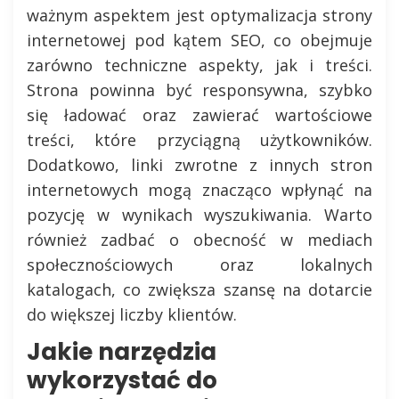
ważnym aspektem jest optymalizacja strony
internetowej pod kątem SEO, co obejmuje
zarówno techniczne aspekty, jak i treści.
Strona powinna być responsywna, szybko
się ładować oraz zawierać wartościowe
treści, które przyciągną użytkowników.
Dodatkowo, linki zwrotne z innych stron
internetowych mogą znacząco wpłynąć na
pozycję w wynikach wyszukiwania. Warto
również zadbać o obecność w mediach
społecznościowych oraz lokalnych
katalogach, co zwiększa szansę na dotarcie
do większej liczby klientów.
Jakie narzędzia
wykorzystać do