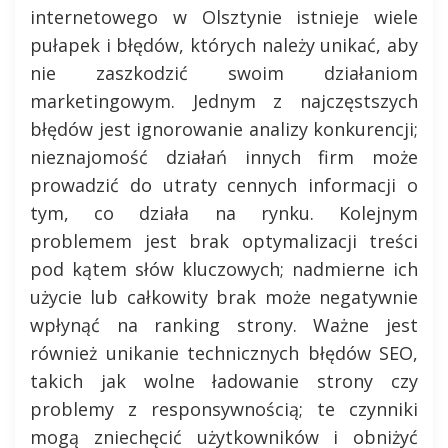
internetowego w Olsztynie istnieje wiele
pułapek i błędów, których należy unikać, aby
nie zaszkodzić swoim działaniom
marketingowym. Jednym z najczęstszych
błędów jest ignorowanie analizy konkurencji;
nieznajomość działań innych firm może
prowadzić do utraty cennych informacji o
tym, co działa na rynku. Kolejnym
problemem jest brak optymalizacji treści
pod kątem słów kluczowych; nadmierne ich
użycie lub całkowity brak może negatywnie
wpłynąć na ranking strony. Ważne jest
również unikanie technicznych błędów SEO,
takich jak wolne ładowanie strony czy
problemy z responsywnością; te czynniki
mogą zniechęcić użytkowników i obniżyć