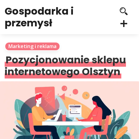
Gospodarka i
przemysł
Marketing i reklama
Pozycjonowanie sklepu
internetowego Olsztyn