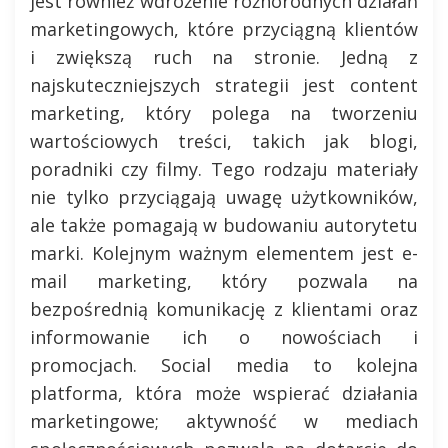
jest również wdrożenie różnorodnych działań
marketingowych, które przyciągną klientów
i zwiększą ruch na stronie. Jedną z
najskuteczniejszych strategii jest content
marketing, który polega na tworzeniu
wartościowych treści, takich jak blogi,
poradniki czy filmy. Tego rodzaju materiały
nie tylko przyciągają uwagę użytkowników,
ale także pomagają w budowaniu autorytetu
marki. Kolejnym ważnym elementem jest e-
mail marketing, który pozwala na
bezpośrednią komunikację z klientami oraz
informowanie ich o nowościach i
promocjach. Social media to kolejna
platforma, która może wspierać działania
marketingowe; aktywność w mediach