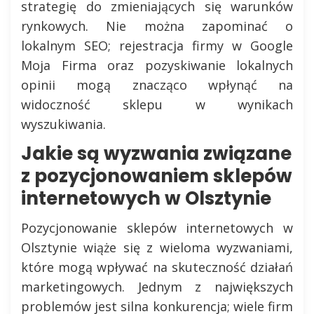
strategię do zmieniających się warunków
rynkowych. Nie można zapominać o
lokalnym SEO; rejestracja firmy w Google
Moja Firma oraz pozyskiwanie lokalnych
opinii mogą znacząco wpłynąć na
widoczność sklepu w wynikach
wyszukiwania.
Jakie są wyzwania związane
z pozycjonowaniem sklepów
internetowych w Olsztynie
Pozycjonowanie sklepów internetowych w
Olsztynie wiąże się z wieloma wyzwaniami,
które mogą wpływać na skuteczność działań
marketingowych. Jednym z największych
problemów jest silna konkurencja; wiele firm