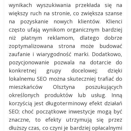
wynikach wyszukiwania przekłada się na
większy ruch na stronie, co zwiększa szanse
na pozyskanie nowych klientów. Klienci
często ufają wynikom organicznym bardziej
niż płatnym reklamom, dlatego dobrze
zoptymalizowana strona może budować
zaufanie i wiarygodność marki. Dodatkowo,
pozycjonowanie pozwala na dotarcie do
konkretnej grupy docelowej; dzięki
lokalnemu SEO można skuteczniej trafiać do
mieszkańców Olsztyna poszukujących
określonych produktów lub usług. Inną
korzyścią jest długoterminowy efekt działań
SEO; choć początkowe inwestycje mogą być
znaczne, to efekty utrzymują się przez
dłuższy czas, co czyni je bardziej opłacalnymi