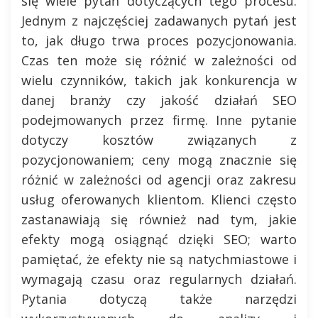
się wiele pytań dotyczących tego procesu.
Jednym z najczęściej zadawanych pytań jest
to, jak długo trwa proces pozycjonowania.
Czas ten może się różnić w zależności od
wielu czynników, takich jak konkurencja w
danej branży czy jakość działań SEO
podejmowanych przez firmę. Inne pytanie
dotyczy kosztów związanych z
pozycjonowaniem; ceny mogą znacznie się
różnić w zależności od agencji oraz zakresu
usług oferowanych klientom. Klienci często
zastanawiają się również nad tym, jakie
efekty mogą osiągnąć dzięki SEO; warto
pamiętać, że efekty nie są natychmiastowe i
wymagają czasu oraz regularnych działań.
Pytania dotyczą także narzędzi