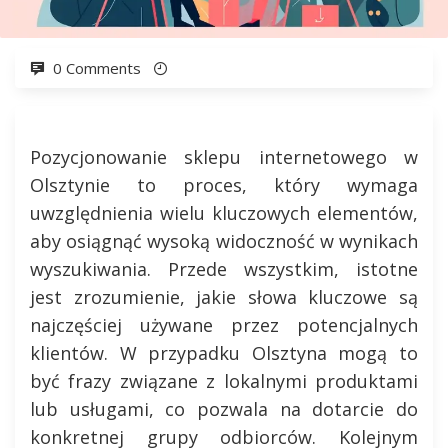
0 Comments
Pozycjonowanie sklepu internetowego w
Olsztynie to proces, który wymaga
uwzględnienia wielu kluczowych elementów,
aby osiągnąć wysoką widoczność w wynikach
wyszukiwania. Przede wszystkim, istotne
jest zrozumienie, jakie słowa kluczowe są
najczęściej używane przez potencjalnych
klientów. W przypadku Olsztyna mogą to
być frazy związane z lokalnymi produktami
lub usługami, co pozwala na dotarcie do
konkretnej grupy odbiorców. Kolejnym