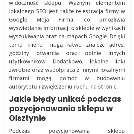
widoczność sklepu. Ważnym elementem
lokalnego SEO jest także rejestracja firmy w
Google Moja Firma, co umożliwia
wyświetlanie informacji o sklepie w wynikach
wyszukiwania oraz na mapach Google. Dzięki
temu klienci mogą łatwo znaleźć adres,
godziny otwarcia oraz opinie innych
użytkowników. Dodatkowo, lokalne linki
zwrotne oraz współpraca z innymi lokalnymi
firmami mogą pomóc w budowaniu
autorytetu i zwiększeniu ruchu na stronie.
Jakie błędy unikać podczas
pozycjonowania sklepu w
Olsztynie
Podczas pozycjonowania sklepu