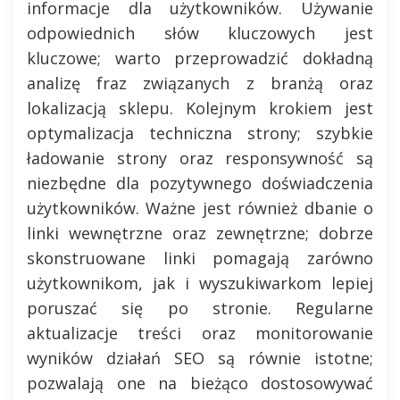
informacje dla użytkowników. Używanie
odpowiednich słów kluczowych jest
kluczowe; warto przeprowadzić dokładną
analizę fraz związanych z branżą oraz
lokalizacją sklepu. Kolejnym krokiem jest
optymalizacja techniczna strony; szybkie
ładowanie strony oraz responsywność są
niezbędne dla pozytywnego doświadczenia
użytkowników. Ważne jest również dbanie o
linki wewnętrzne oraz zewnętrzne; dobrze
skonstruowane linki pomagają zarówno
użytkownikom, jak i wyszukiwarkom lepiej
poruszać się po stronie. Regularne
aktualizacje treści oraz monitorowanie
wyników działań SEO są równie istotne;
pozwalają one na bieżąco dostosowywać