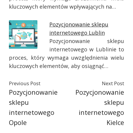
kluczowych elementów wpływających na…
Pozycjonowanie sklepu
internetowego Lublin
Pozycjonowanie sklepu
internetowego w Lublinie to
proces, który wymaga uwzględnienia wielu
kluczowych elementów, aby osiągnąć…
Previous Post
Next Post
Pozycjonowanie
Pozycjonowanie
sklepu
sklepu
internetowego
internetowego
Opole
Kielce