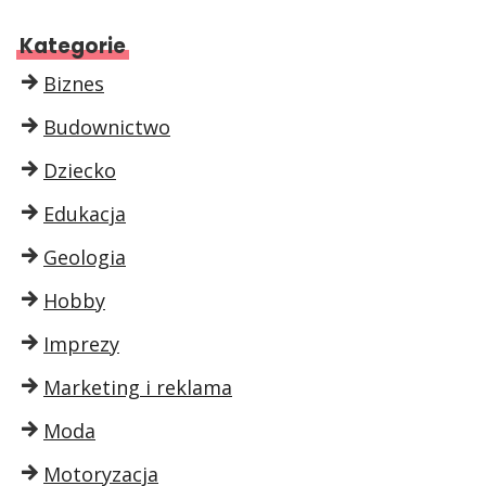
Kategorie
Biznes
Budownictwo
Dziecko
Edukacja
Geologia
Hobby
Imprezy
Marketing i reklama
Moda
Motoryzacja