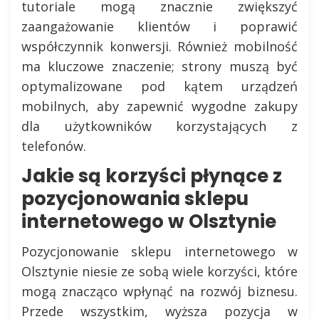
tutoriale mogą znacznie zwiększyć
zaangażowanie klientów i poprawić
współczynnik konwersji. Również mobilność
ma kluczowe znaczenie; strony muszą być
optymalizowane pod kątem urządzeń
mobilnych, aby zapewnić wygodne zakupy
dla użytkowników korzystających z
telefonów.
Jakie są korzyści płynące z
pozycjonowania sklepu
internetowego w Olsztynie
Pozycjonowanie sklepu internetowego w
Olsztynie niesie ze sobą wiele korzyści, które
mogą znacząco wpłynąć na rozwój biznesu.
Przede wszystkim, wyższa pozycja w