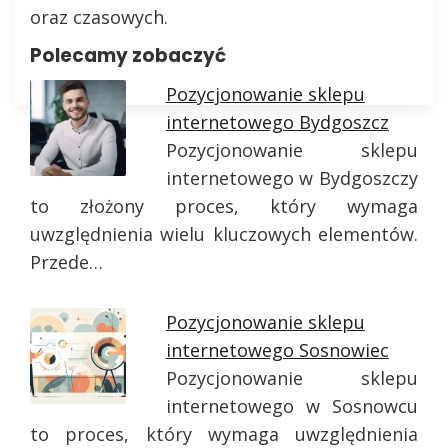
oraz czasowych.
Polecamy zobaczyć
Pozycjonowanie sklepu
internetowego Bydgoszcz
Pozycjonowanie sklepu
internetowego w Bydgoszczy
to złożony proces, który wymaga
uwzględnienia wielu kluczowych elementów.
Przede…
Pozycjonowanie sklepu
internetowego Sosnowiec
Pozycjonowanie sklepu
internetowego w Sosnowcu
to proces, który wymaga uwzględnienia