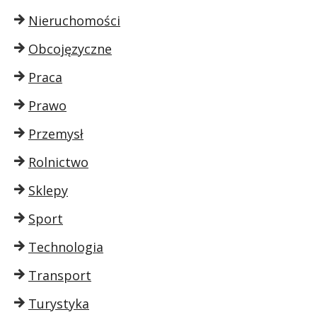
Nieruchomości
Obcojęzyczne
Praca
Prawo
Przemysł
Rolnictwo
Sklepy
Sport
Technologia
Transport
Turystyka