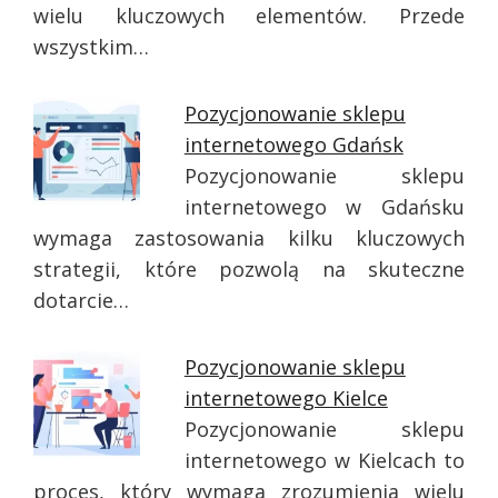
wielu kluczowych elementów. Przede
wszystkim…
Pozycjonowanie sklepu
internetowego Gdańsk
Pozycjonowanie sklepu
internetowego w Gdańsku
wymaga zastosowania kilku kluczowych
strategii, które pozwolą na skuteczne
dotarcie…
Pozycjonowanie sklepu
internetowego Kielce
Pozycjonowanie sklepu
internetowego w Kielcach to
proces, który wymaga zrozumienia wielu