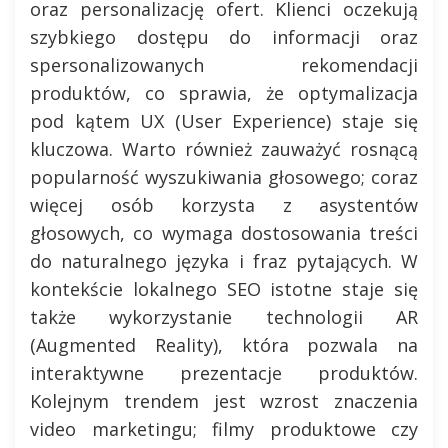
oraz personalizację ofert. Klienci oczekują
szybkiego dostępu do informacji oraz
spersonalizowanych rekomendacji
produktów, co sprawia, że optymalizacja
pod kątem UX (User Experience) staje się
kluczowa. Warto również zauważyć rosnącą
popularność wyszukiwania głosowego; coraz
więcej osób korzysta z asystentów
głosowych, co wymaga dostosowania treści
do naturalnego języka i fraz pytających. W
kontekście lokalnego SEO istotne staje się
także wykorzystanie technologii AR
(Augmented Reality), która pozwala na
interaktywne prezentacje produktów.
Kolejnym trendem jest wzrost znaczenia
video marketingu; filmy produktowe czy