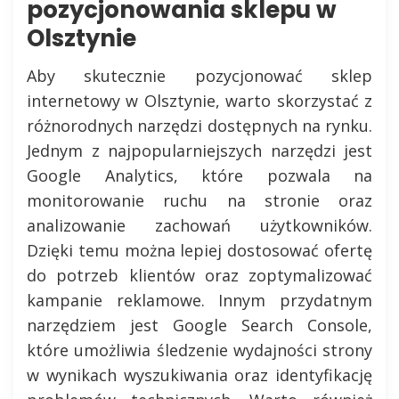
pozycjonowania sklepu w
Olsztynie
Aby skutecznie pozycjonować sklep
internetowy w Olsztynie, warto skorzystać z
różnorodnych narzędzi dostępnych na rynku.
Jednym z najpopularniejszych narzędzi jest
Google Analytics, które pozwala na
monitorowanie ruchu na stronie oraz
analizowanie zachowań użytkowników.
Dzięki temu można lepiej dostosować ofertę
do potrzeb klientów oraz zoptymalizować
kampanie reklamowe. Innym przydatnym
narzędziem jest Google Search Console,
które umożliwia śledzenie wydajności strony
w wynikach wyszukiwania oraz identyfikację