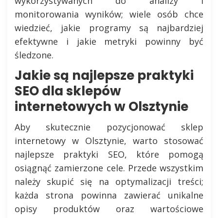
wykorzystywanych do analizy i
monitorowania wyników; wiele osób chce
wiedzieć, jakie programy są najbardziej
efektywne i jakie metryki powinny być
śledzone.
Jakie są najlepsze praktyki
SEO dla sklepów
internetowych w Olsztynie
Aby skutecznie pozycjonować sklep
internetowy w Olsztynie, warto stosować
najlepsze praktyki SEO, które pomogą
osiągnąć zamierzone cele. Przede wszystkim
należy skupić się na optymalizacji treści;
każda strona powinna zawierać unikalne
opisy produktów oraz wartościowe