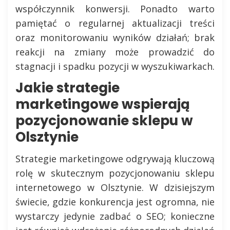
współczynnik konwersji. Ponadto warto
pamiętać o regularnej aktualizacji treści
oraz monitorowaniu wyników działań; brak
reakcji na zmiany może prowadzić do
stagnacji i spadku pozycji w wyszukiwarkach.
Jakie strategie
marketingowe wspierają
pozycjonowanie sklepu w
Olsztynie
Strategie marketingowe odgrywają kluczową
rolę w skutecznym pozycjonowaniu sklepu
internetowego w Olsztynie. W dzisiejszym
świecie, gdzie konkurencja jest ogromna, nie
wystarczy jedynie zadbać o SEO; konieczne