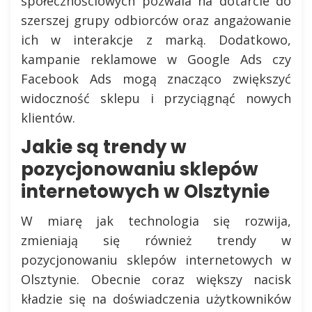
społecznościowych pozwala na dotarcie do
szerszej grupy odbiorców oraz angażowanie
ich w interakcje z marką. Dodatkowo,
kampanie reklamowe w Google Ads czy
Facebook Ads mogą znacząco zwiększyć
widoczność sklepu i przyciągnąć nowych
klientów.
Jakie są trendy w
pozycjonowaniu sklepów
internetowych w Olsztynie
W miarę jak technologia się rozwija,
zmieniają się również trendy w
pozycjonowaniu sklepów internetowych w
Olsztynie. Obecnie coraz większy nacisk
kładzie się na doświadczenia użytkowników