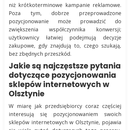
niż krótkoterminowe kampanie reklamowe.
Poza tym, dobrze przeprowadzone
pozycjonowanie może prowadzić do
zwiększenia współczynnika konwersji;
użytkownicy łatwiej podejmują decyzje
zakupowe, gdy znajdują to, czego szukają,
bez zbędnych przeszkód.
Jakie są najczęstsze pytania
dotyczące pozycjonowania
sklepów internetowych w
Olsztynie
W miarę jak przedsiębiorcy coraz częściej
interesują się pozycjonowaniem swoich
sklepów internetowych w Olsztynie, pojawia