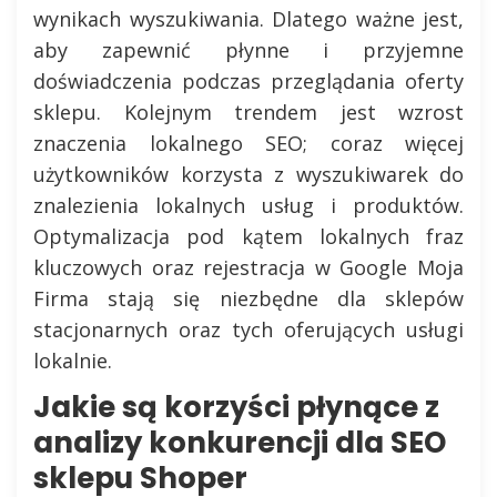
wynikach wyszukiwania. Dlatego ważne jest,
aby zapewnić płynne i przyjemne
doświadczenia podczas przeglądania oferty
sklepu. Kolejnym trendem jest wzrost
znaczenia lokalnego SEO; coraz więcej
użytkowników korzysta z wyszukiwarek do
znalezienia lokalnych usług i produktów.
Optymalizacja pod kątem lokalnych fraz
kluczowych oraz rejestracja w Google Moja
Firma stają się niezbędne dla sklepów
stacjonarnych oraz tych oferujących usługi
lokalnie.
Jakie są korzyści płynące z
analizy konkurencji dla SEO
sklepu Shoper