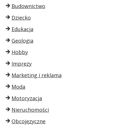
Budownictwo
Dziecko
Edukacja
Geologia
Hobby
Imprezy
Marketing i reklama
Moda
Motoryzacja
Nieruchomości
Obcojęzyczne