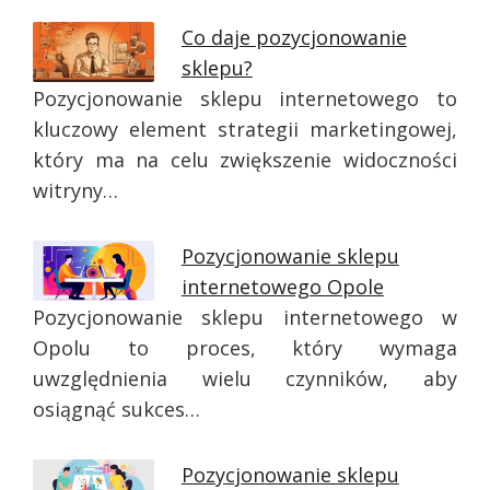
Co daje pozycjonowanie
sklepu?
Pozycjonowanie sklepu internetowego to
kluczowy element strategii marketingowej,
który ma na celu zwiększenie widoczności
witryny…
Pozycjonowanie sklepu
internetowego Opole
Pozycjonowanie sklepu internetowego w
Opolu to proces, który wymaga
uwzględnienia wielu czynników, aby
osiągnąć sukces…
Pozycjonowanie sklepu