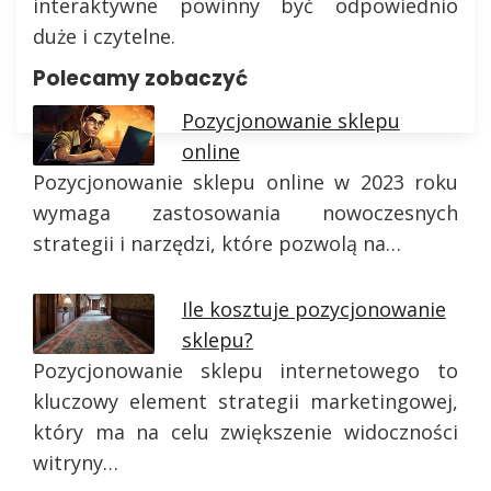
interaktywne powinny być odpowiednio
duże i czytelne.
Polecamy zobaczyć
Pozycjonowanie sklepu
online
Pozycjonowanie sklepu online w 2023 roku
wymaga zastosowania nowoczesnych
strategii i narzędzi, które pozwolą na…
Ile kosztuje pozycjonowanie
sklepu?
Pozycjonowanie sklepu internetowego to
kluczowy element strategii marketingowej,
który ma na celu zwiększenie widoczności
witryny…