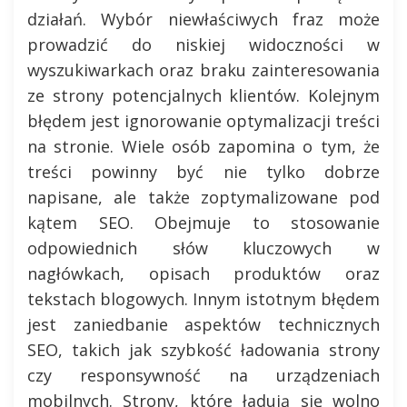
działań. Wybór niewłaściwych fraz może
prowadzić do niskiej widoczności w
wyszukiwarkach oraz braku zainteresowania
ze strony potencjalnych klientów. Kolejnym
błędem jest ignorowanie optymalizacji treści
na stronie. Wiele osób zapomina o tym, że
treści powinny być nie tylko dobrze
napisane, ale także zoptymalizowane pod
kątem SEO. Obejmuje to stosowanie
odpowiednich słów kluczowych w
nagłówkach, opisach produktów oraz
tekstach blogowych. Innym istotnym błędem
jest zaniedbanie aspektów technicznych
SEO, takich jak szybkość ładowania strony
czy responsywność na urządzeniach
mobilnych. Strony, które ładują się wolno