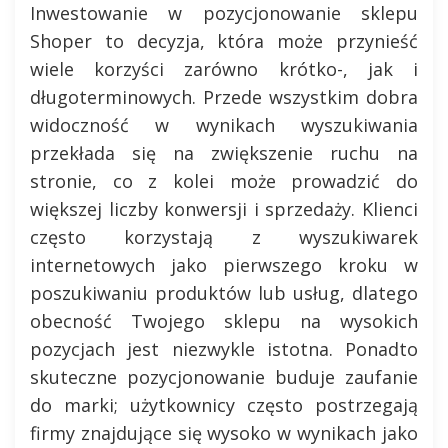
Inwestowanie w pozycjonowanie sklepu
Shoper to decyzja, która może przynieść
wiele korzyści zarówno krótko-, jak i
długoterminowych. Przede wszystkim dobra
widoczność w wynikach wyszukiwania
przekłada się na zwiększenie ruchu na
stronie, co z kolei może prowadzić do
większej liczby konwersji i sprzedaży. Klienci
często korzystają z wyszukiwarek
internetowych jako pierwszego kroku w
poszukiwaniu produktów lub usług, dlatego
obecność Twojego sklepu na wysokich
pozycjach jest niezwykle istotna. Ponadto
skuteczne pozycjonowanie buduje zaufanie
do marki; użytkownicy często postrzegają
firmy znajdujące się wysoko w wynikach jako