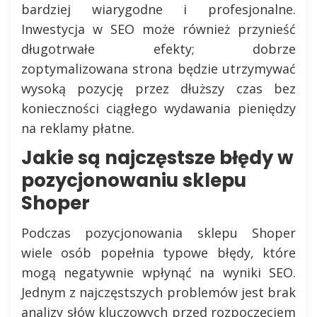
bardziej wiarygodne i profesjonalne.
Inwestycja w SEO może również przynieść
długotrwałe efekty; dobrze
zoptymalizowana strona będzie utrzymywać
wysoką pozycję przez dłuższy czas bez
konieczności ciągłego wydawania pieniędzy
na reklamy płatne.
Jakie są najczęstsze błędy w
pozycjonowaniu sklepu
Shoper
Podczas pozycjonowania sklepu Shoper
wiele osób popełnia typowe błędy, które
mogą negatywnie wpłynąć na wyniki SEO.
Jednym z najczęstszych problemów jest brak
analizy słów kluczowych przed rozpoczęciem