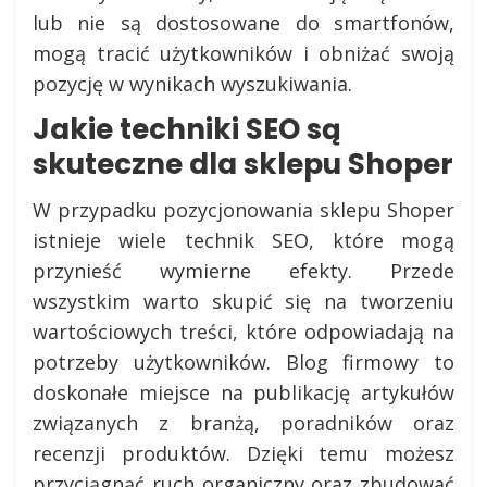
lub nie są dostosowane do smartfonów,
mogą tracić użytkowników i obniżać swoją
pozycję w wynikach wyszukiwania.
Jakie techniki SEO są
skuteczne dla sklepu Shoper
W przypadku pozycjonowania sklepu Shoper
istnieje wiele technik SEO, które mogą
przynieść wymierne efekty. Przede
wszystkim warto skupić się na tworzeniu
wartościowych treści, które odpowiadają na
potrzeby użytkowników. Blog firmowy to
doskonałe miejsce na publikację artykułów
związanych z branżą, poradników oraz
recenzji produktów. Dzięki temu możesz
przyciągnąć ruch organiczny oraz zbudować