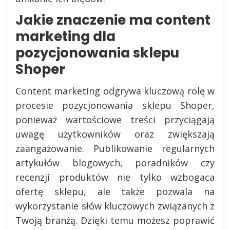
Jakie znaczenie ma content
marketing dla
pozycjonowania sklepu
Shoper
Content marketing odgrywa kluczową rolę w
procesie pozycjonowania sklepu Shoper,
ponieważ wartościowe treści przyciągają
uwagę użytkowników oraz zwiększają
zaangażowanie. Publikowanie regularnych
artykułów blogowych, poradników czy
recenzji produktów nie tylko wzbogaca
ofertę sklepu, ale także pozwala na
wykorzystanie słów kluczowych związanych z
Twoją branżą. Dzięki temu możesz poprawić