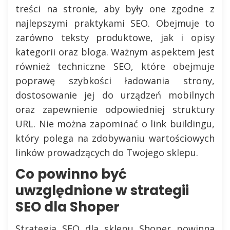
treści na stronie, aby były one zgodne z
najlepszymi praktykami SEO. Obejmuje to
zarówno teksty produktowe, jak i opisy
kategorii oraz bloga. Ważnym aspektem jest
również techniczne SEO, które obejmuje
poprawę szybkości ładowania strony,
dostosowanie jej do urządzeń mobilnych
oraz zapewnienie odpowiedniej struktury
URL. Nie można zapominać o link buildingu,
który polega na zdobywaniu wartościowych
linków prowadzących do Twojego sklepu.
Co powinno być
uwzględnione w strategii
SEO dla Shoper
Strategia SEO dla sklepu Shoper powinna