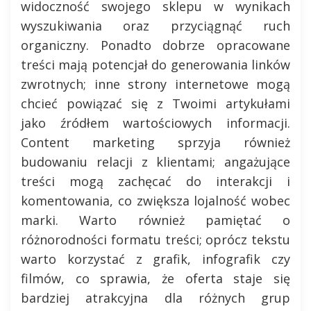
widoczność swojego sklepu w wynikach
wyszukiwania oraz przyciągnąć ruch
organiczny. Ponadto dobrze opracowane
treści mają potencjał do generowania linków
zwrotnych; inne strony internetowe mogą
chcieć powiązać się z Twoimi artykułami
jako źródłem wartościowych informacji.
Content marketing sprzyja również
budowaniu relacji z klientami; angażujące
treści mogą zachęcać do interakcji i
komentowania, co zwiększa lojalność wobec
marki. Warto również pamiętać o
różnorodności formatu treści; oprócz tekstu
warto korzystać z grafik, infografik czy
filmów, co sprawia, że oferta staje się
bardziej atrakcyjna dla różnych grup