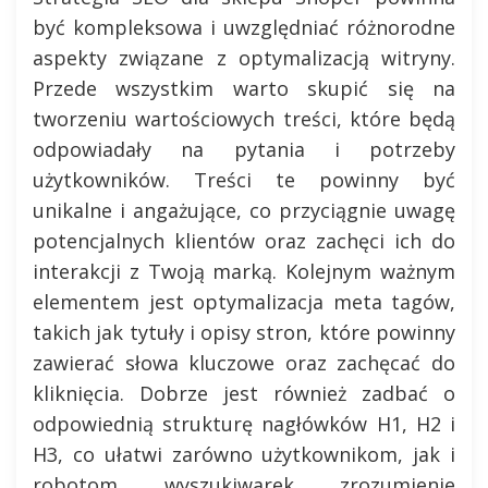
być kompleksowa i uwzględniać różnorodne
aspekty związane z optymalizacją witryny.
Przede wszystkim warto skupić się na
tworzeniu wartościowych treści, które będą
odpowiadały na pytania i potrzeby
użytkowników. Treści te powinny być
unikalne i angażujące, co przyciągnie uwagę
potencjalnych klientów oraz zachęci ich do
interakcji z Twoją marką. Kolejnym ważnym
elementem jest optymalizacja meta tagów,
takich jak tytuły i opisy stron, które powinny
zawierać słowa kluczowe oraz zachęcać do
kliknięcia. Dobrze jest również zadbać o
odpowiednią strukturę nagłówków H1, H2 i
H3, co ułatwi zarówno użytkownikom, jak i
robotom wyszukiwarek zrozumienie