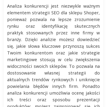
Analiza konkurencji jest niezwykle ważnym
elementem strategii SEO dla sklepu Shoper,
ponieważ pozwala na lepsze zrozumienie
rynku oraz identyfikację skutecznych
praktyk stosowanych przez inne firmy w
branży. Dzięki analizie możesz dowiedzieć
się, jakie słowa kluczowe przynoszą sukces
Twoim konkurentom oraz jakie strategie
marketingowe stosują w celu zwiększenia
widoczności swoich sklepów. To pozwala na
dostosowanie własnej strategii do
aktualnych trendów rynkowych i uniknięcie
powielania błędów innych firm. Ponadto
analiza konkurencji umożliwia ocenę jakości
ich treści oraz sposobu prezentacji
produktów; możesz zainspirować się ich