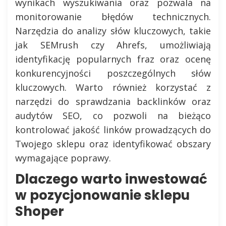
wynikach wyszukiwania oraz pozwala na
monitorowanie błędów technicznych.
Narzędzia do analizy słów kluczowych, takie
jak SEMrush czy Ahrefs, umożliwiają
identyfikację popularnych fraz oraz ocenę
konkurencyjności poszczególnych słów
kluczowych. Warto również korzystać z
narzędzi do sprawdzania backlinków oraz
audytów SEO, co pozwoli na bieżąco
kontrolować jakość linków prowadzących do
Twojego sklepu oraz identyfikować obszary
wymagające poprawy.
Dlaczego warto inwestować
w pozycjonowanie sklepu
Shoper