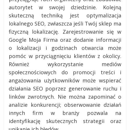
autorytet w swojej dziedzinie. Kolejną
skuteczną techniką jest optymalizacja
lokalnego SEO, zwłaszcza jeśli Twój sklep ma
fizyczną lokalizację. Zarejestrowanie się w
Google Moja Firma oraz dodanie informacji
o lokalizacji i godzinach otwarcia może
pomóc w przyciągnięciu klientów z okolicy.
Również wykorzystanie mediów
społecznościowych do promocji treści i
angażowania użytkowników może wspierać
działania SEO poprzez generowanie ruchu i
linków zwrotnych. Nie można zapominać o
analizie konkurencji; obserwowanie działań
innych firm w branży pozwala na
identyfikację skutecznych strategii oraz
unikanie ich błędów.