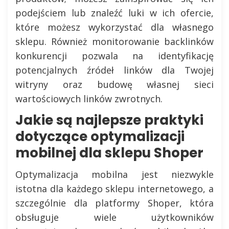
podejściem lub znaleźć luki w ich ofercie,
które możesz wykorzystać dla własnego
sklepu. Również monitorowanie backlinków
konkurencji pozwala na identyfikację
potencjalnych źródeł linków dla Twojej
witryny oraz budowę własnej sieci
wartościowych linków zwrotnych.
Jakie są najlepsze praktyki
dotyczące optymalizacji
mobilnej dla sklepu Shoper
Optymalizacja mobilna jest niezwykle
istotna dla każdego sklepu internetowego, a
szczególnie dla platformy Shoper, która
obsługuje wiele użytkowników