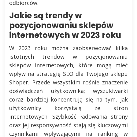
odbiorców.
Jakie są trendy w
pozycjonowaniu sklepów
internetowych w 2023 roku
W 2023 roku można zaobserwować kilka
istotnych trendów w pozycjonowaniu
sklepów internetowych, które mogą mieć
wpływ na strategię SEO dla Twojego sklepu
Shoper. Przede wszystkim rośnie znaczenie
doświadczeń użytkownika; wyszukiwarki
coraz bardziej koncentrują się na tym, jak
użytkownicy korzystają ze stron
internetowych. Szybkość ładowania strony
oraz jej responsywność stają się kluczowymi
czynnikami wpływającymi na ranking w