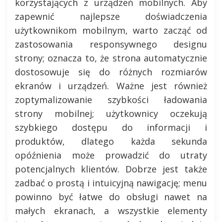
korzystających z urządzeń mobilnych. Aby
zapewnić najlepsze doświadczenia
użytkownikom mobilnym, warto zacząć od
zastosowania responsywnego designu
strony; oznacza to, że strona automatycznie
dostosowuje się do różnych rozmiarów
ekranów i urządzeń. Ważne jest również
zoptymalizowanie szybkości ładowania
strony mobilnej; użytkownicy oczekują
szybkiego dostępu do informacji i
produktów, dlatego każda sekunda
opóźnienia może prowadzić do utraty
potencjalnych klientów. Dobrze jest także
zadbać o prostą i intuicyjną nawigację; menu
powinno być łatwe do obsługi nawet na
małych ekranach, a wszystkie elementy