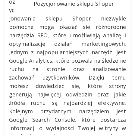
oz
Pozycjonowanie sklepu Shoper
yc
jonowania sklepu Shoper niezwykle
pomocne mogą okazać się różnorodne
narzędzia SEO, które umożliwiają analizę i
optymalizację działań marketingowych.
Jednym z najpopularniejszych narzędzi jest
Google Analytics, które pozwala na śledzenie
ruchu na stronie oraz analizowanie
zachowań użytkowników. Dzięki temu
możesz dowiedzieć się, które strony
generują najwięcej odwiedzin oraz jakie
źródła ruchu są najbardziej efektywne.
Kolejnym przydatnym narzędziem jest
Google Search Console, które dostarcza
informacji o wydajności Twojej witryny w