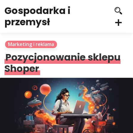
Gospodarka i
przemysł
Marketing i reklama
Pozycjonowanie sklepu
Shoper