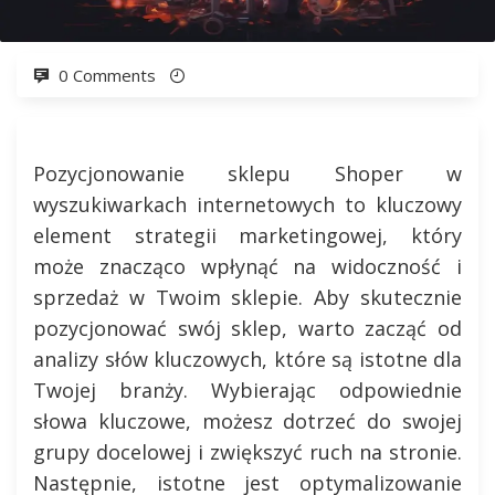
0 Comments
Pozycjonowanie sklepu Shoper w
wyszukiwarkach internetowych to kluczowy
element strategii marketingowej, który
może znacząco wpłynąć na widoczność i
sprzedaż w Twoim sklepie. Aby skutecznie
pozycjonować swój sklep, warto zacząć od
analizy słów kluczowych, które są istotne dla
Twojej branży. Wybierając odpowiednie
słowa kluczowe, możesz dotrzeć do swojej
grupy docelowej i zwiększyć ruch na stronie.
Następnie, istotne jest optymalizowanie