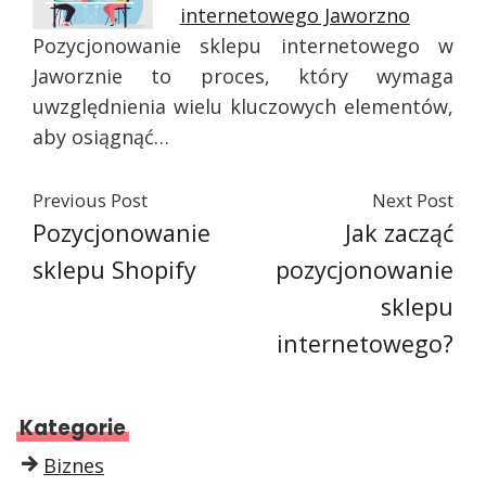
internetowego Jaworzno
Pozycjonowanie sklepu internetowego w
Jaworznie to proces, który wymaga
uwzględnienia wielu kluczowych elementów,
aby osiągnąć…
Previous Post
Next Post
Pozycjonowanie
Jak zacząć
sklepu Shopify
pozycjonowanie
sklepu
internetowego?
Kategorie
Biznes