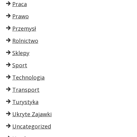
Praca
Prawo
Przemysł
Rolnictwo
Sklepy
Sport
Technologia
Transport
Turystyka
Ukryte Zajawki
Uncategorized